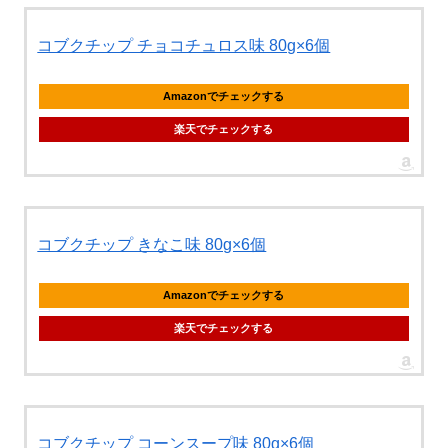
コブクチップ チョコチュロス味 80g×6個
Amazonでチェックする
楽天でチェックする
コブクチップ きなこ味 80g×6個
Amazonでチェックする
楽天でチェックする
コブクチップ コーンスープ味 80g×6個