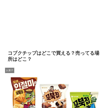
コブクチップはどこで買える？売ってる場
所はどこ？
お菓子