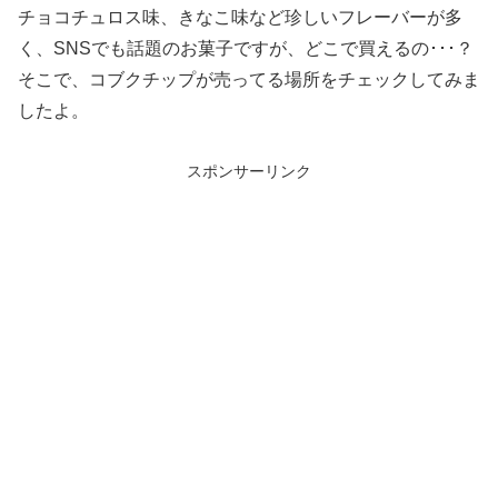
チョコチュロス味、きなこ味など珍しいフレーバーが多
く、SNSでも話題のお菓子ですが、どこで買えるの･･･？
そこで、コブクチップが売ってる場所をチェックしてみま
したよ。
スポンサーリンク