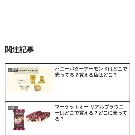
関連記事
ハニーバターアーモンドはどこで
お菓子
売ってる？買える店はどこ？
マーケットオー リアルブラウニ
お菓子
ーはどこで買える？どこに売って
る？