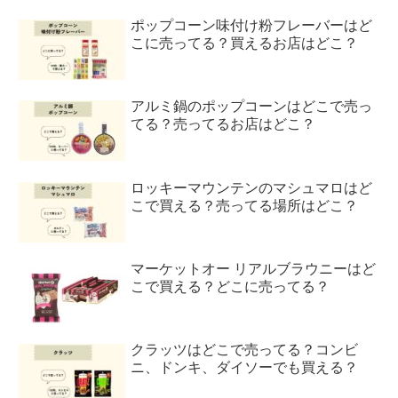
ポップコーン味付け粉フレーバーはど
こに売ってる？買えるお店はどこ？
アルミ鍋のポップコーンはどこで売っ
てる？売ってるお店はどこ？
ロッキーマウンテンのマシュマロはど
こで買える？売ってる場所はどこ？
マーケットオー リアルブラウニーはど
こで買える？どこに売ってる？
クラッツはどこで売ってる？コンビ
ニ、ドンキ、ダイソーでも買える？