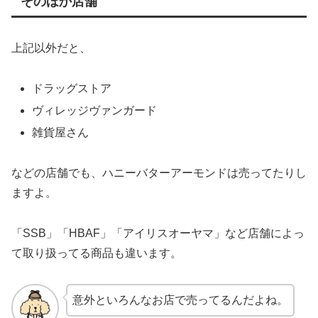
そのほか店舗
上記以外だと、
ドラッグストア
ヴィレッジヴァンガード
雑貨屋さん
などの店舗でも、ハニーバターアーモンドは売ってたりし
ますよ。
「SSB」「HBAF」「アイリスオーヤマ」など店舗によっ
て取り扱ってる商品も違います。
意外といろんなお店で売ってるんだよね。