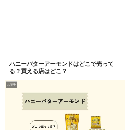
ハニーバターアーモンドはどこで売って
る？買える店はどこ？
お菓子