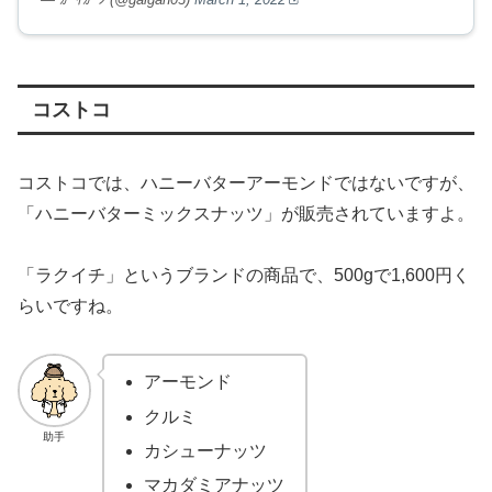
コストコ
コストコでは、ハニーバターアーモンドではないですが、
「ハニーバターミックスナッツ」が販売されていますよ。
「ラクイチ」というブランドの商品で、500gで1,600円く
らいですね。
アーモンド
クルミ
助手
カシューナッツ
マカダミアナッツ