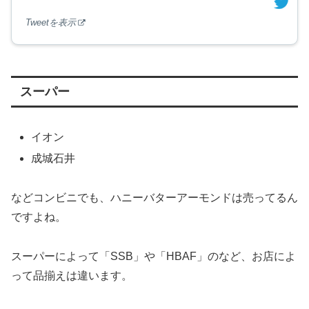
Tweetを表示
スーパー
イオン
成城石井
などコンビニでも、ハニーバターアーモンドは売ってるん
ですよね。
スーパーによって「SSB」や「HBAF」のなど、お店によ
って品揃えは違います。