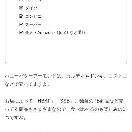
ダイソー
コンビニ
スーパー
楽天・Amazon・Qoo10など通販
ハニーバターアーモンドは、カルディやドンキ、コストコ
などで売ってますよ。
お店によって「HBAF」「SSB」、独自のPB商品など売
ってる商品もさまざまなので、食べ比べるのも楽しみの1
つですね。