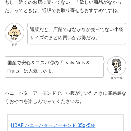
もし「近くのお店に売ってない」「欲しい商品がなかっ
た」ってときは、通販でお取り寄せもおすすめですね。
通販だと、店舗ではなかなか売ってない小袋
サイズのまとめ買いがお得だね。
助手
国産で安心＆コスパ◎の「Daily Nuts &
Fruits」は人気じゃよ。
研究所長
ハニーバターアーモンドで、小腹がすいたときに罪悪感な
くおやつを楽しんでみてくださいね。
HBAF ハニーバターアーモンド 35g×5袋