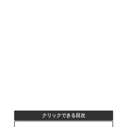
クリックできる目次