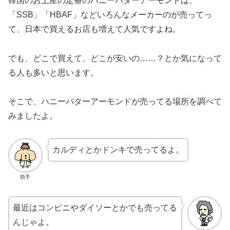
韓国のお土産の定番のハニーバターアーモンドは、
「SSB」「HBAF」などいろんなメーカーのが売ってっ
て、日本で買えるお店も増えて人気ですよね。
でも、どこで買えて、どこが安いの……？とか気になって
る人も多いと思います。
そこで、ハニーバターアーモンドが売ってる場所を調べて
みましたよ。
カルディとかドンキで売ってるよ。
助手
最近はコンビニやダイソーとかでも売ってる
んじゃよ。