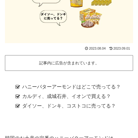
2023.08.04
2023.09.01
記事内に広告が含まれています。
ハニーバターアーモンドはどこで売ってる？
カルディ、成城石井、イオンで買える？
ダイソー、ドンキ、コストコに売ってる？