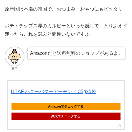
原産国は本場の韓国で、おつまみ・おやつにもピッタリ。
ポテトチップス界のカルビーといった感じで、とりあえず
迷ったらこれを選ぶと間違いないですよ。
Amazonだと送料無料のショップがあるよ。
助手
HBAF ハニーバターアーモンド 35g×5袋
Amazonでチェックする
楽天でチェックする