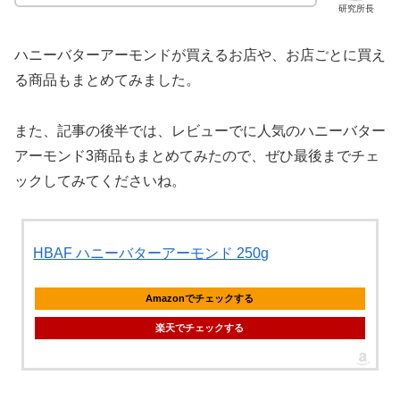
研究所長
ハニーバターアーモンドが買えるお店や、お店ごとに買え
る商品もまとめてみました。
また、記事の後半では、レビューでに人気のハニーバター
アーモンド3商品もまとめてみたので、ぜひ最後までチェ
ックしてみてくださいね。
HBAF ハニーバターアーモンド 250g
Amazonでチェックする
楽天でチェックする