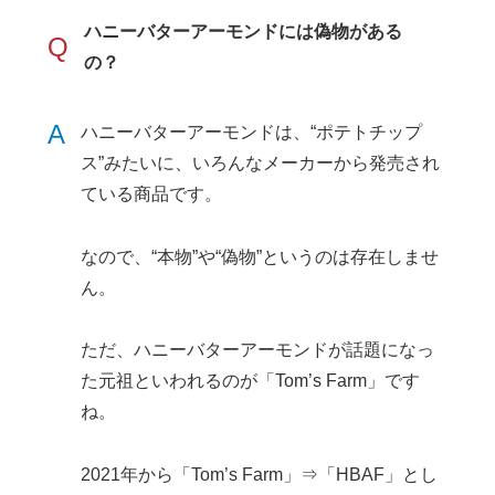
ハニーバターアーモンドには偽物がある
Q
の？
A
ハニーバターアーモンドは、“ポテトチップ
ス”みたいに、いろんなメーカーから発売され
ている商品です。
なので、“本物”や“偽物”というのは存在しませ
ん。
ただ、ハニーバターアーモンドが話題になっ
た元祖といわれるのが「Tom’s Farm」です
ね。
2021年から「Tom’s Farm」⇒「HBAF」とし