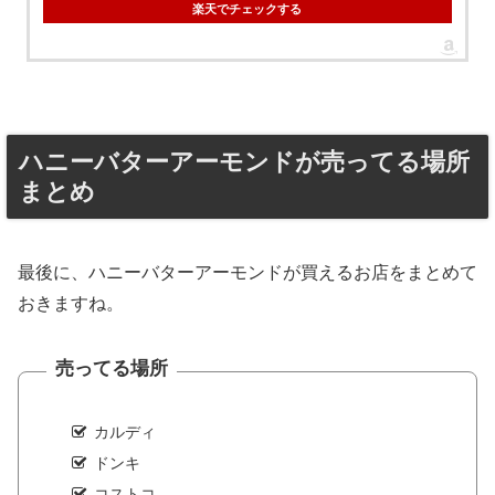
楽天でチェックする
ハニーバターアーモンドが売ってる場所
まとめ
最後に、ハニーバターアーモンドが買えるお店をまとめて
おきますね。
売ってる場所
カルディ
ドンキ
コストコ