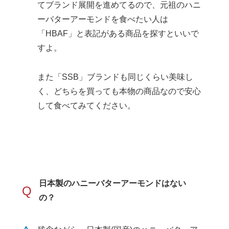
てブランド展開を進めてるので、元祖のハニ
ーバターアーモンドを食べたい人は
「HBAF」と表記がある商品を探すといいで
すよ。
また「SSB」ブランドも同じくらい美味し
く、どちらを買っても本物の商品なので安心
して食べてみてください。
日本製のハニーバターアーモンドはない
Q
の？