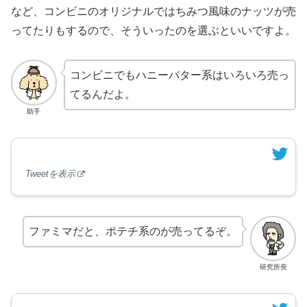
など、コンビニのオリジナルではちみつ風味のナッツが売
ってたりもするので、そういったのを選ぶといいですよ。
コンビニでもハニーバター系はいろいろ売っ
てるんだよ。
助手
Tweetを表示
ファミマだと、ポテチ系のが売ってるぞ。
研究所長