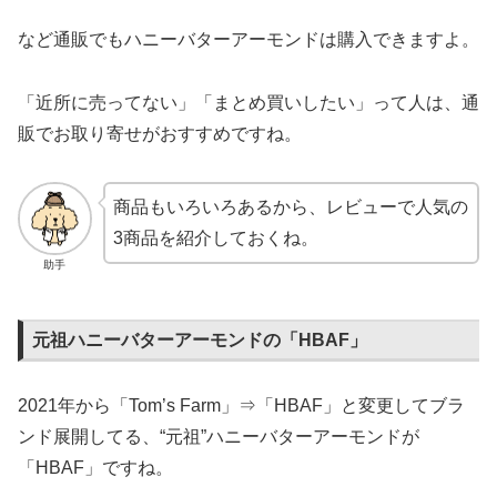
など通販でもハニーバターアーモンドは購入できますよ。
「近所に売ってない」「まとめ買いしたい」って人は、通
販でお取り寄せがおすすめですね。
商品もいろいろあるから、レビューで人気の
3商品を紹介しておくね。
助手
元祖ハニーバターアーモンドの「HBAF」
2021年から「Tom’s Farm」⇒「HBAF」と変更してブラ
ンド展開してる、“元祖”ハニーバターアーモンドが
「HBAF」ですね。