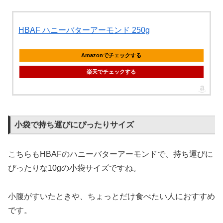
HBAF ハニーバターアーモンド 250g
Amazonでチェックする
楽天でチェックする
小袋で持ち運びにぴったりサイズ
こちらもHBAFのハニーバターアーモンドで、持ち運びに
ぴったりな10gの小袋サイズですね。
小腹がすいたときや、ちょっとだけ食べたい人におすすめ
です。