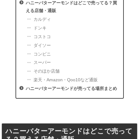
ハニーバターアーモンドはどこで売ってる？買
える店舗・通販
カルディ
ドンキ
コストコ
ダイソー
コンビニ
スーパー
そのほか店舗
楽天・Amazon・Qoo10など通販
ハニーバターアーモンドが売ってる場所まとめ
ハニーバターアーモンドはどこで売って