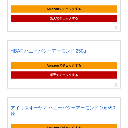
Amazonでチェックする
楽天でチェックする
HBAF ハニーバターアーモンド 250g
Amazonでチェックする
楽天でチェックする
アイリスオーヤマ ハニーバターアーモンド 10g×50
袋
Amazonでチェックする