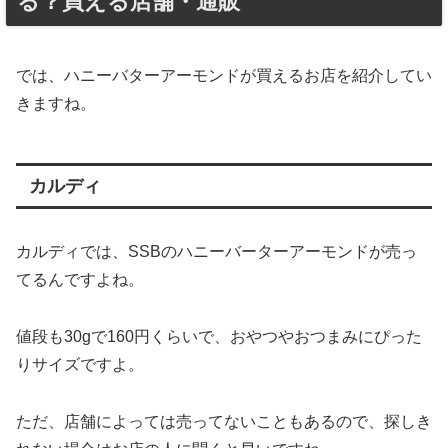
る？買える店舗・通販
では、ハニーバターアーモンドが買えるお店を紹介してい
きますね。
カルディ
カルディでは、SSBのハニーバーターアーモンドが売っ
てるんですよね。
値段も30gで160円くらいで、おやつやおつまみにぴった
りサイズですよ。
ただ、店舗によっては売ってないこともあるので、探しき