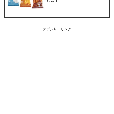
どこ？
スポンサーリンク