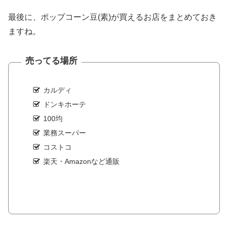
最後に、ポップコーン豆(素)が買えるお店をまとめておき
ますね。
売ってる場所
カルディ
ドンキホーテ
100均
業務スーパー
コストコ
楽天・Amazonなど通販