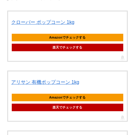
クローバー ポップコーン 1kg
Amazonでチェックする
楽天でチェックする
アリサン 有機ポップコーン 1kg
Amazonでチェックする
楽天でチェックする