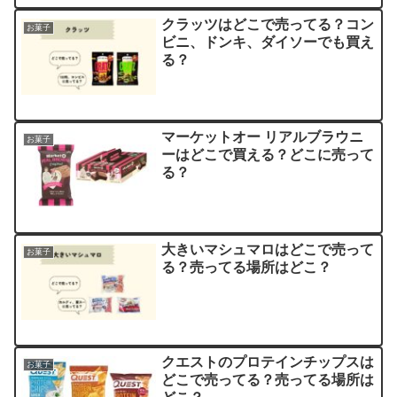
クラッツはどこで売ってる？コン
お菓子
ビニ、ドンキ、ダイソーでも買え
る？
マーケットオー リアルブラウニ
お菓子
ーはどこで買える？どこに売って
る？
大きいマシュマロはどこで売って
お菓子
る？売ってる場所はどこ？
クエストのプロテインチップスは
お菓子
どこで売ってる？売ってる場所は