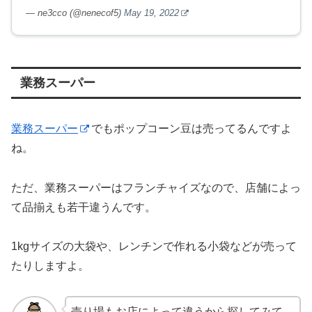
— ne3cco (@nenecof5)
May 19, 2022
業務スーパー
業務スーパー
でもポップコーン豆は売ってるんですよ
ね。
ただ、業務スーパーはフランチャイズなので、店舗によっ
て品揃えも若干違うんです。
1kgサイズの大袋や、レンチンで作れる小袋などが売って
たりしますよ。
売り場もお店によって違うから探してみて