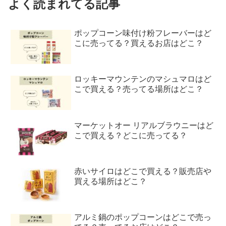
よく読まれてる記事
ポップコーン味付け粉フレーバーはど
こに売ってる？買えるお店はどこ？
ロッキーマウンテンのマシュマロはど
こで買える？売ってる場所はどこ？
マーケットオー リアルブラウニーはど
こで買える？どこに売ってる？
赤いサイロはどこで買える？販売店や
買える場所はどこ？
アルミ鍋のポップコーンはどこで売っ