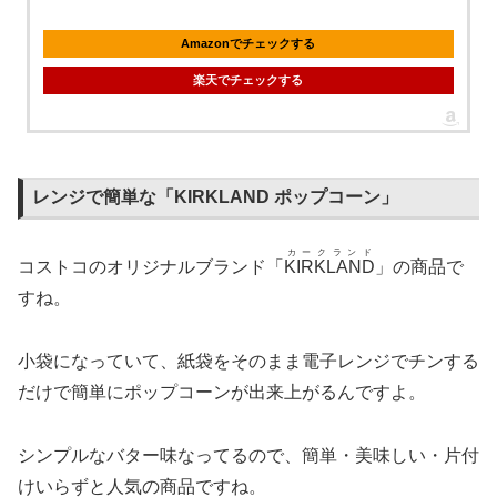
Amazonでチェックする
楽天でチェックする
レンジで簡単な「KIRKLAND ポップコーン」
カークランド
コストコのオリジナルブランド「
KIRKLAND
」の商品で
すね。
小袋になっていて、紙袋をそのまま電子レンジでチンする
だけで簡単にポップコーンが出来上がるんですよ。
シンプルなバター味なってるので、簡単・美味しい・片付
けいらずと人気の商品ですね。