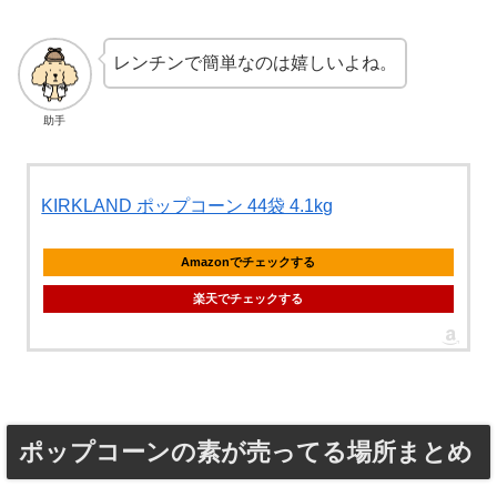
レンチンで簡単なのは嬉しいよね。
助手
KIRKLAND ポップコーン 44袋 4.1kg
Amazonでチェックする
楽天でチェックする
ポップコーンの素が売ってる場所まとめ