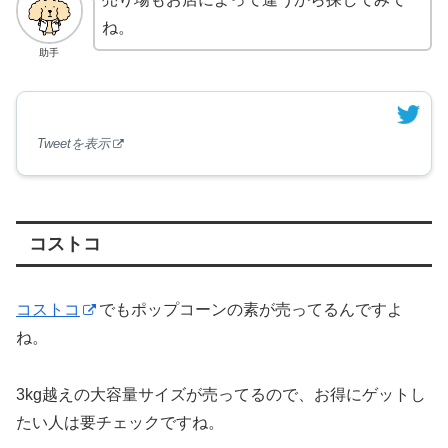
ね。
助手
Tweetを表示
コストコ
コストコ
でもポップコーンの素が売ってるんですよ
ね。
3kg越えの大容量サイズが売ってるので、お得にゲットし
たい人は要チェックですね。