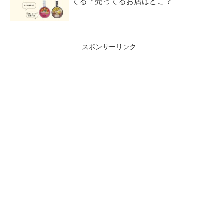
てる？売ってるお店はどこ？
スポンサーリンク