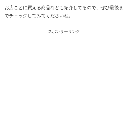
お店ごとに買える商品なども紹介してるので、ぜひ最後ま
でチェックしてみてくださいね。
スポンサーリンク