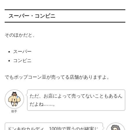
スーパー・コンビニ
そのほかだと、
スーパー
コンビニ
でもポップコーン豆が売ってる店舗がありますよ。
ただ、お店によって売ってないこともあるん
だよね……。
助手
ドンキやカルディ、100均で買うのが確実じ