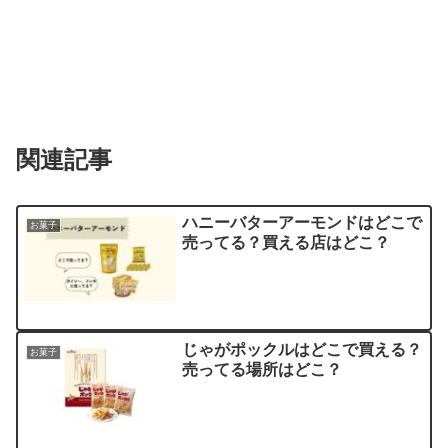
関連記事
ハニーバターアーモンドはどこで
お菓子
売ってる？買える店はどこ？
じゃがポックルはどこで買える？
お菓子
売ってる場所はどこ？