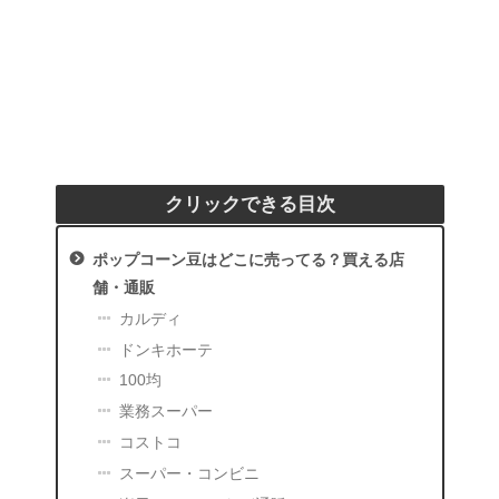
クリックできる目次
ポップコーン豆はどこに売ってる？買える店
舗・通販
カルディ
ドンキホーテ
100均
業務スーパー
コストコ
スーパー・コンビニ