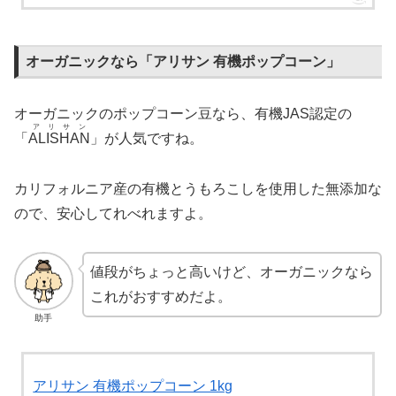
オーガニックなら「アリサン 有機ポップコーン」
オーガニックのポップコーン豆なら、有機JAS認定の
アリサン
「
ALISHAN
」が人気ですね。
カリフォルニア産の有機とうもろこしを使用した無添加な
ので、安心してれべれますよ。
値段がちょっと高いけど、オーガニックなら
これがおすすめだよ。
助手
アリサン 有機ポップコーン 1kg