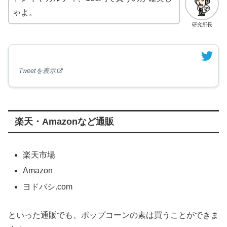
ゃよ。
研究所長
Tweetを表示
楽天・Amazonなど通販
楽天市場
Amazon
ヨドバシ.com
といった通販でも、ポップコーンの素は買うことができま