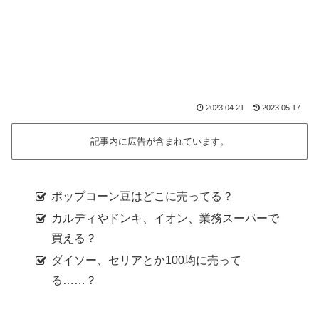
2023.04.21
2023.05.17
記事内に広告が含まれています。
ポップコーン豆はどこに売ってる？
カルディやドンキ、イオン、業務スーパーで
買える？
ダイソー、セリアとか100均に売って
る……？