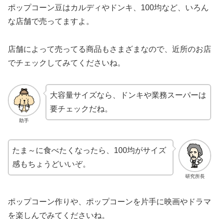
ポップコーン豆はカルディやドンキ、100均など、いろん
な店舗で売ってますよ。
店舗によって売ってる商品もさまざまなので、近所のお店
でチェックしてみてくださいね。
大容量サイズなら、ドンキや業務スーパーは
要チェックだね。
助手
たま～に食べたくなったら、100均がサイズ
感もちょうどいいぞ。
研究所長
ポップコーン作りや、ポップコーンを片手に映画やドラマ
を楽しんでみてくださいね。