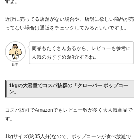
すよ。
近所に売ってる店舗がない場合や、店舗に欲しい商品が売
ってない場合は通販をチェックしてみるといいですよ。
商品もたくさんあるから、レビューも参考に
人気のおすすめ3紹介するね。
助手
1kgの大容量でコスパ抜群の「クローバー ポップコー
ン」
コスパ抜群でAmazonでもレビュー数が多く大人気商品で
す。
1kgサイズ(約35人分)なので、ポップコーンが食べ放題で