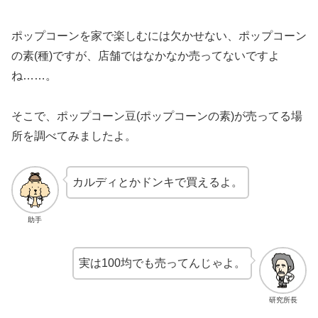
ポップコーンを家で楽しむには欠かせない、ポップコーン
の素(種)ですが、店舗ではなかなか売ってないですよ
ね……。
そこで、ポップコーン豆(ポップコーンの素)が売ってる場
所を調べてみましたよ。
カルディとかドンキで買えるよ。
助手
実は100均でも売ってんじゃよ。
研究所長