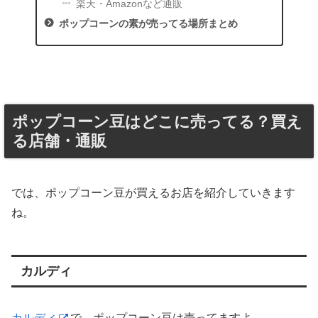
楽天・Amazonなど通販
ポップコーンの素が売ってる場所まとめ
ポップコーン豆はどこに売ってる？買え
る店舗・通販
では、ポップコーン豆が買えるお店を紹介していきます
ね。
カルディ
カルディ
で、ポップコーン豆は売ってますよ。