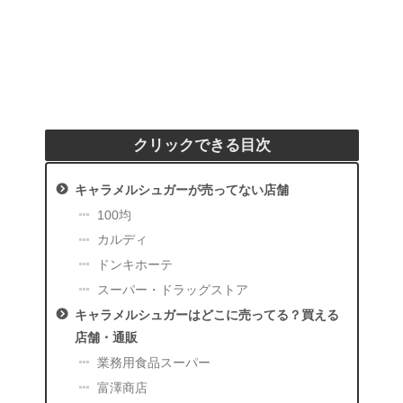
クリックできる目次
キャラメルシュガーが売ってない店舗
100均
カルディ
ドンキホーテ
スーパー・ドラッグストア
キャラメルシュガーはどこに売ってる？買える
店舗・通販
業務用食品スーパー
富澤商店