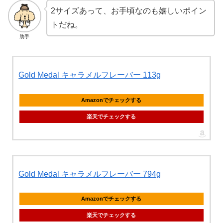
2サイズあって、お手頃なのも嬉しいポイン
トだね。
助手
Gold Medal キャラメルフレーバー 113g
Amazonでチェックする
楽天でチェックする
Gold Medal キャラメルフレーバー 794g
Amazonでチェックする
楽天でチェックする