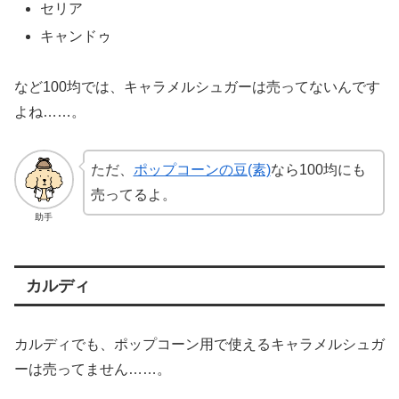
セリア
キャンドゥ
など100均では、キャラメルシュガーは売ってないんです
よね……。
ただ、
ポップコーンの豆(素)
なら100均にも
売ってるよ。
助手
カルディ
カルディでも、ポップコーン用で使えるキャラメルシュガ
ーは売ってません……。