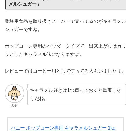
メルシュガー」
業務用食品を取り扱うスーパーで売ってるのがキャラメル
シュガーですね。
ポップコーン専用のパウダータイプで、出来上がりはカリ
ッとしたキャラメル味になりますよ。
レビューではコーヒー用として使ってる人もいましたよ。
キャラメル好きは1つ買っておくと重宝しそ
うだね。
助手
‎ハニー ポップコーン専用 キャラメルシュガー 1kg