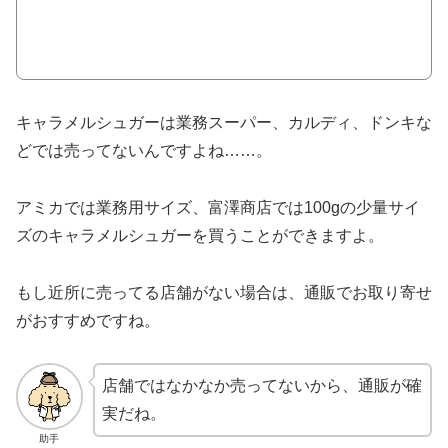
キャラメルシュガーは業務スーパー、カルディ、ドンキな
どでは売ってないんですよね……。
アミカでは業務用サイズ、富澤商店では100gの少量サイ
ズのキャラメルシュガーを買うことができますよ。
もし近所に売ってる店舗がない場合は、通販でお取り寄せ
がおすすめですね。
店舗ではなかなか売ってないから、通販が確
実だね。
助手