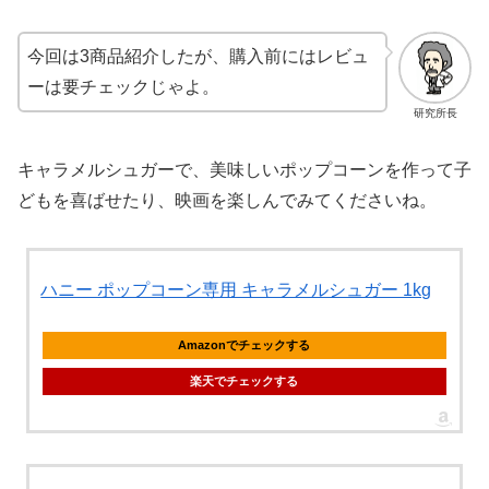
今回は3商品紹介したが、購入前にはレビュ
ーは要チェックじゃよ。
研究所長
キャラメルシュガーで、美味しいポップコーンを作って子
どもを喜ばせたり、映画を楽しんでみてくださいね。
‎ハニー ポップコーン専用 キャラメルシュガー 1kg
Amazonでチェックする
楽天でチェックする