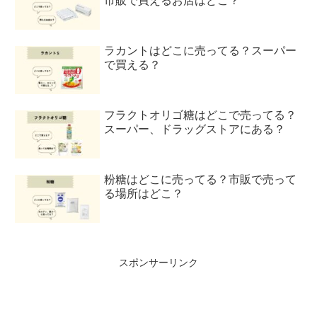
市販で買えるお店はどこ？
ラカントはどこに売ってる？スーパー
で買える？
フラクトオリゴ糖はどこで売ってる？
スーパー、ドラッグストアにある？
粉糖はどこに売ってる？市販で売って
る場所はどこ？
スポンサーリンク