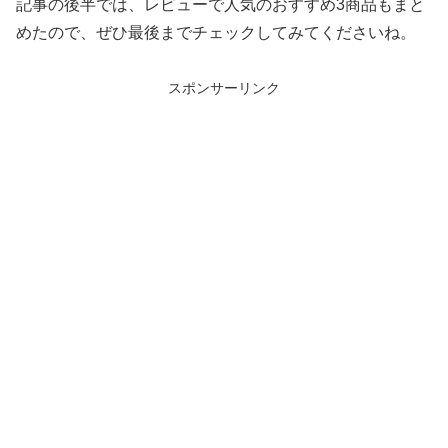
記事の後半では、レビューで人気のおすすめ3商品もまと
めたので、ぜひ最後までチェックしてみてくださいね。
スポンサーリンク