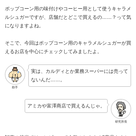
ポップコーン用の味付けやコーヒー用として使うキャラメ
ルシュガーですが、店舗だとどこで買えるの……？って気
になりますよね。
そこで、今回はポップコーン用のキャラメルシュガーが買
えるお店を中心にチェックしてみましたよ。
実は、カルディとか業務スーパーには売って
ないんだ……。
助手
アミカや富澤商店で買えるんじゃ。
研究所長