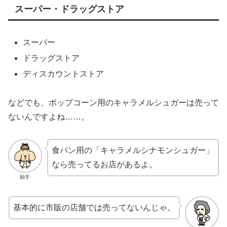
スーパー・ドラッグストア
スーパー
ドラッグストア
ディスカウントストア
などでも、ポップコーン用のキャラメルシュガーは売って
ないんですよね……。
食パン用の「キャラメルシナモンシュガー」
なら売ってるお店があるよ。
助手
基本的に市販の店舗では売ってないんじゃ。