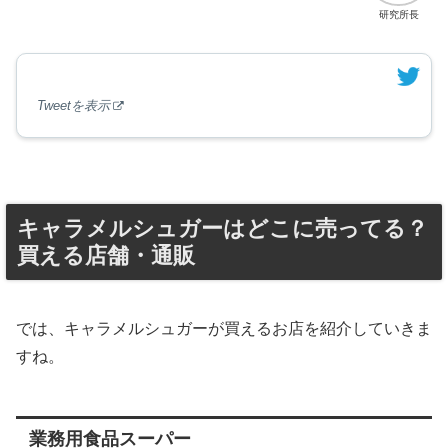
研究所長
Tweetを表示
キャラメルシュガーはどこに売ってる？
買える店舗・通販
では、キャラメルシュガーが買えるお店を紹介していきま
すね。
業務用食品スーパー