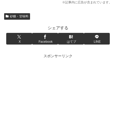
※記事内に広告が含まれています。
砂糖・甘味料
シェアする
X
Facebook
はてブ
LINE
スポンサーリンク