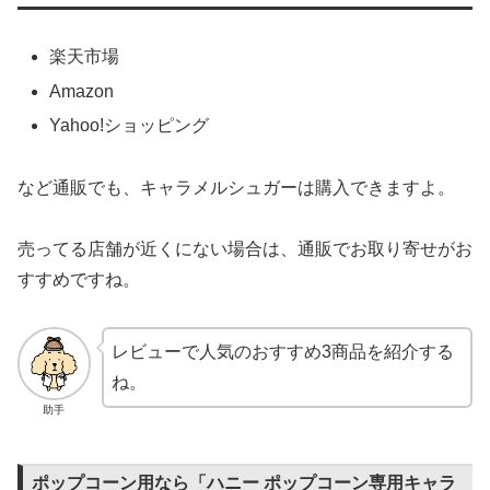
楽天市場
Amazon
Yahoo!ショッピング
など通販でも、キャラメルシュガーは購入できますよ。
売ってる店舗が近くにない場合は、通販でお取り寄せがお
すすめですね。
レビューで人気のおすすめ3商品を紹介する
ね。
助手
ポップコーン用なら「‎ハニー ポップコーン専用キャラ