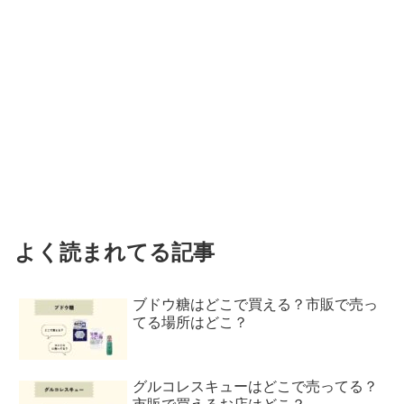
よく読まれてる記事
ブドウ糖はどこで買える？市販で売っ
てる場所はどこ？
グルコレスキューはどこで売ってる？