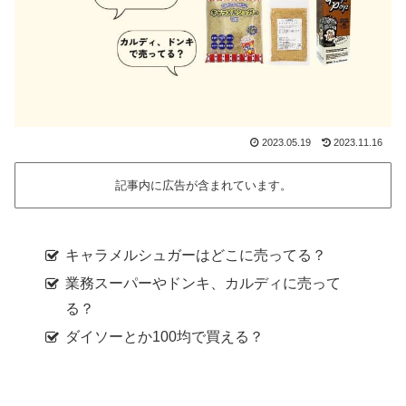
2023.05.19
2023.11.16
記事内に広告が含まれています。
キャラメルシュガーはどこに売ってる？
業務スーパーやドンキ、カルディに売って
る？
ダイソーとか100均で買える？