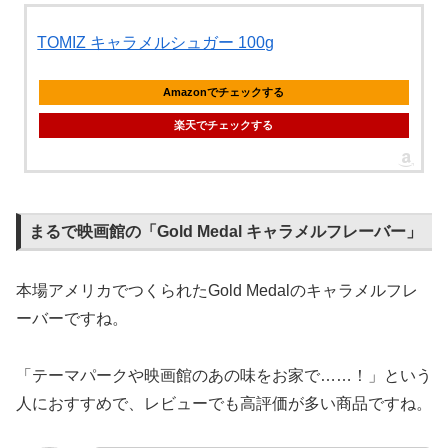
TOMIZ キャラメルシュガー 100g
Amazonでチェックする
楽天でチェックする
まるで映画館の「Gold Medal キャラメルフレーバー」
本場アメリカでつくられたGold Medalのキャラメルフレ
ーバーですね。
「テーマパークや映画館のあの味をお家で……！」という
人におすすめで、レビューでも高評価が多い商品ですね。