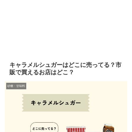
キャラメルシュガーはどこに売ってる？市
販で買えるお店はどこ？
砂糖・甘味料