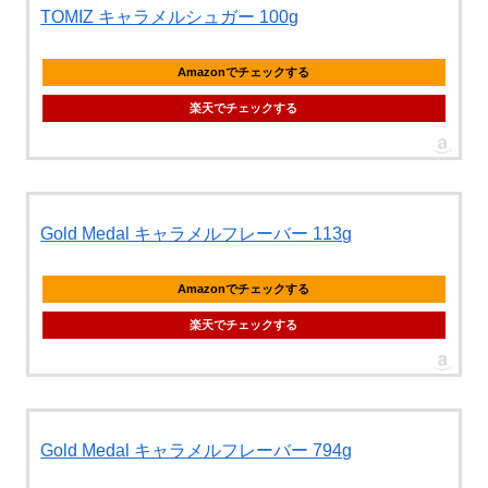
TOMIZ キャラメルシュガー 100g
Amazonでチェックする
楽天でチェックする
Gold Medal キャラメルフレーバー 113g
Amazonでチェックする
楽天でチェックする
Gold Medal キャラメルフレーバー 794g