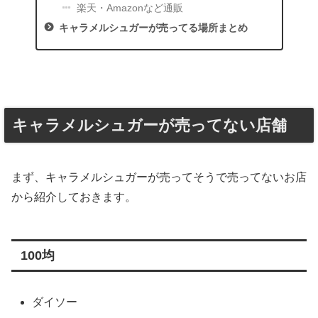
楽天・Amazonなど通販
キャラメルシュガーが売ってる場所まとめ
キャラメルシュガーが売ってない店舗
まず、キャラメルシュガーが売ってそうで売ってないお店
から紹介しておきます。
100均
ダイソー