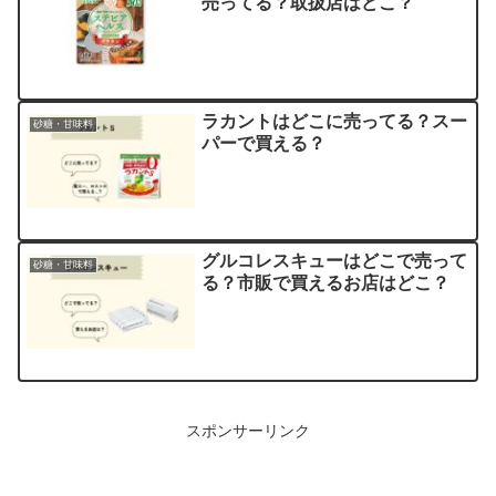
売ってる？取扱店はどこ？
ラカントはどこに売ってる？スー
砂糖・甘味料
パーで買える？
グルコレスキューはどこで売って
砂糖・甘味料
る？市販で買えるお店はどこ？
スポンサーリンク