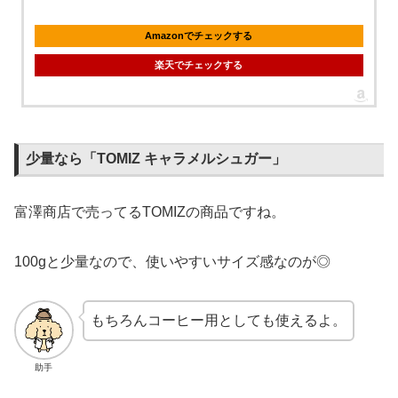
Amazonでチェックする
楽天でチェックする
少量なら「TOMIZ キャラメルシュガー」
富澤商店で売ってるTOMIZの商品ですね。
100gと少量なので、使いやすいサイズ感なのが◎
もちろんコーヒー用としても使えるよ。
助手