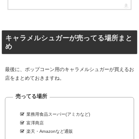
キャラメルシュガーが売ってる場所まと
め
最後に、ポップコーン用のキャラメルシュガーが買えるお
店をまとめておきますね。
売ってる場所
業務用食品スーパー(アミカなど)
富澤商店
楽天・Amazonなど通販