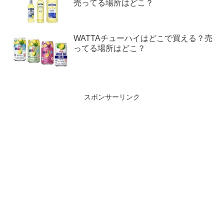
売ってる場所はどこ？
WATTAチューハイはどこで買える？売
ってる場所はどこ？
スポンサーリンク