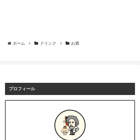
ホーム
ドリンク
お酒
プロフィール