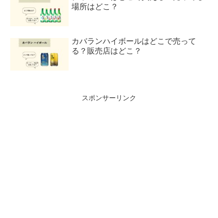
場所はどこ？
カバランハイボールはどこで売って
る？販売店はどこ？
スポンサーリンク