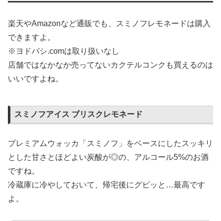
楽天やAmazonなど通販でも、スミノフレモネードは購入
できますよ。
※ヨドバシ.comは取り扱いなし
店舗ではなかなか売ってないカクテルコンクも買えるのは
いいですよね。
スミノフアイス ブリスクレモネード
プレミアムウォッカ「スミノフ」をベースにしたスッキリ
とした甘さとほどよい炭酸が◎の、アルコール5%のお酒
ですね。
冷蔵庫に冷やしておいて、帰宅後にグビッと…最高です
よ。