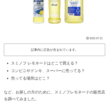
2022.07.21
記事内に広告が含まれています。
スミノフ レモネードはどこで買える？
コンビニやドンキ、スーパーに売ってる？
売ってる場所はどこ？
など、お探しの方のために、スミノフレモネードの販売店
を調べてみました。