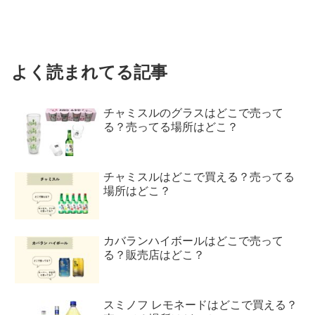
よく読まれてる記事
チャミスルのグラスはどこで売って
る？売ってる場所はどこ？
チャミスルはどこで買える？売ってる
場所はどこ？
カバランハイボールはどこで売って
る？販売店はどこ？
スミノフ レモネードはどこで買える？