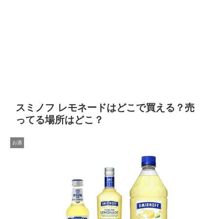
スミノフ レモネードはどこで買える？売
ってる場所はどこ？
お酒