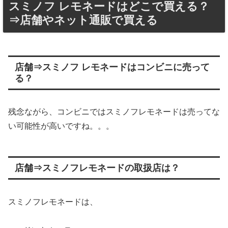
スミノフ レモネードはどこで買える？
⇒店舗やネット通販で買える
店舗⇒スミノフ レモネードはコンビニに売って
る？
残念ながら、コンビニではスミノフレモネードは売ってな
い可能性が高いですね。。。
店舗⇒スミノフレモネードの取扱店は？
スミノフレモネードは、