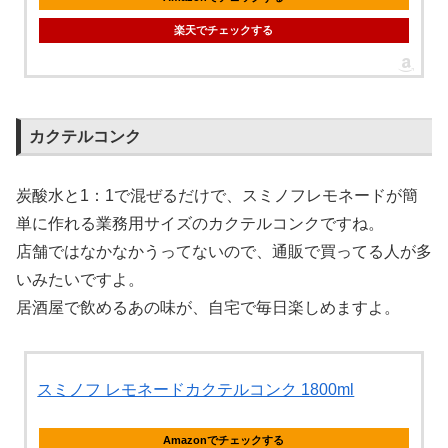
楽天でチェックする
カクテルコンク
炭酸水と1：1で混ぜるだけで、スミノフレモネードが簡
単に作れる業務用サイズのカクテルコンクですね。
店舗ではなかなかうってないので、通販で買ってる人が多
いみたいですよ。
居酒屋で飲めるあの味が、自宅で毎日楽しめますよ。
スミノフ レモネードカクテルコンク 1800ml
Amazonでチェックする