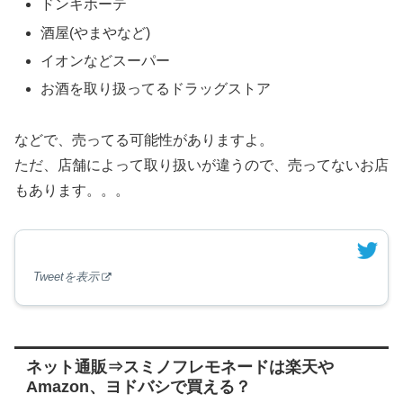
ドンキホーテ
酒屋(やまやなど)
イオンなどスーパー
お酒を取り扱ってるドラッグストア
などで、売ってる可能性がありますよ。
ただ、店舗によって取り扱いが違うので、売ってないお店
もあります。。。
Tweetを表示
ネット通販⇒スミノフレモネードは楽天や
Amazon、ヨドバシで買える？