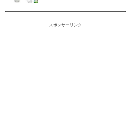
スポンサーリンク