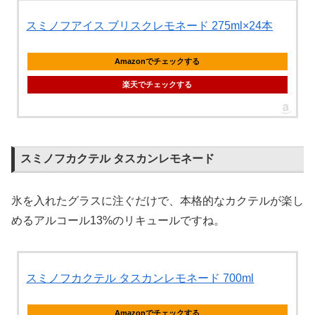
スミノフアイス ブリスクレモネード 275ml×24本
Amazonでチェックする
楽天でチェックする
スミノフカクテル タスカンレモネード
氷を入れたグラスに注ぐだけで、本格的なカクテルが楽し
めるアルコール13%のリキュールですね。
スミノフカクテル タスカンレモネード 700ml
Amazonでチェックする