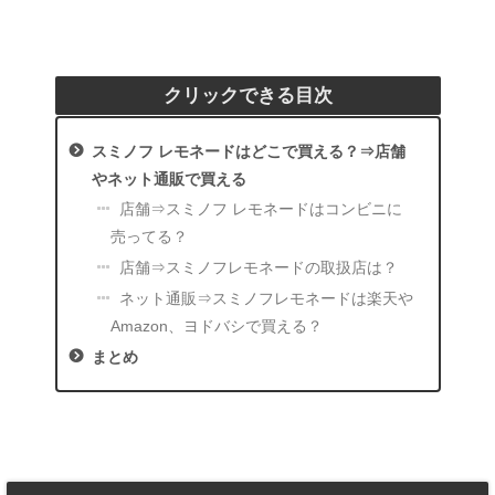
クリックできる目次
スミノフ レモネードはどこで買える？⇒店舗
やネット通販で買える
店舗⇒スミノフ レモネードはコンビニに
売ってる？
店舗⇒スミノフレモネードの取扱店は？
ネット通販⇒スミノフレモネードは楽天や
Amazon、ヨドバシで買える？
まとめ