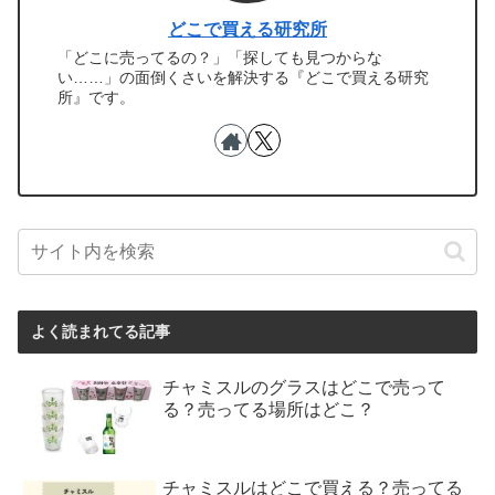
どこで買える研究所
「どこに売ってるの？」「探しても見つからな
い……」の面倒くさいを解決する『どこで買える研究
所』です。
よく読まれてる記事
チャミスルのグラスはどこで売って
る？売ってる場所はどこ？
チャミスルはどこで買える？売ってる