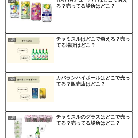
お酒
る？売ってる場所はどこ？
チャミスルはどこで買える？売っ
お酒
てる場所はどこ？
カバランハイボールはどこで売っ
お酒
てる？販売店はどこ？
チャミスルのグラスはどこで売っ
お酒
てる？売ってる場所はどこ？