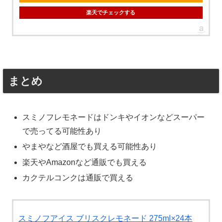
楽天でチェックする
まとめ
スミノフレモネードはドンキやイオンなどスーパー
で売ってる可能性あり
やまやなど酒屋でも買える可能性あり
楽天やAmazonなど通販でも買える
カクテルコンクは通販で買える
スミノフアイス ブリスクレモネード 275ml×24本