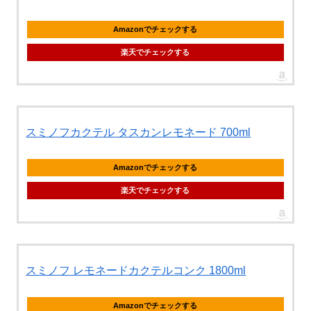
Amazonでチェックする
楽天でチェックする
スミノフカクテル タスカンレモネード 700ml
Amazonでチェックする
楽天でチェックする
スミノフ レモネードカクテルコンク 1800ml
Amazonでチェックする