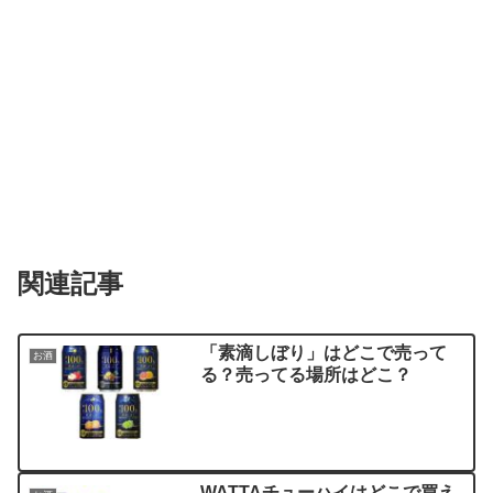
関連記事
「素滴しぼり」はどこで売って
お酒
る？売ってる場所はどこ？
WATTAチューハイはどこで買え