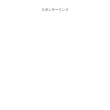
スポンサーリンク