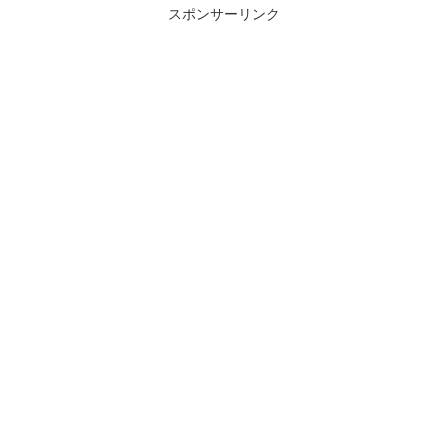
スポンサーリンク