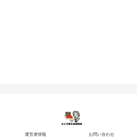
運営者情報
お問い合わせ