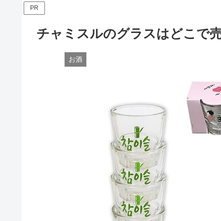
PR
チャミスルのグラスはどこで
お酒