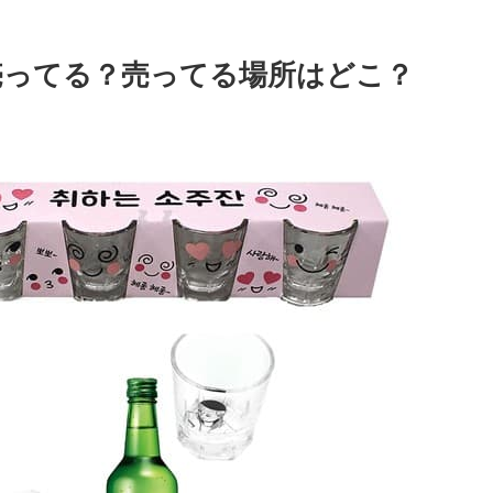
売ってる？売ってる場所はどこ？