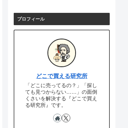
プロフィール
どこで買える研究所
「どこに売ってるの？」「探し
ても見つからない……」の面倒
くさいを解決する『どこで買え
る研究所』です。