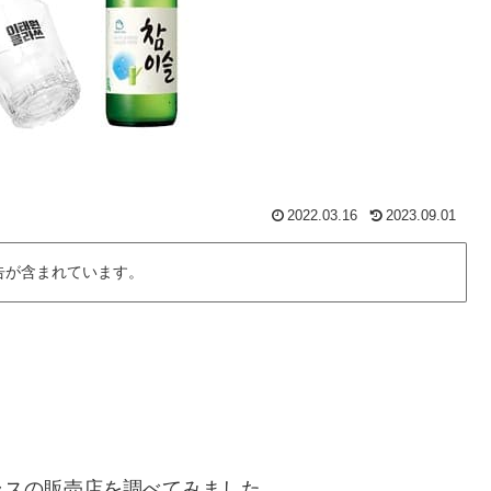
2022.03.16
2023.09.01
告が含まれています。
ラスの販売店を調べてみました。