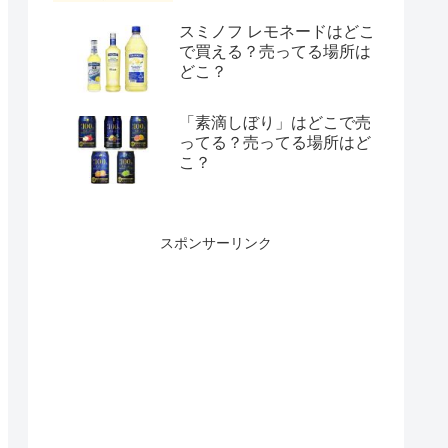
スミノフ レモネードはどこ
で買える？売ってる場所は
どこ？
「素滴しぼり」はどこで売
ってる？売ってる場所はど
こ？
スポンサーリンク