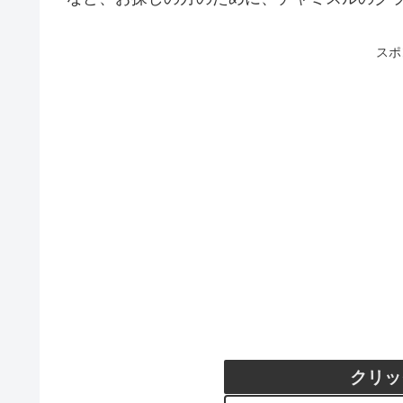
スポ
クリッ