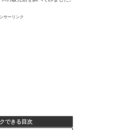
ンサーリンク
クできる目次