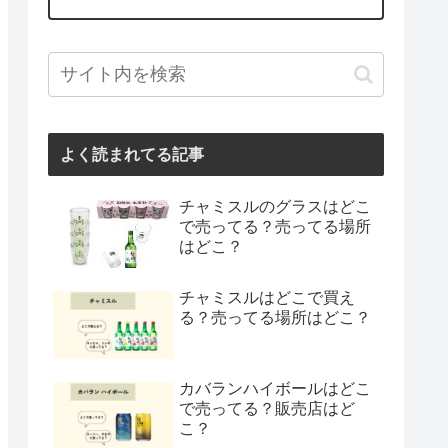
よく読まれてる記事
チャミスルのグラスはどこ
で売ってる？売ってる場所
はどこ？
チャミスルはどこで買え
る？売ってる場所はどこ？
カバランハイボールはどこ
で売ってる？販売店はど
こ？