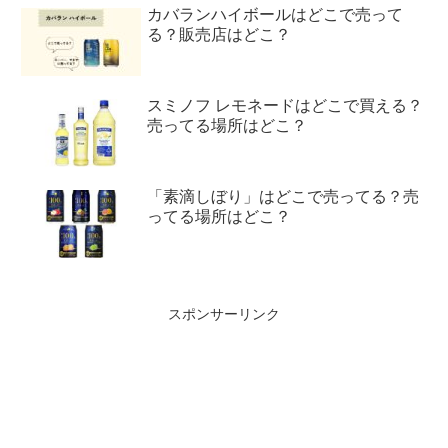
カバランハイボールはどこで売って
る？販売店はどこ？
スミノフ レモネードはどこで買える？
売ってる場所はどこ？
「素滴しぼり」はどこで売ってる？売
ってる場所はどこ？
スポンサーリンク