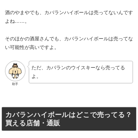
酒のやまやでも、カバランハイボールは売ってないんです
よね……。
そのほかの酒屋さんでも、カバランハイボールは売ってな
い可能性が高いですよ。
ただ、カバランのウイスキーなら売ってる
よ。
助手
カバランハイボールはどこで売ってる？
買える店舗・通販