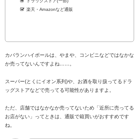
ドラッグストア(一部)
楽天・Amazonなど通販
カバランハイボールは、やまや、コンビニなどではなかな
か売ってないんですよね……。
スーパー(とくにイオン系列)や、お酒を取り扱ってるドラ
ッグストアなどで売ってる可能性がありますよ。
ただ、店舗ではなかなか売ってないため「近所に売ってる
お店がない」ってときは、通販で箱買いがおすすめです
ね。