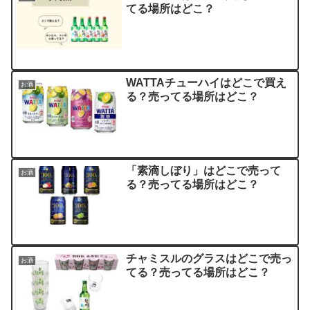
てる場所はどこ？
WATTAチューハイはどこで買え
お酒
る？売ってる場所はどこ？
「素滴しぼり」はどこで売って
お酒
る？売ってる場所はどこ？
チャミスルのグラスはどこで売っ
お酒
てる？売ってる場所はどこ？