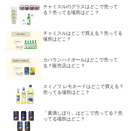
チャミスルのグラスはどこで売って
る？売ってる場所はどこ？
チャミスルはどこで買える？売ってる
場所はどこ？
カバランハイボールはどこで売って
る？販売店はどこ？
スミノフ レモネードはどこで買える？
売ってる場所はどこ？
「素滴しぼり」はどこで売ってる？売
ってる場所はどこ？