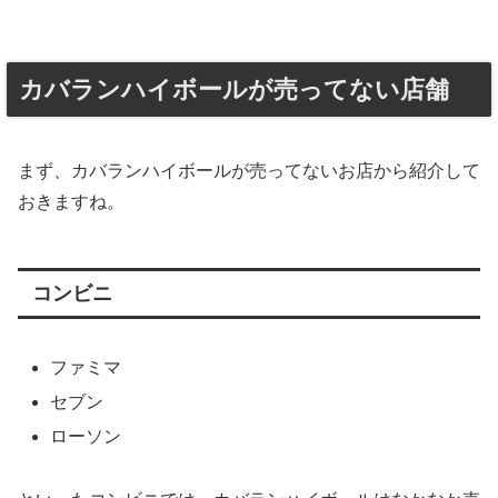
カバランハイボールが売ってない店舗
まず、カバランハイボールが売ってないお店から紹介して
おきますね。
コンビニ
ファミマ
セブン
ローソン