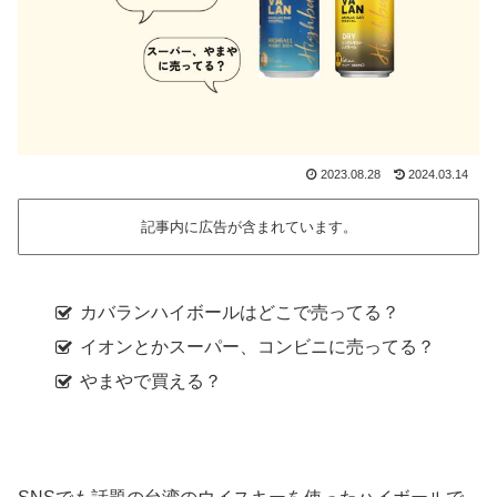
2023.08.28
2024.03.14
記事内に広告が含まれています。
カバランハイボールはどこで売ってる？
イオンとかスーパー、コンビニに売ってる？
やまやで買える？