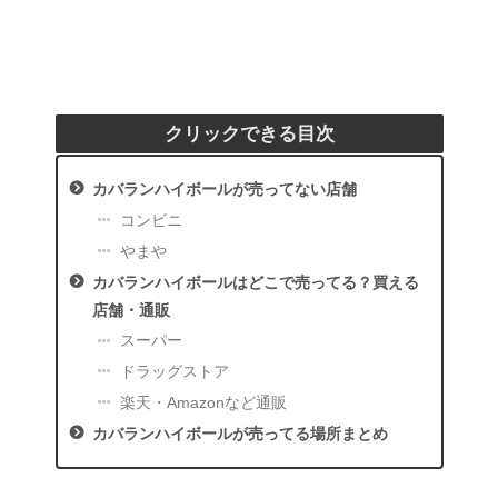
クリックできる目次
カバランハイボールが売ってない店舗
コンビニ
やまや
カバランハイボールはどこで売ってる？買える
店舗・通販
スーパー
ドラッグストア
楽天・Amazonなど通販
カバランハイボールが売ってる場所まとめ