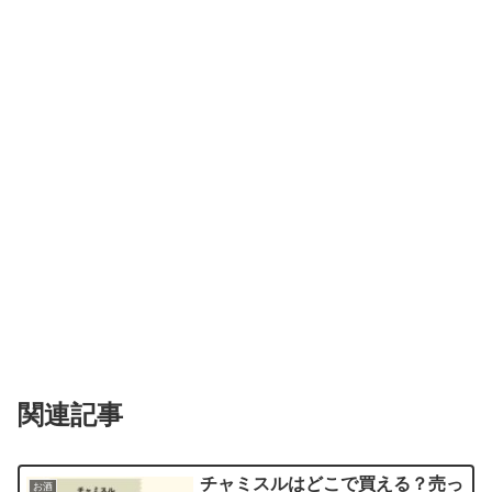
関連記事
チャミスルはどこで買える？売っ
お酒