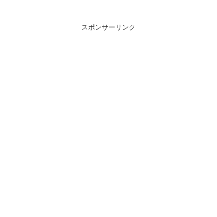
スポンサーリンク