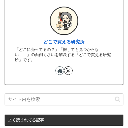
どこで買える研究所
「どこに売ってるの？」「探しても見つからな
い……」の面倒くさいを解決する『どこで買える研究
所』です。
よく読まれてる記事