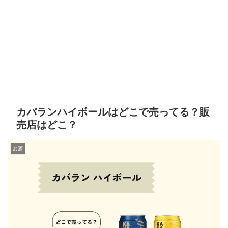
カバランハイボールはどこで売ってる？販
売店はどこ？
お酒