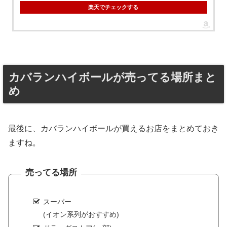
楽天でチェックする
カバランハイボールが売ってる場所まと
め
最後に、カバランハイボールが買えるお店をまとめておき
ますね。
売ってる場所
スーパー
(イオン系列がおすすめ)