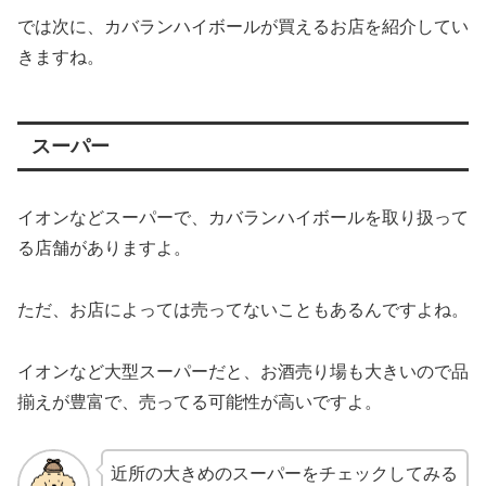
では次に、カバランハイボールが買えるお店を紹介してい
きますね。
スーパー
イオンなどスーパーで、カバランハイボールを取り扱って
る店舗がありますよ。
ただ、お店によっては売ってないこともあるんですよね。
イオンなど大型スーパーだと、お酒売り場も大きいので品
揃えが豊富で、売ってる可能性が高いですよ。
近所の大きめのスーパーをチェックしてみる