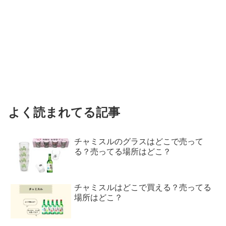
よく読まれてる記事
チャミスルのグラスはどこで売って
る？売ってる場所はどこ？
チャミスルはどこで買える？売ってる
場所はどこ？