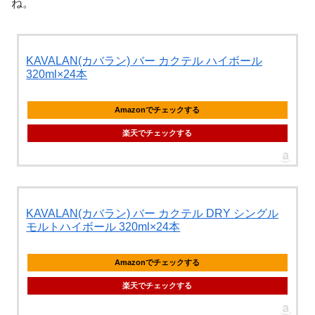
ね。
KAVALAN(カバラン) バー カクテル ハイボール
320ml×24本
Amazonでチェックする
楽天でチェックする
KAVALAN(カバラン) バー カクテル DRY シングル
モルトハイボール 320ml×24本
Amazonでチェックする
楽天でチェックする