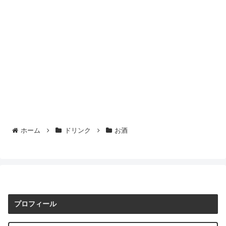
ホーム
ドリンク
お酒
プロフィール