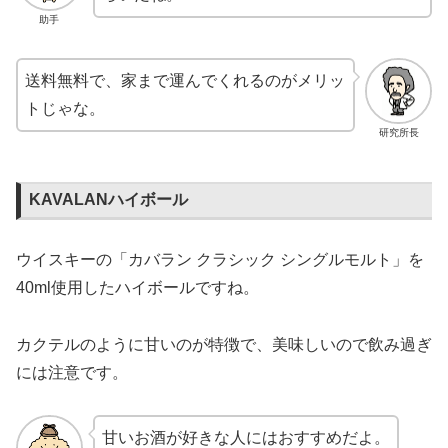
助手
送料無料で、家まで運んでくれるのがメリッ
トじゃな。
研究所長
KAVALANハイボール
ウイスキーの「カバラン クラシック シングルモルト」を
40ml使用したハイボールですね。
カクテルのように甘いのが特徴で、美味しいので飲み過ぎ
には注意です。
甘いお酒が好きな人にはおすすめだよ。