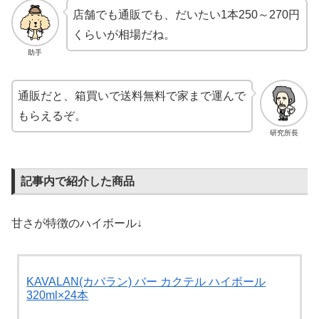
店舗でも通販でも、だいたい1本250～270円
くらいが相場だね。
助手
通販だと、箱買いで送料無料で家まで運んで
もらえるぞ。
研究所長
記事内で紹介した商品
甘さが特徴のハイボール↓
KAVALAN(カバラン) バー カクテル ハイボール
320ml×24本