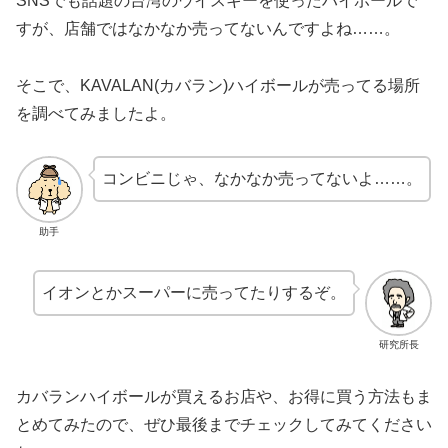
SNSでも話題の台湾のウイスキーを使ったハイボールで
すが、店舗ではなかなか売ってないんですよね……。
そこで、KAVALAN(カバラン)ハイボールが売ってる場所
を調べてみましたよ。
コンビニじゃ、なかなか売ってないよ……。
助手
イオンとかスーパーに売ってたりするぞ。
研究所長
カバランハイボールが買えるお店や、お得に買う方法もま
とめてみたので、ぜひ最後までチェックしてみてください