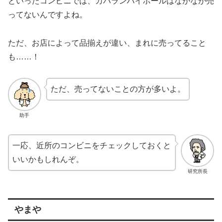
といったコンビニでは、カバランハイボールはなかなか売
ってないんですよね。
ただ、お店によって品揃えが違い、まれに売ってること
も……！
ただ、売ってないことの方が多いよ。
助手
一応、近所のコンビニをチェックしておくと
いいかもしれんぞ。
研究所長
やまや