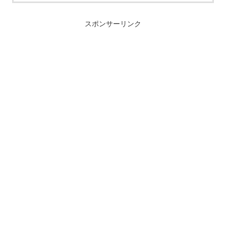
スポンサーリンク