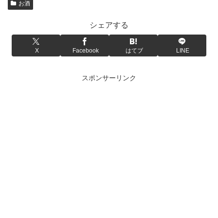
お酒
シェアする
X
Facebook
はてブ
LINE
スポンサーリンク