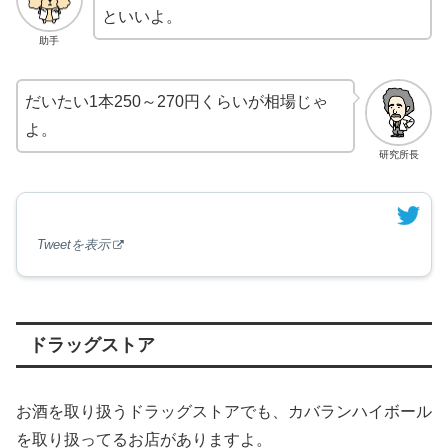
といいよ。
助手
だいたい1本250～270円くらいが相場じゃ
よ。
研究所長
Tweetを表示
ドラッグストア
お酒を取り扱うドラッグストアでも、カバランハイボール
を取り扱ってるお店がありますよ。