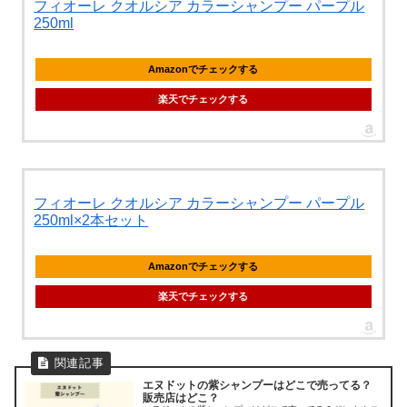
フィオーレ クオルシア カラーシャンプー パープル
250ml
Amazonでチェックする
楽天でチェックする
フィオーレ クオルシア カラーシャンプー パープル
250ml×2本セット
Amazonでチェックする
楽天でチェックする
エヌドットの紫シャンプーはどこで売ってる？
販売店はどこ？