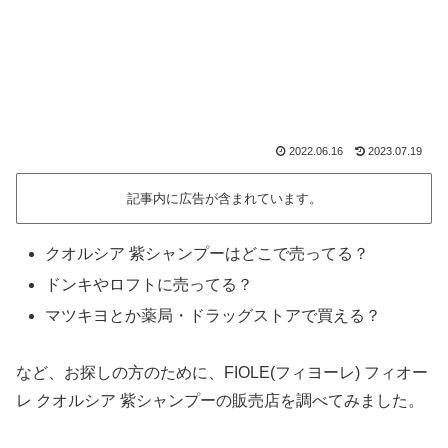
2022.06.16
2023.07.19
記事内に広告が含まれています。
クオルシア 紫シャンプーはどこで売ってる？
ドンキやロフトに売ってる？
マツキヨとか薬局・ドラッグストアで買える？
など、お探しの方のために、FIOLE(フィヨーレ) フィオー
レ クオルシア 紫シャンプーの販売店を調べてみました。