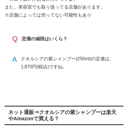
また、美容室でも取り扱ってる店舗があります。
※店舗によっては売ってない可能性もあり
Q
定価の値段はいくら？
A
クオルシアの紫シャンプー(250ml)の定価は、
1,870円(税込)ですね。
ネット通販⇒クオルシアの紫シャンプーは楽天
やAmazonで買える？