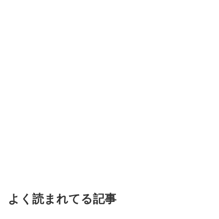
よく読まれてる記事