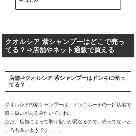
クオルシア 紫シャンプーはどこで売っ
てる？⇒店舗やネット通販で買える
店舗⇒クオルシア 紫シャンプーはドンキに売っ
てる？
クオルシアの紫シャンプーは、ドンキホーテの一部店舗で
取り扱いがあるみたいですね。
ただ、店舗によって取り扱いが異なるので、売ってないと
ころも多いようです。。。