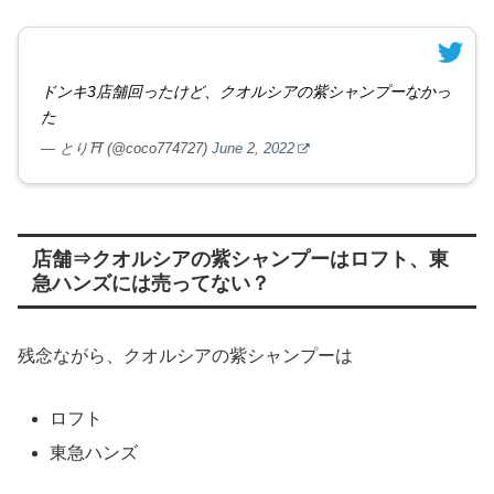
ドンキ3店舗回ったけど、クオルシアの紫シャンプーなかっ
た
— とり⛩ (@coco774727)
June 2, 2022
店舗⇒クオルシアの紫シャンプーはロフト、東
急ハンズには売ってない？
残念ながら、クオルシアの紫シャンプーは
ロフト
東急ハンズ