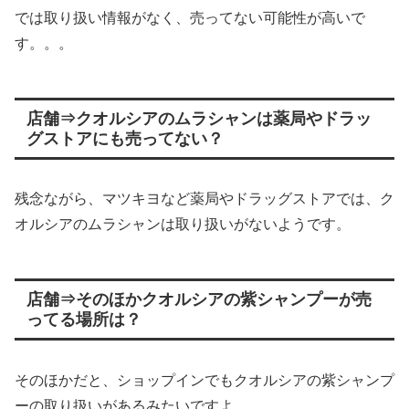
では取り扱い情報がなく、売ってない可能性が高いで
す。。。
店舗⇒クオルシアのムラシャンは薬局やドラッ
グストアにも売ってない？
残念ながら、マツキヨなど薬局やドラッグストアでは、ク
オルシアのムラシャンは取り扱いがないようです。
店舗⇒そのほかクオルシアの紫シャンプーが売
ってる場所は？
そのほかだと、ショップインでもクオルシアの紫シャンプ
ーの取り扱いがあるみたいですよ。