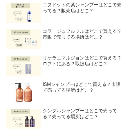
エヌドットの紫シャンプーはどこで売
ってる？販売店はどこ？
コラージュフルフルはどこで買える？
市販で売ってる場所はどこ？
リケラエマルジョンはどこで買える？
ロフトにある？取扱店はどこ？
ISMシャンプーはどこで買える？市販
で売ってる場所はどこ？
クンダルシャンプーはどこで売って
る？売ってる場所はどこ？