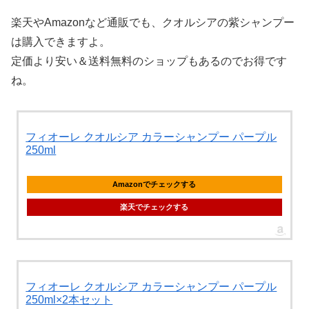
楽天やAmazonなど通販でも、クオルシアの紫シャンプー
は購入できますよ。
定価より安い＆送料無料のショップもあるのでお得です
ね。
フィオーレ クオルシア カラーシャンプー パープル
250ml
Amazonでチェックする
楽天でチェックする
フィオーレ クオルシア カラーシャンプー パープル
250ml×2本セット