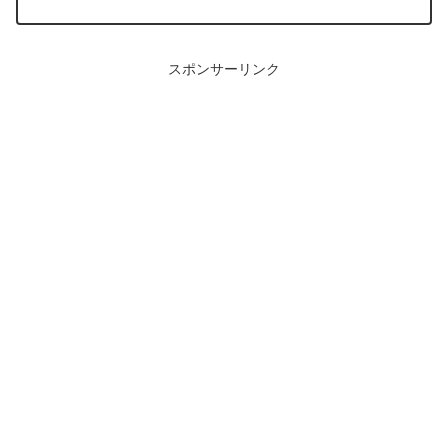
スポンサーリンク