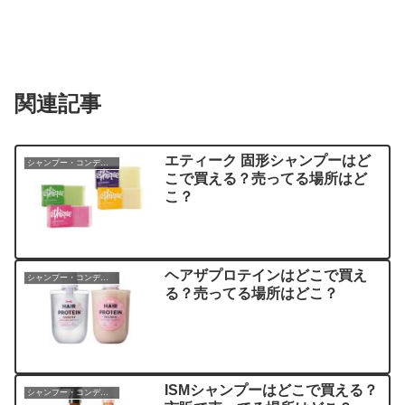
関連記事
エティーク 固形シャンプーはど
シャンプー・コンディショナー
こで買える？売ってる場所はど
こ？
ヘアザプロテインはどこで買え
シャンプー・コンディショナー
る？売ってる場所はどこ？
ISMシャンプーはどこで買える？
シャンプー・コンディショナー