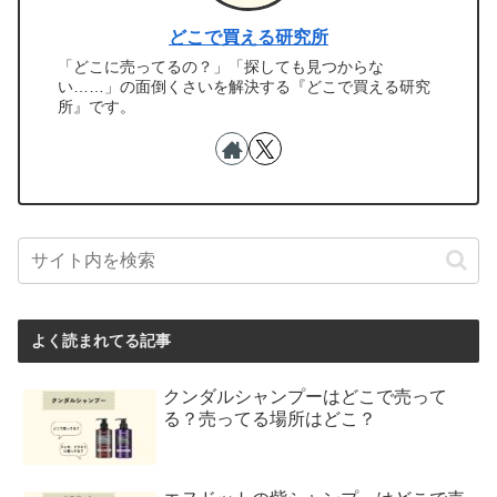
どこで買える研究所
「どこに売ってるの？」「探しても見つからな
い……」の面倒くさいを解決する『どこで買える研究
所』です。
よく読まれてる記事
クンダルシャンプーはどこで売って
る？売ってる場所はどこ？