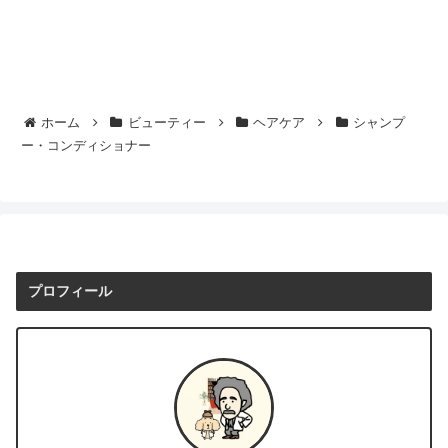
ホーム
ビューティー
ヘアケア
シャンプ
ー・コンディショナー
プロフィール