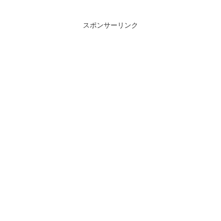
スポンサーリンク