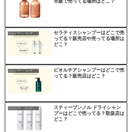
市販で売ってる場所はどこ？
セラティスシャンプーはどこで売
シャンプー・コンディショナー
ってる？販売店や売ってる場所は
どこ？
ビオルチアシャンプーはどこで売
シャンプー・コンディショナー
ってる？販売店はどこ？
スティーブンノル ドライシャン
シャンプー・コンディショナー
プーはどこで売ってる？取扱店は
どこ？