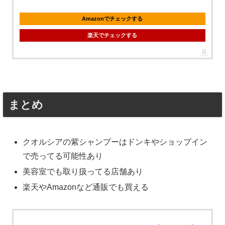
Amazonでチェックする
楽天でチェックする
まとめ
クオルシアの紫シャンプーはドンキやショップイン
で売ってる可能性あり
美容室でも取り扱ってる店舗あり
楽天やAmazonなど通販でも買える