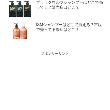
ブラックウルフシャンプーはどこで売
ってる？販売店はどこ？
ISMシャンプーはどこで買える？市販
で売ってる場所はどこ？
スポンサーリンク