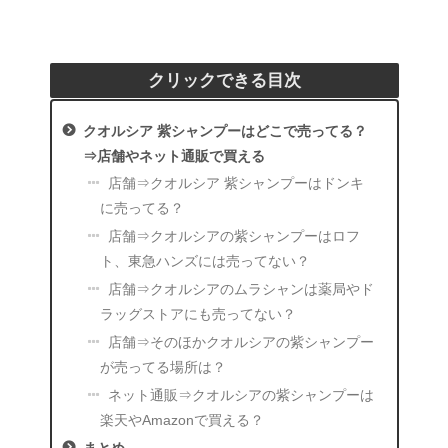
クリックできる目次
クオルシア 紫シャンプーはどこで売ってる？
⇒店舗やネット通販で買える
店舗⇒クオルシア 紫シャンプーはドンキ
に売ってる？
店舗⇒クオルシアの紫シャンプーはロフ
ト、東急ハンズには売ってない？
店舗⇒クオルシアのムラシャンは薬局やド
ラッグストアにも売ってない？
店舗⇒そのほかクオルシアの紫シャンプー
が売ってる場所は？
ネット通販⇒クオルシアの紫シャンプーは
楽天やAmazonで買える？
まとめ