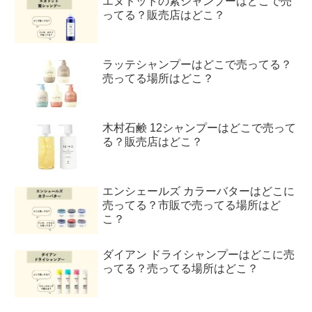
エヌドットの紫シャンプーはどこで売
ってる？販売店はどこ？
ラッテシャンプーはどこで売ってる？
売ってる場所はどこ？
木村石鹸 12シャンプーはどこで売って
る？販売店はどこ？
エンシェールズ カラーバターはどこに
売ってる？市販で売ってる場所はど
こ？
ダイアン ドライシャンプーはどこに売
ってる？売ってる場所はどこ？