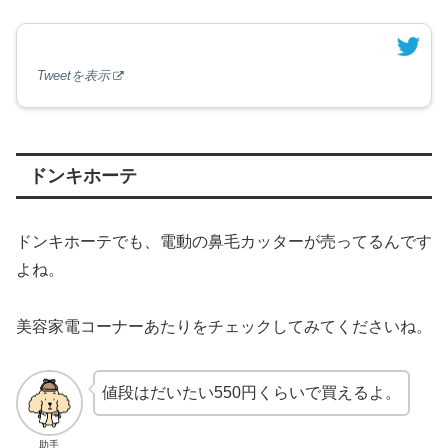
Tweetを表示
ドンキホーテ
ドンキホーテでも、電動の鼻毛カッターが売ってるんです
よね。
美容家電コーナーあたりをチェックしてみてくださいね。
値段はだいたい550円くらいで買えるよ。
助手