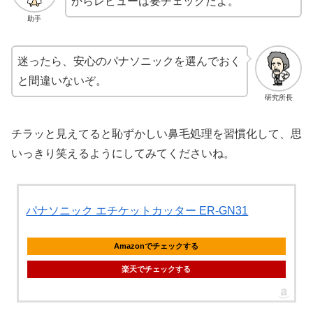
からレビューは要チェックだよ。
助手
迷ったら、安心のパナソニックを選んでおく
と間違いないぞ。
研究所長
チラッと見えてると恥ずかしい鼻毛処理を習慣化して、思
いっきり笑えるようにしてみてくださいね。
パナソニック エチケットカッター ER-GN31
Amazonでチェックする
楽天でチェックする