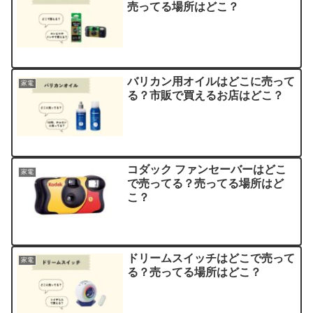
売ってる場所はどこ？
バリカン用オイルはどこに売って
家電
る？市販で買えるお店はどこ？
コダック ファンセーバーはどこ
家電
で売ってる？売ってる場所はど
こ？
ドリームスイッチはどこで売って
家電
る？売ってる場所はどこ？