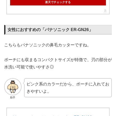
楽天でチェックする
女性におすすめの「パナソニック ER-GN26」
こちらもパナソニックの鼻毛カッターですね。
ポーチにも収まるコンパクトサイズが特徴で、刃の部分が
水洗い可能で使いやすさ◎
ピンク系のカラーだから、ポーチに入れてお
きやすいよ。
助手