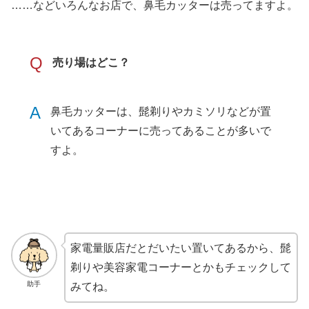
……などいろんなお店で、鼻毛カッターは売ってますよ。
Q
売り場はどこ？
A
鼻毛カッターは、髭剃りやカミソリなどが置
いてあるコーナーに売ってあることが多いで
すよ。
家電量販店だとだいたい置いてあるから、髭
剃りや美容家電コーナーとかもチェックして
助手
みてね。