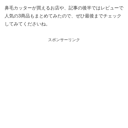
鼻毛カッターが買えるお店や、記事の後半ではレビューで
人気の3商品もまとめてみたので、ぜひ最後までチェック
してみてくださいね。
スポンサーリンク