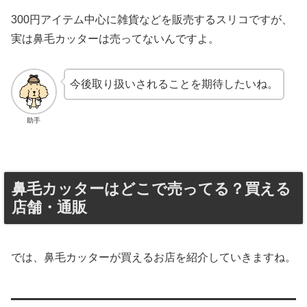
300円アイテム中心に雑貨などを販売するスリコですが、
実は鼻毛カッターは売ってないんですよ。
今後取り扱いされることを期待したいね。
助手
鼻毛カッターはどこで売ってる？買える
店舗・通販
では、鼻毛カッターが買えるお店を紹介していきますね。