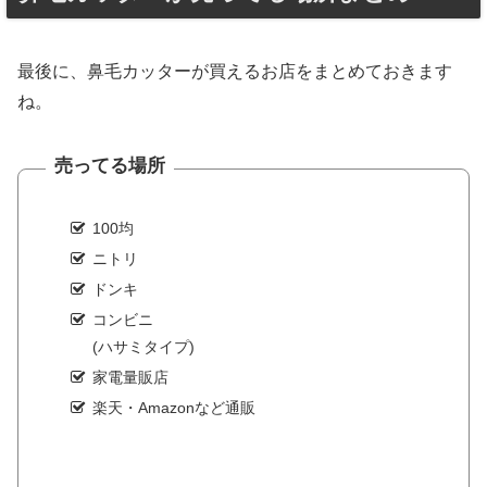
最後に、鼻毛カッターが買えるお店をまとめておきます
ね。
売ってる場所
100均
ニトリ
ドンキ
コンビニ
(ハサミタイプ)
家電量販店
楽天・Amazonなど通販