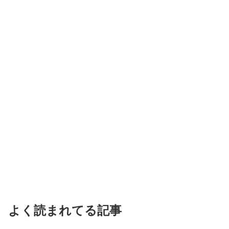
よく読まれてる記事