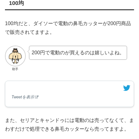
100均
100均だと、ダイソーで電動の鼻毛カッターが200円商品
で販売されてますよ。
200円で電動のが買えるのは嬉しいよね。
助手
Tweetを表示
また、セリアとキャンドゥには電動のは売ってなくて、ま
わすだけで処理できる鼻毛カッターなら売ってますよ。