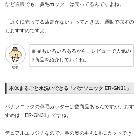
など通販でも、鼻毛カッターは売ってるんですよね。
「近くに売ってる店舗がない」ってときは、通販で探すの
もおすすめですよ。
商品もいろいろあるから、レビューで人気の
3商品を紹介しておくね。
助手
本体まるごと水洗いできる「パナソニック ER-GN31」
パナソニックの鼻毛カッターは数商品あるんですが、おす
すめは「ER-GN31」ですね。
デュアルエッジ刃なので、鼻の奥の毛も1度にカットでき