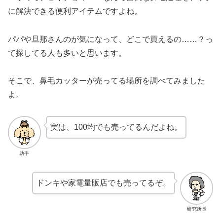
に解決できる便利アイテムですよね。
パパや旦那さんのが気になって、どこで買えるの……？っ
て探してる人も多いと思います。
そこで、鼻毛カッターが売ってる場所を調べてみました
よ。
実は、100均でも売ってるんだよね。
助手
ドンキや家電量販店でも売ってるぞ。
研究所長