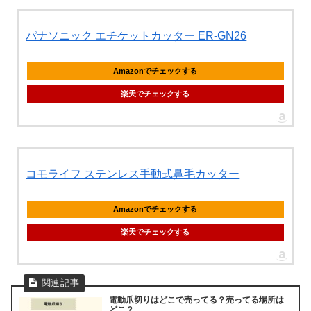
パナソニック エチケットカッター ER-GN26
Amazonでチェックする
楽天でチェックする
コモライフ ステンレス手動式鼻毛カッター
Amazonでチェックする
楽天でチェックする
電動爪切りはどこで売ってる？売ってる場所は
どこ？