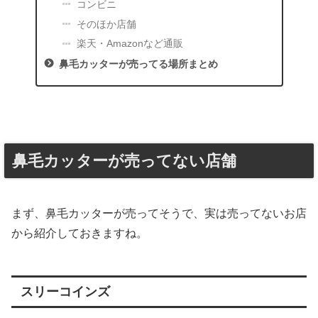
コンビニ
そのほか店舗
楽天・Amazonなど通販
鼻毛カッターが売ってる場所まとめ
鼻毛カッターが売ってない店舗
まず、鼻毛カッターが売ってそうで、実は売ってないお店
から紹介しておきますね。
スリーコインズ