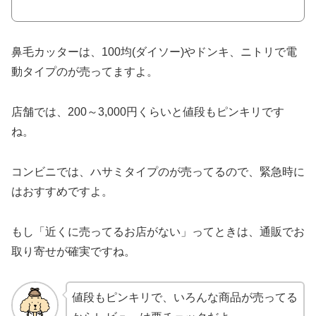
鼻毛カッターは、100均(ダイソー)やドンキ、ニトリで電
動タイプのが売ってますよ。
店舗では、200～3,000円くらいと値段もピンキリです
ね。
コンビニでは、ハサミタイプのが売ってるので、緊急時に
はおすすめですよ。
もし「近くに売ってるお店がない」ってときは、通販でお
取り寄せが確実ですね。
値段もピンキリで、いろんな商品が売ってる