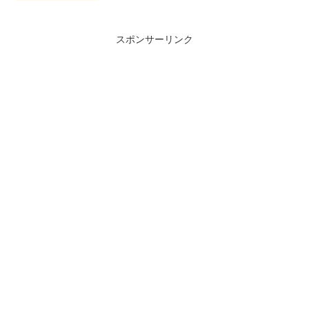
スポンサーリンク