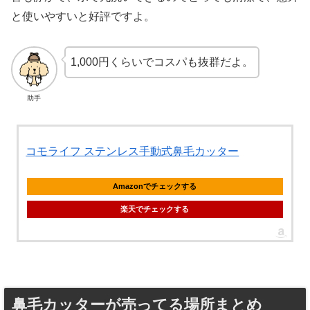
と使いやすいと好評ですよ。
1,000円くらいでコスパも抜群だよ。
助手
コモライフ ステンレス手動式鼻毛カッター
Amazonでチェックする
楽天でチェックする
鼻毛カッターが売ってる場所まとめ