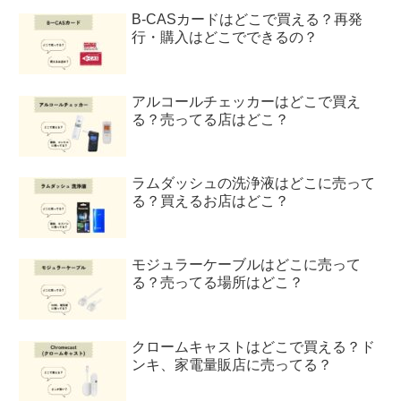
B-CASカードはどこで買える？再発
行・購入はどこでできるの？
アルコールチェッカーはどこで買え
る？売ってる店はどこ？
ラムダッシュの洗浄液はどこに売って
る？買えるお店はどこ？
モジュラーケーブルはどこに売って
る？売ってる場所はどこ？
クロームキャストはどこで買える？ド
ンキ、家電量販店に売ってる？