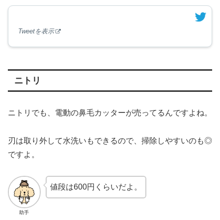
Tweetを表示
ニトリ
ニトリでも、電動の鼻毛カッターが売ってるんですよね。
刃は取り外して水洗いもできるので、掃除しやすいのも◎
ですよ。
値段は600円くらいだよ。
助手