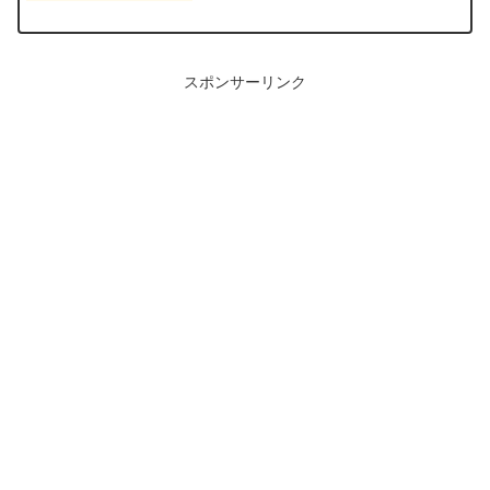
スポンサーリンク