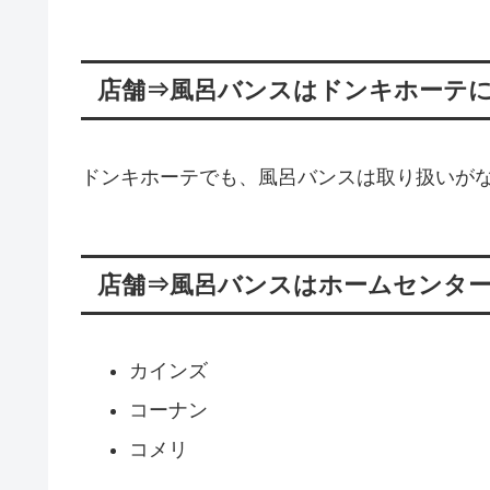
店舗⇒風呂バンスはドンキホーテ
ドンキホーテでも、風呂バンスは取り扱いが
店舗⇒風呂バンスはホームセンタ
カインズ
コーナン
コメリ