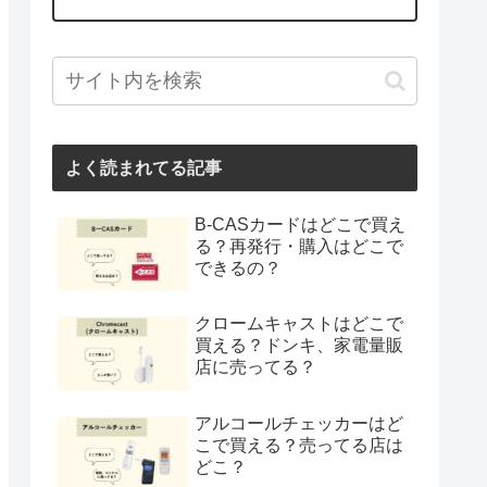
よく読まれてる記事
B-CASカードはどこで買え
る？再発行・購入はどこで
できるの？
クロームキャストはどこで
買える？ドンキ、家電量販
店に売ってる？
アルコールチェッカーはど
こで買える？売ってる店は
どこ？