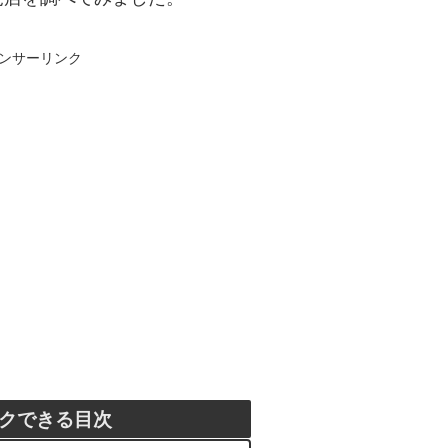
ンサーリンク
クできる目次