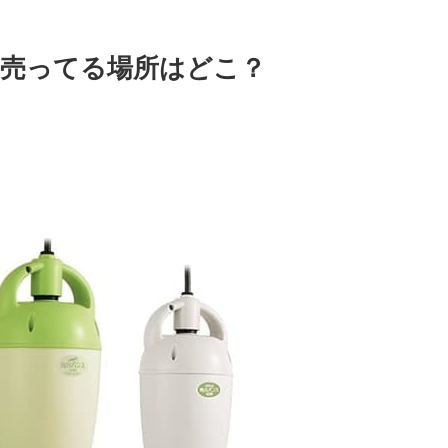
売ってる場所はどこ？