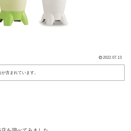
2022.07.13
告が含まれています。
売店を調べてみました。