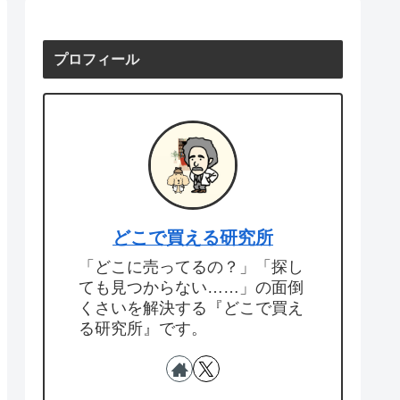
プロフィール
どこで買える研究所
「どこに売ってるの？」「探し
ても見つからない……」の面倒
くさいを解決する『どこで買え
る研究所』です。