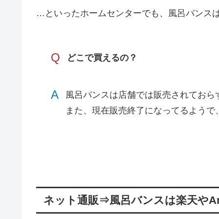
…といったホームセンターでも、風呂バンス
Q
どこで買えるの？
A
風呂バンスは店舗では販売されておら
また、現在販売終了になってるようで
ネット通販⇒風呂バンスは楽天やAm