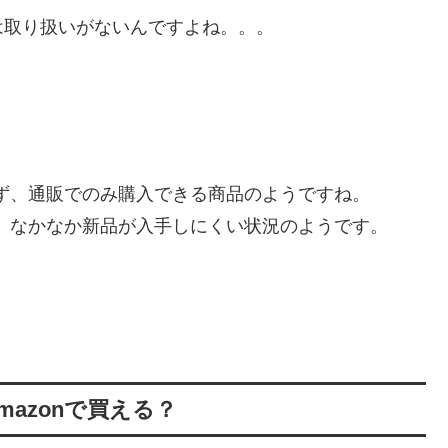
は取り扱いがないんですよね。。。
ず、通販でのみ購入できる商品のようですね。
、なかなか新品が入手しにくい状況のようです。
azonで買える？