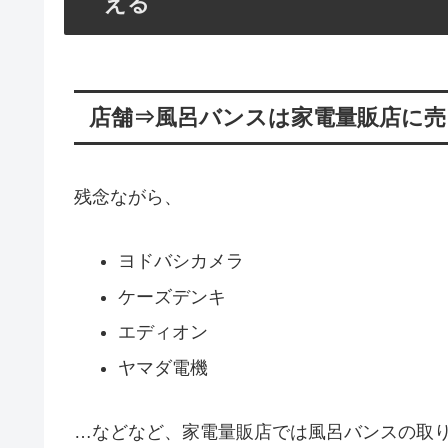
える
店舗⇒風呂バンスは家電量販店に売
残念ながら、
ヨドバシカメラ
ケーズデンキ
エディオン
ヤマダ電機
…などなど、家電量販店では風呂バンスの取