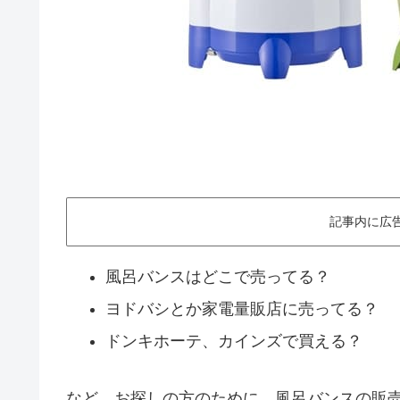
記事内に広
風呂バンスはどこで売ってる？
ヨドバシとか家電量販店に売ってる？
ドンキホーテ、カインズで買える？
など、お探しの方のために、風呂バンスの販