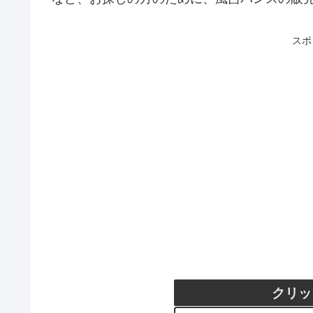
スポ
クリッ