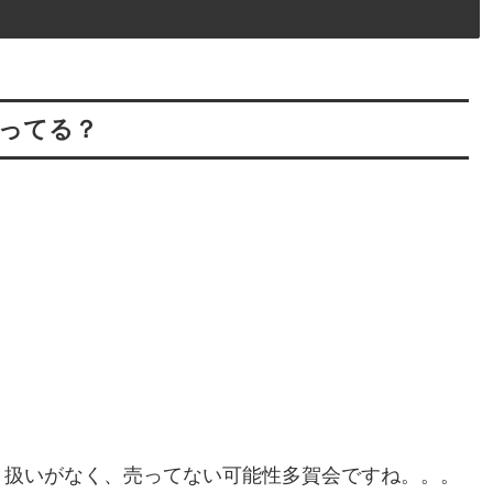
ってる？
り扱いがなく、売ってない可能性多賀会ですね。。。