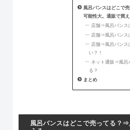
風呂バンスはどこで売
可能性大。通販で買え
店舗⇒風呂バンス
店舗⇒風呂バンス
店舗⇒風呂バンス
い？！
ネット通販⇒風呂バ
る？
まとめ
風呂バンスはどこで売ってる？⇒