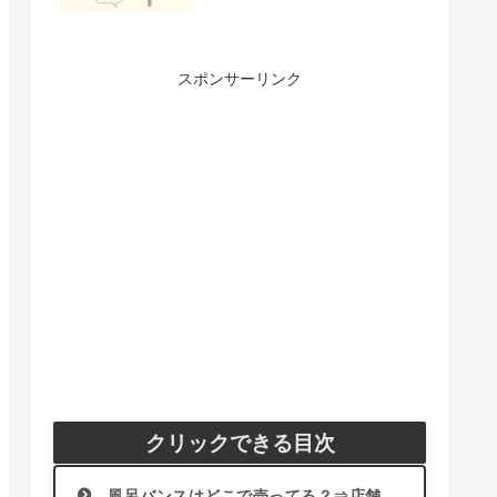
スポンサーリンク
クリックできる目次
風呂バンスはどこで売ってる？⇒店舗