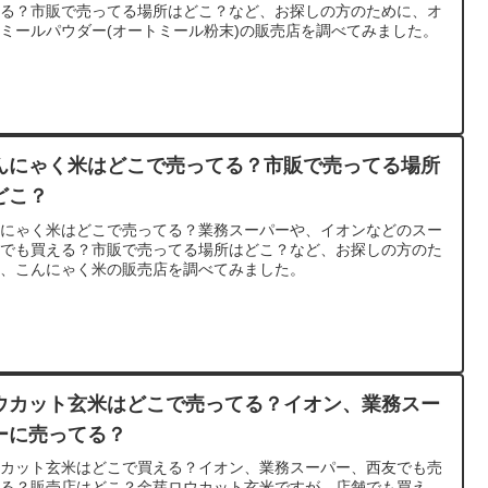
てる？市販で売ってる場所はどこ？など、お探しの方のために、オ
ミールパウダー(オートミール粉末)の販売店を調べてみました。
んにゃく米はどこで売ってる？市販で売ってる場所
どこ？
んにゃく米はどこで売ってる？業務スーパーや、イオンなどのスー
ーでも買える？市販で売ってる場所はどこ？など、お探しの方のた
に、こんにゃく米の販売店を調べてみました。
ウカット玄米はどこで売ってる？イオン、業務スー
ーに売ってる？
ウカット玄米はどこで買える？イオン、業務スーパー、西友でも売
てる？販売店はどこ？金芽ロウカット玄米ですが、店舗でも買え