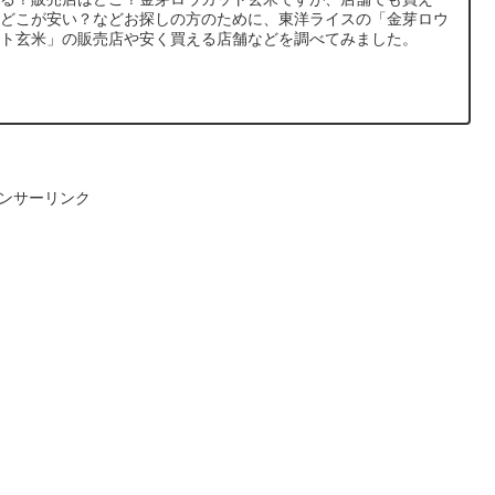
？どこが安い？などお探しの方のために、東洋ライスの「金芽ロウ
ット玄米」の販売店や安く買える店舗などを調べてみました。
ンサーリンク