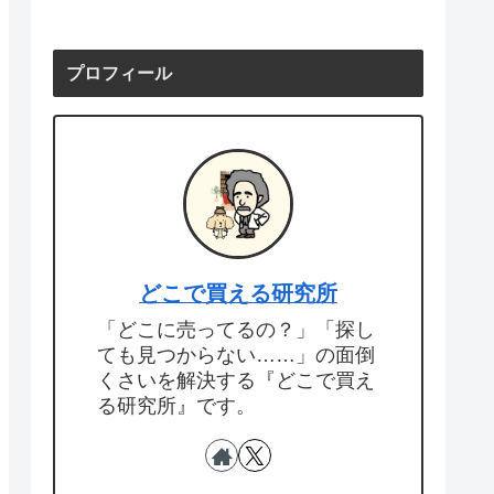
プロフィール
どこで買える研究所
「どこに売ってるの？」「探し
ても見つからない……」の面倒
くさいを解決する『どこで買え
る研究所』です。