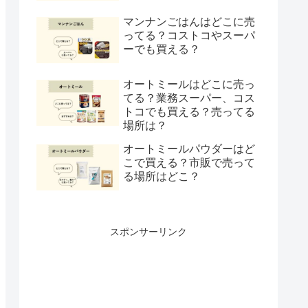
マンナンごはんはどこに売
ってる？コストコやスーパ
ーでも買える？
オートミールはどこに売っ
てる？業務スーパー、コス
トコでも買える？売ってる
場所は？
オートミールパウダーはど
こで買える？市販で売って
る場所はどこ？
スポンサーリンク