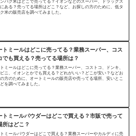
タンパク米はどこで売ってる？イオンなどのスーパー、ドラッグス
アにある？売ってる場所はどこ？など、お探しの方のために、低タ
パク米の販売店を調べてみました。
ートミールはどこに売ってる？業務スーパー、コス
コでも買える？売ってる場所は？
ートミールはどこに売ってる？業務スーパー、コストコ、ドンキ、
ンビニ、イオンとかでも買える？どれがいい？どこが安い？などお
しの方のために、オートミールの販売店や売ってる場所、安いとこ
などを調べてみました。
ートミールパウダーはどこで買える？市販で売って
場所はどこ？
ートミールパウダーはどこで買える？業務スーパーやカルディに売