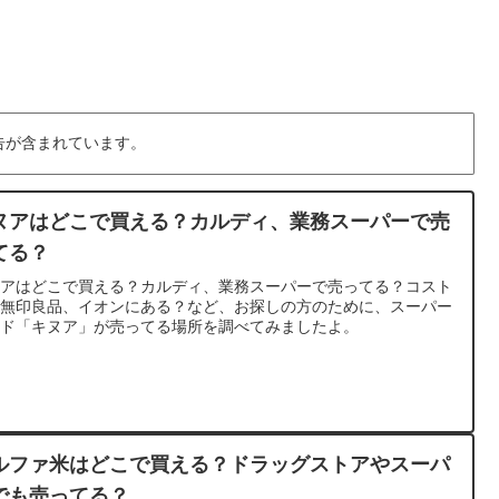
告が含まれています。
ヌアはどこで買える？カルディ、業務スーパーで売
てる？
ヌアはどこで買える？カルディ、業務スーパーで売ってる？コスト
、無印良品、イオンにある？など、お探しの方のために、スーパー
ード「キヌア」が売ってる場所を調べてみましたよ。
ルファ米はどこで買える？ドラッグストアやスーパ
でも売ってる？