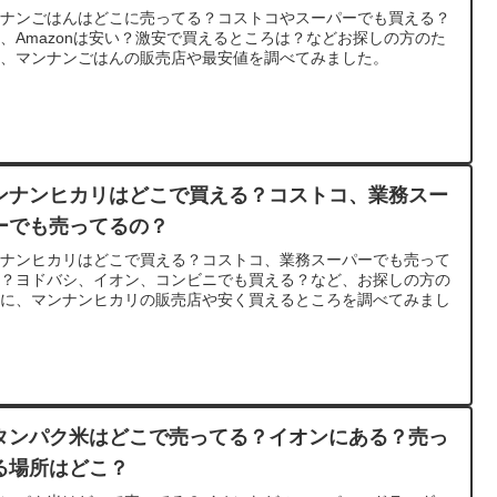
ンナンごはんはどこに売ってる？コストコやスーパーでも買える？
、Amazonは安い？激安で買えるところは？などお探しの方のた
に、マンナンごはんの販売店や最安値を調べてみました。
ンナンヒカリはどこで買える？コストコ、業務スー
ーでも売ってるの？
ンナンヒカリはどこで買える？コストコ、業務スーパーでも売って
の？ヨドバシ、イオン、コンビニでも買える？など、お探しの方の
めに、マンナンヒカリの販売店や安く買えるところを調べてみまし
。
タンパク米はどこで売ってる？イオンにある？売っ
る場所はどこ？