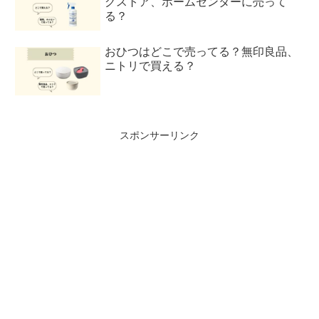
グストア、ホームセンターに売って
る？
おひつはどこで売ってる？無印良品、
ニトリで買える？
スポンサーリンク