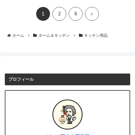
1
次
2
6
へ
ホーム
ホーム＆キッチン
キッチン用品
プロフィール