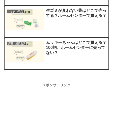
生ゴミが臭わない袋はどこで売っ
キッチン用品
てる？ホームセンターで買える？
ムッキーちゃんはどこで買える？
調理・製菓道具
100均、ホームセンターに売って
ない？
スポンサーリンク