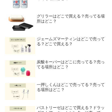
グリラーはどこで買える？売ってる場
所はどこ？
ジェームズマーティンはどこで売って
る？どこで買える？
炭酸キーパーはどこに売ってる？売っ
てる場所はどこ？
一押しくんはどこで売ってる？売って
る場所はどこ？
パストリーゼはどこで買える？ドラッ