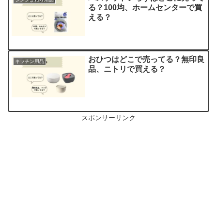
る？100均、ホームセンターで買
える？
おひつはどこで売ってる？無印良
キッチン用品
品、ニトリで買える？
スポンサーリンク