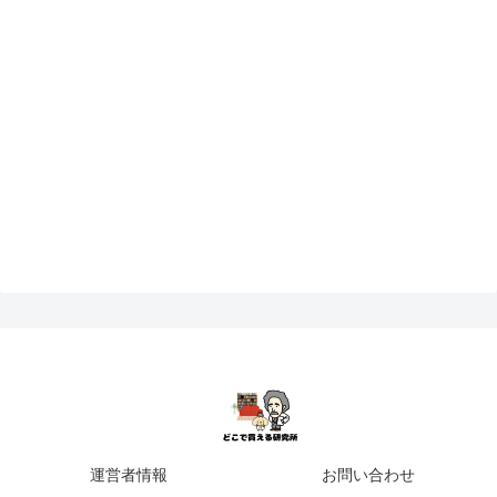
運営者情報
お問い合わせ