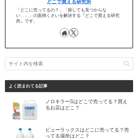
どこで買える研究所
「どこに売ってるの？」「探しても見つからな
い……」の面倒くさいを解決する『どこで買える研究
所』です。
よく読まれてる記事
ノロキラーSはどこで売ってる？買え
るお店はどこ？
ピューラックスはどこに売ってる？売
ってる場所はどこ？