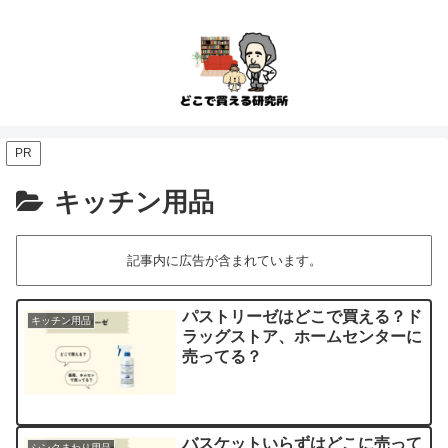
PR
キッチン用品
記事内に広告が含まれています。
パストリーゼはどこで買える？ド
キッチン用品
ラッグストア、ホームセンターに
売ってる？
バスケットいらずはどこに売って
シンクまわり用品