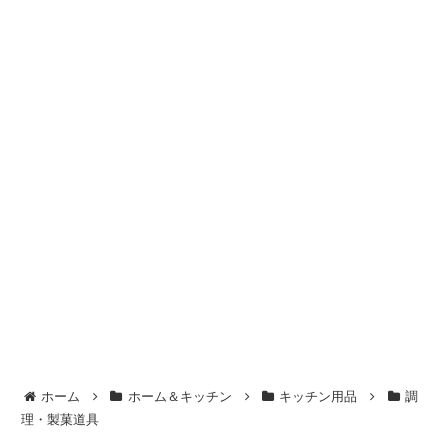
ホーム
ホーム＆キッチン
キッチン用品
調
理・製菓道具