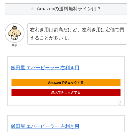
Amazonの送料無料ラインは？
右利き用は割高だけど、左利き用は定価で買
えることが多いよ。
助手
飯田屋 エバーピーラー 右利き用
Amazonでチェックする
楽天でチェックする
飯田屋 エバーピーラー 左利き用