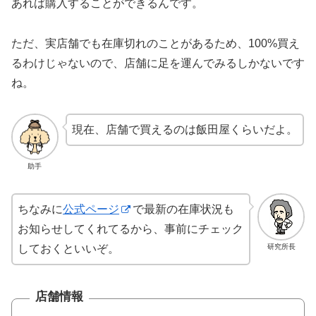
あれば購入することができるんです。
ただ、実店舗でも在庫切れのことがあるため、100%買え
るわけじゃないので、店舗に足を運んでみるしかないです
ね。
現在、店舗で買えるのは飯田屋くらいだよ。
助手
ちなみに
公式ページ
で最新の在庫状況も
お知らせしてくれてるから、事前にチェック
研究所長
しておくといいぞ。
店舗情報