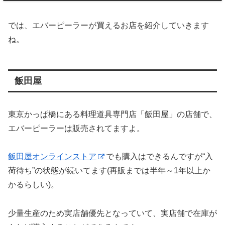
では、エバーピーラーが買えるお店を紹介していきます
ね。
飯田屋
東京かっぱ橋にある料理道具専門店「飯田屋」の店舗で、
エバーピーラーは販売されてますよ。
飯田屋オンラインストア
でも購入はできるんですが“入
荷待ち”の状態が続いてます(再販までは半年～1年以上か
かるらしい)。
少量生産のため実店舗優先となっていて、実店舗で在庫が