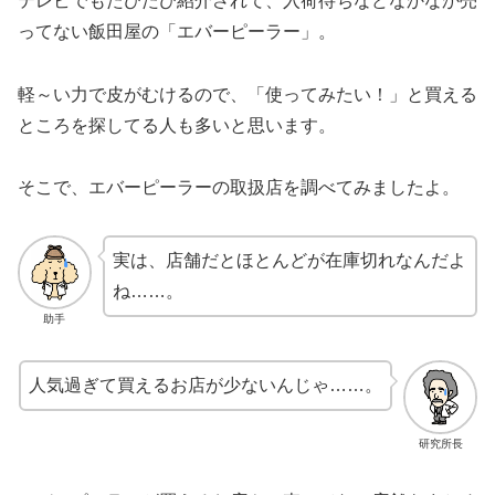
テレビでもたびたび紹介されて、入荷待ちなどなかなか売
ってない飯田屋の「エバーピーラー」。
軽～い力で皮がむけるので、「使ってみたい！」と買える
ところを探してる人も多いと思います。
そこで、エバーピーラーの取扱店を調べてみましたよ。
実は、店舗だとほとんどが在庫切れなんだよ
ね……。
助手
人気過ぎて買えるお店が少ないんじゃ……。
研究所長