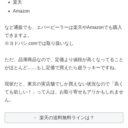
楽天
Amazon
など通販でも、エバーピーラーは楽天やAmazonでも購入
できますよ。
※ヨドバシ.comでは取り扱いなし
ただ、品薄商品なので、定価より値段が高くなってること
がほとんど……もし定価で買えたら超ラッキーですね。
現状だと、東京の実店舗でしか買えない状況なので「高く
ても欲しい！」って人は、お取り寄せもアリかもしれませ
ん。
楽天の送料無料ラインは？