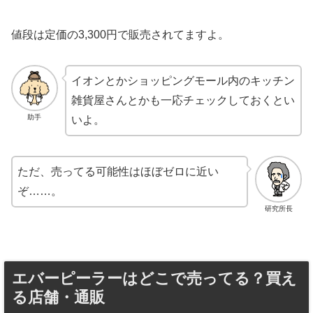
値段は定価の3,300円で販売されてますよ。
イオンとかショッピングモール内のキッチン
雑貨屋さんとかも一応チェックしておくとい
助手
いよ。
ただ、売ってる可能性はほぼゼロに近い
ぞ……。
研究所長
エバーピーラーはどこで売ってる？買え
る店舗・通販