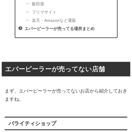
飯田屋
フリマサイト
楽天・Amazonなど通販
エバーピーラーが売ってる場所まとめ
エバーピーラーが売ってない店舗
まず、エバーピーラーが売ってないお店から紹介しておき
ますね。
バライティショップ