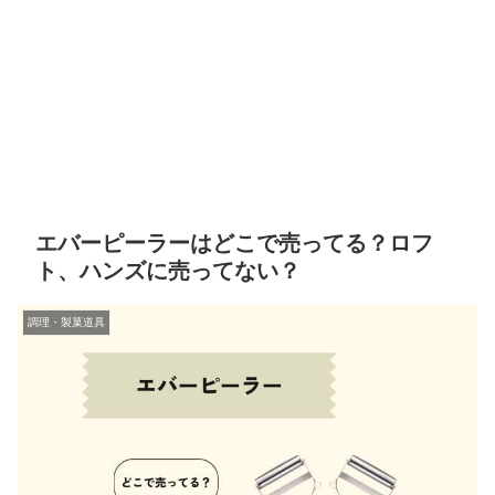
エバーピーラーはどこで売ってる？ロフ
ト、ハンズに売ってない？
調理・製菓道具