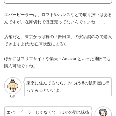
エバーピーラーは、ロフトやハンズなどで取り扱いはある
んですが、在庫切れでほぼ売ってないんですよね……。
店舗だと、東京かっぱ橋の「飯田屋」の実店舗のみで購入
できますよ(ただ在庫状況による)。
ほかにはフリマサイトや楽天・Amazonといった通販でも
購入可能ですね。
東京に住んでるなら、かっぱ橋の飯田屋に行
ってみるといいよ。
助手
エバーピーラーじゃなくて、ほかの切れ味抜