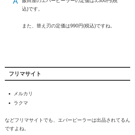
A
飯田屋のエバーピーラーの定価は3,300円(税
込)です。
また、替え刃の定価は990円(税込)ですね。
フリマサイト
メルカリ
ラクマ
などフリマサイトでも、エバーピーラーは出品されてるん
ですよね。