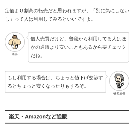
定価より割高の転売だと思われますが、「別に気にしない
し」って人は利用してみるといいですよ。
個人売買だけど、普段から利用してる人はほ
かの通販より安いこともあるから要チェック
助手
だね。
もし利用する場合は、ちょっと値下げ交渉す
るとちょっと安くなったりもするぞ。
研究所長
楽天・Amazonなど通販