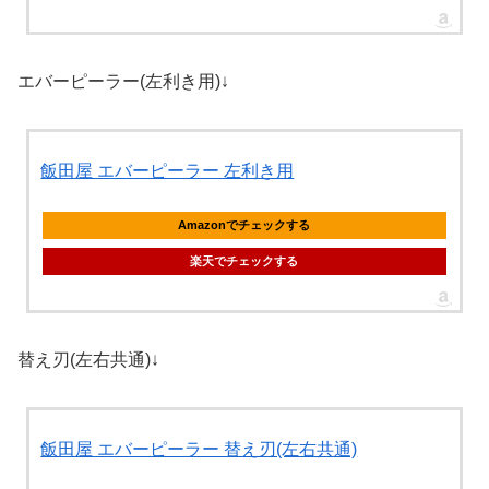
エバーピーラー(左利き用)↓
飯田屋 エバーピーラー 左利き用
Amazonでチェックする
楽天でチェックする
替え刃(左右共通)↓
飯田屋 エバーピーラー 替え刃(左右共通)