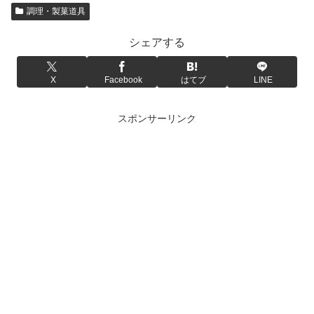
調理・製菓道具
シェアする
X
Facebook
はてブ
LINE
スポンサーリンク