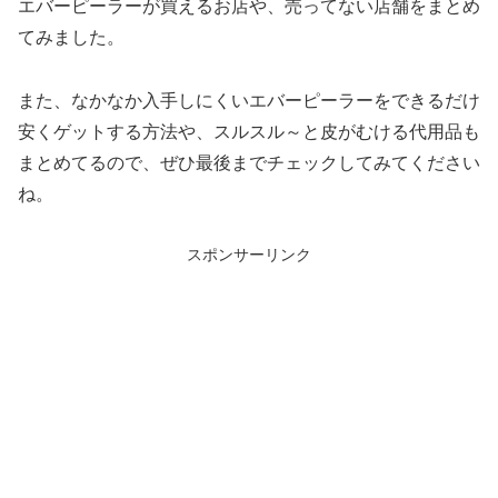
エバーピーラーが買えるお店や、売ってない店舗をまとめ
てみました。
また、なかなか入手しにくいエバーピーラーをできるだけ
安くゲットする方法や、スルスル～と皮がむける代用品も
まとめてるので、ぜひ最後までチェックしてみてください
ね。
スポンサーリンク