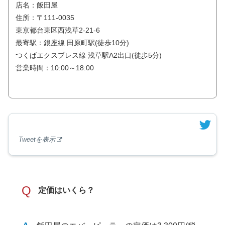
店名：飯田屋
住所：〒111-0035
東京都台東区西浅草2-21-6
最寄駅：銀座線 田原町駅(徒歩10分)
つくばエクスプレス線 浅草駅A2出口(徒歩5分)
営業時間：10:00～18:00
Tweetを表示
Q
定価はいくら？