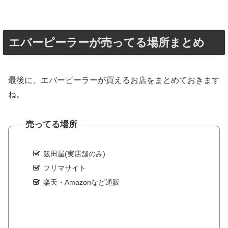
エバーピーラーが売ってる場所まとめ
最後に、エバーピーラーが買えるお店をまとめておきます
ね。
売ってる場所
飯田屋(実店舗のみ)
フリマサイト
楽天・Amazonなど通販