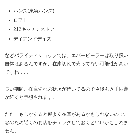
ハンズ(東急ハンズ)
ロフト
212キッチンストア
デイアンドデイズ
などバライティショップでは、エバーピーラーは取り扱い
自体はあるんですが、在庫切れで売ってない可能性が高い
ですね……。
長い期間、在庫切れの状況が続いてるので今後も入手困難
が続くと予想されます。
ただ、もしかすると運よく在庫があるかもしれないので、
念のため近くのお店をチェックしておくといいかもしれま
せん。