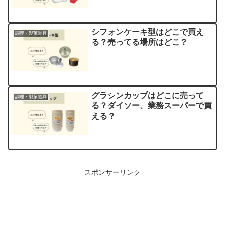
シフォンケーキ型はどこで買え
調理・製菓道具
る？売ってる場所はどこ？
グラシンカップはどこに売って
調理・製菓道具
る？ダイソー、業務スーパーで買
える？
スポンサーリンク