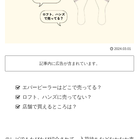
2024.03.01
記事内に広告が含まれています。
エバーピーラーはどこで売ってる？
ロフト、ハンズに売ってない？
店舗で買えるところは？