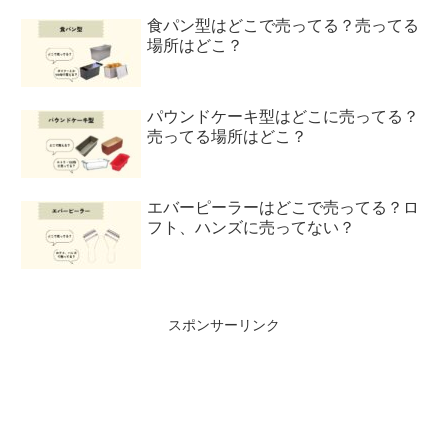
食パン型はどこで売ってる？売ってる
場所はどこ？
パウンドケーキ型はどこに売ってる？
売ってる場所はどこ？
エバーピーラーはどこで売ってる？ロ
フト、ハンズに売ってない？
スポンサーリンク