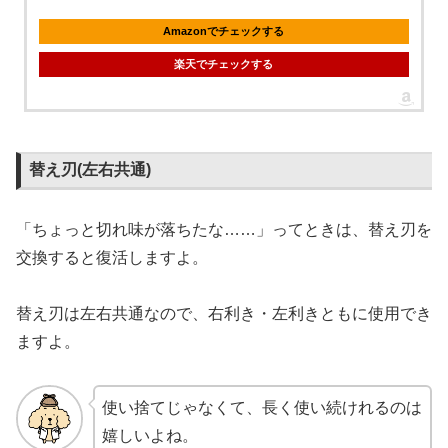
Amazonでチェックする
楽天でチェックする
替え刃(左右共通)
「ちょっと切れ味が落ちたな……」ってときは、替え刃を
交換すると復活しますよ。
替え刃は左右共通なので、右利き・左利きともに使用でき
ますよ。
使い捨てじゃなくて、長く使い続けれるのは
嬉しいよね。