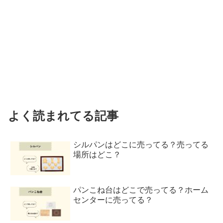
よく読まれてる記事
シルパンはどこに売ってる？売ってる
場所はどこ？
パンこね台はどこで売ってる？ホーム
センターに売ってる？