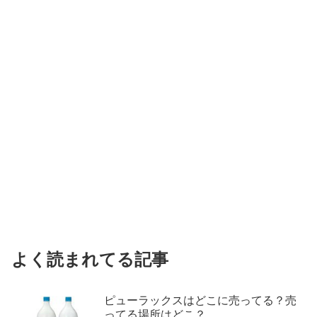
よく読まれてる記事
ピューラックスはどこに売ってる？売
ってる場所はどこ？