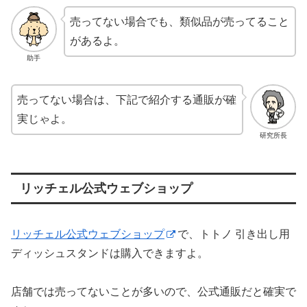
売ってない場合でも、類似品が売ってること
があるよ。
助手
売ってない場合は、下記で紹介する通販が確
実じゃよ。
研究所長
リッチェル公式ウェブショップ
リッチェル公式ウェブショップ
で、トトノ 引き出し用
ディッシュスタンドは購入できますよ。
店舗では売ってないことが多いので、公式通販だと確実で