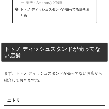
楽天・Amazonなど通販
トトノ ディッシュスタンドが売ってる場所ま
とめ
トトノ ディッシュスタンドが売ってな
い店舗
まず、トトノ ディッシュスタンドが売ってないお店から
紹介しておきますね。
ニトリ