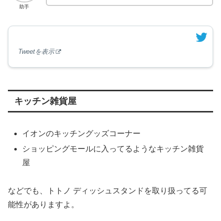
助手
Tweetを表示
キッチン雑貨屋
イオンのキッチングッズコーナー
ショッピングモールに入ってるようなキッチン雑貨
屋
などでも、トトノ ディッシュスタンドを取り扱ってる可
能性がありますよ。