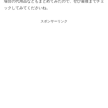
場合の代用品などもまとめてみたので、ぜひ最後までチェ
ックしてみてくださいね。
スポンサーリンク