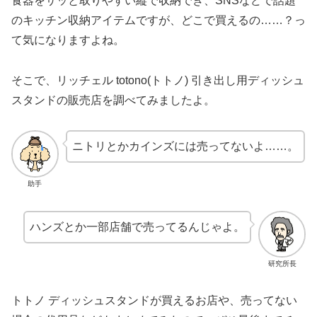
食器をサッと取りやすい縦で収納でき、SNSなどで話題
のキッチン収納アイテムですが、どこで買えるの……？っ
て気になりますよね。
そこで、リッチェル totono(トトノ) 引き出し用ディッシュ
スタンドの販売店を調べてみましたよ。
ニトリとかカインズには売ってないよ……。
助手
ハンズとか一部店舗で売ってるんじゃよ。
研究所長
トトノ ディッシュスタンドが買えるお店や、売ってない