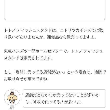
トトノ ディッシュスタンドは、ニトリやカインズでは取
り扱いがありませんが、類似品なら派売ってますよ。
東急ハンズや一部ホームセンターで、トトノ ディッシュ
スタンドは販売されてます。
もし「近所に売ってる店舗がない」という場合は、通販で
お取り寄せが確実ですね。
店舗だとなかなか売ってないことが多いか
ら、通販で買ってる人が多いよ。
助手