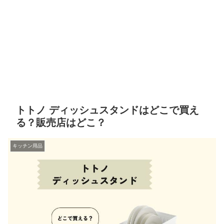
トトノ ディッシュスタンドはどこで買え
る？販売店はどこ？
キッチン用品