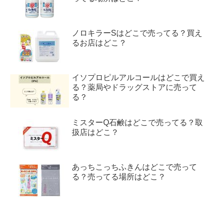
ノロキラーSはどこで売ってる？買え
るお店はどこ？
イソプロピルアルコールはどこで買え
る？薬局やドラッグストアに売って
る？
ミスターQ石鹸はどこで売ってる？取
扱店はどこ？
あっちこっちふきんはどこで売って
る？売ってる場所はどこ？