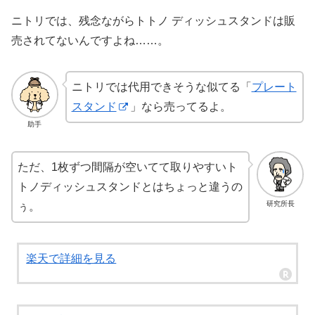
ニトリでは、残念ながらトトノ ディッシュスタンドは販
売されてないんですよね……。
ニトリでは代用できそうな似てる「
プレート
スタンド
」なら売ってるよ。
助手
ただ、1枚ずつ間隔が空いてて取りやすいト
トノディッシュスタンドとはちょっと違うの
研究所長
ぅ。
楽天で詳細を見る