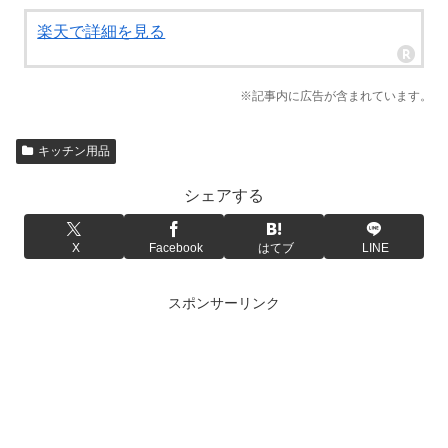
楽天で詳細を見る
※記事内に広告が含まれています。
キッチン用品
シェアする
X
Facebook
はてブ
LINE
スポンサーリンク