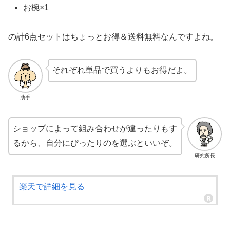
お椀×1
の計6点セットはちょっとお得＆送料無料なんですよね。
それぞれ単品で買うよりもお得だよ。
助手
ショップによって組み合わせが違ったりもす
るから、自分にぴったりのを選ぶといいぞ。
研究所長
楽天で詳細を見る