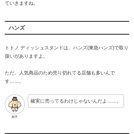
ていきますね。
ハンズ
トトノ ディッシュスタンドは、ハンズ(東急ハンズ)で取り
扱いがありますよ。
ただ、人気商品のため売り切れてる店舗も多いんで
す……。
確実に売ってるわけじゃないんだよ……。
助手