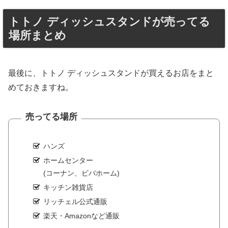
トトノ ディッシュスタンドが売ってる
場所まとめ
最後に、トトノ ディッシュスタンドが買えるお店をまと
めておきますね。
売ってる場所
ハンズ
ホームセンター
(コーナン、ビバホーム)
キッチン雑貨店
リッチェル公式通販
楽天・Amazonなど通販