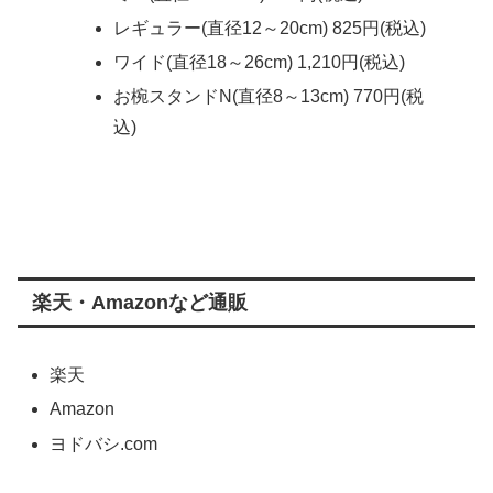
レギュラー(直径12～20cm) 825円(税込)
ワイド(直径18～26cm) 1,210円(税込)
お椀スタンドN(直径8～13cm) 770円(税
込)
楽天・Amazonなど通販
楽天
Amazon
ヨドバシ.com