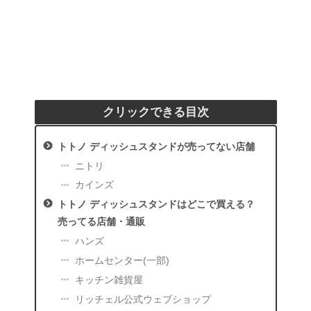
クリックできる目次
トトノ ディッシュスタンドが売ってない店舗
ニトリ
カインズ
トトノ ディッシュスタンドはどこで買える？
売ってる店舗・通販
ハンズ
ホームセンター(一部)
キッチン雑貨屋
リッチェル公式ウェブショップ