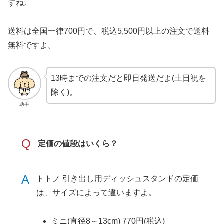
すね。
送料は全国一律700円で、税込5,500円以上の注文で送料
無料ですよ。
13時までの注文だと即日発送だよ(土日祝を
除く)。
助手
Q
定価の値段はいくら？
A
トトノ 引き出し用ディッシュスタンドの定価
は、サイズによって違いますよ。
ミニ(直径8～13cm) 770円(税込)