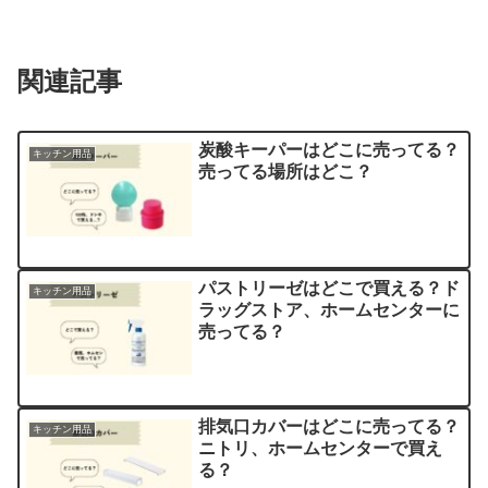
関連記事
炭酸キーパーはどこに売ってる？
キッチン用品
売ってる場所はどこ？
パストリーゼはどこで買える？ド
キッチン用品
ラッグストア、ホームセンターに
売ってる？
排気口カバーはどこに売ってる？
キッチン用品
ニトリ、ホームセンターで買え
る？