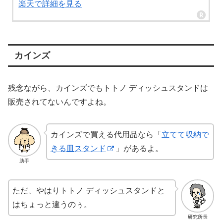
楽天で詳細を見る
カインズ
残念ながら、カインズでもトトノ ディッシュスタンドは
販売されてないんですよね。
カインズで買える代用品なら「
立てて収納で
きる皿スタンド
」があるよ。
助手
ただ、やはりトトノ ディッシュスタンドと
はちょっと違うのぅ。
研究所長