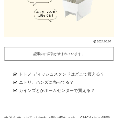
2024.03.04
記事内に広告が含まれています。
トトノ ディッシュスタンドはどこで買える？
ニトリ、ハンズに売ってる？
カインズとかホームセンターで買える？