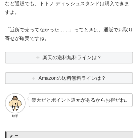
など通販でも、トトノ ディッシュスタンドは購入できま
すよ。
「近所で売ってなかった……」ってときは、通販でお取り
寄せが確実ですね。
楽天の送料無料ラインは？
Amazonの送料無料ラインは？
楽天だとポイント還元があるからお得だね。
助手
ミニ