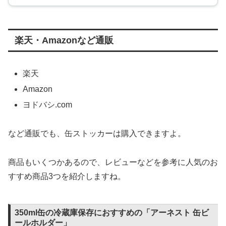
楽天・Amazonなど通販
楽天
Amazon
ヨドバシ.com
など通販でも、缶ストッカーは購入できますよ。
商品もいくつかあるので、レビューなどを参考に人気のお
すすめ商品3つを紹介しますね。
350ml缶の冷蔵庫保存におすすめの「アーネスト 缶ビ
ールホルダー」