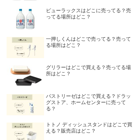
ピューラックスはどこに売ってる？売
ってる場所はどこ？
一押しくんはどこで売ってる？売って
る場所はどこ？
グリラーはどこで買える？売ってる場
所はどこ？
パストリーゼはどこで買える？ドラッ
グストア、ホームセンターに売って
る？
トトノ ディッシュスタンドはどこで買
える？販売店はどこ？