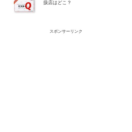
扱店はどこ？
スポンサーリンク