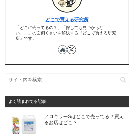
どこで買える研究所
「どこに売ってるの？」「探しても見つからな
い……」の面倒くさいを解決する『どこで買える研究
所』です。
よく読まれてる記事
ノロキラーSはどこで売ってる？買え
るお店はどこ？