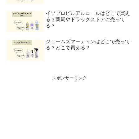
イソプロピルアルコールはどこで買え
る？薬局やドラッグストアに売って
る？
ジェームズマーティンはどこで売って
る？どこで買える？
スポンサーリンク