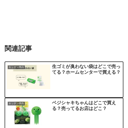
関連記事
生ゴミが臭わない袋はどこで売っ
キッチン用品
てる？ホームセンターで買える？
ベジシャキちゃんはどこで買え
キッチン用品
る？売ってるお店はどこ？