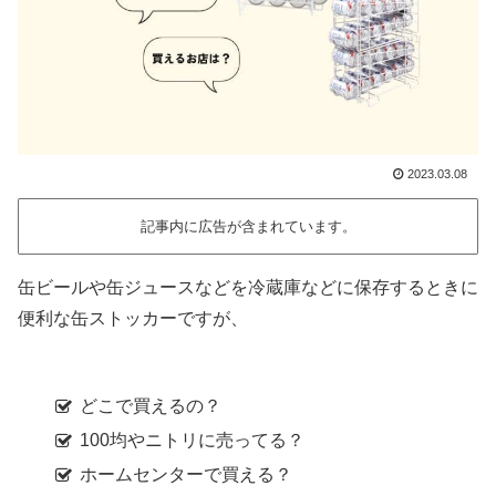
2023.03.08
記事内に広告が含まれています。
缶ビールや缶ジュースなどを冷蔵庫などに保存するときに
便利な缶ストッカーですが、
どこで買えるの？
100均やニトリに売ってる？
ホームセンターで買える？