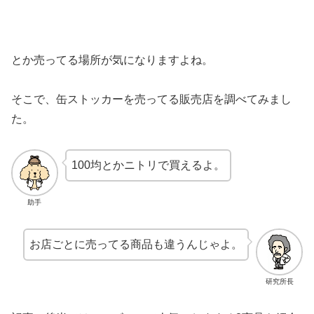
とか売ってる場所が気になりますよね。
そこで、缶ストッカーを売ってる販売店を調べてみまし
た。
100均とかニトリで買えるよ。
助手
お店ごとに売ってる商品も違うんじゃよ。
研究所長