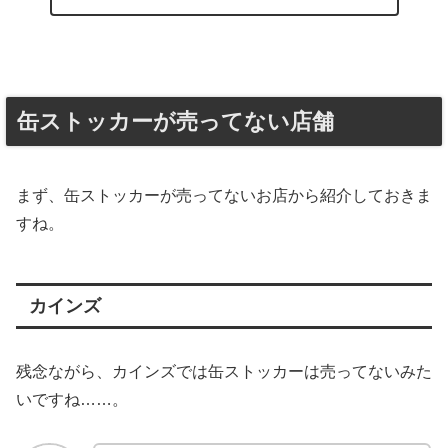
缶ストッカーが売ってない店舗
まず、缶ストッカーが売ってないお店から紹介しておきま
すね。
カインズ
残念ながら、カインズでは缶ストッカーは売ってないみた
いですね……。