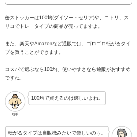
缶ストッカーは100均(ダイソー・セリア)や、ニトリ、ス
リコでトレータイプの商品が売ってますよ。
また、楽天やAmazonなど通販では、ゴロゴロ転がるタイ
プを買うことができます。
コスパで選ぶなら100均、使いやすさなら通販がおすすめ
ですね。
100均で買えるのは嬉しいよね。
助手
転がるタイプは自販機みたいで楽しいのぅ。