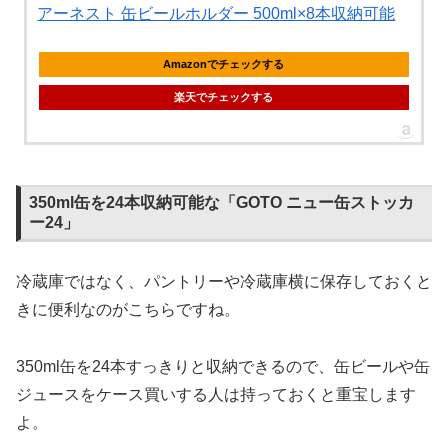
アーネスト 缶ビールホルダー 500ml×8本収納可能
Amazonでチェックする
楽天でチェックする
350ml缶を24本収納可能な「GOTO ニュー缶ストッカ
ー24」
冷蔵庫ではなく、パントリーや冷蔵庫横に保存しておくと
きに便利なのがこちらですね。
350ml缶を24本すっきりと収納できるので、缶ビールや缶
ジュースをケース買いする人は持っておくと重宝します
よ。