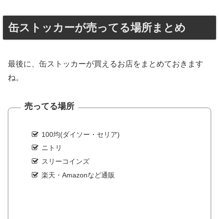
缶ストッカーが売ってる場所まとめ
最後に、缶ストッカーが買えるお店をまとめておきます
ね。
売ってる場所
100均(ダイソー・セリア)
ニトリ
スリーコインズ
楽天・Amazonなど通販