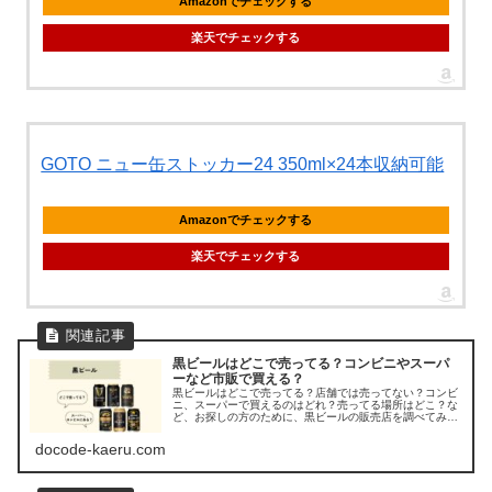
Amazonでチェックする
楽天でチェックする
GOTO ニュー缶ストッカー24 350ml×24本収納可能
Amazonでチェックする
楽天でチェックする
黒ビールはどこで売ってる？コンビニやスーパ
ーなど市販で買える？
黒ビールはどこで売ってる？店舗では売ってない？コンビ
ニ、スーパーで買えるのはどれ？売ってる場所はどこ？な
ど、お探しの方のために、黒ビールの販売店を調べてみま
した。
docode-kaeru.com