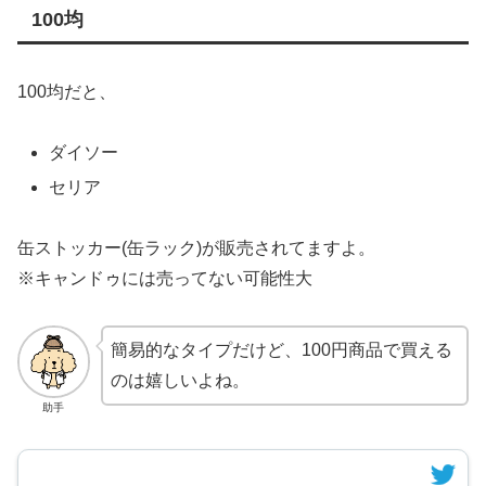
100均
100均だと、
ダイソー
セリア
缶ストッカー(缶ラック)が販売されてますよ。
※キャンドゥには売ってない可能性大
簡易的なタイプだけど、100円商品で買える
のは嬉しいよね。
助手