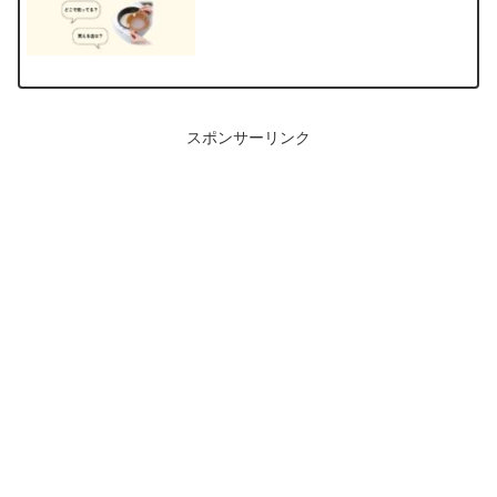
スポンサーリンク