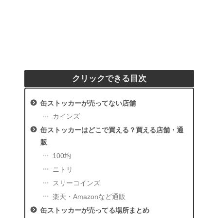
クリックできる目次
缶ストッカーが売ってない店舗
カインズ
缶ストッカーはどこで買える？買える店舗・通
販
100均
ニトリ
スリーコインズ
楽天・Amazonなど通販
缶ストッカーが売ってる場所まとめ