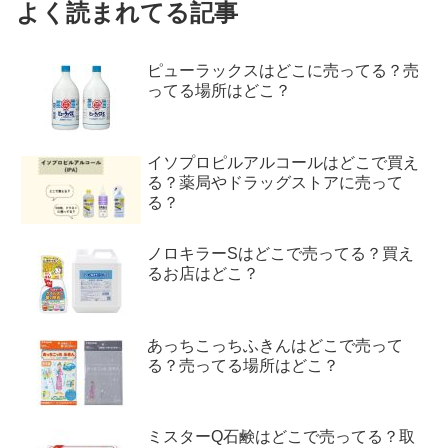
よく読まれてる記事
ピューラックスはどこに売ってる？売
ってる場所はどこ？
イソプロピルアルコールはどこで買え
る？薬局やドラッグストアに売って
る？
ノロキラーSはどこで売ってる？買え
るお店はどこ？
あっちこっちふきんはどこで売って
る？売ってる場所はどこ？
ミスターQ石鹸はどこで売ってる？取