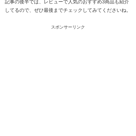
記事の後半では、レビューで人気のおすすめ3商品も紹介
してるので、ぜひ最後までチェックしてみてくださいね。
スポンサーリンク