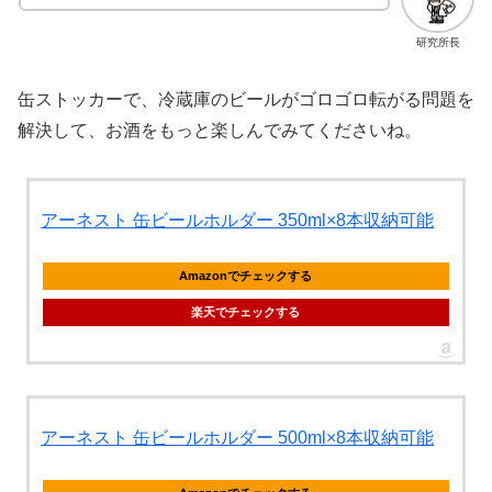
研究所長
缶ストッカーで、冷蔵庫のビールがゴロゴロ転がる問題を
解決して、お酒をもっと楽しんでみてくださいね。
アーネスト 缶ビールホルダー 350ml×8本収納可能
Amazonでチェックする
楽天でチェックする
アーネスト 缶ビールホルダー 500ml×8本収納可能