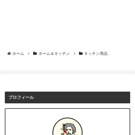
ホーム
ホーム＆キッチン
キッチン用品
プロフィール