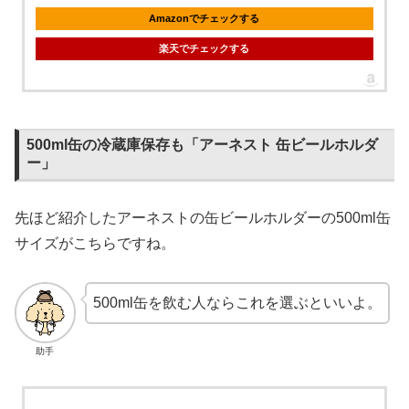
Amazonでチェックする
楽天でチェックする
500ml缶の冷蔵庫保存も「アーネスト 缶ビールホルダ
ー」
先ほど紹介したアーネストの缶ビールホルダーの500ml缶
サイズがこちらですね。
500ml缶を飲む人ならこれを選ぶといいよ。
助手