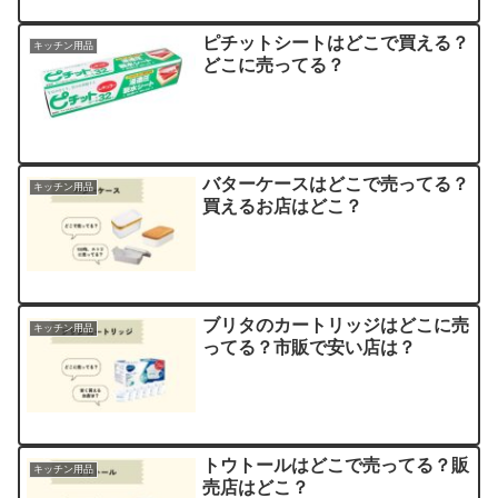
ピチットシートはどこで買える？
キッチン用品
どこに売ってる？
バターケースはどこで売ってる？
キッチン用品
買えるお店はどこ？
ブリタのカートリッジはどこに売
キッチン用品
ってる？市販で安い店は？
トウトールはどこで売ってる？販
キッチン用品
売店はどこ？