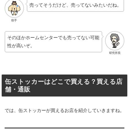
売ってそうだけど、売ってないみたいだね。
助手
そのほかホームセンターでも売ってない可能
性が高いぞ。
研究所長
缶ストッカーはどこで買える？買える店
舗・通販
では、缶ストッカーが買えるお店を紹介していきますね。