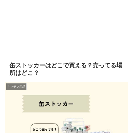
缶ストッカーはどこで買える？売ってる場
所はどこ？
キッチン用品