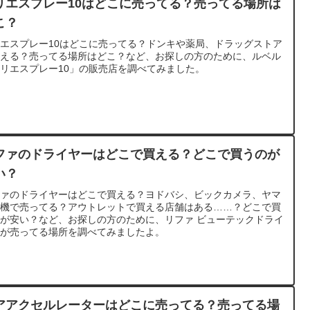
リエスプレー10はどこに売ってる？売ってる場所は
こ？
エスプレー10はどこに売ってる？ドンキや薬局、ドラッグストア
買える？売ってる場所はどこ？など、お探しの方のために、ルベル
リエスプレー10」の販売店を調べてみました。
ファのドライヤーはどこで買える？どこで買うのが
い？
ファのドライヤーはどこで買える？ヨドバシ、ビックカメラ、ヤマ
電機で売ってる？アウトレットで買える店舗はある……？どこで買
が安い？など、お探しの方のために、リファ ビューテックドライ
ーが売ってる場所を調べてみましたよ。
アアクセルレーターはどこに売ってる？売ってる場