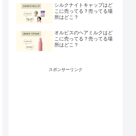
シルクナイトキャップはど
こに売ってる？売ってる場
所はどこ？
オルビスのヘアミルクはど
こに売ってる？売ってる場
所はどこ？
スポンサーリンク