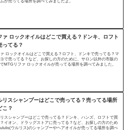
ームが売ってる場所を調べてみましたよ。
ファ ロックオイルはどこで買える？ドンキ、ロフト
売ってる？
ァ ロックオイルはどこで買える？ロフト、ドンキで売ってる？マ
キヨで売ってる？など、お探しの方のために、サロン以外の市販の
でMTGリファ ロックオイルが売ってる場所を調べてみました。
ルリスシャンプーはどこで売ってる？売ってる場所
どこ？
ルリスシャンプーはどこで売ってる？ドンキ、ハンズ、ロフトで買
る？イオン、ドラッグストアに売ってる？など、お探しの方のため
ululis(ウルリス)のシャンプーやヘアオイルが売ってる場所を調べ