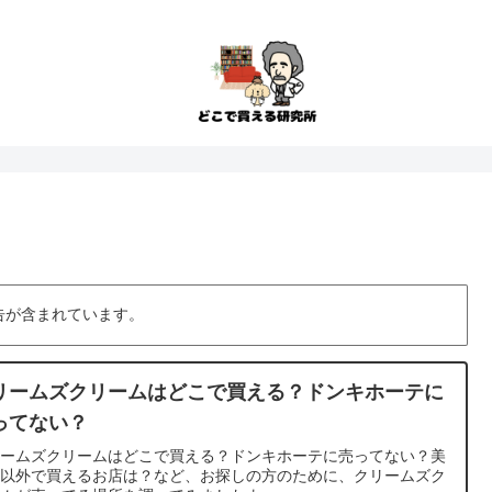
告が含まれています。
リームズクリームはどこで買える？ドンキホーテに
ってない？
リームズクリームはどこで買える？ドンキホーテに売ってない？美
室以外で買えるお店は？など、お探しの方のために、クリームズク