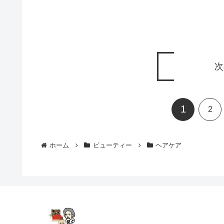
次
1
2
ホーム
ビューティー
ヘアケア