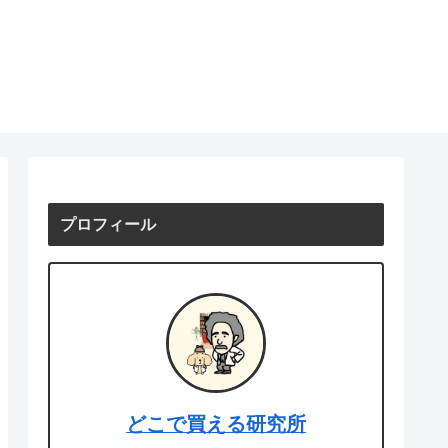
プロフィール
どこで買える研究所