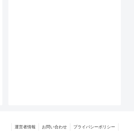
運営者情報
お問い合わせ
プライバシーポリシー