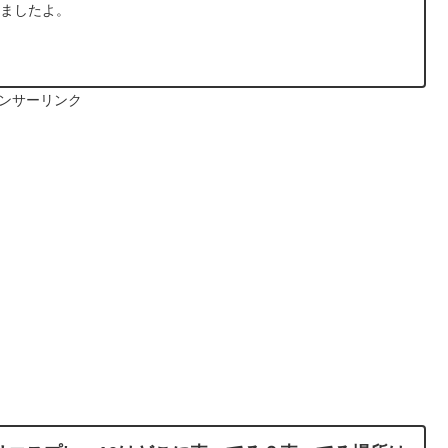
みましたよ。
ンサーリンク