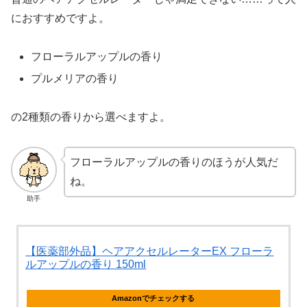
におすすめですよ。
フローラルアップルの香り
プルメリアの香り
の2種類の香りから選べますよ。
フローラルアップルの香りのほうが人気だ
ね。
助手
【医薬部外品】ヘアアクセルレーターEX フローラ
ルアップルの香り 150ml
Amazonでチェックする