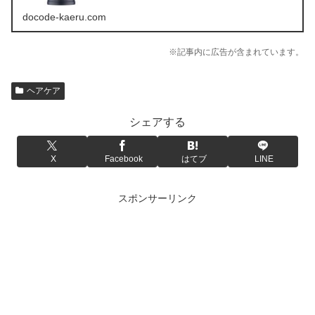
てみました。
docode-kaeru.com
※記事内に広告が含まれています。
ヘアケア
シェアする
X
Facebook
はてブ
LINE
スポンサーリンク