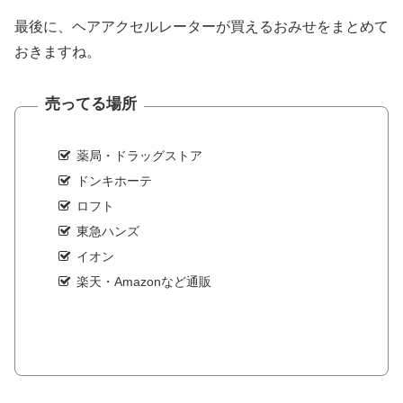
最後に、ヘアアクセルレーターが買えるおみせをまとめて
おきますね。
売ってる場所
薬局・ドラッグストア
ドンキホーテ
ロフト
東急ハンズ
イオン
楽天・Amazonなど通販