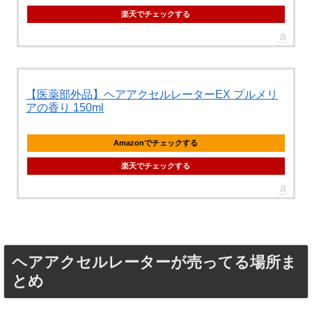
楽天でチェックする
【医薬部外品】ヘアアクセルレーターEX プルメリ
アの香り 150ml
Amazonでチェックする
楽天でチェックする
ヘアアクセルレーターが売ってる場所ま
とめ