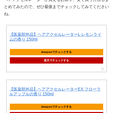
とめてみたので、ぜひ最後までチェックしてみてください
ね。
【医薬部外品】ヘアアクセルレーターL レモンライ
ムの香り 150ml
Amazonでチェックする
楽天でチェックする
【医薬部外品】ヘアアクセルレーターEX フローラ
ルアップルの香り 150ml
Amazonでチェックする