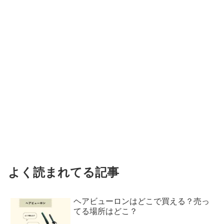
よく読まれてる記事
ヘアビューロンはどこで買える？売っ
てる場所はどこ？