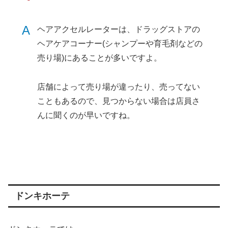
A
ヘアアクセルレーターは、ドラッグストアの
ヘアケアコーナー(シャンプーや育毛剤などの
売り場)にあることが多いですよ。
店舗によって売り場が違ったり、売ってない
こともあるので、見つからない場合は店員さ
んに聞くのが早いですね。
ドンキホーテ