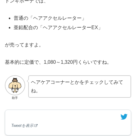
ドンキホーテでは、
普通の「ヘアアクセルレーター」
亜鉛配合の「ヘアアクセルレーターEX」
が売ってますよ。
基本的に定価で、1,080～1,320円くらいですね。
ヘアケアコーナーとかをチェックしてみて
ね。
助手
Tweetを表示