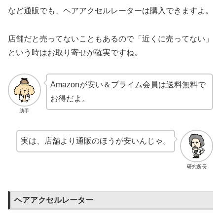
など通販でも、ヘアアクセルレーターは購入できますよ。
店舗だと売ってないこともあるので「近くに売ってない」
という時はお取り寄せが確実ですね。
Amazonが安い＆プライム会員は送料無料で
お得だよ。
助手
実は、店舗より通販のほうが安いんじゃ。
研究所長
ヘアアクセルレーター