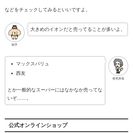
などをチェックしてみるといいですよ。
大きめのイオンだと売ってることが多いよ。
助手
マックスバリュ
西友
研究所長
とか一般的なスーパーにはなかなか売ってな
いぞ……。
公式オンラインショップ