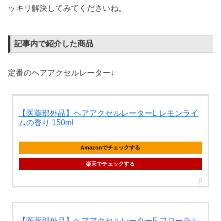
ッキリ解決してみてくださいね。
記事内で紹介した商品
定番のヘアアクセルレーター↓
【医薬部外品】ヘアアクセルレーターL レモンライ
ムの香り 150ml
Amazonでチェックする
楽天でチェックする
【医薬部外品】ヘアアクセルレーターF フローラル