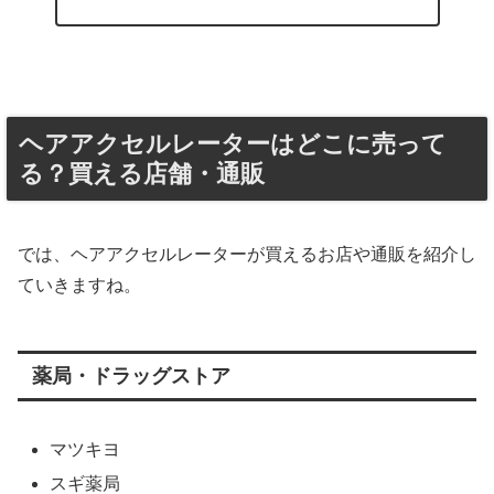
ヘアアクセルレーターはどこに売って
る？買える店舗・通販
では、ヘアアクセルレーターが買えるお店や通販を紹介し
ていきますね。
薬局・ドラッグストア
マツキヨ
スギ薬局