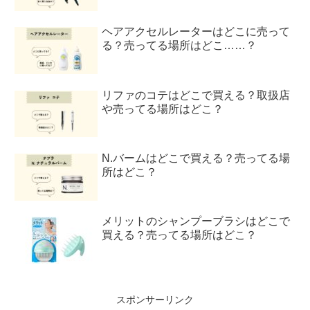
ヘアアクセルレーターはどこに売って
る？売ってる場所はどこ……？
リファのコテはどこで買える？取扱店
や売ってる場所はどこ？
N.バームはどこで買える？売ってる場
所はどこ？
メリットのシャンプーブラシはどこで
買える？売ってる場所はどこ？
スポンサーリンク