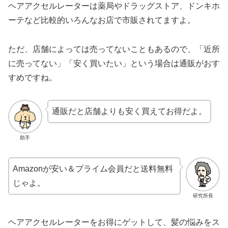
ヘアアクセルレーターは薬局やドラッグストア、ドンキホ
ーテなど比較的いろんなお店で市販されてますよ。
ただ、店舗によっては売ってないこともあるので、「近所
に売ってない」「安く買いたい」という場合は通販がおす
すめですね。
通販だと店舗よりも安く買えてお得だよ。
助手
Amazonが安い＆プライム会員だと送料無料
じゃよ。
研究所長
ヘアアクセルレーターをお得にゲットして、髪の悩みをス