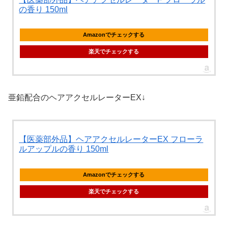
の香り 150ml
Amazonでチェックする
楽天でチェックする
亜鉛配合のヘアアクセルレーターEX↓
【医薬部外品】ヘアアクセルレーターEX フローラ
ルアップルの香り 150ml
Amazonでチェックする
楽天でチェックする