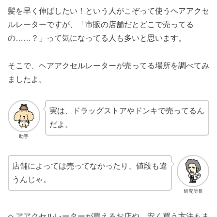
髪を早く伸ばしたい！という人がこぞって使うヘアアクセ
ルレーターですが、「市販の店舗だとどこで売ってる
の……？」って気になってる人も多いと思います。
そこで、ヘアアクセルレーターが売ってる場所を調べてみ
ましたよ。
実は、ドラッグストアやドンキで売ってるん
だよ。
助手
店舗によっては売ってなかったり、値段も違
うんじゃ。
研究所長
ヘアアクセルレーターが買えるお店や、安く買う方法もま