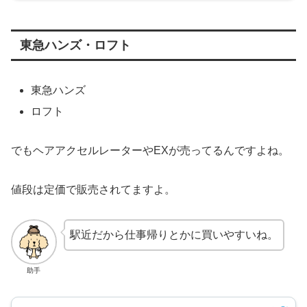
東急ハンズ・ロフト
東急ハンズ
ロフト
でもヘアアクセルレーターやEXが売ってるんですよね。
値段は定価で販売されてますよ。
駅近だから仕事帰りとかに買いやすいね。
助手