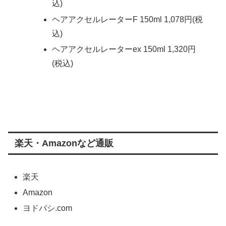
込)
ヘアアクセルレーターF 150ml 1,078円(税
込)
ヘアアクセルレーターex 150ml 1,320円
(税込)
楽天・Amazonなど通販
楽天
Amazon
ヨドバシ.com