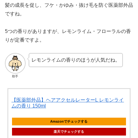
髪の成長を促し、フケ・かゆみ・抜け毛を防ぐ医薬部外品
ですね。
5つの香りがありますが、レモンライム・フローラルの香
りが定番ですよ。
レモンライムの香りのほうが人気だね。
助手
【医薬部外品】ヘアアクセルレーターL レモンライ
ムの香り 150ml
Amazonでチェックする
楽天でチェックする