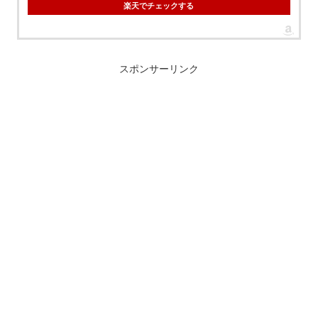
楽天でチェックする
スポンサーリンク