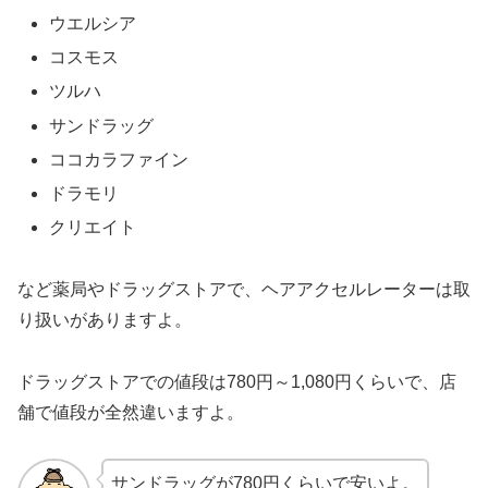
ウエルシア
コスモス
ツルハ
サンドラッグ
ココカラファイン
ドラモリ
クリエイト
など薬局やドラッグストアで、ヘアアクセルレーターは取
り扱いがありますよ。
ドラッグストアでの値段は780円～1,080円くらいで、店
舗で値段が全然違いますよ。
サンドラッグが780円くらいで安いよ。