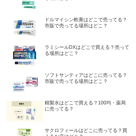
ドルマイシン軟膏はどこで売ってる？
市販で売ってる場所はどこ？
ラミシールDXはどこで買える？売って
る場所はどこ？
ソフトサンティアはどこに売ってる？
市販で売ってる場所はどこ？
精製水はどこで買える？100均・薬局
に売ってる？
サクロフィールはどこに売ってる？買