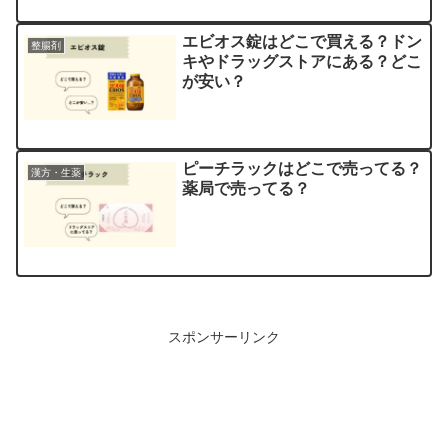
エビオス錠はどこで買える？ドン
整腸剤
キやドラッグストアにある？どこ
が安い？
ピーチラックはどこで売ってる？
漢方・生薬
薬局で売ってる？
スポンサーリンク