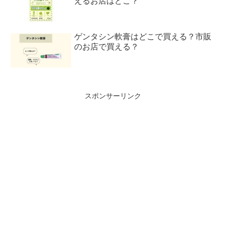
えるお店はどこ？
ゲンタシン軟膏はどこで買える？市販
のお店で買える？
スポンサーリンク