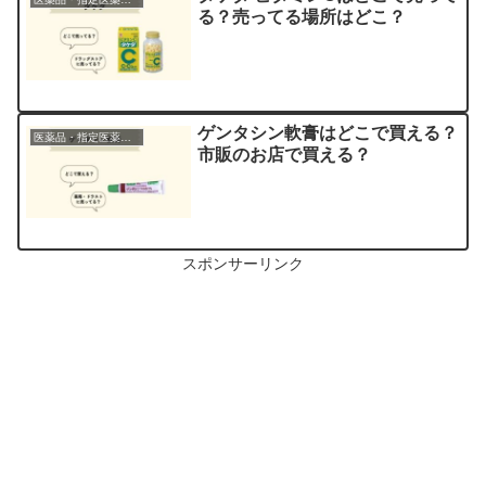
る？売ってる場所はどこ？
ゲンタシン軟膏はどこで買える？
医薬品・指定医薬部外品
市販のお店で買える？
スポンサーリンク