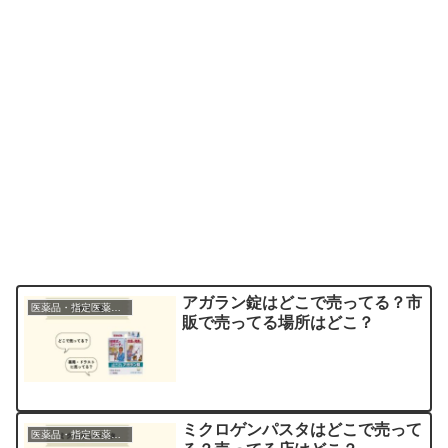
アガラン錠はどこで売ってる？市
医薬品・指定医薬部外品
販で売ってる場所はどこ？
ミクロゲンパスタはどこで売って
医薬品・指定医薬部外品