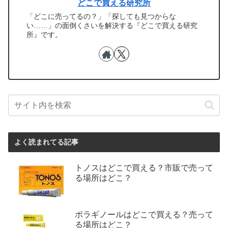
どこで買える研究所
「どこに売ってるの？」「探しても見つからな
い……」の面倒くさいを解決する『どこで買える研究
所』です。
よく読まれてる記事
トノスはどこで買える？市販で売って
る場所はどこ？
ボラギノールはどこで買える？売って
る場所はどこ？