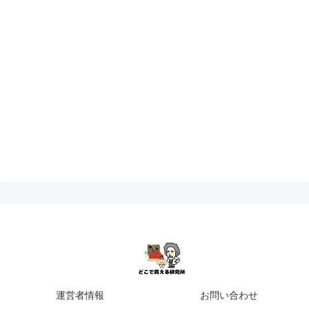
運営者情報
お問い合わせ