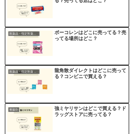
る？売ってる店はどこ？
ボーコレンはどこに売ってる？売
医薬品・指定医薬部外品
ってる場所はどこ？
龍角散ダイレクトはどこに売って
医薬品・指定医薬部外品
る？コンビニで買える？
強ミヤリサンはどこで買える？ド
整腸剤
ラッグストアに売ってる？