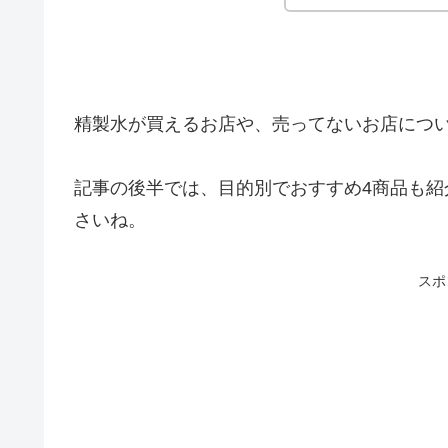
精製水が買えるお店や、売ってないお店につ
記事の後半では、目的別でおすすめ4商品も
さいね。
スポ