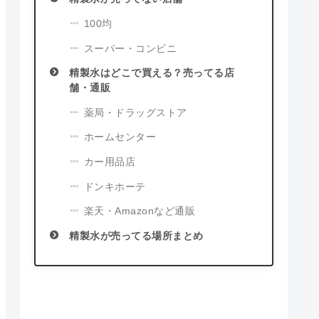
100均
スーパー・コンビニ
精製水はどこで買える？売ってる店
舗・通販
薬局・ドラッグストア
ホームセンター
カー用品店
ドンキホーテ
楽天・Amazonなど通販
精製水が売ってる場所まとめ