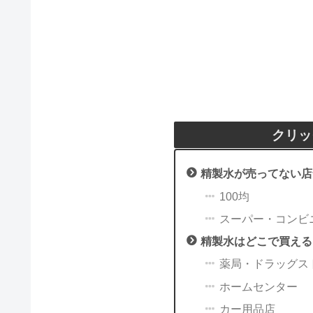
クリッ
精製水が売ってない店
100均
スーパー・コンビ
精製水はどこで買える
薬局・ドラッグス
ホームセンター
カー用品店