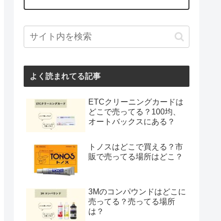
よく読まれてる記事
ETCクリーニングカードは
どこで売ってる？100均、
オートバックスにある？
トノスはどこで買える？市
販で売ってる場所はどこ？
3Mのコンパウンドはどこに
売ってる？売ってる場所
は？