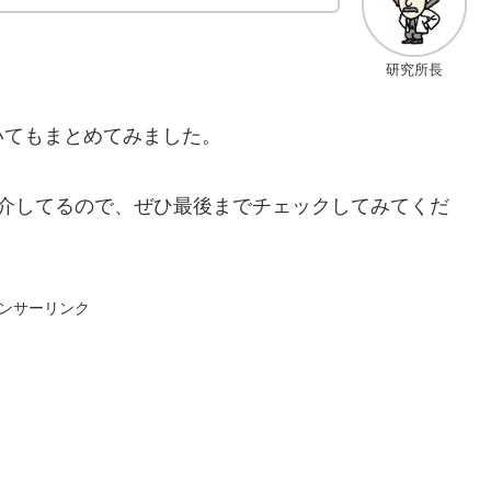
研究所長
いてもまとめてみました。
紹介してるので、ぜひ最後までチェックしてみてくだ
ンサーリンク