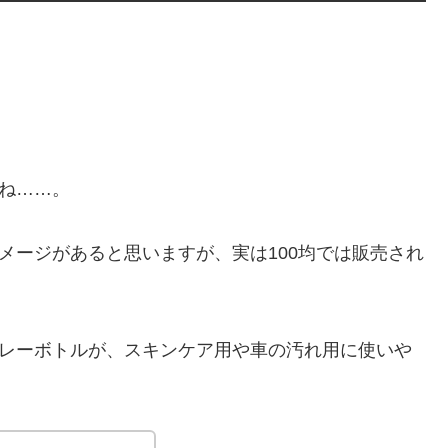
よね……。
メージがあると思いますが、実は100均では販売され
プレーボトルが、スキンケア用や車の汚れ用に使いや