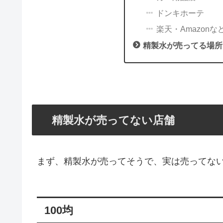
ドンキホーテ
楽天・Amazonな
精製水が売ってる場所
精製水が売ってない店舗
まず、精製水が売ってそうで、実は売ってな
100均