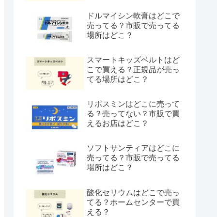
ドルマイシン軟膏はどこで
売ってる？市販で売ってる
場所はどこ？
スマートキッズベルトはど
こで買える？正規品が売っ
てる場所はどこ？
リポスミンはどこに売って
る？売ってない？市販で買
えるお店はどこ？
ソフトサンティアはどこに
売ってる？市販で売ってる
場所はどこ？
酸化セリウムはどこで売っ
てる？ホームセンターで買
える？