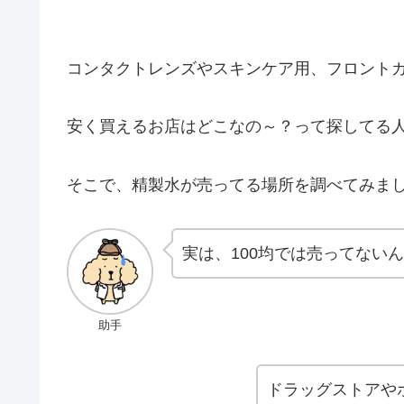
コンタクトレンズやスキンケア用、フロント
安く買えるお店はどこなの～？って探してる
そこで、精製水が売ってる場所を調べてみま
実は、100均では売ってない
助手
ドラッグストアや