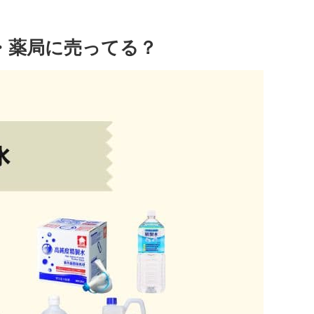
・薬局に売ってる？