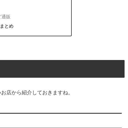
ど通販
まとめ
いお店から紹介しておきますね。