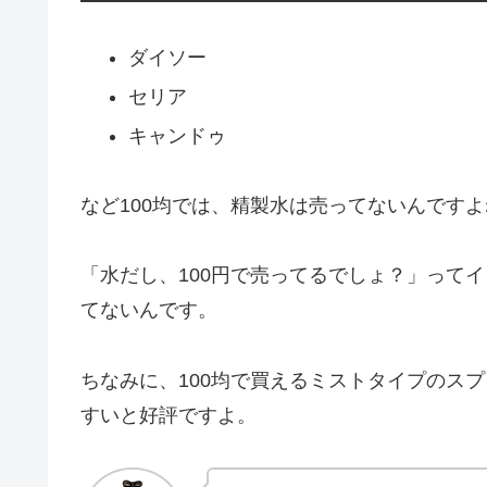
ダイソー
セリア
キャンドゥ
など100均では、精製水は売ってないんです
「水だし、100円で売ってるでしょ？」ってイ
てないんです。
ちなみに、100均で買えるミストタイプのス
すいと好評ですよ。