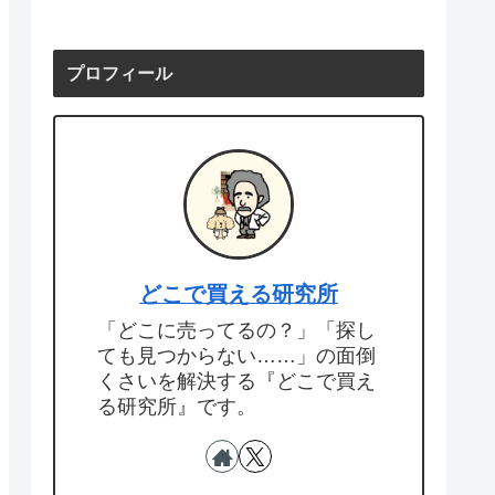
プロフィール
どこで買える研究所
「どこに売ってるの？」「探し
ても見つからない……」の面倒
くさいを解決する『どこで買え
る研究所』です。