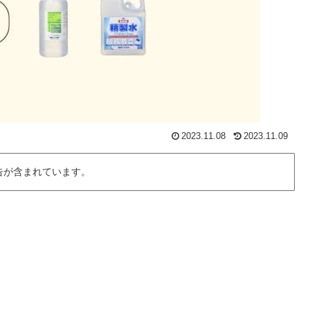
2023.11.08
2023.11.09
告が含まれています。