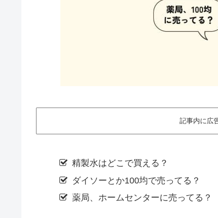
記事内に広
精製水はどこで買える？
ダイソーとか100均で売ってる？
薬局、ホームセンターに売ってる？