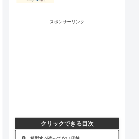
スポンサーリンク
クリックできる目次
精製水が売ってない店舗