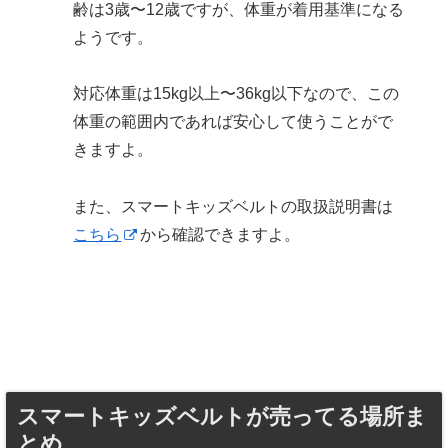
齢は3歳〜12歳ですが、体重が着用基準になる
ようです。
対応体重は15kg以上〜36kg以下なので、この
体重の範囲内であれば安心して使うことがで
きますよ。
また、スマートキッズベルトの取扱説明書は
こちら
から確認できますよ。
スマートキッズベルトが売ってる場所ま
とめ