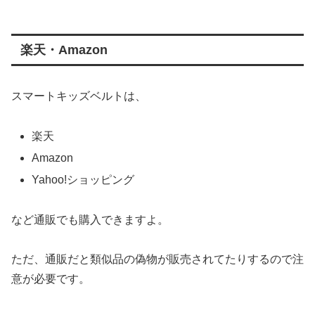
楽天・Amazon
スマートキッズベルトは、
楽天
Amazon
Yahoo!ショッピング
など通販でも購入できますよ。
ただ、通販だと類似品の偽物が販売されてたりするので注
意が必要です。