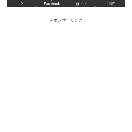
X
Facebook
はてブ
LINE
スポンサーリンク