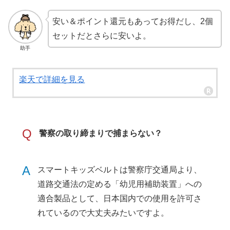
安い＆ポイント還元もあってお得だし、2個
セットだとさらに安いよ。
助手
楽天で詳細を見る
Q
警察の取り締まりで捕まらない？
A
スマートキッズベルトは警察庁交通局より、
道路交通法の定める「幼児用補助装置」への
適合製品として、日本国内での使用を許可さ
れているので大丈夫みたいですよ。