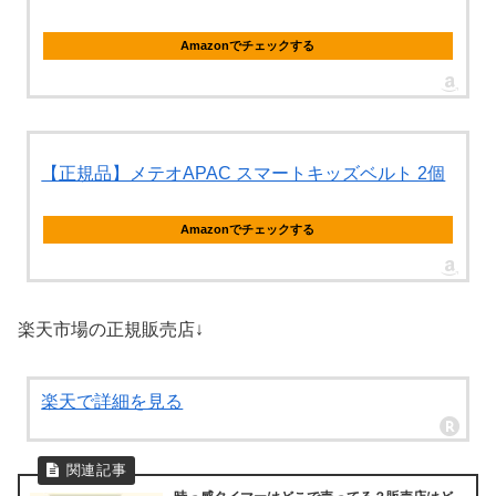
Amazonでチェックする
【正規品】メテオAPAC スマートキッズベルト 2個
Amazonでチェックする
楽天市場の正規販売店↓
楽天で詳細を見る