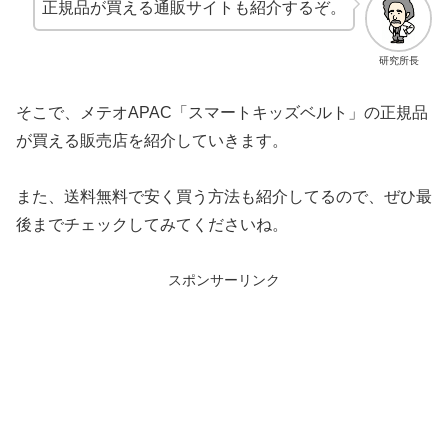
正規品が買える通販サイトも紹介するぞ。
研究所長
そこで、メテオAPAC「スマートキッズベルト」の正規品
が買える販売店を紹介していきます。
また、送料無料で安く買う方法も紹介してるので、ぜひ最
後までチェックしてみてくださいね。
スポンサーリンク