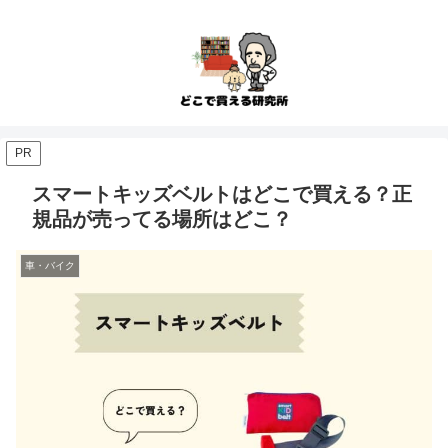
PR
スマートキッズベルトはどこで買える？正
規品が売ってる場所はどこ？
車・バイク