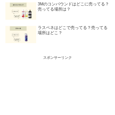
3Mのコンパウンドはどこに売ってる？
売ってる場所は？
ラスペネはどこで売ってる？売ってる
場所はどこ？
スポンサーリンク