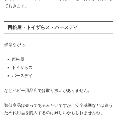
ておきます。
西松屋・トイザらス・バースデイ
残念ながら、
西松屋
トイザらス
バースデイ
などベビー用品店では取り扱いがありません。
類似商品は売ってあるみたいですが、安全基準などは違う
ため代用品を購入するのは難しいかもしれませんね。