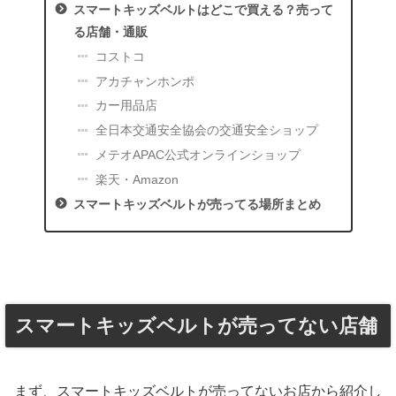
スマートキッズベルトはどこで買える？売って
る店舗・通販
コストコ
アカチャンホンポ
カー用品店
全日本交通安全協会の交通安全ショップ
メテオAPAC公式オンラインショップ
楽天・Amazon
スマートキッズベルトが売ってる場所まとめ
スマートキッズベルトが売ってない店舗
まず、スマートキッズベルトが売ってないお店から紹介し