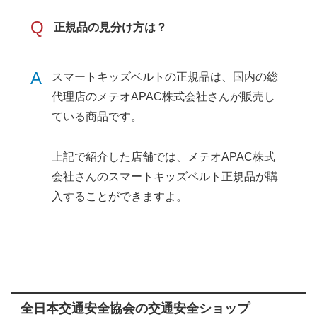
Q
正規品の見分け方は？
A
スマートキッズベルトの正規品は、国内の総
代理店のメテオAPAC株式会社さんが販売し
ている商品です。
上記で紹介した店舗では、メテオAPAC株式
会社さんのスマートキッズベルト正規品が購
入することができますよ。
全日本交通安全協会の交通安全ショップ