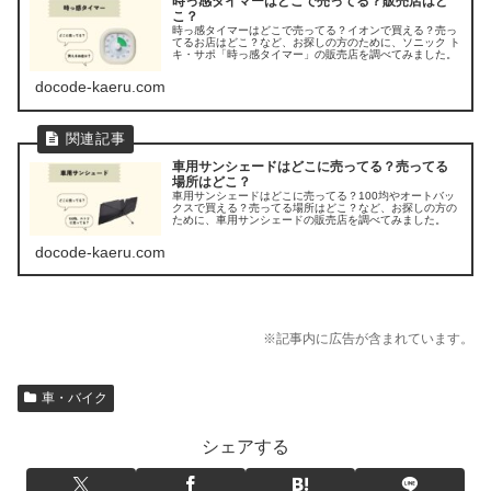
時っ感タイマーはどこで売ってる？販売店はど
こ？
時っ感タイマーはどこで売ってる？イオンで買える？売っ
てるお店はどこ？など、お探しの方のために、ソニック ト
キ・サポ「時っ感タイマー」の販売店を調べてみました。
docode-kaeru.com
車用サンシェードはどこに売ってる？売ってる
場所はどこ？
車用サンシェードはどこに売ってる？100均やオートバッ
クスで買える？売ってる場所はどこ？など、お探しの方の
ために、車用サンシェードの販売店を調べてみました。
docode-kaeru.com
※記事内に広告が含まれています。
車・バイク
シェアする