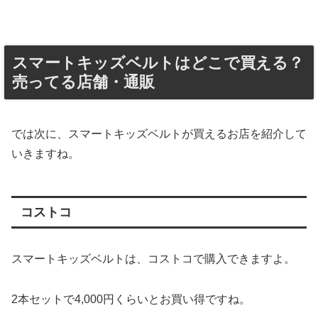
スマートキッズベルトはどこで買える？
売ってる店舗・通販
では次に、スマートキッズベルトが買えるお店を紹介して
いきますね。
コストコ
スマートキッズベルトは、コストコで購入できますよ。
2本セットで4,000円くらいとお買い得ですね。