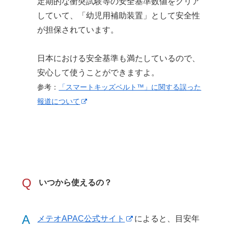
定期的な衝突試験等の安全基準数値をクリア
していて、「幼児用補助装置」として安全性
が担保されています。
日本における安全基準も満たしているので、
安心して使うことができますよ。
参考：
「スマートキッズベルト™」に関する誤った
報道について
Q
いつから使えるの？
A
メテオAPAC公式サイト
によると、目安年