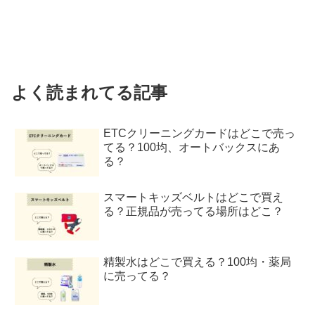
よく読まれてる記事
ETCクリーニングカードはどこで売っ
てる？100均、オートバックスにあ
る？
スマートキッズベルトはどこで買え
る？正規品が売ってる場所はどこ？
精製水はどこで買える？100均・薬局
に売ってる？