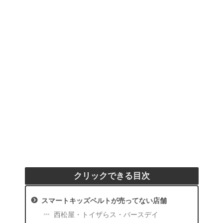
クリックできる目次
スマートキッズベルトが売ってない店舗
西松屋・トイザらス・バースデイ