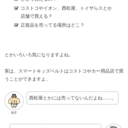
コストコやイオン、西松屋、トイザらスとか
店舗で買える？
正規品を売ってる場所はどこ？
とかいろいろ気になりますよね。
実は、スマートキッズベルトはコストコやカー用品店で買
うことができますよ。
西松屋とかには売ってないんだよね……。
助手