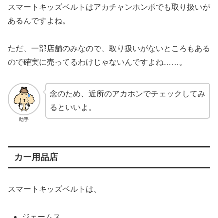
スマートキッズベルトはアカチャンホンポでも取り扱いが
あるんですよね。
ただ、一部店舗のみなので、取り扱いがないところもある
ので確実に売ってるわけじゃないんですよね……。
念のため、近所のアカホンでチェックしてみ
るといいよ。
助手
カー用品店
スマートキッズベルトは、
ジェームス