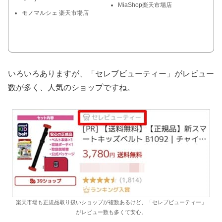
MiaShop楽天市場店
モノマルシェ 楽天市場店
いろいろありますが、「セレブビューティー」がレビュー
数が多く、人気のショップですね。
楽天市場も正規品取り扱いショップが複数あるけど、「セレブビューティー」
がレビュー数も多くて安心。