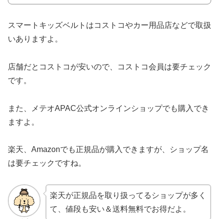
スマートキッズベルトはコストコやカー用品店などで取扱
いありますよ。
店舗だとコストコが安いので、コストコ会員は要チェック
です。
また、メテオAPAC公式オンラインショップでも購入でき
ますよ。
楽天、Amazonでも正規品が購入できますが、ショップ名
は要チェックですね。
楽天が正規品を取り扱ってるショップが多く
て、値段も安い＆送料無料でお得だよ。