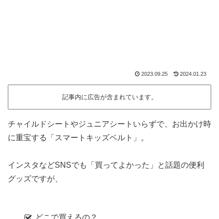
2023.09.25
2024.01.23
記事内に広告が含まれています。
チャイルドシートやジュニアシートいらずで、お出かけ時
に重宝する「スマートキッズベルト」。
インスタなどSNSでも「買ってよかった」と話題の便利
グッズですが、
どこで買えるの？