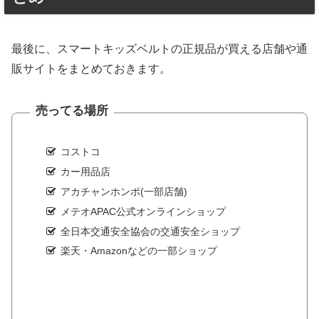
最後に、スマートキッズベルトの正規品が買える店舗や通
販サイトをまとめておきます。
売ってる場所
コストコ
カー用品店
アカチャンホンポ(一部店舗)
メテオAPAC公式オンラインショップ
全日本交通安全協会の交通安全ショップ
楽天・Amazonなどの一部ショップ