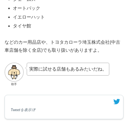
オートバック
イエローハット
タイヤ館
などのカー用品店や、トヨタカローラ埼玉株式会社(中古
車店舗を除く全店)でも取り扱いがありますよ。
実際に試せる店舗もあるみたいだね。
助手
Tweetを表示