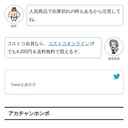
人気商品で在庫切れの時もあるから注意して
ね。
助手
コストコ会員なら、
コストコオンライン
でも4,200円＆送料無料で買えるぞ。
研究所長
Tweetを表示
アカチャンホンポ