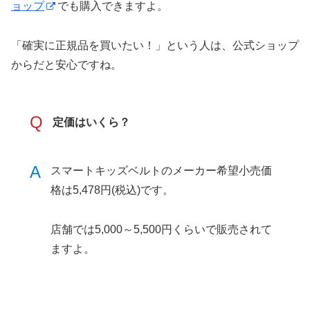
ョップ
でも購入できますよ。
「確実に正規品を買いたい！」という人は、公式ショップ
からだと安心ですね。
Q
定価はいくら？
A
スマートキッズベルトのメーカー希望小売価
格は5,478円(税込)です。
店舗では5,000～5,500円くらいで販売されて
ますよ。