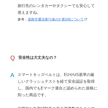
旅行先のレンタカーやタクシーでも安心して
使えますね。
参考：
道路交通法第71条の3 第3項について
Q
安全性は大丈夫なの？
A
スマートキッズベルトは、EUやUS基準の厳
しいクラッシュテストを経て安全認証を取得
し、国内でもEマーク適合と認められた規格に
則った商品です。