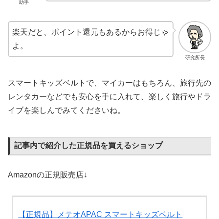
助手
楽天だと、ポイント還元もあるからお得じゃ
よ。
研究所長
スマートキッズベルトで、マイカーはもちろん、旅行先の
レンタカーなどでも安心を手に入れて、楽しく旅行やドラ
イブを楽しんでみてくださいね。
記事内で紹介した正規品を買えるショップ
Amazonの正規販売店↓
【正規品】メテオAPAC スマートキッズベルト