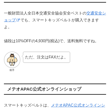
一般財団法人全日本交通安全協会安全ベストの
交通安全シ
ョップ
でも、スマートキッズベルトが購入できます
よ。
値段は10%OFFの4,930円(税込)で、送料無料ですね。
ただ、注文はFAXだよ。
助手
メテオAPAC公式オンラインショップ
スマートキッズベルトは、
メテオAPAC公式オンラインシ