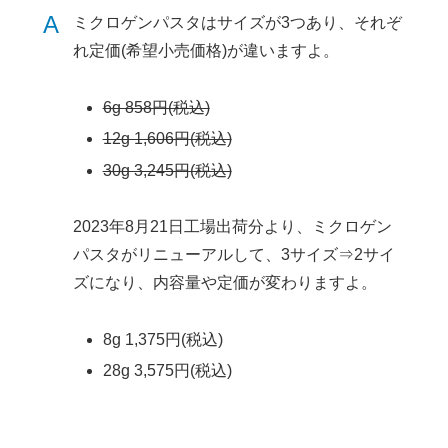
A
ミクロゲンパスタはサイズが3つあり、それぞ
れ定価(希望小売価格)が違いますよ。
6g 858円(税込)
12g 1,606円(税込)
30g 3,245円(税込)
2023年8月21日工場出荷分より、ミクロゲン
パスタがリニューアルして、3サイズ⇒2サイ
ズになり、内容量や定価が変わりますよ。
8g 1,375円(税込)
28g 3,575円(税込)