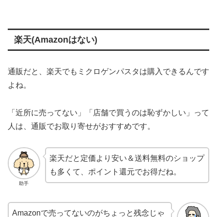
楽天(Amazonはない)
通販だと、楽天でもミクロゲンパスタは購入できるんです
よね。
「近所に売ってない」「店舗で買うのは恥ずかしい」って
人は、通販でお取り寄せがおすすめです。
楽天だと定価より安い＆送料無料のショップ
も多くて、ポイント還元でお得だね。
助手
Amazonで売ってないのがちょっと残念じゃ