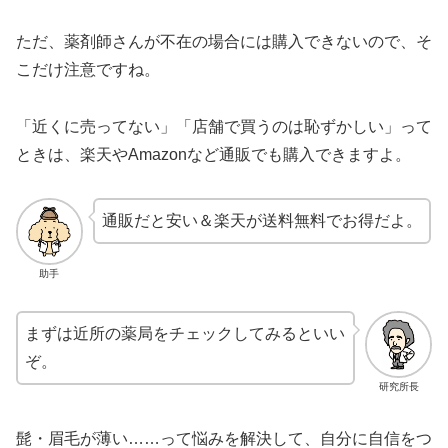
ただ、薬剤師さんが不在の場合には購入できないので、そ
こだけ注意ですね。
「近くに売ってない」「店舗で買うのは恥ずかしい」って
ときは、楽天やAmazonなど通販でも購入できますよ。
通販だと安い＆楽天が送料無料でお得だよ。
助手
まずは近所の薬局をチェックしてみるといい
ぞ。
研究所長
髭・眉毛が薄い……って悩みを解決して、自分に自信をつ