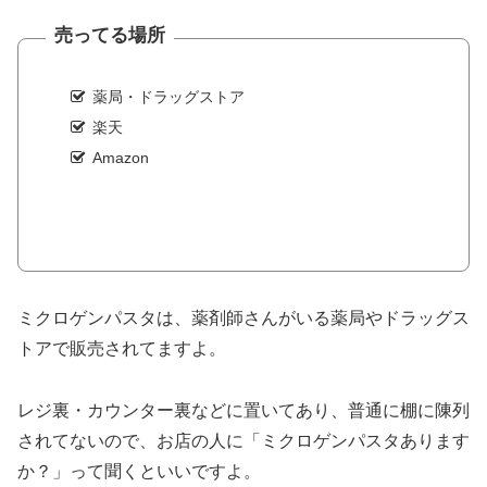
売ってる場所
薬局・ドラッグストア
楽天
Amazon
ミクロゲンパスタは、薬剤師さんがいる薬局やドラッグス
トアで販売されてますよ。
レジ裏・カウンター裏などに置いてあり、普通に棚に陳列
されてないので、お店の人に「ミクロゲンパスタあります
か？」って聞くといいですよ。