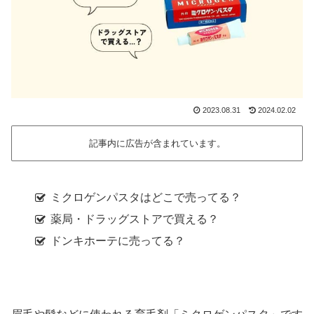
2023.08.31
2024.02.02
記事内に広告が含まれています。
ミクロゲンパスタはどこで売ってる？
薬局・ドラッグストアで買える？
ドンキホーテに売ってる？