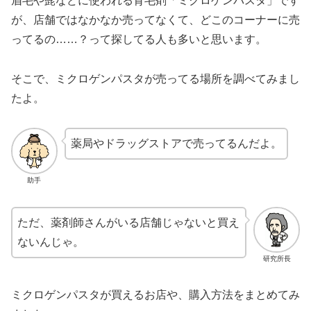
眉毛や髭などに使われる育毛剤「ミクロゲンパスタ」です
が、店舗ではなかなか売ってなくて、どこのコーナーに売
ってるの……？って探してる人も多いと思います。
そこで、ミクロゲンパスタが売ってる場所を調べてみまし
たよ。
薬局やドラッグストアで売ってるんだよ。
助手
ただ、薬剤師さんがいる店舗じゃないと買え
ないんじゃ。
研究所長
ミクロゲンパスタが買えるお店や、購入方法をまとめてみ