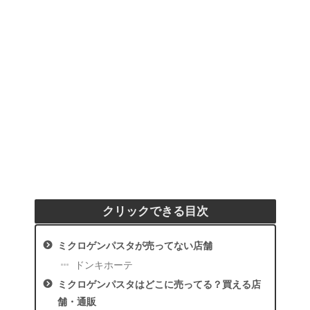
クリックできる目次
ミクロゲンパスタが売ってない店舗
ドンキホーテ
ミクロゲンパスタはどこに売ってる？買える店
舗・通販