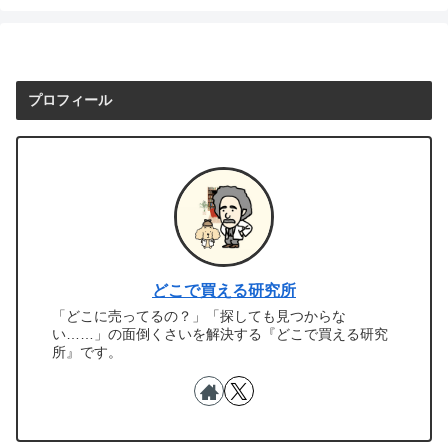
プロフィール
どこで買える研究所
「どこに売ってるの？」「探しても見つからな
い……」の面倒くさいを解決する『どこで買える研究
所』です。