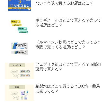
ない？市販で買えるお店はどこ？
ボラギノールはどこで買える？売って
る場所はどこ？
ドルマイシン軟膏はどこで売ってる？
市販で売ってる場所はどこ？
フェブリク錠はどこで買える？市販の
薬局で買える？
精製水はどこで買える？100均・薬局
に売ってる？