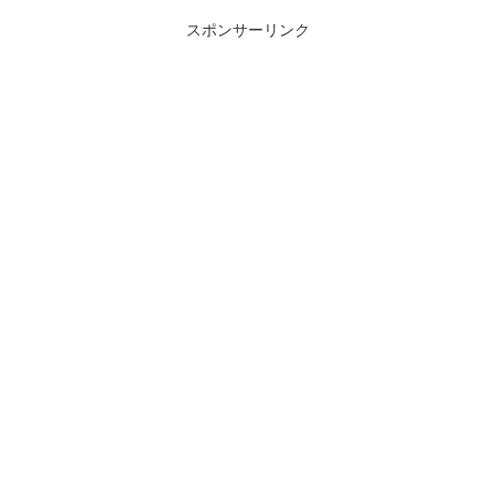
スポンサーリンク