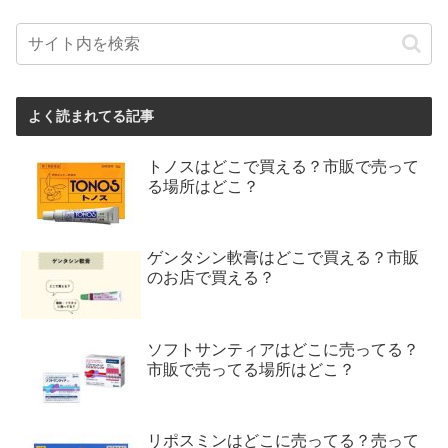
よく読まれてる記事
トノスはどこで買える？市販で売って
る場所はどこ？
ゲンタシン軟膏はどこで買える？市販
のお店で買える？
ソフトサンティアはどこに売ってる？
市販で売ってる場所はどこ？
リポスミンはどこに売ってる？売って