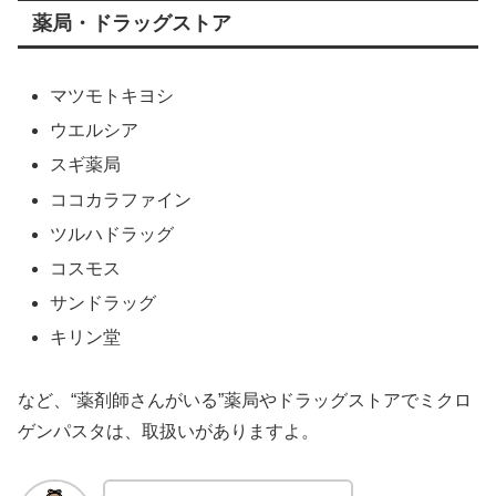
薬局・ドラッグストア
マツモトキヨシ
ウエルシア
スギ薬局
ココカラファイン
ツルハドラッグ
コスモス
サンドラッグ
キリン堂
など、“薬剤師さんがいる”薬局やドラッグストアでミクロ
ゲンパスタは、取扱いがありますよ。