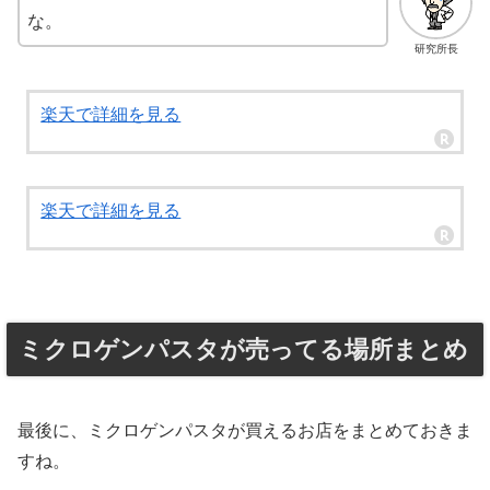
な。
研究所長
楽天で詳細を見る
楽天で詳細を見る
ミクロゲンパスタが売ってる場所まとめ
最後に、ミクロゲンパスタが買えるお店をまとめておきま
すね。