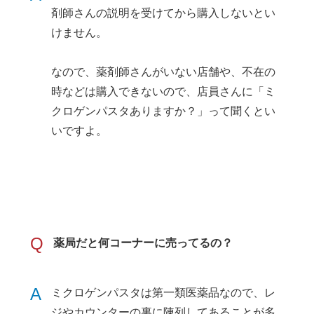
剤師さんの説明を受けてから購入しないとい
けません。
なので、薬剤師さんがいない店舗や、不在の
時などは購入できないので、店員さんに「ミ
クロゲンパスタありますか？」って聞くとい
いですよ。
Q
薬局だと何コーナーに売ってるの？
A
ミクロゲンパスタは第一類医薬品なので、レ
ジやカウンターの裏に陳列してあることが多