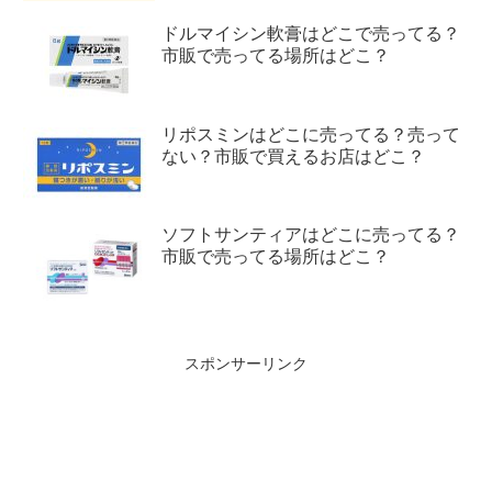
ドルマイシン軟膏はどこで売ってる？
市販で売ってる場所はどこ？
リポスミンはどこに売ってる？売って
ない？市販で買えるお店はどこ？
ソフトサンティアはどこに売ってる？
市販で売ってる場所はどこ？
スポンサーリンク