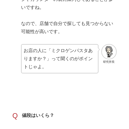
いですね。
なので、店舗で自分で探しても見つからない
可能性が高いです。
お店の人に「ミクロゲンパスタあ
りますか？」って聞くのがポイン
研究所長
トじゃよ。
Q
値段はいくら？