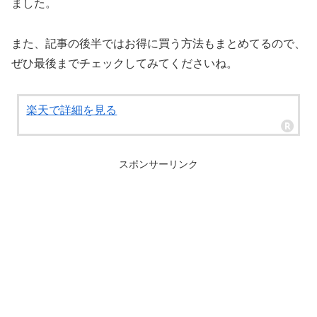
ました。
また、記事の後半ではお得に買う方法もまとめてるので、
ぜひ最後までチェックしてみてくださいね。
楽天で詳細を見る
スポンサーリンク