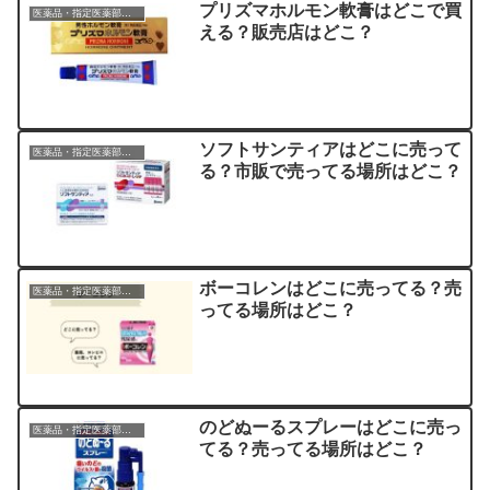
プリズマホルモン軟膏はどこで買
医薬品・指定医薬部外品
える？販売店はどこ？
ソフトサンティアはどこに売って
医薬品・指定医薬部外品
る？市販で売ってる場所はどこ？
ボーコレンはどこに売ってる？売
医薬品・指定医薬部外品
ってる場所はどこ？
のどぬーるスプレーはどこに売っ
医薬品・指定医薬部外品
てる？売ってる場所はどこ？