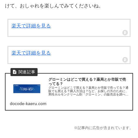
けて、おしゃれを楽しんでみてくださいね。
楽天で詳細を見る
楽天で詳細を見る
グローミンはどこで買える？薬局とか市販で売
ってる？
グローミンはどこで買える？薬局とか市販で売ってる？通
販でも買える？購入方法は？など、お探しの方のために、
男性ホルモンクリーム剤「グローミン」の販売店を調べて
みました。
docode-kaeru.com
※記事内に広告が含まれています。