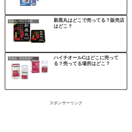
新黒丸はどこで売ってる？販売店
医薬品・指定医薬部外品
はどこ？
ハイチオールCはどこに売って
医薬品・指定医薬部外品
る？売ってる場所はどこ？
スポンサーリンク