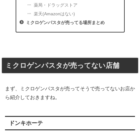
薬局・ドラッグストア
楽天(Amazonはない)
ミクロゲンパスタが売ってる場所まとめ
ミクロゲンパスタが売ってない店舗
まず、ミクロゲンパスタが売ってそうで売ってないお店か
ら紹介しておきますね。
ドンキホーテ