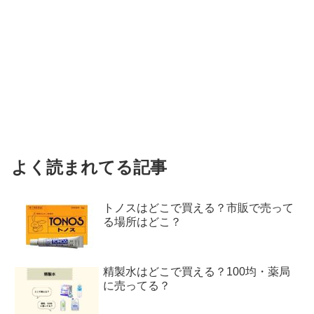
よく読まれてる記事
トノスはどこで買える？市販で売って
る場所はどこ？
精製水はどこで買える？100均・薬局
に売ってる？