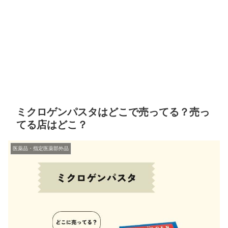
ミクロゲンパスタはどこで売ってる？売っ
てる店はどこ？
医薬品・指定医薬部外品