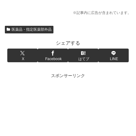
※記事内に広告が含まれています。
医薬品・指定医薬部外品
シェアする
X
Facebook
はてブ
LINE
スポンサーリンク