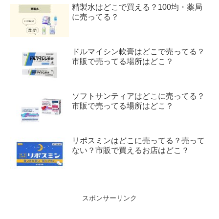
精製水はどこで買える？100均・薬局
に売ってる？
ドルマイシン軟膏はどこで売ってる？
市販で売ってる場所はどこ？
ソフトサンティアはどこに売ってる？
市販で売ってる場所はどこ？
リポスミンはどこに売ってる？売って
ない？市販で買えるお店はどこ？
スポンサーリンク