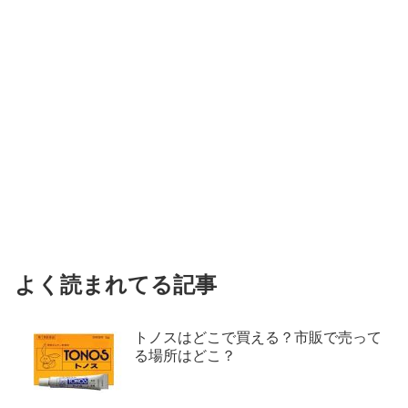
よく読まれてる記事
トノスはどこで買える？市販で売って
る場所はどこ？