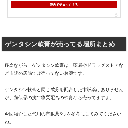
楽天でチェックする
ゲンタシン軟膏が売ってる場所まとめ
残念ながら、ゲンタシン軟膏は、薬局やドラッグストアな
ど市販の店舗では売ってないお薬です。
ゲンタシン軟膏と同じ成分を配合した市販薬はありません
が、類似品の抗生物質配合の軟膏なら売ってますよ。
今回紹介した代用の市販薬3つを参考にしてみてください
ね。