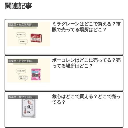
関連記事
ミラグレーンはどこで買える？市
医薬品・指定医薬部外品
販で売ってる場所はどこ？
ボーコレンはどこに売ってる？売
医薬品・指定医薬部外品
ってる場所はどこ？
救心はどこで買える？どこで売っ
医薬品・指定医薬部外品
てる？