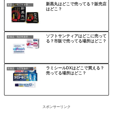
新黒丸はどこで売ってる？販売店
医薬品・指定医薬部外品
はどこ？
ソフトサンティアはどこに売って
医薬品・指定医薬部外品
る？市販で売ってる場所はどこ？
ラミシールDXはどこで買える？
医薬品・指定医薬部外品
売ってる場所はどこ？
スポンサーリンク