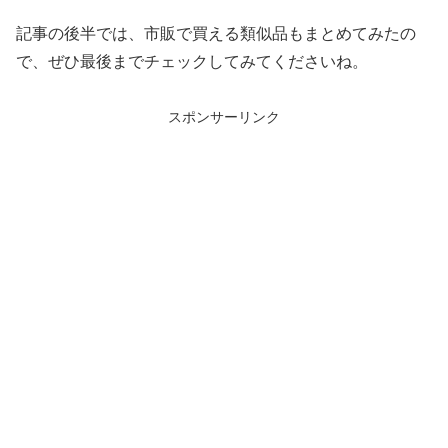
記事の後半では、市販で買える類似品もまとめてみたの
で、ぜひ最後までチェックしてみてくださいね。
スポンサーリンク