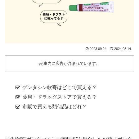
2023.09.24
2024.03.14
記事内に広告が含まれています。
ゲンタシン軟膏はどこで買える？
薬局・ドラッグストアで買える？
市販で買える類似品はどれ？