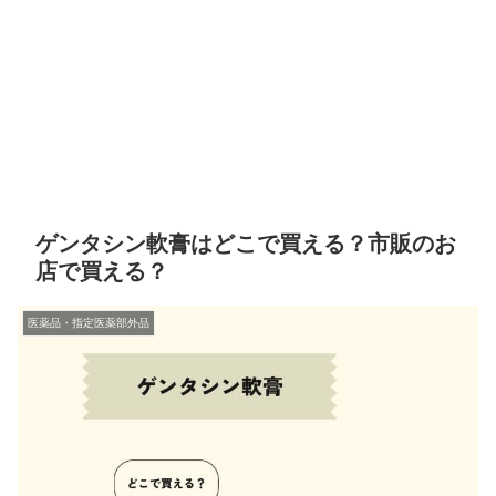
ゲンタシン軟膏はどこで買える？市販のお
店で買える？
医薬品・指定医薬部外品