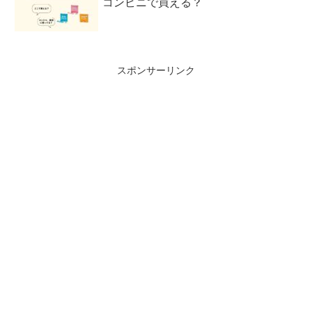
コンビニで買える？
スポンサーリンク