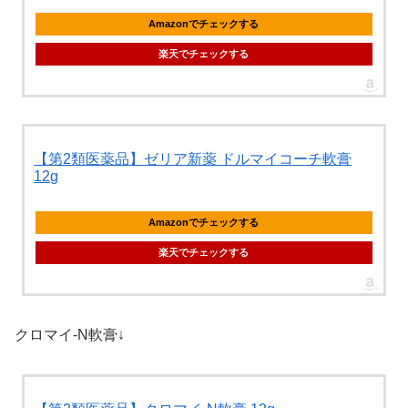
Amazonでチェックする
楽天でチェックする
【第2類医薬品】ゼリア新薬 ドルマイコーチ軟膏
12g
Amazonでチェックする
楽天でチェックする
クロマイ-N軟膏↓