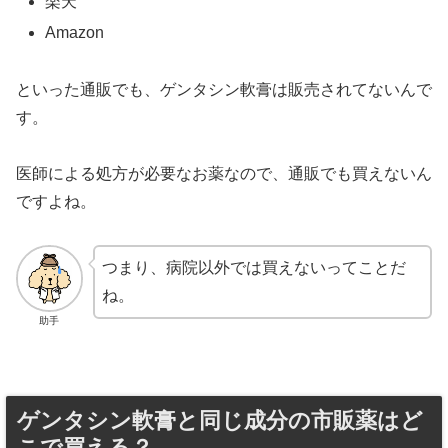
楽天
Amazon
といった通販でも、ゲンタシン軟膏は販売されてないんで
す。
医師による処方が必要なお薬なので、通販でも買えないん
ですよね。
つまり、病院以外では買えないってことだ
ね。
助手
ゲンタシン軟膏と同じ成分の市販薬はど
こで買える？