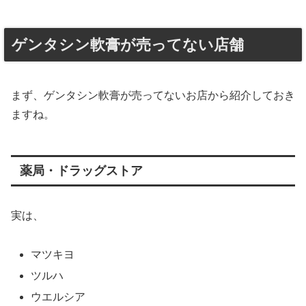
ゲンタシン軟膏が売ってない店舗
まず、ゲンタシン軟膏が売ってないお店から紹介しておき
ますね。
薬局・ドラッグストア
実は、
マツキヨ
ツルハ
ウエルシア