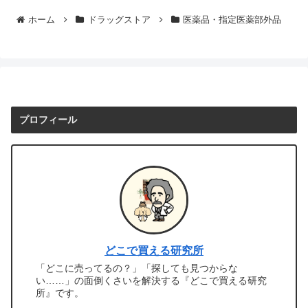
ホーム
ドラッグストア
医薬品・指定医薬部外品
プロフィール
どこで買える研究所
「どこに売ってるの？」「探しても見つからな
い……」の面倒くさいを解決する『どこで買える研究
所』です。