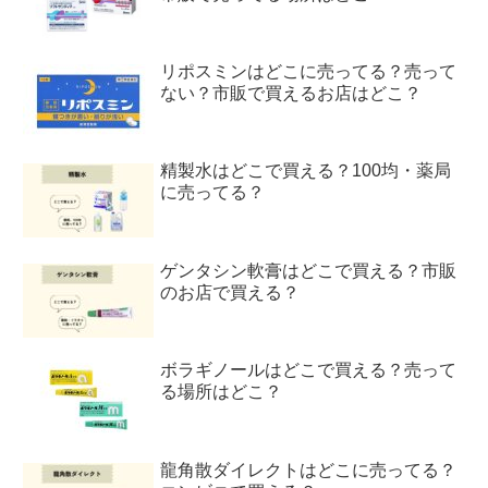
リポスミンはどこに売ってる？売って
ない？市販で買えるお店はどこ？
精製水はどこで買える？100均・薬局
に売ってる？
ゲンタシン軟膏はどこで買える？市販
のお店で買える？
ボラギノールはどこで買える？売って
る場所はどこ？
龍角散ダイレクトはどこに売ってる？