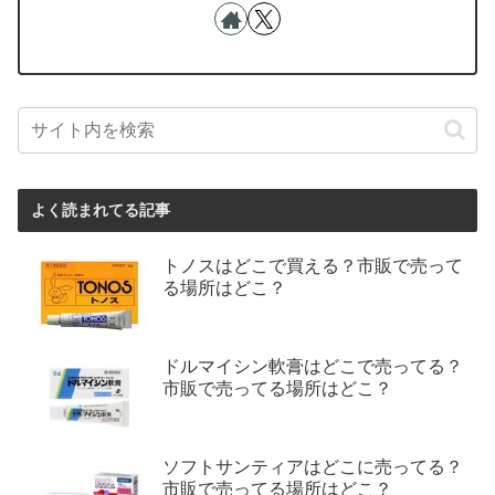
よく読まれてる記事
トノスはどこで買える？市販で売って
る場所はどこ？
ドルマイシン軟膏はどこで売ってる？
市販で売ってる場所はどこ？
ソフトサンティアはどこに売ってる？
市販で売ってる場所はどこ？