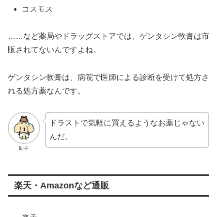
コスモス
……など薬局やドラッグストアでは、ゲンタシン軟膏は市
販されてないんですよね。
ゲンタシン軟膏は、病院で医師による診断を受けて処方さ
れる処方薬なんです。
ドラストで気軽に買えるようなお薬じゃない
んだ。
助手
楽天・Amazonなど通販