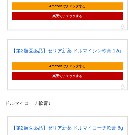
Amazonでチェックする
楽天でチェックする
【第2類医薬品】ゼリア新薬 ドルマイシン軟膏 12g
Amazonでチェックする
楽天でチェックする
ドルマイコーチ軟膏↓
【第2類医薬品】ゼリア新薬 ドルマイコーチ軟膏 6g