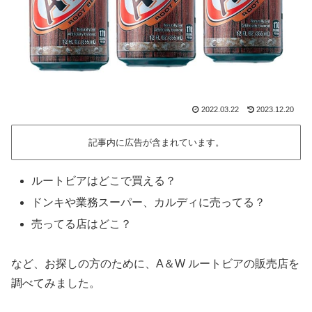
2022.03.22
2023.12.20
記事内に広告が含まれています。
ルートビアはどこで買える？
ドンキや業務スーパー、カルディに売ってる？
売ってる店はどこ？
など、お探しの方のために、A＆W ルートビアの販売店を
調べてみました。