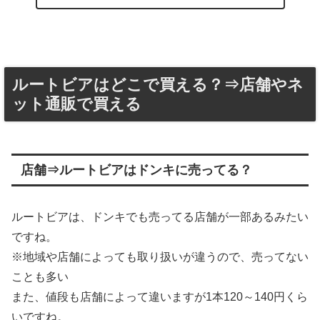
ルートビアはどこで買える？⇒店舗やネ
ット通販で買える
店舗⇒ルートビアはドンキに売ってる？
ルートビアは、ドンキでも売ってる店舗が一部あるみたい
ですね。
※地域や店舗によっても取り扱いが違うので、売ってない
ことも多い
また、値段も店舗によって違いますが1本120～140円くら
いですね。