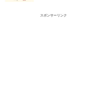
スポンサーリンク