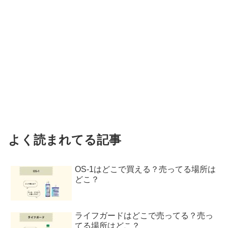
よく読まれてる記事
OS-1はどこで買える？売ってる場所は
どこ？
ライフガードはどこで売ってる？売っ
てる場所はどこ？