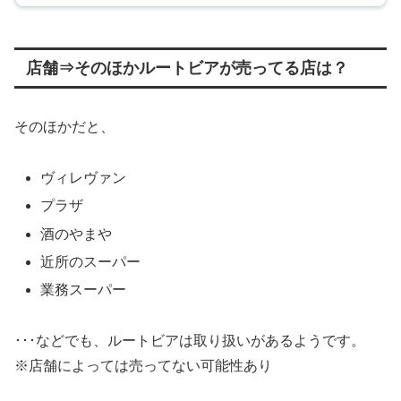
店舗⇒そのほかルートビアが売ってる店は？
そのほかだと、
ヴィレヴァン
プラザ
酒のやまや
近所のスーパー
業務スーパー
･･･などでも、ルートビアは取り扱いがあるようです。
※店舗によっては売ってない可能性あり