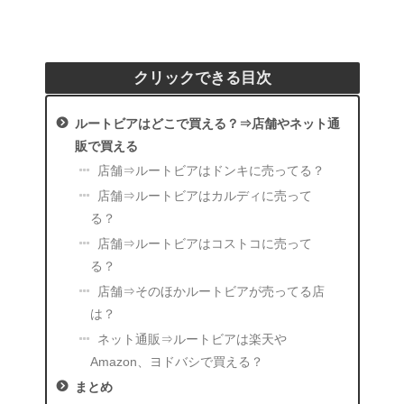
クリックできる目次
ルートビアはどこで買える？⇒店舗やネット通
販で買える
店舗⇒ルートビアはドンキに売ってる？
店舗⇒ルートビアはカルディに売って
る？
店舗⇒ルートビアはコストコに売って
る？
店舗⇒そのほかルートビアが売ってる店
は？
ネット通販⇒ルートビアは楽天や
Amazon、ヨドバシで買える？
まとめ