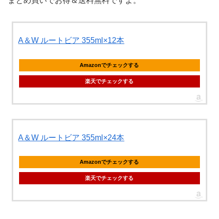
まとめ買いでお得＆送料無料ですよ。
A＆W ルートビア 355ml×12本
Amazonでチェックする
楽天でチェックする
A＆W ルートビア 355ml×24本
Amazonでチェックする
楽天でチェックする