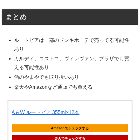
まとめ
ルートビアは一部のドンキホーテで売ってる可能性
あり
カルディ、コストコ、ヴィレヴァン、プラザでも買
える可能性あり
酒のやまやでも取り扱いあり
楽天やAmazonなど通販でも買える
A＆W ルートビア 355ml×12本
Amazonでチェックする
楽天でチェックする