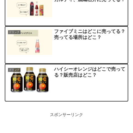
ファイブミニはどこに売ってる？
ドリンク
売ってる場所はどこ？
ハイシーオレンジはどこで売って
ドリンク
る？販売店はどこ？
スポンサーリンク