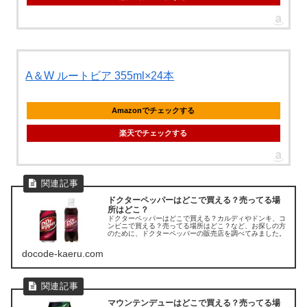
A＆W ルートビア 355ml×24本
Amazonでチェックする
楽天でチェックする
ドクターペッパーはどこで買える？売ってる場
所はどこ？
ドクターペッパーはどこで買える？カルディやドンキ、コ
ンビニで買える？売ってる場所はどこ？など、お探しの方
のために、ドクターペッパーの販売店を調べてみました。
docode-kaeru.com
マウンテンデューはどこで買える？売ってる場