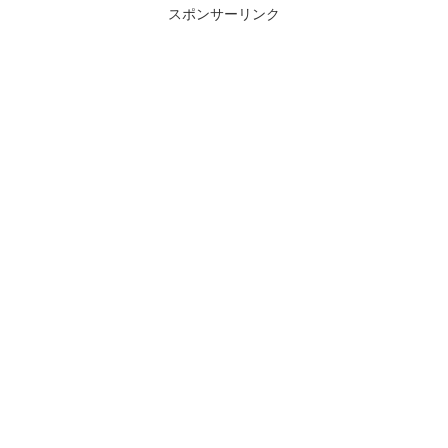
スポンサーリンク