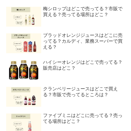
梅シロップはどこで売ってる？市販で
買える？売ってる場所はどこ？
ブラッドオレンジジュースはどこに売
ってる？カルディ、業務スーパーで買
える？
ハイシーオレンジはどこで売ってる？
販売店はどこ？
クランベリージュースはどこで買え
る？市販で売ってるところは？
ファイブミニはどこに売ってる？売っ
てる場所はどこ？