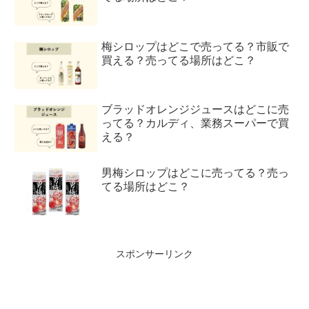
梅シロップはどこで売ってる？市販で
買える？売ってる場所はどこ？
ブラッドオレンジジュースはどこに売
ってる？カルディ、業務スーパーで買
える？
男梅シロップはどこに売ってる？売っ
てる場所はどこ？
スポンサーリンク