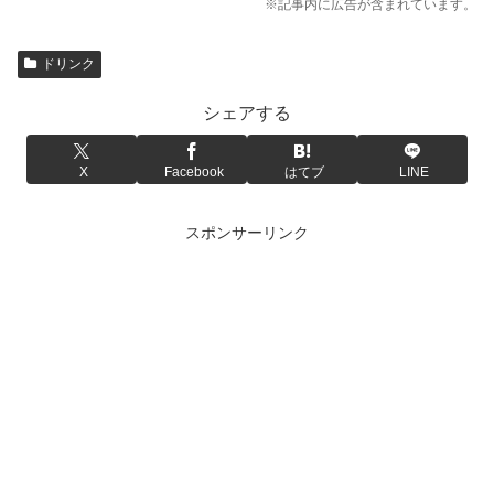
※記事内に広告が含まれています。
ドリンク
シェアする
X
Facebook
はてブ
LINE
スポンサーリンク