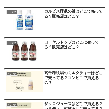
カルピス睡眠の質はどこで売って
ドリンク
る？販売店はどこ？
ローヤルトップはどこに売って
ドリンク
る？販売店はどこ？
高千穂牧場のミルクティーはどこ
ドリンク
で売ってる？コンビニで買える
の？
ザクロジュースはどこで買える？
ドリンク
カルディ、成城石井に売ってる？