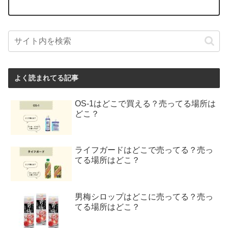
よく読まれてる記事
OS-1はどこで買える？売ってる場所は
どこ？
ライフガードはどこで売ってる？売っ
てる場所はどこ？
男梅シロップはどこに売ってる？売っ
てる場所はどこ？