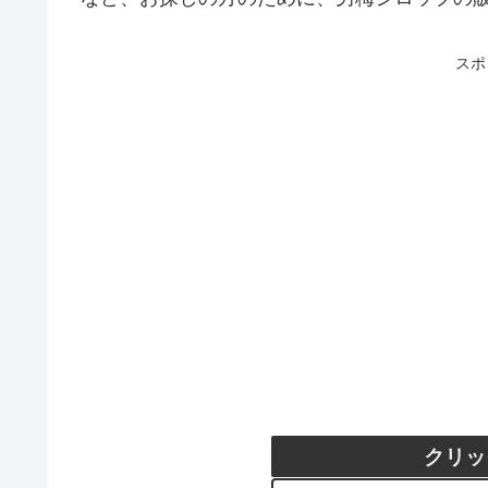
スポ
クリッ