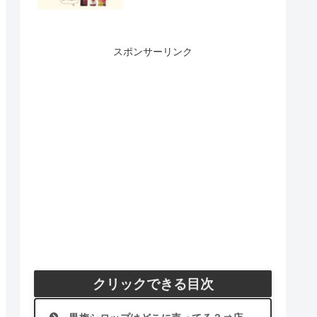
スポンサーリンク
クリックできる目次