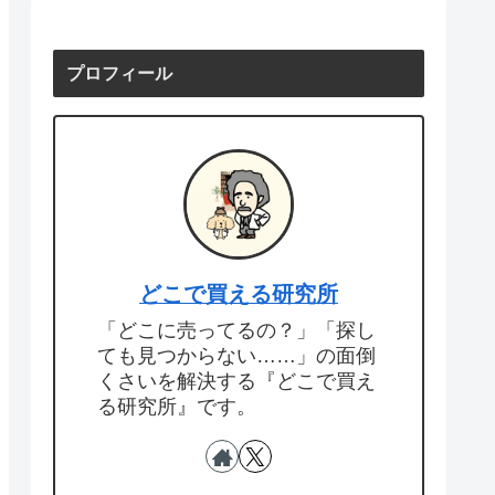
プロフィール
どこで買える研究所
「どこに売ってるの？」「探し
ても見つからない……」の面倒
くさいを解決する『どこで買え
る研究所』です。