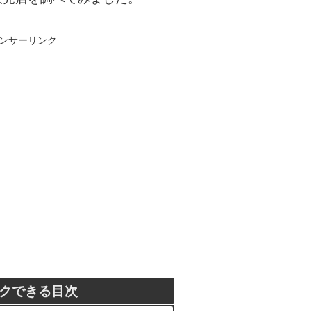
ンサーリンク
クできる目次