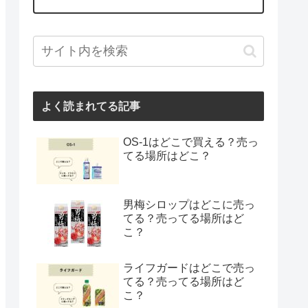
よく読まれてる記事
OS-1はどこで買える？売っ
てる場所はどこ？
男梅シロップはどこに売っ
てる？売ってる場所はど
こ？
ライフガードはどこで売っ
てる？売ってる場所はど
こ？