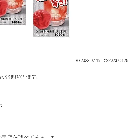
2022.07.19
2023.03.25
告が含まれています。
？
販売店を調べてみました。