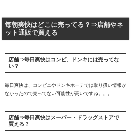
毎朝爽快はどこに売ってる？⇒店舗やネ
ット通販で買える
店舗⇒毎日爽快はコンビ、ドンキには売ってな
い？
毎日爽快は、コンビニやドンキホーテでは取り扱い情報が
なかったので売ってない可能性が高いですね。。。
店舗⇒毎日爽快はスーパー・ドラッグストアで
買える？