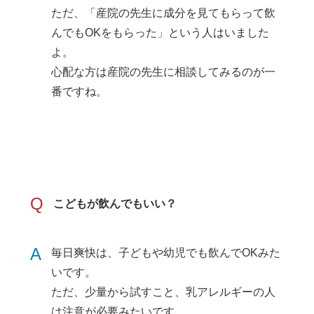
ただ、「産院の先生に成分を見てもらって飲
んでもOKをもらった」という人はいました
よ。
心配な方は産院の先生に相談してみるのが一
番ですね。
Q
こどもが飲んでもいい？
A
毎日爽快は、子どもや幼児でも飲んでOKみた
いです。
ただ、少量から試すこと、乳アレルギーの人
は注意が必要みたいです。