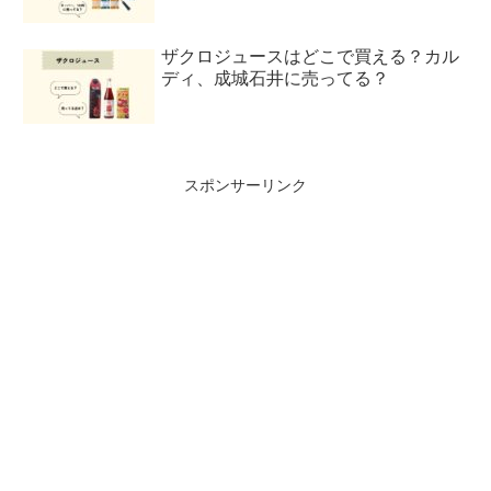
ザクロジュースはどこで買える？カル
ディ、成城石井に売ってる？
スポンサーリンク