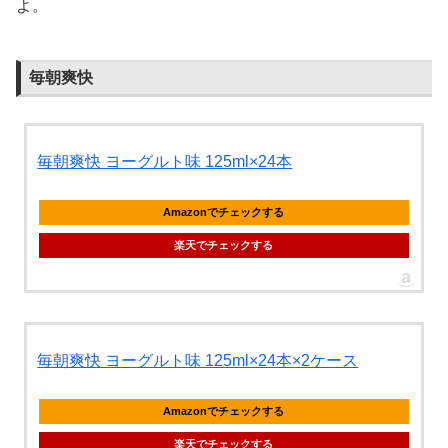
よ。
毎朝爽快
毎朝爽快 ヨーグルト味 125ml×24本
Amazonでチェックする
楽天でチェックする
毎朝爽快 ヨーグルト味 125ml×24本×2ケース
Amazonでチェックする
楽天でチェックする