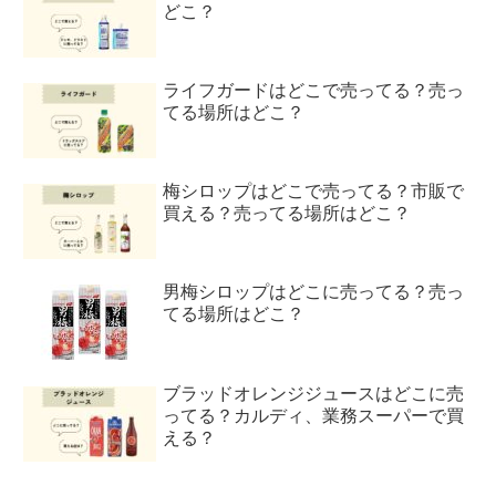
どこ？
ライフガードはどこで売ってる？売っ
てる場所はどこ？
梅シロップはどこで売ってる？市販で
買える？売ってる場所はどこ？
男梅シロップはどこに売ってる？売っ
てる場所はどこ？
ブラッドオレンジジュースはどこに売
ってる？カルディ、業務スーパーで買
える？