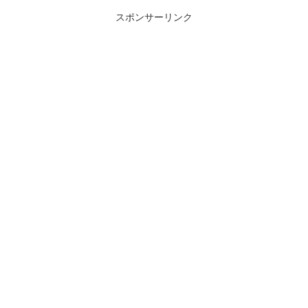
スポンサーリンク