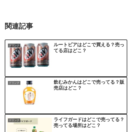
関連記事
ルートビアはどこで買える？売っ
ドリンク
てる店はどこ？
飲むみかんはどこで売ってる？販
ドリンク
売店はどこ？
ライフガードはどこで売ってる？
ドリンク
売ってる場所はどこ？