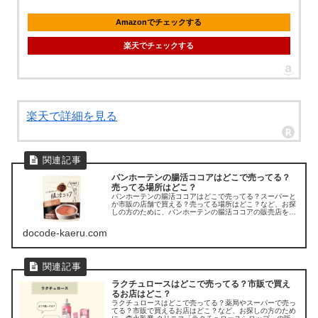
Amazonでチェックする
楽天でチェックする
楽天で詳細を見る
バンホーテンの腸活ココアはどこで売ってる？
売ってる場所はどこ？
バンホーテンの腸活ココアはどこで売ってる？スーパーと
か市販の店舗で買える？売ってる場所はどこ？など、お探
しの方のために、バンホーテンの腸活ココアの販売店を調
べてみました。
docode-kaeru.com
ラクチュロースはどこで売ってる？市販で買え
るお店はどこ？
ラクチュロースはどこで売ってる？薬局やスーパーで売っ
てる？市販で買えるお店はどこ？など、お探しの方のため