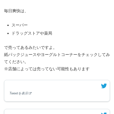
毎日爽快は、
スーパー
ドラッグストアや薬局
で売ってあるみたいですよ。
紙パックジュースやヨーグルトコーナーをチェックしてみ
てください。
※店舗によっては売ってない可能性もあります
Tweetを表示