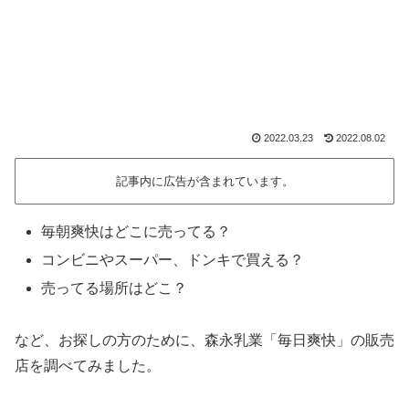
2022.03.23
2022.08.02
記事内に広告が含まれています。
毎朝爽快はどこに売ってる？
コンビニやスーパー、ドンキで買える？
売ってる場所はどこ？
など、お探しの方のために、森永乳業「毎日爽快」の販売
店を調べてみました。