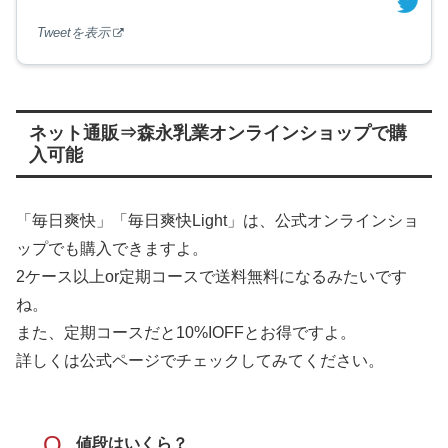
Tweetを表示
ネット通販⇒森永乳業オンラインショップで購
入可能
「毎日爽快」「毎日爽快Light」は、公式オンラインショ
ップでも購入できますよ。
2ケース以上or定期コースで送料無料になるみたいです
ね。
また、定期コースだと10%IOFFとお得ですよ。
詳しくは公式ページでチェックしてみてください。
Q
値段はいくら？