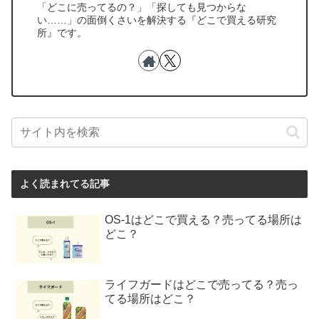
「どこに売ってるの？」「探しても見つからな
い……」の面倒くさいを解決する『どこで買える研究
所』です。
よく読まれてる記事
OS-1はどこで買える？売ってる場所は
どこ？
ライフガードはどこで売ってる？売っ
てる場所はどこ？