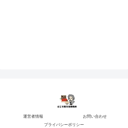
運営者情報
お問い合わせ
プライバシーポリシー