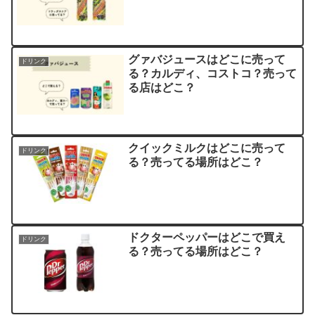
グァバジュースはどこに売って
ドリンク
る？カルディ、コストコ？売って
る店はどこ？
クイックミルクはどこに売って
ドリンク
る？売ってる場所はどこ？
ドクターペッパーはどこで買え
ドリンク
る？売ってる場所はどこ？