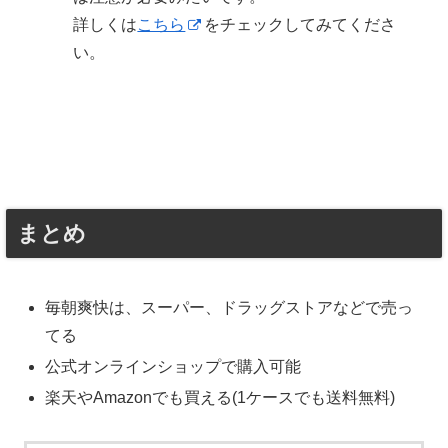
詳しくは
こちら
をチェックしてみてくださ
い。
まとめ
毎朝爽快は、スーパー、ドラッグストアなどで売っ
てる
公式オンラインショップで購入可能
楽天やAmazonでも買える(1ケースでも送料無料)