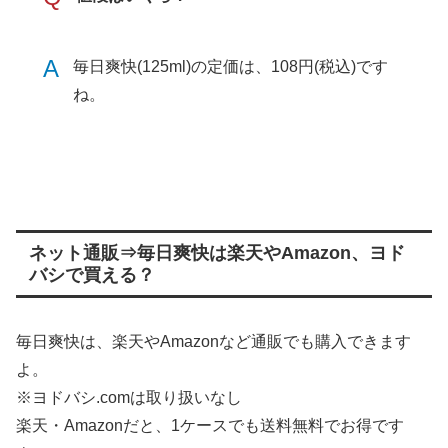
A
毎日爽快(125ml)の定価は、108円(税込)です
ね。
ネット通販⇒毎日爽快は楽天やAmazon、ヨド
バシで買える？
毎日爽快は、楽天やAmazonなど通販でも購入できます
よ。
※ヨドバシ.comは取り扱いなし
楽天・Amazonだと、1ケースでも送料無料でお得です