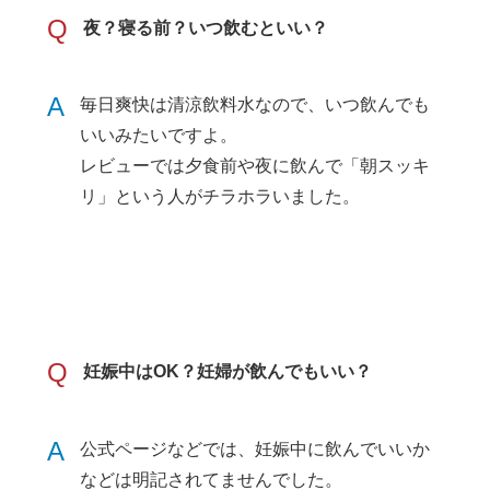
Q
夜？寝る前？いつ飲むといい？
A
毎日爽快は清涼飲料水なので、いつ飲んでも
いいみたいですよ。
レビューでは夕食前や夜に飲んで「朝スッキ
リ」という人がチラホラいました。
Q
妊娠中はOK？妊婦が飲んでもいい？
A
公式ページなどでは、妊娠中に飲んでいいか
などは明記されてませんでした。