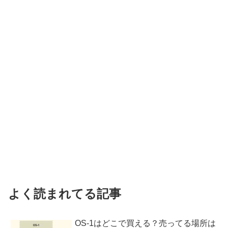
よく読まれてる記事
OS-1はどこで買える？売ってる場所は