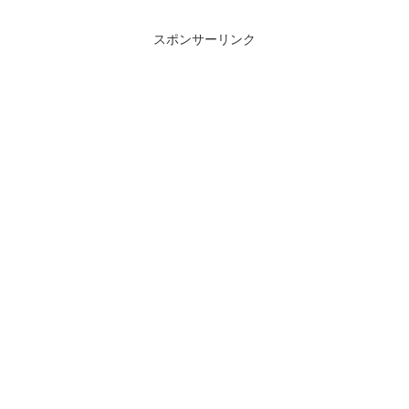
スポンサーリンク