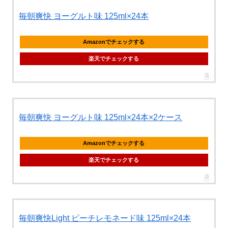
毎朝爽快 ヨーグルト味 125ml×24本
Amazonでチェックする
楽天でチェックする
毎朝爽快 ヨーグルト味 125ml×24本×2ケース
Amazonでチェックする
楽天でチェックする
毎朝爽快Light ピーチレモネード味 125ml×24本