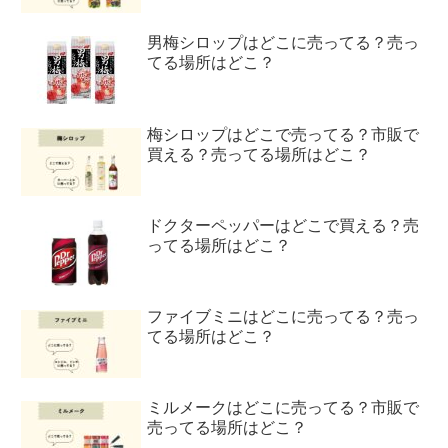
男梅シロップはどこに売ってる？売っ
てる場所はどこ？
梅シロップはどこで売ってる？市販で
買える？売ってる場所はどこ？
ドクターペッパーはどこで買える？売
ってる場所はどこ？
ファイブミニはどこに売ってる？売っ
てる場所はどこ？
ミルメークはどこに売ってる？市販で
売ってる場所はどこ？