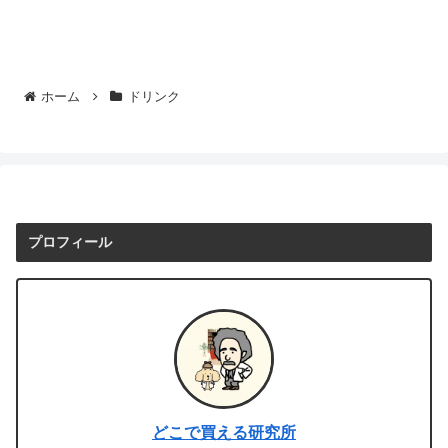
ホーム
ドリンク
プロフィール
どこで買える研究所