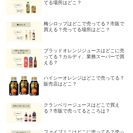
てる場所はどこ？
梅シロップはどこで売ってる？市販で
買える？売ってる場所はどこ？
ブラッドオレンジジュースはどこに売
ってる？カルディ、業務スーパーで買
える？
ハイシーオレンジはどこで売ってる？
販売店はどこ？
クランベリージュースはどこで買え
る？市販で売ってるところは？
ファイブミニはどこに売ってる？売っ