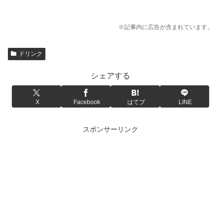
※記事内に広告が含まれています。
ドリンク
シェアする
X
Facebook
はてブ
LINE
スポンサーリンク