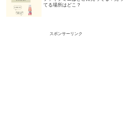
てる場所はどこ？
スポンサーリンク