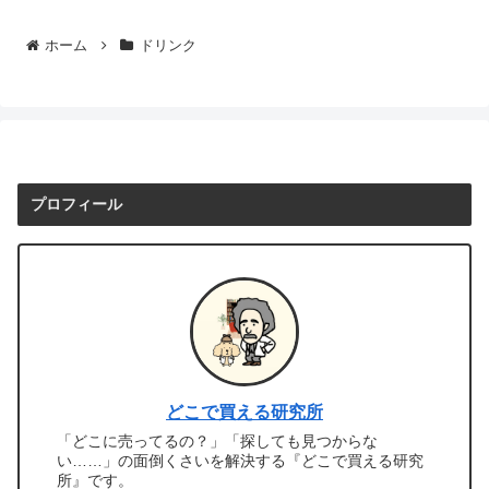
ホーム
ドリンク
プロフィール
どこで買える研究所
「どこに売ってるの？」「探しても見つからな
い……」の面倒くさいを解決する『どこで買える研究
所』です。