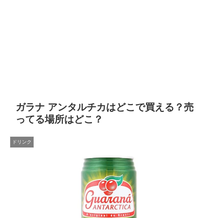
ガラナ アンタルチカはどこで買える？売
ってる場所はどこ？
ドリンク