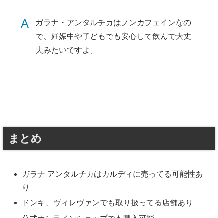
A
ガラナ・アンタルチカはノンカフェインなの
で、妊娠中や子どもでも安心して飲んで大丈
夫みたいですよ。
まとめ
ガラナ アンタルチカはカルディに売ってる可能性あ
り
ドンキ、ヴィレヴァンでも取り扱ってる店舗あり