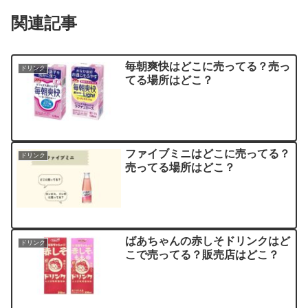
関連記事
毎朝爽快はどこに売ってる？売っ
ドリンク
てる場所はどこ？
ファイブミニはどこに売ってる？
ドリンク
売ってる場所はどこ？
ばあちゃんの赤しそドリンクはど
ドリンク
こで売ってる？販売店はどこ？