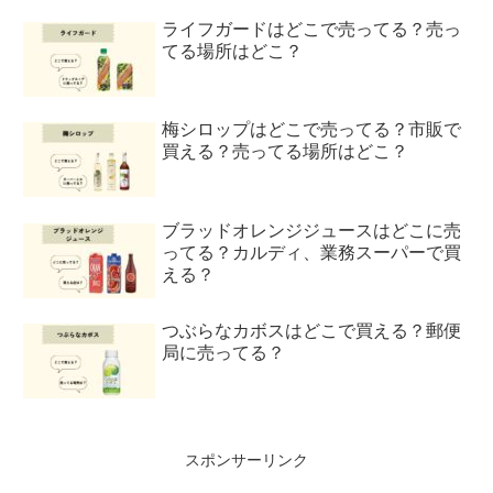
ライフガードはどこで売ってる？売っ
てる場所はどこ？
梅シロップはどこで売ってる？市販で
買える？売ってる場所はどこ？
ブラッドオレンジジュースはどこに売
ってる？カルディ、業務スーパーで買
える？
つぶらなカボスはどこで買える？郵便
局に売ってる？
スポンサーリンク