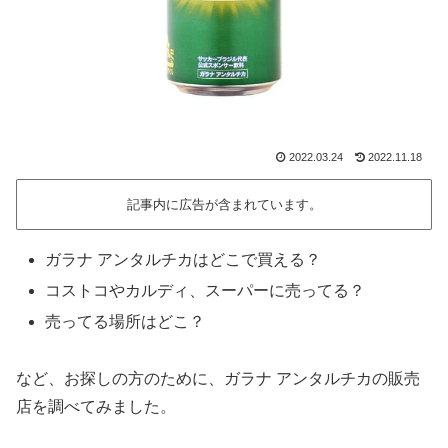
2022.03.24
2022.11.18
記事内に広告が含まれています。
ガラナ アンタルチカはどこで買える？
コストコやカルディ、スーパーに売ってる？
売ってる場所はどこ？
など、お探しの方のために、ガラナ アンタルチカの販売
店を調べてみました。