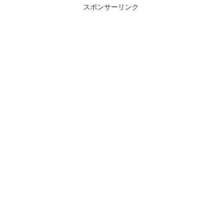
スポンサーリンク