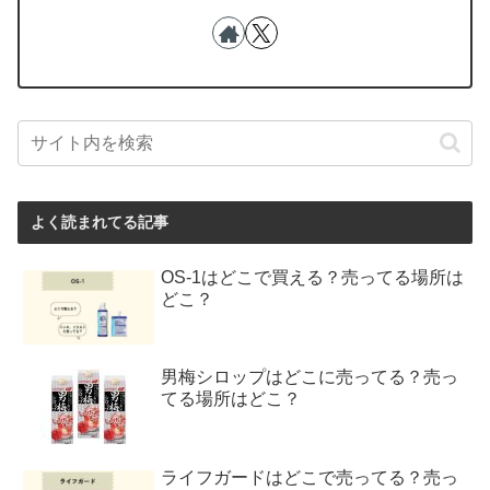
よく読まれてる記事
OS-1はどこで買える？売ってる場所は
どこ？
男梅シロップはどこに売ってる？売っ
てる場所はどこ？
ライフガードはどこで売ってる？売っ