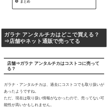
まとめ
ガラナ アンタルチカはどこで買える？
⇒店舗やネット通販で売ってる
店舗⇒ガラナ アンタルチカはコストコに売って
る？
ガラナ・アンタルチカは、過去にコストコでも取り扱いが
あったようですね。
ただ、現在は取り扱い情報がなかったので、売ってない可
能性が高いかもしれません。