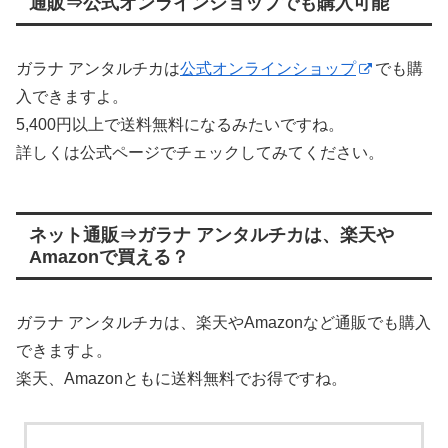
通販⇒公式オンラインショップでも購入可能
ガラナ アンタルチカは
公式オンラインショップ
でも購
入できますよ。
5,400円以上で送料無料になるみたいですね。
詳しくは公式ページでチェックしてみてください。
ネット通販⇒ガラナ アンタルチカは、楽天や
Amazonで買える？
ガラナ アンタルチカは、楽天やAmazonなど通販でも購入
できますよ。
楽天、Amazonともに送料無料でお得ですね。