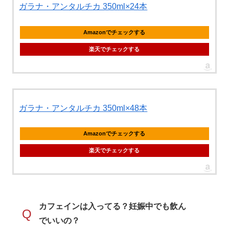
ガラナ・アンタルチカ 350ml×24本
Amazonでチェックする
楽天でチェックする
ガラナ・アンタルチカ 350ml×48本
Amazonでチェックする
楽天でチェックする
カフェインは入ってる？妊娠中でも飲ん
Q
でいいの？