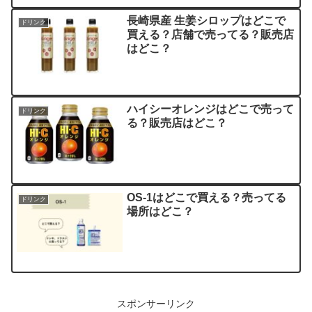
長崎県産 生姜シロップはどこで
ドリンク
買える？店舗で売ってる？販売店
はどこ？
ハイシーオレンジはどこで売って
ドリンク
る？販売店はどこ？
OS-1はどこで買える？売ってる
ドリンク
場所はどこ？
スポンサーリンク