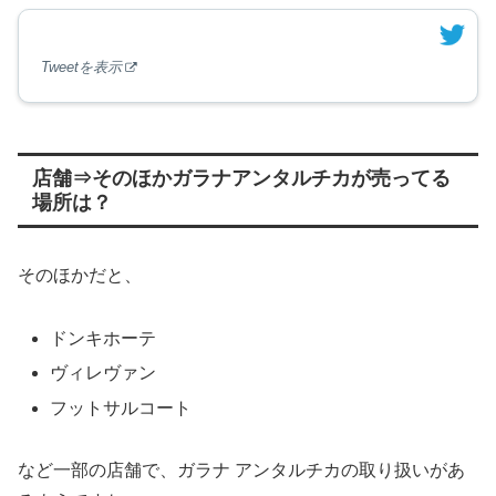
Tweetを表示
店舗⇒そのほかガラナアンタルチカが売ってる
場所は？
そのほかだと、
ドンキホーテ
ヴィレヴァン
フットサルコート
など一部の店舗で、ガラナ アンタルチカの取り扱いがあ