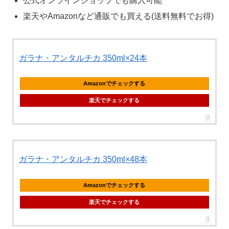
公式オンラインショップでも購入可能
楽天やAmazonなど通販でも買える(送料無料でお得)
ガラナ・アンタルチカ 350ml×24本
Amazonでチェックする
楽天でチェックする
ガラナ・アンタルチカ 350ml×48本
Amazonでチェックする
楽天でチェックする