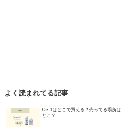
よく読まれてる記事
OS-1はどこで買える？売ってる場所は
どこ？