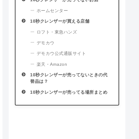
ホームセンター
10秒クレンザーが買える店舗
ロフト・東急ハンズ
デモカウ
デモカウ公式通販サイト
楽天・Amazon
10秒クレンザーが売ってないときの代
替品は？
10秒クレンザーが売ってる場所まとめ