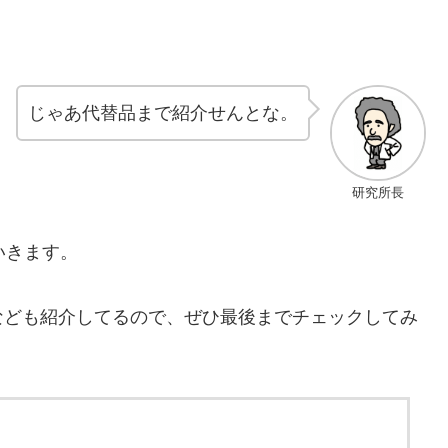
じゃあ代替品まで紹介せんとな。
研究所長
いきます。
なども紹介してるので、ぜひ最後までチェックしてみ