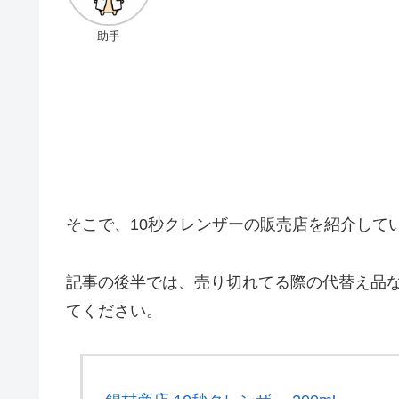
助手
そこで、10秒クレンザーの販売店を紹介して
記事の後半では、売り切れてる際の代替え品
てください。