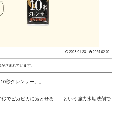
2023.01.23
2024.02.02
告が含まれています。
「10秒クレンザー」。
0秒でピカピカに落とせる……という強力水垢洗剤で