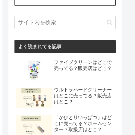
よく読まれてる記事
ファイブクリーンはどこで
売ってる？販売店はどこ？
ウルトラハードクリーナー
はどこに売ってる？販売店
はどこ？
「かびとりいっぱつ」はど
こに売ってる？ホームセン
ター？取扱店はどこ？