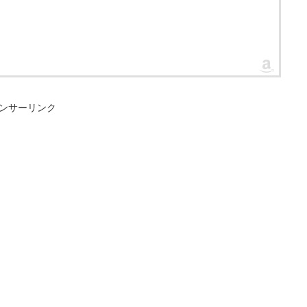
ンサーリンク