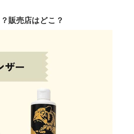
る？販売店はどこ？