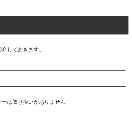
紹介しておきます。
ザーは取り扱いがありません。