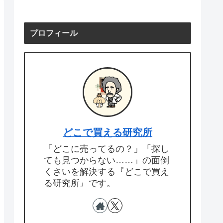
プロフィール
どこで買える研究所
「どこに売ってるの？」「探し
ても見つからない……」の面倒
くさいを解決する『どこで買え
る研究所』です。