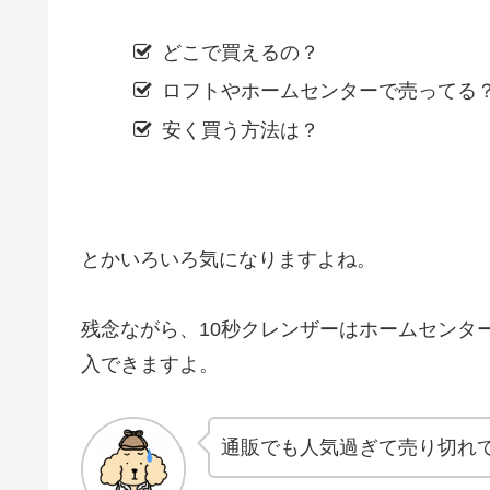
どこで買えるの？
ロフトやホームセンターで売ってる
安く買う方法は？
とかいろいろ気になりますよね。
残念ながら、10秒クレンザーはホームセンタ
入できますよ。
通販でも人気過ぎて売り切れ