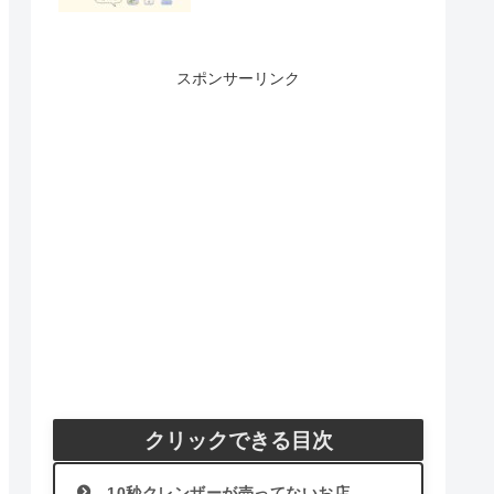
スポンサーリンク
クリックできる目次
10秒クレンザーが売ってないお店