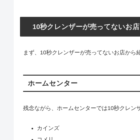
10秒クレンザーが売ってないお店
まず、10秒クレンザーが売ってないお店から
ホームセンター
残念ながら、ホームセンターでは10秒クレン
カインズ
コメリ