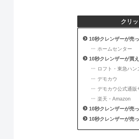
クリッ
10秒クレンザーが売
ホームセンター
10秒クレンザーが買
ロフト・東急ハン
デモカウ
デモカウ公式通販
楽天・Amazon
10秒クレンザーが売
10秒クレンザーが売