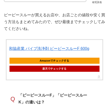
研究所長
ピーピースルーが買えるお店や、お店ごとの値段や安く買
う方法もまとめてみたので、ぜひ最後までチェックしてみ
てくださいね。
和協産業 パイプ洗浄剤 ピーピースルーF 600g
Amazonでチェックする
楽天でチェックする
「ピーピースルーF」「ピーピースルー
Q
K」の違いは？