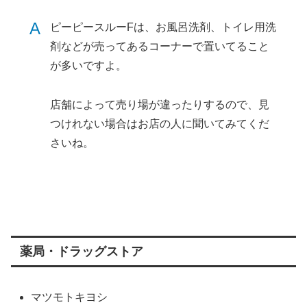
A
ピーピースルーFは、お風呂洗剤、トイレ用洗
剤などが売ってあるコーナーで置いてること
が多いですよ。
店舗によって売り場が違ったりするので、見
つけれない場合はお店の人に聞いてみてくだ
さいね。
薬局・ドラッグストア
マツモトキヨシ