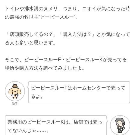
トイレや排水溝のヌメリ、つまり、ニオイが気になった時
の最強の救世主“ピーピースルー”。
「店頭販売してるの？」「購入方法は？」とか気になって
る人も多いと思います。
そこで、ピーピースルーF・ピーピースルーKが売ってる
場所や購入方法を調べてみましたよ。
ピーピースルーFはホームセンターで売って
るよ。
助手
業務用のピーピースルーKは、店舗では売っ
てないんじゃ……。