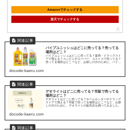
Amazonでチェックする
楽天でチェックする
パイプユニッシュはどこに売ってる？売ってる
場所はどこ？
パイプユニッシュはどこに売ってる？薬局・ドラッグスト
アで買える？コンビニやスーパー、コストコで売ってる？
売ってる場所はどこ？など、お探しの方のために、パイプ
ユニッシュの販売店を調べてみました。
docode-kaeru.com
デオライトはどこに売ってる？市販で売ってる
場所はどこ？
デオライトはどこに売ってる？ホームセンターやドラッグ
ストアで買える？市販で売ってる場所はどこ？など、お探
しの方のために、デオライトの販売店を調べてみました。
docode-kaeru.com