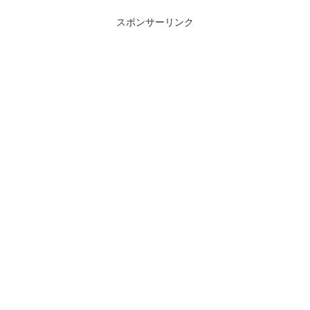
スポンサーリンク