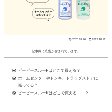
2023.09.26
2023.10.12
記事内に広告が含まれています。
ピーピースルーFはどこで買える？
ホームセンターやドンキ、ドラッグストアに
売ってる？
ピーピースルーKはどこで買える……？