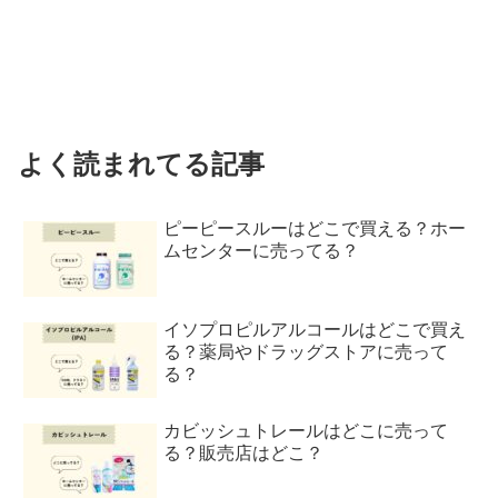
よく読まれてる記事
ピーピースルーはどこで買える？ホー
ムセンターに売ってる？
イソプロピルアルコールはどこで買え
る？薬局やドラッグストアに売って
る？
カビッシュトレールはどこに売って
る？販売店はどこ？