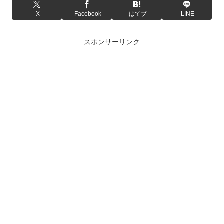
X
Facebook
はてブ
LINE
スポンサーリンク