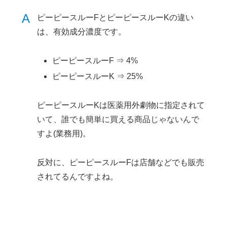
A
ピーピースルーFとピーピースルーKの違い
は、有効成分濃度です。
ピーピースルーF ⇒ 4%
ピーピースルーK ⇒ 25%
ピーピースルーKは医薬用外劇物に指定されて
いて、誰でも簡単に買える商品じゃないんで
すよ(業務用)。
反対に、ピーピースルーFは店舗などでも販売
されてるんですよね。