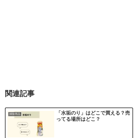
関連記事
「水垢のり」はどこで買える？売
掃除用品
ってる場所はどこ？