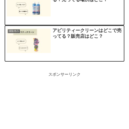
アビリティークリーンはどこで売
掃除用品
ってる？販売店はどこ？
スポンサーリンク