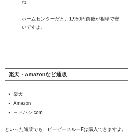
ね。
ホームセンターだと、1,950円前後が相場で安
いですよ。
楽天・Amazonなど通販
楽天
Amazon
ヨドバシ.com
といった通販でも、ピーピースルーFは購入できますよ。