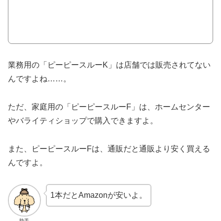
業務用の「ピーピースルーK」は店舗では販売されてない
んですよね……。
ただ、家庭用の「ピーピースルーF」は、ホームセンター
やバライティショップで購入できますよ。
また、ピーピースルーFは、通販だと通販より安く買える
んですよ。
1本だとAmazonが安いよ。
助手