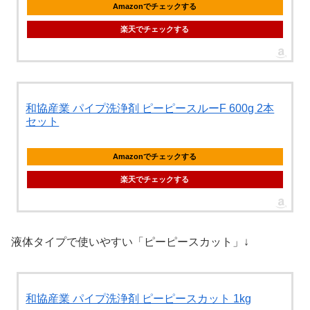
Amazonでチェックする
楽天でチェックする
和協産業 パイプ洗浄剤 ピーピースルーF 600g 2本
セット
Amazonでチェックする
楽天でチェックする
液体タイプで使いやすい「ピーピースカット」↓
和協産業 パイプ洗浄剤 ピーピースカット 1kg