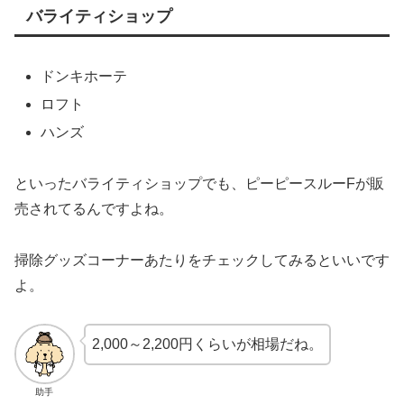
バライティショップ
ドンキホーテ
ロフト
ハンズ
といったバライティショップでも、ピーピースルーFが販
売されてるんですよね。
掃除グッズコーナーあたりをチェックしてみるといいです
よ。
2,000～2,200円くらいが相場だね。
助手