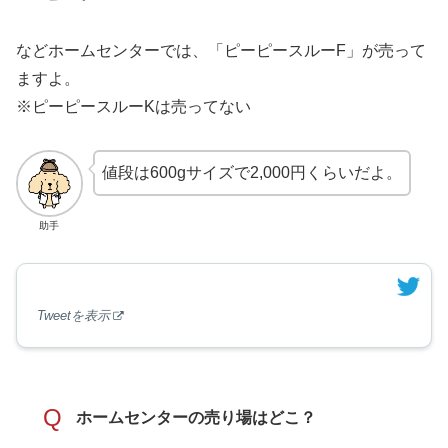
などホームセンターでは、「ピーピースルーF」が売って
ますよ。
※ピーピースルーKは売ってない
値段は600gサイズで2,000円くらいだよ。
助手
Tweetを表示
Q
ホームセンターの売り場はどこ？