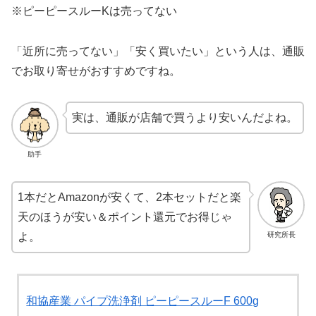
※ピーピースルーKは売ってない
「近所に売ってない」「安く買いたい」という人は、通販
でお取り寄せがおすすめですね。
実は、通販が店舗で買うより安いんだよね。
助手
1本だとAmazonが安くて、2本セットだと楽
天のほうが安い＆ポイント還元でお得じゃ
研究所長
よ。
和協産業 パイプ洗浄剤 ピーピースルーF 600g