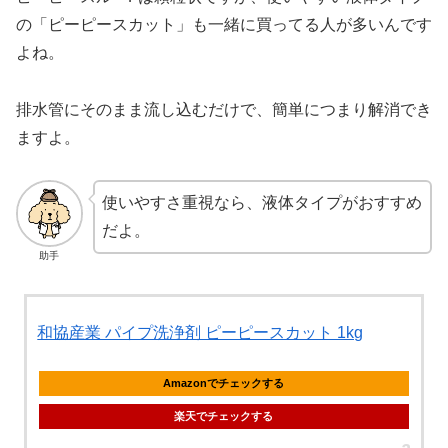
の「ピーピースカット」も一緒に買ってる人が多いんです
よね。
排水管にそのまま流し込むだけで、簡単につまり解消でき
ますよ。
使いやすさ重視なら、液体タイプがおすすめ
だよ。
助手
和協産業 パイプ洗浄剤 ピーピースカット 1kg
Amazonでチェックする
楽天でチェックする