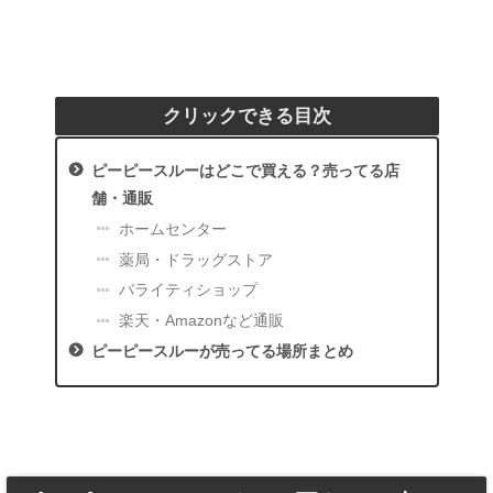
クリックできる目次
ピーピースルーはどこで買える？売ってる店
舗・通販
ホームセンター
薬局・ドラッグストア
バライティショップ
楽天・Amazonなど通販
ピーピースルーが売ってる場所まとめ