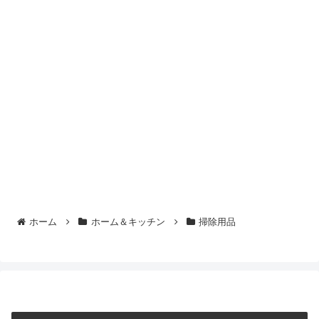
ホーム
ホーム＆キッチン
掃除用品