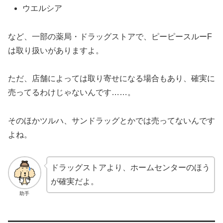
ウエルシア
など、一部の薬局・ドラッグストアで、ピーピースルーF
は取り扱いがありますよ。
ただ、店舗によっては取り寄せになる場合もあり、確実に
売ってるわけじゃないんです……。
そのほかツルハ、サンドラッグとかでは売ってないんです
よね。
ドラッグストアより、ホームセンターのほう
が確実だよ。
助手