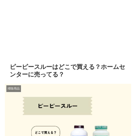
ピーピースルーはどこで買える？ホームセ
ンターに売ってる？
掃除用品