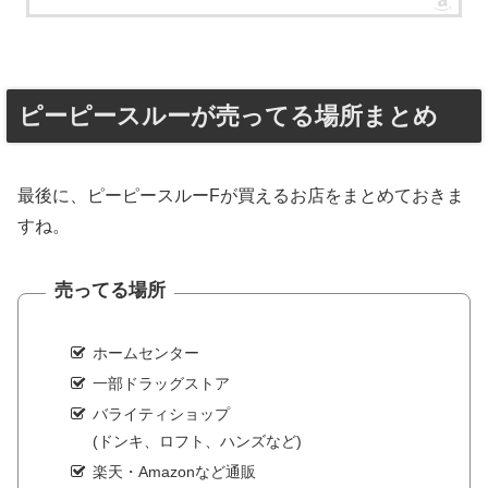
ピーピースルーが売ってる場所まとめ
最後に、ピーピースルーFが買えるお店をまとめておきま
すね。
売ってる場所
ホームセンター
一部ドラッグストア
バライティショップ
(ドンキ、ロフト、ハンズなど)
楽天・Amazonなど通販