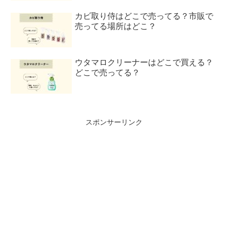
カビ取り侍はどこで売ってる？市販で
売ってる場所はどこ？
ウタマロクリーナーはどこで買える？
どこで売ってる？
スポンサーリンク