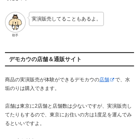
実演販売してることもあるよ。
助手
デモカウの店舗＆通販サイト
商品の実演販売が体験ができるデモカウの
店舗
で、水
垢のりは購入できます。
店舗は東京に2店舗と店舗数は少ないですが、実演販売し
てたりもするので、東京にお住いの方は1度足を運んでみ
るといいですよ。