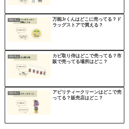
万能Jrくんはどこに売ってる？ド
掃除用品
ラッグストアで買える？
カビ取り侍はどこで売ってる？市
掃除用品
販で売ってる場所はどこ？
アビリティークリーンはどこで売
掃除用品
ってる？販売店はどこ？