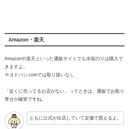
Amazon・楽天
Amazonや楽天といった通販サイトでも水垢のりは購入で
きますよ。
※ヨドバシ.comでは取り扱いなし
「近くに売ってるお店がない」ってときは、通販でお取り
寄せが確実ですね。
ともに公式が出店していて定価で買えるよ。