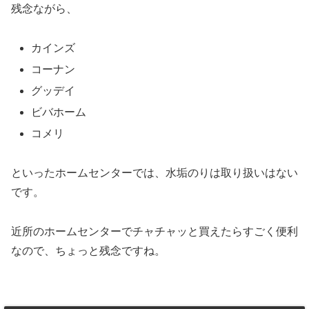
残念ながら、
カインズ
コーナン
グッデイ
ビバホーム
コメリ
といったホームセンターでは、水垢のりは取り扱いはない
です。
近所のホームセンターでチャチャッと買えたらすごく便利
なので、ちょっと残念ですね。