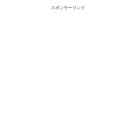
スポンサーリンク