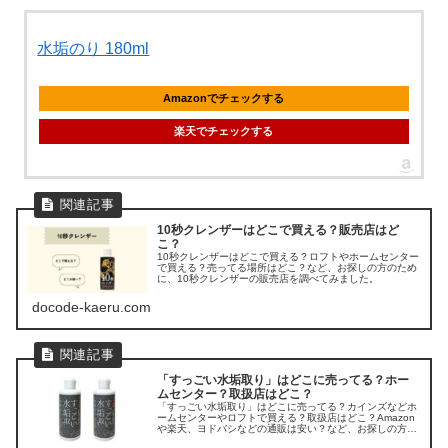
水垢のり 180ml
Amazonでチェックする
楽天でチェックする
10秒クレンザーはどこで買える？販売店はど
こ？
10秒クレンザーはどこで買える？ロフトやホームセンター
で買える？売ってる場所はどこ？など、お探しの方のため
に、10秒クレンザーの販売店を調べてみました。
docode-kaeru.com
「すっごい水垢取り」はどこに売ってる？ホー
ムセンター？取扱店はどこ？
「すっごい水垢取り」はどこに売ってる？カインズなどホ
ームセンターやロフトで買える？取扱店はどこ？Amazon
や楽天、ヨドバシなどの通販は安い？など、お探しの方の
ために、「すっごい水垢取り」の販売店を調べてみまし