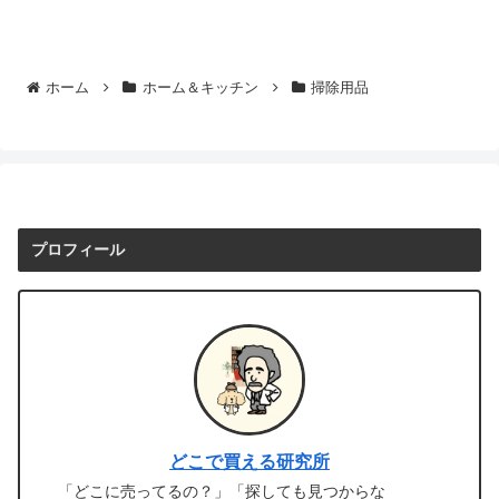
ホーム
ホーム＆キッチン
掃除用品
プロフィール
どこで買える研究所
「どこに売ってるの？」「探しても見つからな