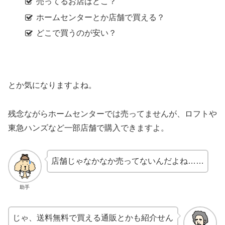
売ってるお店はどこ？
ホームセンターとか店舗で買える？
どこで買うのが安い？
とか気になりますよね。
残念ながらホームセンターでは売ってませんが、ロフトや
東急ハンズなど一部店舗で購入できますよ。
店舗じゃなかなか売ってないんだよね……
助手
じゃ、送料無料で買える通販とかも紹介せん