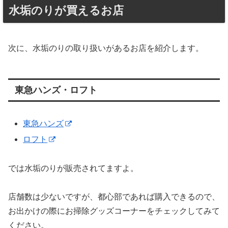
水垢のりが買えるお店
次に、水垢のりの取り扱いがあるお店を紹介します。
東急ハンズ・ロフト
東急ハンズ
ロフト
では水垢のりが販売されてますよ。
店舗数は少ないですが、都心部であれば購入できるので、
お出かけの際にお掃除グッズコーナーをチェックしてみて
ください。