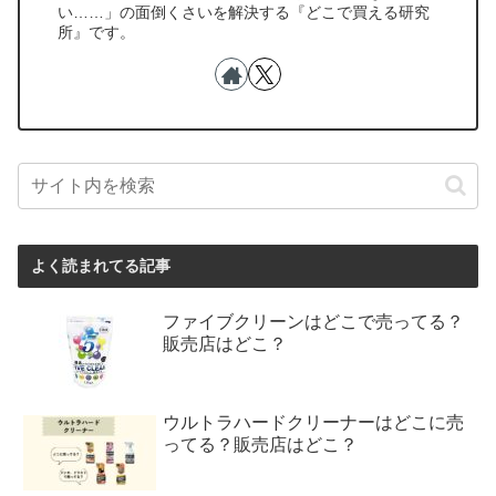
い……」の面倒くさいを解決する『どこで買える研究
所』です。
よく読まれてる記事
ファイブクリーンはどこで売ってる？
販売店はどこ？
ウルトラハードクリーナーはどこに売
ってる？販売店はどこ？