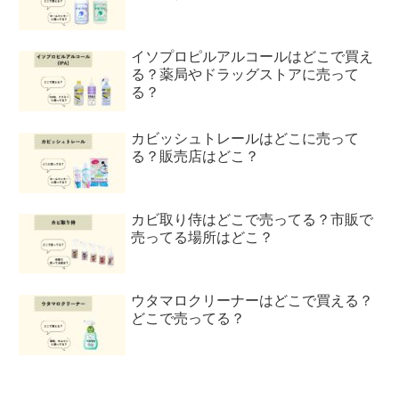
イソプロピルアルコールはどこで買え
る？薬局やドラッグストアに売って
る？
カビッシュトレールはどこに売って
る？販売店はどこ？
カビ取り侍はどこで売ってる？市販で
売ってる場所はどこ？
ウタマロクリーナーはどこで買える？
どこで売ってる？