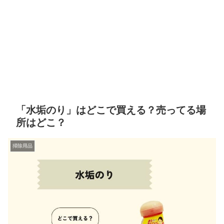
「水垢のり」はどこで買える？売ってる場
所はどこ？
掃除用品