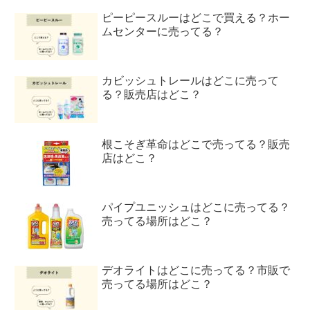
ピーピースルーはどこで買える？ホー
ムセンターに売ってる？
カビッシュトレールはどこに売って
る？販売店はどこ？
根こそぎ革命はどこで売ってる？販売
店はどこ？
パイプユニッシュはどこに売ってる？
売ってる場所はどこ？
デオライトはどこに売ってる？市販で
売ってる場所はどこ？