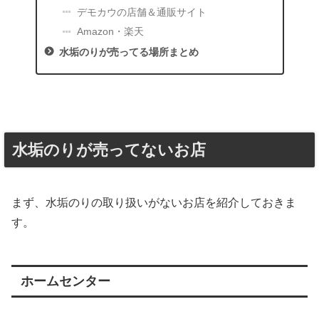
デモカウの店舗＆通販サイト
Amazon・楽天
水垢のりが売ってる場所まとめ
水垢のりが売ってないお店
まず、水垢のりの取り扱いがないお店を紹介しておきま
す。
ホームセンター