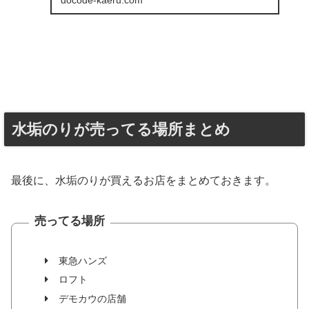
docode-kaeru.com
水垢のりが売ってる場所まとめ
最後に、水垢のりが買えるお店をまとめておきます。
売ってる場所
東急ハンズ
ロフト
デモカウの店舗