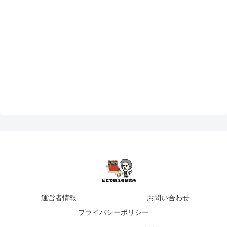
運営者情報
お問い合わせ
プライバシーポリシー