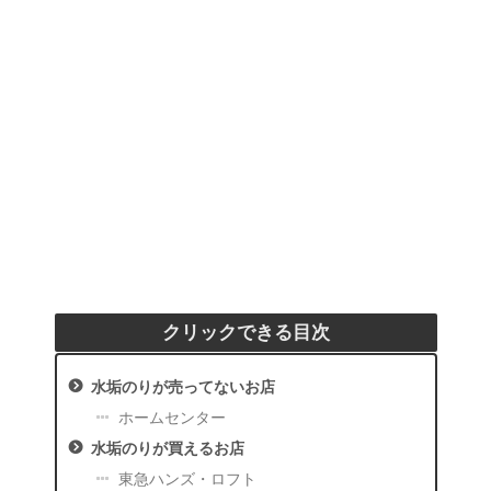
クリックできる目次
水垢のりが売ってないお店
ホームセンター
水垢のりが買えるお店
東急ハンズ・ロフト