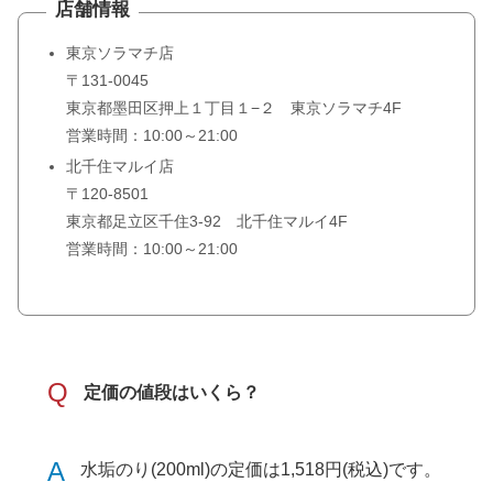
店舗情報
東京ソラマチ店
〒131-0045
東京都墨田区押上１丁目１−２ 東京ソラマチ4F
営業時間：10:00～21:00
北千住マルイ店
〒120-8501
東京都足立区千住3-92 北千住マルイ4F
営業時間：10:00～21:00
Q
定価の値段はいくら？
A
水垢のり(200ml)の定価は1,518円(税込)です。