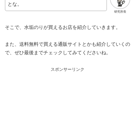
とな。
研究所長
そこで、水垢のりが買えるお店を紹介していきます。
また、送料無料で買える通販サイトとかも紹介していくの
で、ぜひ最後までチェックしてみてくださいね。
スポンサーリンク