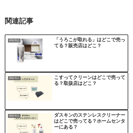
関連記事
「うろこが取れる」はどこで売っ
掃除用品
てる？販売店はどこ？
こすってクリーンはどこで売って
掃除用品
る？取扱店はどこ？
ダスキンのステンレスクリーナー
掃除用品
はどこで売ってる？ホームセンタ
ーにある？