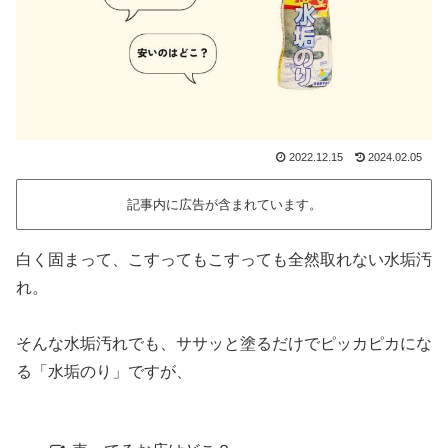
2022.12.15
2024.02.05
記事内に広告が含まれています。
白く固まって、こすってもこすっても全然取れない水垢汚
れ。
そんな水垢汚れでも、ササッと塗るだけでピッカピカにな
る「水垢のり」ですが、