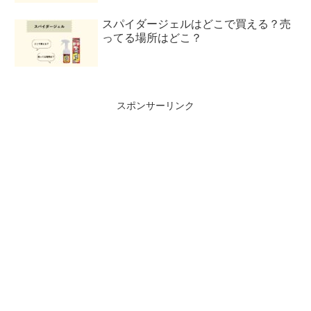
スパイダージェルはどこで買える？売
ってる場所はどこ？
スポンサーリンク