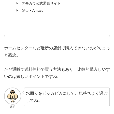
デモカウ公式通販サイト
楽天・Amazon
ホームセンターなど近所の店舗で購入できないのがちょっ
と残念。
ただ通販で送料無料で買う方法もあり、比較的購入しやす
いのは嬉しいポイントですね。
水回りをピッカピカにして、気持ちよく過ご
してね。
助手