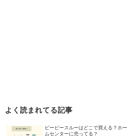
よく読まれてる記事
ピーピースルーはどこで買える？ホー
ムセンターに売ってる？