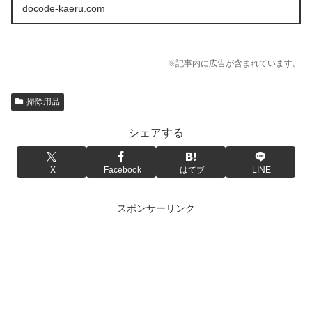
docode-kaeru.com
※記事内に広告が含まれています。
掃除用品
シェアする
X
Facebook
はてブ
LINE
スポンサーリンク