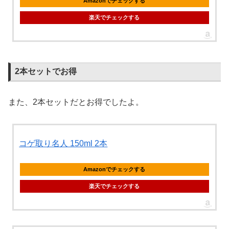
Amazonでチェックする
楽天でチェックする
2本セットでお得
また、2本セットだとお得でしたよ。
コゲ取り名人 150ml 2本
Amazonでチェックする
楽天でチェックする