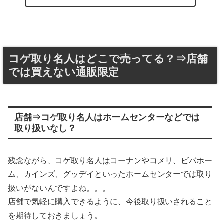
コゲ取り名人はどこで売ってる？⇒店舗
では買えない通販限定
店舗⇒コゲ取り名人はホームセンターなどでは
取り扱いなし？
残念ながら、コゲ取り名人はコーナンやコメリ、ビバホー
ム、カインズ、グッデイといったホームセンターでは取り
扱いがないんですよね。。。
店舗で気軽に購入できるように、今後取り扱いされること
を期待しておきましょう。