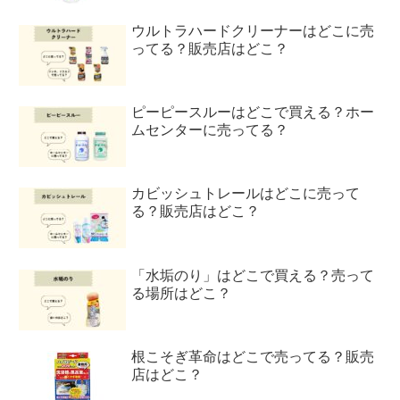
ウルトラハードクリーナーはどこに売
ってる？販売店はどこ？
ピーピースルーはどこで買える？ホー
ムセンターに売ってる？
カビッシュトレールはどこに売って
る？販売店はどこ？
「水垢のり」はどこで買える？売って
る場所はどこ？
根こそぎ革命はどこで売ってる？販売
店はどこ？