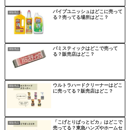
パイプユニッシュはどこに売って
掃除用品
る？売ってる場所はどこ？
パミスティックはどこで売って
掃除用品
る？販売店はどこ？
ウルトラハードクリーナーはどこ
掃除用品
に売ってる？販売店はどこ？
「こげとりぱっとビカ」はどこで
掃除用品
売ってる？東急ハンズやホームセ