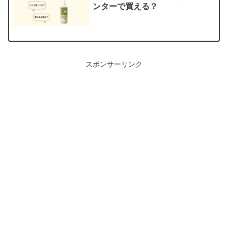
ンターで買える？
スポンサーリンク