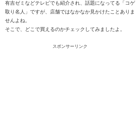
有吉ゼミなどテレビでも紹介され、話題になってる「コゲ
取り名人」ですが、店舗ではなかなか見かけたことありま
せんよね。
そこで、どこで買えるのかチェックしてみましたよ。
スポンサーリンク