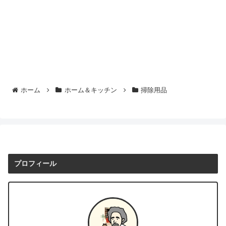
ホーム
ホーム＆キッチン
掃除用品
プロフィール