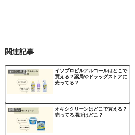
関連記事
イソプロピルアルコールはどこで
キッチン用品
買える？薬局やドラッグストアに
売ってる？
オキシクリーンはどこで買える？
掃除用品
売ってる場所はどこ？