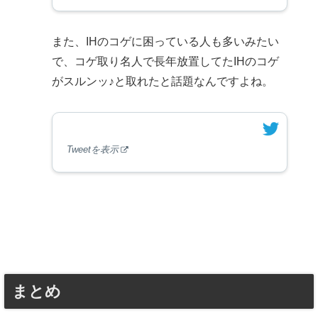
また、IHのコゲに困っている人も多いみたい
で、コゲ取り名人で長年放置してたIHのコゲ
がスルンッ♪と取れたと話題なんですよね。
Tweetを表示
まとめ