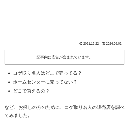
2021.12.22
2024.08.01
記事内に広告が含まれています。
コゲ取り名人はどこで売ってる？
ホームセンターに売ってない？
どこで買えるの？
など、お探しの方のために、コゲ取り名人の販売店を調べ
てみました。