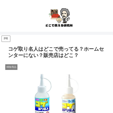
PR
コゲ取り名人はどこで売ってる？ホームセ
ンターにない？販売店はどこ？
掃除用品