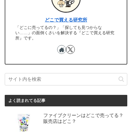
どこで買える研究所
「どこに売ってるの？」「探しても見つからな
い……」の面倒くさいを解決する『どこで買える研究
所』です。
よく読まれてる記事
ファイブクリーンはどこで売ってる？
販売店はどこ？