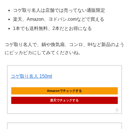
コゲ取り名人は店舗では売ってない通販限定
楽天、Amazon、ヨドバシ.comなどで買える
1本でも送料無料、2本だとお得になる
コゲ取り名人で、鍋や換気扇、コンロ、IHなど新品のよう
にピッカピカにしてみてくださいね。
コゲ取り名人 150ml
Amazonでチェックする
楽天でチェックする