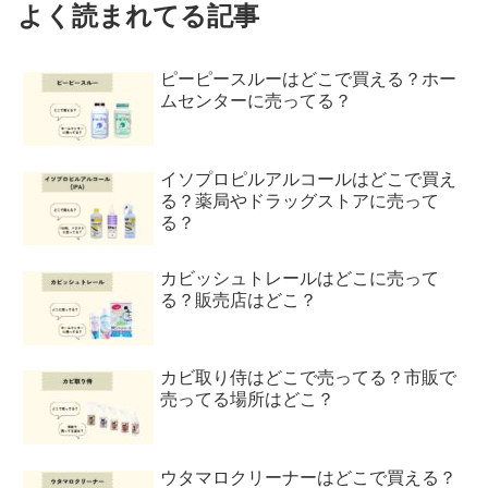
よく読まれてる記事
ピーピースルーはどこで買える？ホー
ムセンターに売ってる？
イソプロピルアルコールはどこで買え
る？薬局やドラッグストアに売って
る？
カビッシュトレールはどこに売って
る？販売店はどこ？
カビ取り侍はどこで売ってる？市販で
売ってる場所はどこ？
ウタマロクリーナーはどこで買える？