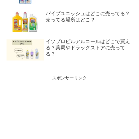
パイプユニッシュはどこに売ってる？
売ってる場所はどこ？
イソプロピルアルコールはどこで買え
る？薬局やドラッグストアに売って
る？
スポンサーリンク