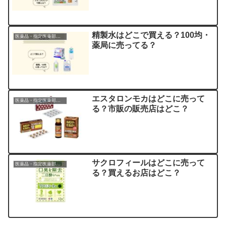
精製水はどこで買える？100均・
医薬品・指定医薬部外品
薬局に売ってる？
エスタロンモカはどこに売って
医薬品・指定医薬部外品
る？市販の販売店はどこ？
サクロフィールはどこに売って
医薬品・指定医薬部外品
る？買えるお店はどこ？