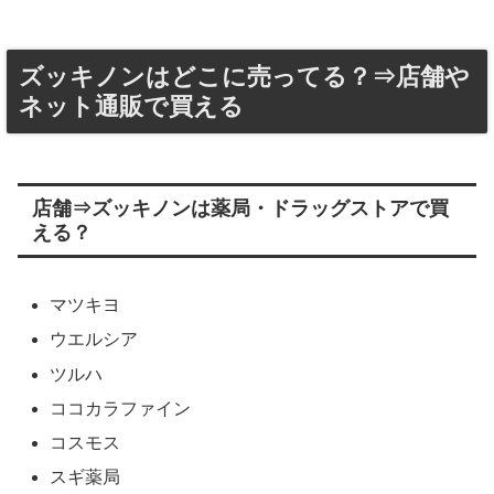
ズッキノンはどこに売ってる？⇒店舗や
ネット通販で買える
店舗⇒ズッキノンは薬局・ドラッグストアで買
える？
マツキヨ
ウエルシア
ツルハ
ココカラファイン
コスモス
スギ薬局