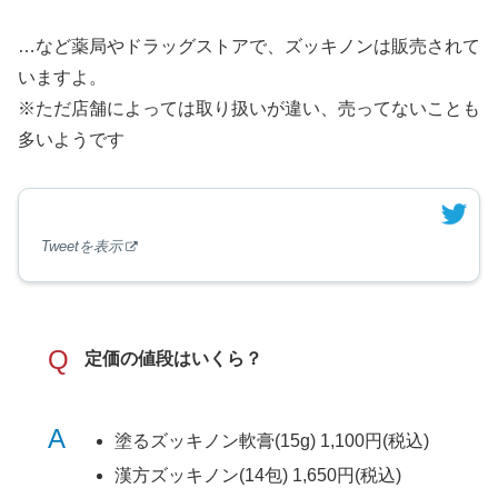
…など薬局やドラッグストアで、ズッキノンは販売されて
いますよ。
※ただ店舗によっては取り扱いが違い、売ってないことも
多いようです
Tweetを表示
Q
定価の値段はいくら？
A
塗るズッキノン軟膏(15g) 1,100円(税込)
漢方ズッキノン(14包) 1,650円(税込)