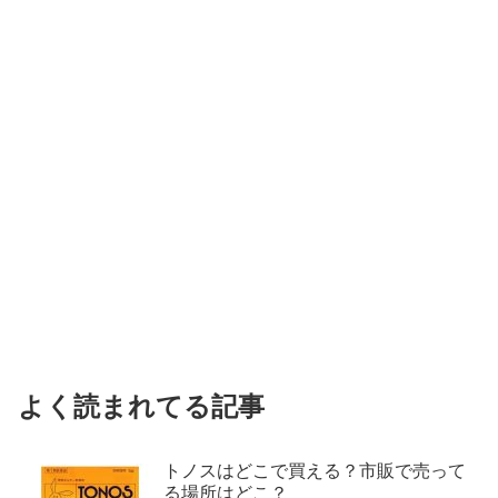
よく読まれてる記事
トノスはどこで買える？市販で売って
る場所はどこ？