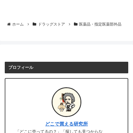
ホーム
ドラッグストア
医薬品・指定医薬部外品
プロフィール
どこで買える研究所
「どこに売ってるの？」「探しても見つからな