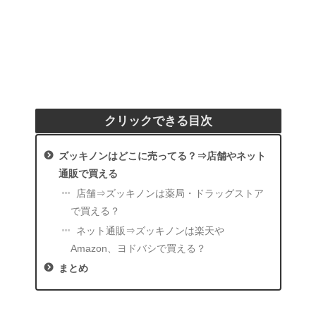
クリックできる目次
ズッキノンはどこに売ってる？⇒店舗やネット
通販で買える
店舗⇒ズッキノンは薬局・ドラッグストア
で買える？
ネット通販⇒ズッキノンは楽天や
Amazon、ヨドバシで買える？
まとめ