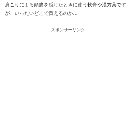
肩こりによる頭痛を感じたときに使う軟膏や漢方薬です
が、いったいどこで買えるのか…
スポンサーリンク