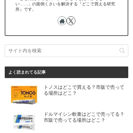
い……」の面倒くさいを解決する『どこで買える研究
所』です。
よく読まれてる記事
トノスはどこで買える？市販で売って
る場所はどこ？
ドルマイシン軟膏はどこで売ってる？
市販で売ってる場所はどこ？