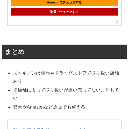
Amazonでチェックする
楽天でチェックする
まとめ
ズッキノンは薬局やドラッグストアで取り扱い店舗
あり
※店舗によって取り扱いが違い売ってないことも多
い
楽天やAmazonなど通販でも買える