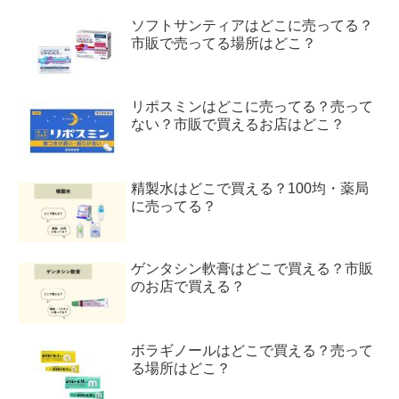
ソフトサンティアはどこに売ってる？
市販で売ってる場所はどこ？
リポスミンはどこに売ってる？売って
ない？市販で買えるお店はどこ？
精製水はどこで買える？100均・薬局
に売ってる？
ゲンタシン軟膏はどこで買える？市販
のお店で買える？
ボラギノールはどこで買える？売って
る場所はどこ？