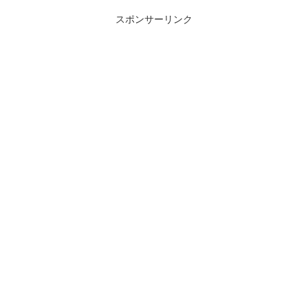
スポンサーリンク