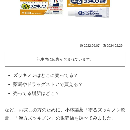
2022.09.07
2024.02.29
記事内に広告が含まれています。
ズッキノンはどこに売ってる？
薬局やドラッグストアで買える？
売ってる場所はどこ？
など、お探しの方のために、小林製薬「塗るズッキノン軟
膏」「漢方ズッキノン」の販売店を調べてみました。