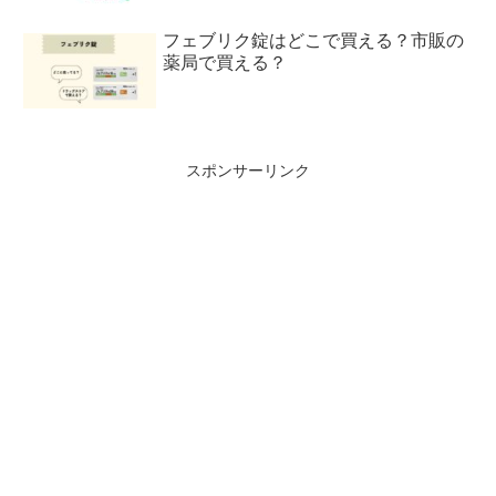
フェブリク錠はどこで買える？市販の
薬局で買える？
スポンサーリンク