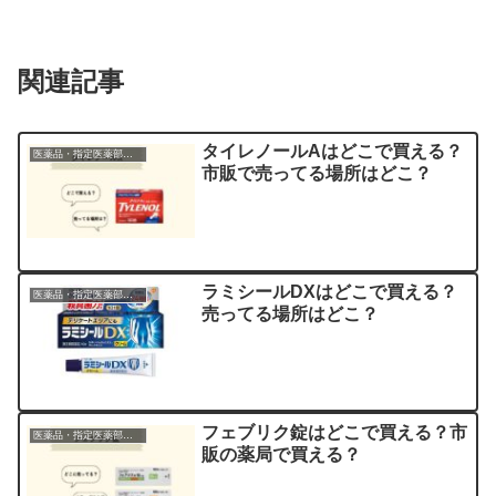
関連記事
タイレノールAはどこで買える？
医薬品・指定医薬部外品
市販で売ってる場所はどこ？
ラミシールDXはどこで買える？
医薬品・指定医薬部外品
売ってる場所はどこ？
フェブリク錠はどこで買える？市
医薬品・指定医薬部外品
販の薬局で買える？