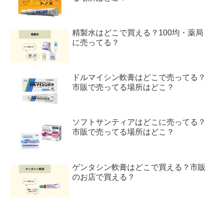
精製水はどこで買える？100均・薬局
に売ってる？
ドルマイシン軟膏はどこで売ってる？
市販で売ってる場所はどこ？
ソフトサンティアはどこに売ってる？
市販で売ってる場所はどこ？
ゲンタシン軟膏はどこで買える？市販
のお店で買える？