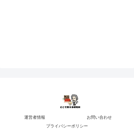
運営者情報
お問い合わせ
プライバシーポリシー