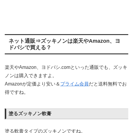
ネット通販⇒ズッキノンは楽天やAmazon、ヨ
ドバシで買える？
楽天やAmazon、ヨドバシ.comといった通販でも、ズッキ
ノンは購入できますよ。
Amazonが定価より安い＆
プライム会員
だと送料無料でお
得ですね。
塗るズッキノン軟膏
塗る軟膏タイプのズッキノンですね。