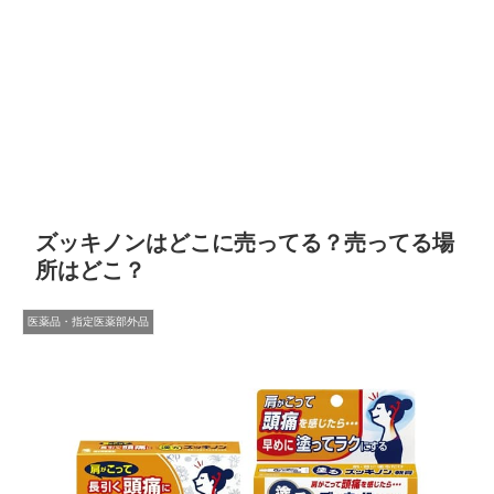
ズッキノンはどこに売ってる？売ってる場
所はどこ？
医薬品・指定医薬部外品