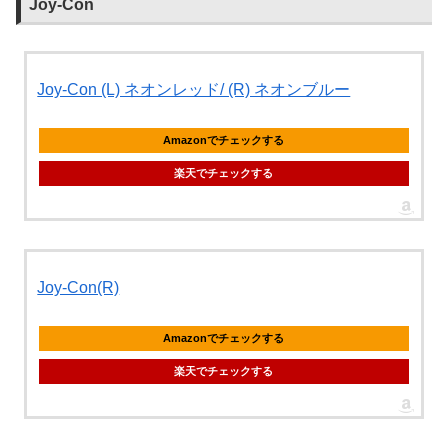
Joy-Con
Joy-Con (L) ネオンレッド/ (R) ネオンブルー
Amazonでチェックする
楽天でチェックする
Joy-Con(R)
Amazonでチェックする
楽天でチェックする