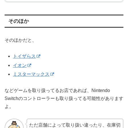
そのほか
そのほかだと、
トイザらス
イオン
ミスターマックス
などゲームを取り扱ってるお店であれば、Nintendo
Switchのコントローラーも取り扱ってる可能性があります
よ。
ただ店舗によって取り扱い違ったり、在庫切