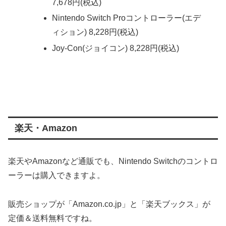
7,678円(税込)
Nintendo Switch Proコントローラー(エデ
ィション) 8,228円(税込)
Joy-Con(ジョイコン) 8,228円(税込)
楽天・Amazon
楽天やAmazonなど通販でも、Nintendo Switchのコントロ
ーラーは購入できますよ。
販売ショップが「Amazon.co.jp」と「楽天ブックス」が
定価＆送料無料ですね。