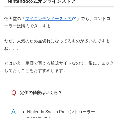
Nintendo公式オンラインストア
任天堂の「
マイニンテンドーストア
」でも、コントロ
ーラーは購入できますよ。
ただ、人気のため品切れになってるものが多いんですよ
ね。。。
とはいえ、定価で買える通販サイトなので、常にチェック
しておくことをおすすめします。
Q
定価の値段はいくら？
A
Nintendo Switch Proコントローラー