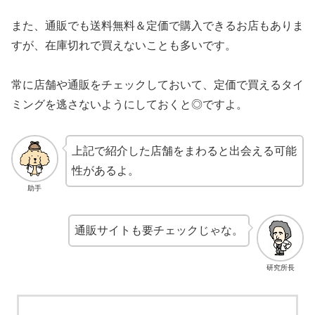
また、通販でも送料無料＆定価で購入できるお店もありま
すが、在庫切れで買えないことも多いです。
常に店舗や通販をチェックしておいて、定価で買えるタイ
ミングを逃さないようにしておくと◎ですよ。
上記で紹介した店舗をまわると出会える可能
性があるよ。
助手
通販サイトも要チェックじゃな。
研究所長