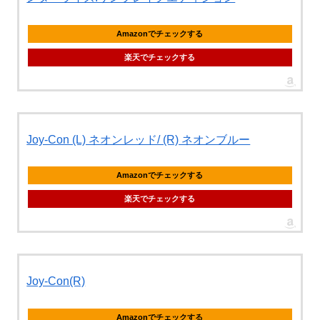
Amazonでチェックする
楽天でチェックする
Joy-Con (L) ネオンレッド/ (R) ネオンブルー
Amazonでチェックする
楽天でチェックする
Joy-Con(R)
Amazonでチェックする