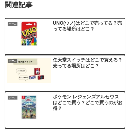
関連記事
UNO(ウノ)はどこで売ってる？売
ゲーム
ってる場所はどこ？
任天堂スイッチはどこで買える？
ゲーム
売ってる場所はどこ？
ポケモン レジェンズアルセウス
ゲーム
はどこで買う？どこで買うのがお
得？