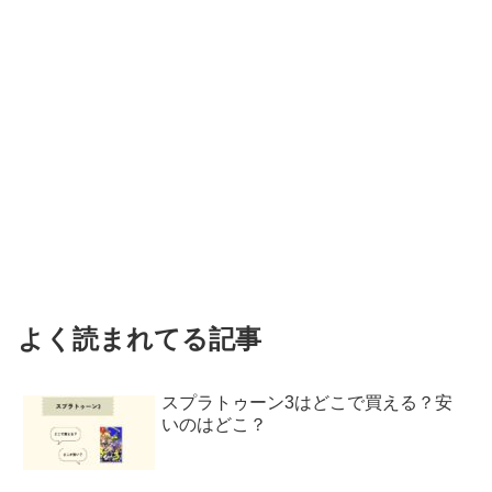
よく読まれてる記事
スプラトゥーン3はどこで買える？安
いのはどこ？