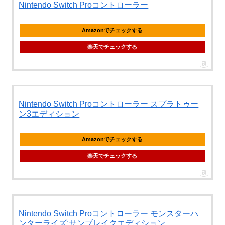
Nintendo Switch Proコントローラー
Amazonでチェックする
楽天でチェックする
Nintendo Switch Proコントローラー スプラトゥー
ン3エディション
Amazonでチェックする
楽天でチェックする
Nintendo Switch Proコントローラー モンスターハ
ンターライズ:サンブレイクエディション