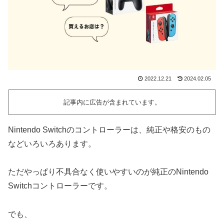
2022.12.21
2024.02.05
記事内に広告が含まれています。
Nintendo Switchのコントローラーは、純正や格安のもの
などいろいろあります。
ただやっぱり不具合なく使いやすいのが純正のNintendo
Switchコントローラーです。
でも、