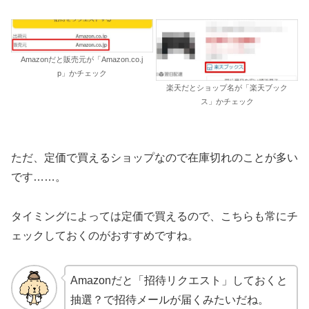
Amazonだと販売元が「Amazon.co.j
p」かチェック
楽天だとショップ名が「楽天ブック
ス」かチェック
ただ、定価で買えるショップなので在庫切れのことが多い
です……。
タイミングによっては定価で買えるので、こちらも常にチ
ェックしておくのがおすすめですね。
Amazonだと「招待リクエスト」しておくと
抽選？で招待メールが届くみたいだね。