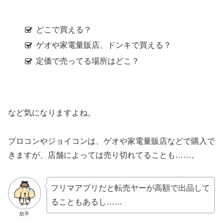
どこで買える？
ゲオや家電量販店、ドンキで買える？
定価で売ってる場所はどこ？
など気になりますよね。
プロコンやジョイコンは、ゲオや家電量販店などで購入で
きますが、店舗によっては売り切れてることも……。
フリマアプリだと転売ヤーが高額で出品して
ることもあるし……
助手