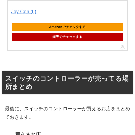
Joy-Con (L)
Amazonでチェックする
楽天でチェックする
スイッチのコントローラーが売ってる場
所まとめ
最後に、スイッチのコントローラーが買えるお店をまとめ
ておきます。
買えるお店