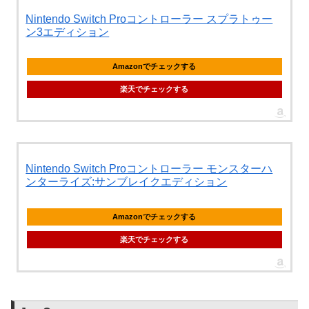
Nintendo Switch Proコントローラー スプラトゥー
ン3エディション
Amazonでチェックする
楽天でチェックする
Nintendo Switch Proコントローラー モンスターハ
ンターライズ:サンブレイクエディション
Amazonでチェックする
楽天でチェックする