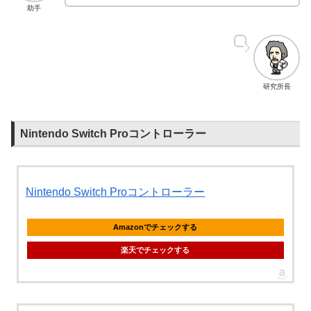
助手
研究所長
Nintendo Switch Proコントローラー
Nintendo Switch Proコントローラー
Amazonでチェックする
楽天でチェックする