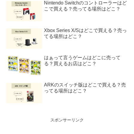
Nintendo Switchのコントローラーはど
こで買える？売ってる場所はどこ？
Xbox Series X/Sはどこで買える？売っ
てる場所はどこ？
はぁって言うゲームはどこに売って
る？買えるお店はどこ？
ARKのスイッチ版はどこで買える？売
ってる場所はどこ？
スポンサーリンク