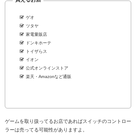
ゲオ
ツタヤ
家電量販店
ドンキホーテ
トイザらス
イオン
公式オンラインストア
楽天・Amazonなど通販
ゲームを取り扱ってるお店であればスイッチのコントロー
ラーは売ってる可能性がありますよ。