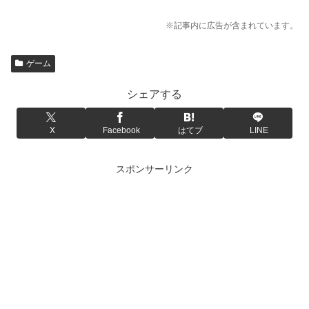
※記事内に広告が含まれています。
ゲーム
シェアする
X
Facebook
はてブ
LINE
スポンサーリンク