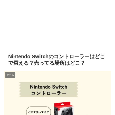
Nintendo Switchのコントローラーはどこ
で買える？売ってる場所はどこ？
ゲーム