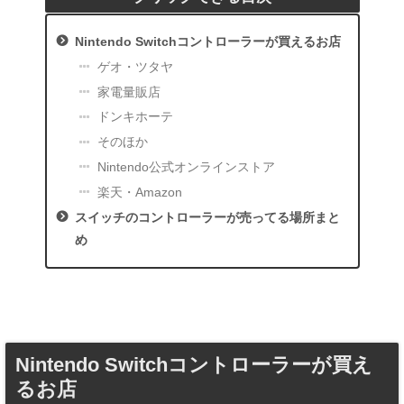
Nintendo Switchコントローラーが買えるお店
ゲオ・ツタヤ
家電量販店
ドンキホーテ
そのほか
Nintendo公式オンラインストア
楽天・Amazon
スイッチのコントローラーが売ってる場所まと
め
Nintendo Switchコントローラーが買え
るお店