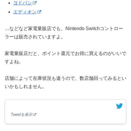
ヨドバシ
エディオン
…などなど家電量販店でも、Nintendo Switchコントロー
ラーは販売されていますよ。
家電量販店だと、ポイント還元でお得に買えるのがいいで
すよね。
店舗によって在庫状況も違うので、数店舗回ってみるとい
いかもしれません。
Tweetを表示