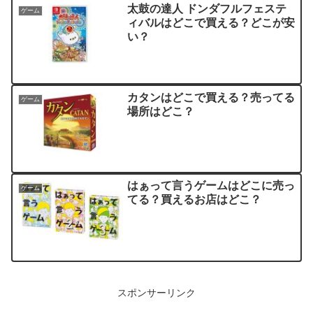
太鼓の達人 ドンダフルフェステ
ゲーム
ィバルはどこで買える？どこが安
い？
カタンはどこで買える？売ってる
ゲーム
場所はどこ？
はぁって言うゲームはどこに売っ
ゲーム
てる？買えるお店はどこ？
スポンサーリンク