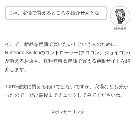
じゃ、定価で買えるところを紹介せんとな。
研究所長
そこで、新品を定価で買いたい！という人のために、
Nintendo Switchのコントローラー(プロコン、ジョイコン)
が買えるお店や、送料無料＆定価で買える通販サイトを紹
介します。
100%確実に買えるわけではないですが、穴場なども分か
ったので、ぜひ最後までチェックしてみてくださいね。
スポンサーリンク