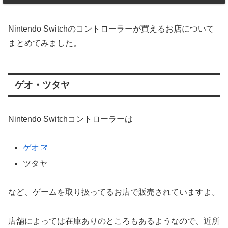
Nintendo Switchのコントローラーが買えるお店について
まとめてみました。
ゲオ・ツタヤ
Nintendo Switchコントローラーは
ゲオ
ツタヤ
など、ゲームを取り扱ってるお店で販売されていますよ。
店舗によっては在庫ありのところもあるようなので、近所