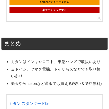
Amazonでチェックする
楽天でチェックする
まとめ
カタンはドンキやロフト、東急ハンズで取扱いあり
ヨドバシ、ヤマダ電機、トイザらスなどでも取り扱
いあり
楽天やAmazonなど通販でも買える(安い＆送料無料)
カタン スタンダード版