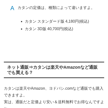
A
カタンの定価は、種類によって違いますよ。
カタン スタンダード版 4,180円(税込)
カタン 3D版 40,700円(税込)
ネット通販⇒カタンは楽天やAmazonなど通販
でも買える？
カタンは楽天やAmazon、ヨドバシ.comなど通販でも購入
できますよ。
実は、通販だと定価より安い＆送料無料でお得なんですよ