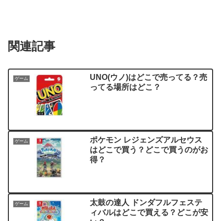
関連記事
UNO(ウノ)はどこで売ってる？売
ゲーム
ってる場所はどこ？
ポケモン レジェンズアルセウス
ゲーム
はどこで買う？どこで買うのがお
得？
太鼓の達人 ドンダフルフェステ
ゲーム
ィバルはどこで買える？どこが安