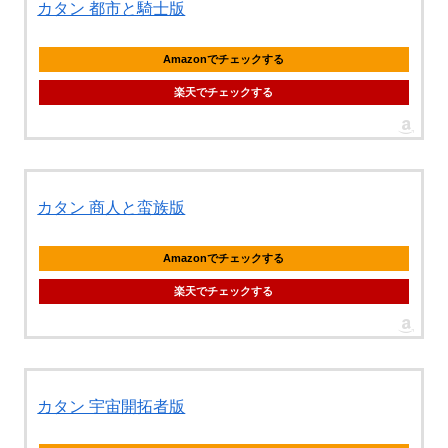
カタン 都市と騎士版
Amazonでチェックする
楽天でチェックする
カタン 商人と蛮族版
Amazonでチェックする
楽天でチェックする
カタン 宇宙開拓者版