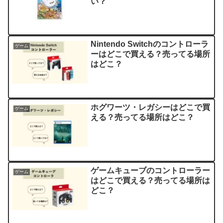
い？
Nintendo Switchのコントローラ
ゲーム
ーはどこで買える？売ってる場所
はどこ？
ホグワーツ・レガシーはどこで買
ゲーム
える？売ってる場所はどこ？
ゲームキューブのコントローラー
ゲーム
はどこで買える？売ってる場所は
どこ？