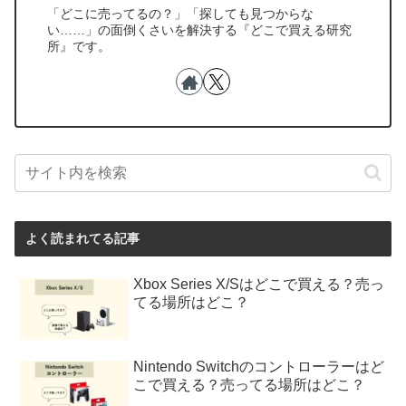
「どこに売ってるの？」「探しても見つからな
い……」の面倒くさいを解決する『どこで買える研究
所』です。
よく読まれてる記事
Xbox Series X/Sはどこで買える？売っ
てる場所はどこ？
Nintendo Switchのコントローラーはど
こで買える？売ってる場所はどこ？