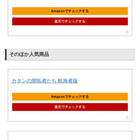
Amazonでチェックする
楽天でチェックする
そのほか人気商品
カタンの開拓者たち 航海者版
Amazonでチェックする
楽天でチェックする