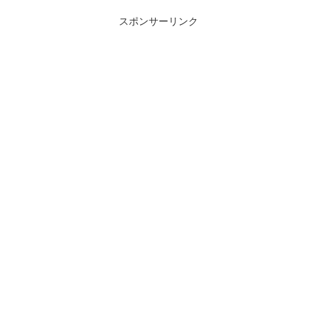
スポンサーリンク