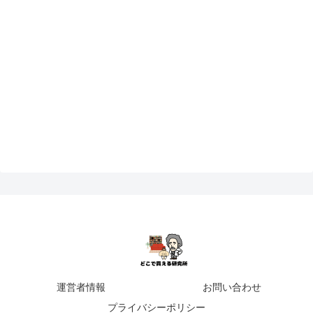
運営者情報
お問い合わせ
プライバシーポリシー