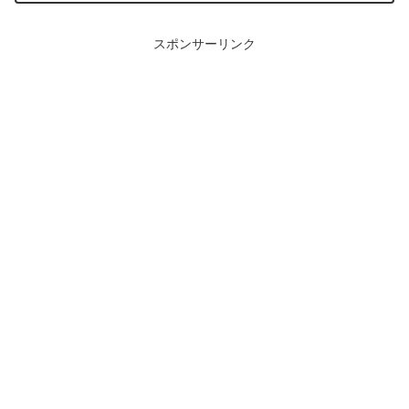
スポンサーリンク