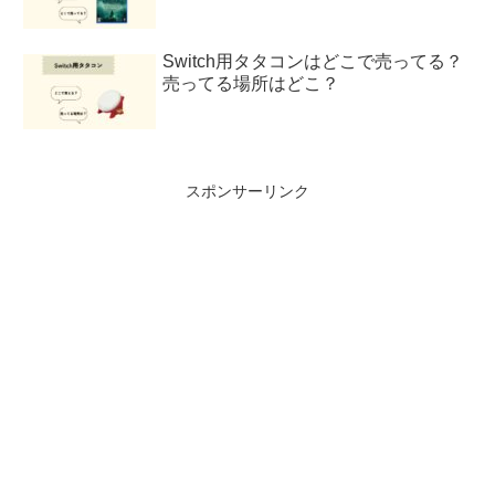
Switch用タタコンはどこで売ってる？
売ってる場所はどこ？
スポンサーリンク