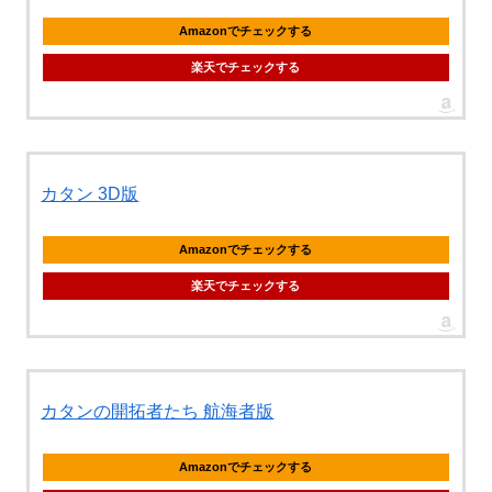
Amazonでチェックする
楽天でチェックする
カタン 3D版
Amazonでチェックする
楽天でチェックする
カタンの開拓者たち 航海者版
Amazonでチェックする