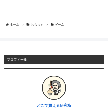
ホーム
おもちゃ
ゲーム
プロフィール
どこで買える研究所