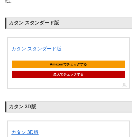
ね。
カタン スタンダード版
カタン スタンダード版
Amazonでチェックする
楽天でチェックする
カタン 3D版
カタン 3D版