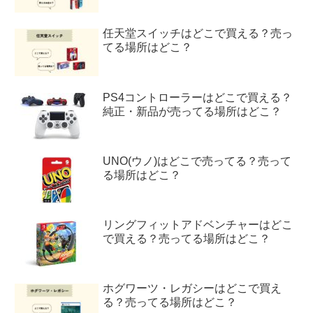
任天堂スイッチはどこで買える？売っ
てる場所はどこ？
PS4コントローラーはどこで買える？
純正・新品が売ってる場所はどこ？
UNO(ウノ)はどこで売ってる？売って
る場所はどこ？
リングフィットアドベンチャーはどこ
で買える？売ってる場所はどこ？
ホグワーツ・レガシーはどこで買え
る？売ってる場所はどこ？