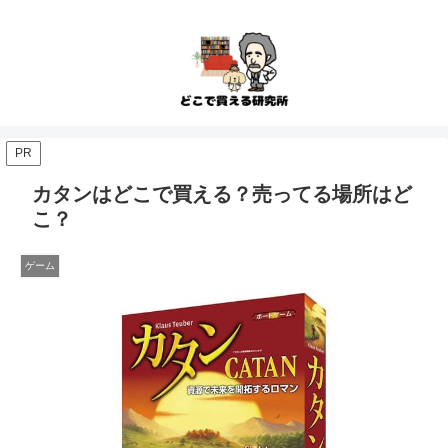
PR
カタンはどこで買える？売ってる場所はど
こ？
ゲーム