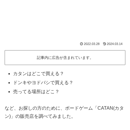
2022.03.28
2024.03.14
記事内に広告が含まれています。
カタンはどこで買える？
ドンキやヨドバシで買える？
売ってる場所はどこ？
など、お探しの方のために、ボードゲーム「CATAN(カタ
ン)」の販売店を調べてみました。