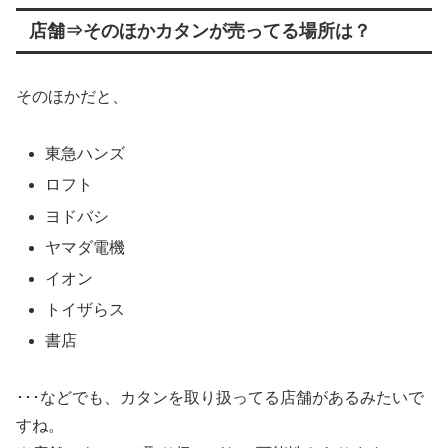
店舗⇒そのほかカタンが売ってる場所は？
そのほかだと、
東急ハンズ
ロフト
ヨドバシ
ヤマダ電機
イオン
トイザらス
書店
･･･などでも、カタンを取り扱ってる店舗があるみたいで
すね。