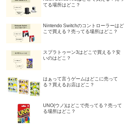
てる場所はどこ？
Nintendo Switchのコントローラーはど
こで買える？売ってる場所はどこ？
スプラトゥーン3はどこで買える？安
いのはどこ？
はぁって言うゲームはどこに売って
る？買えるお店はどこ？
UNO(ウノ)はどこで売ってる？売って
る場所はどこ？