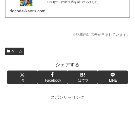
UNO(ウノ)の販売店を調べてみました。
docode-kaeru.com
※記事内に広告が含まれています。
ゲーム
シェアする
X
Facebook
はてブ
LINE
スポンサーリンク