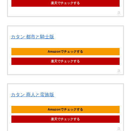
楽天でチェックする
カタン 都市と騎士版
Amazonでチェックする
楽天でチェックする
カタン 商人と蛮族版
Amazonでチェックする
楽天でチェックする