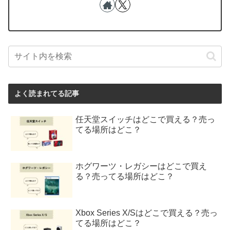
よく読まれてる記事
任天堂スイッチはどこで買える？売っ
てる場所はどこ？
ホグワーツ・レガシーはどこで買え
る？売ってる場所はどこ？
Xbox Series X/Sはどこで買える？売っ
てる場所はどこ？