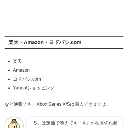
楽天・Amazon・ヨドバシ.com
楽天
Amazon
ヨドバシ.com
Yahoo!ショッピング
など通販でも、Xbox Series X/Sは購入できますよ。
「S」は定価で買えても「X」が在庫切れ状