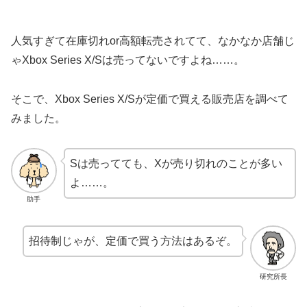
人気すぎて在庫切れor高額転売されてて、なかなか店舗じ
ゃXbox Series X/Sは売ってないですよね……。
そこで、Xbox Series X/Sが定価で買える販売店を調べて
みました。
Sは売ってても、Xが売り切れのことが多い
よ……。
助手
招待制じゃが、定価で買う方法はあるぞ。
研究所長