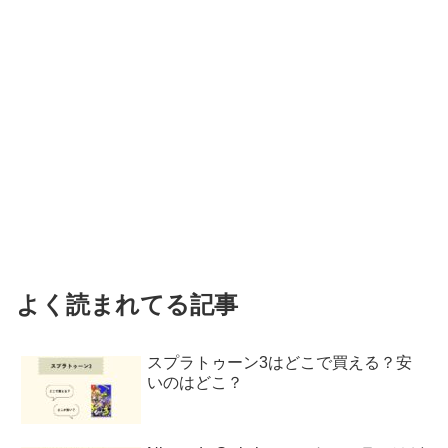
よく読まれてる記事
スプラトゥーン3はどこで買える？安
いのはどこ？