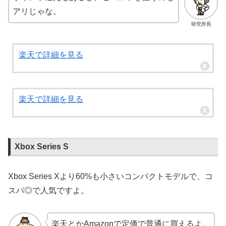
アリじゃな。
研究所長
楽天で詳細を見る
楽天で詳細を見る
Xbox Series S
Xbox Series Xより60%も小さいコンパクトモデルで、コ
スパ◎で人気ですよ。
楽天とかAmazonで定価で普通に買えるよ。