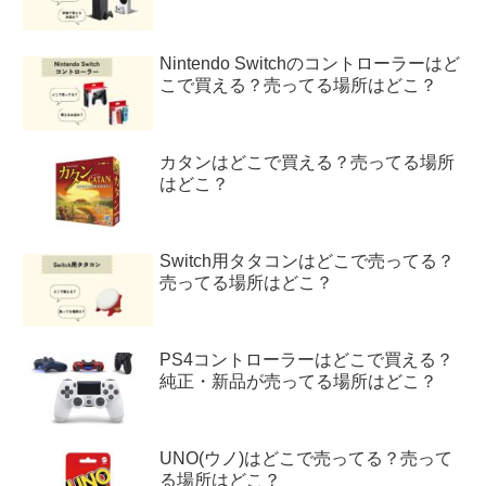
Nintendo Switchのコントローラーはど
こで買える？売ってる場所はどこ？
カタンはどこで買える？売ってる場所
はどこ？
Switch用タタコンはどこで売ってる？
売ってる場所はどこ？
PS4コントローラーはどこで買える？
純正・新品が売ってる場所はどこ？
UNO(ウノ)はどこで売ってる？売って
る場所はどこ？