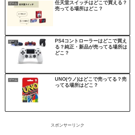
任天堂スイッチはどこで買える？
ゲーム
売ってる場所はどこ？
PS4コントローラーはどこで買え
ゲーム
る？純正・新品が売ってる場所は
どこ？
UNO(ウノ)はどこで売ってる？売
ゲーム
ってる場所はどこ？
スポンサーリンク