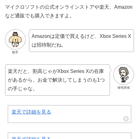
マイクロソフトの公式オンラインストアや楽天、Amazon
など通販でも購入できますよ。
Amazonは定価で買えるけど、Xbox Series X
は招待制だね。
助手
楽天だと、割高じゃがXbox Series Xの在庫
があるから、お金で解決してしまうのも1つ
研究所長
の手じゃな。
楽天で詳細を見る