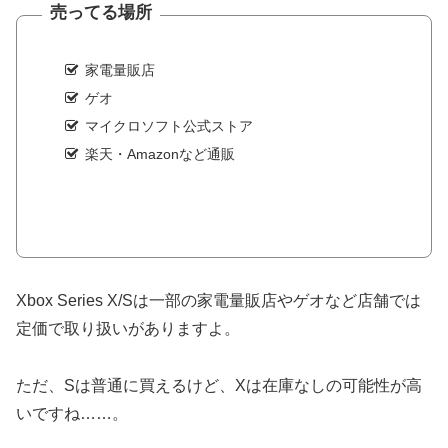
売ってる場所
家電量販店
ゲオ
マイクロソフト公式ストア
楽天・Amazonなど通販
Xbox Series X/Sは一部の家電量販店やゲオなど店舗では
定価で取り扱いがありますよ。
ただ、Sは普通に買えるけど、Xは在庫なしの可能性が高
いですね……。