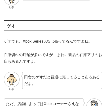
助手
ゲオ
ゲオでも、Xbox Series X/Sは売ってるんですよね。
在庫切れの店舗が多いですが、まれに新品の在庫アリのお
店もあるんですよ。
田舎のゲオだと普通に売ってることあるある
だよ。
助手
ただ、店舗によってはXboxコーナーさえな