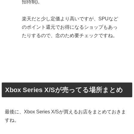
招待制)。
楽天だと少し定価より高いですが、SPUなど
のポイント還元でお得になるショップもあっ
たりするので、念のため要チェックですね。
Xbox Series X/Sが売ってる場所まとめ
最後に、Xbox Series X/Sが買えるお店をまとめておきま
すね。