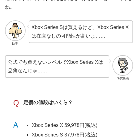
ね。
Xbox Series Sは買えるけど、Xbox Series X
は在庫なしの可能性が高いよ……
助手
公式でも買えないレベルでXbox Series Xは
品薄なんじゃ……
研究所長
Q
定価の値段はいくら？
A
Xbox Series X 59,978円(税込)
Xbox Series S 37,978円(税込)