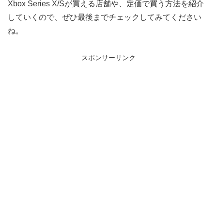
Xbox Series X/Sが買える店舗や、定価で買う方法を紹介
していくので、ぜひ最後までチェックしてみてください
ね。
スポンサーリンク