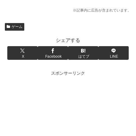
※記事内に広告が含まれています。
ゲーム
シェアする
X
Facebook
はてブ
LINE
スポンサーリンク