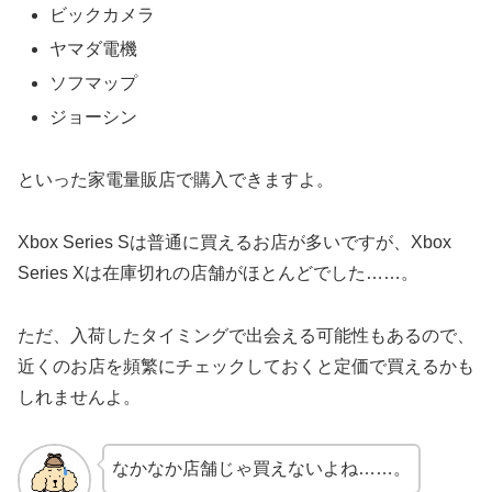
ビックカメラ
ヤマダ電機
ソフマップ
ジョーシン
といった家電量販店で購入できますよ。
Xbox Series Sは普通に買えるお店が多いですが、Xbox
Series Xは在庫切れの店舗がほとんどでした……。
ただ、入荷したタイミングで出会える可能性もあるので、
近くのお店を頻繁にチェックしておくと定価で買えるかも
しれませんよ。
なかなか店舗じゃ買えないよね……。