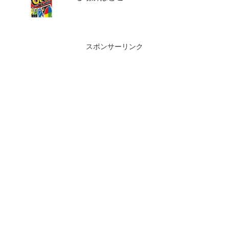
スポンサーリンク