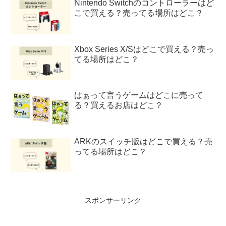
Nintendo Switchのコントローラーはど
こで買える？売ってる場所はどこ？
Xbox Series X/Sはどこで買える？売っ
てる場所はどこ？
はぁって言うゲームはどこに売って
る？買えるお店はどこ？
ARKのスイッチ版はどこで買える？売
ってる場所はどこ？
スポンサーリンク