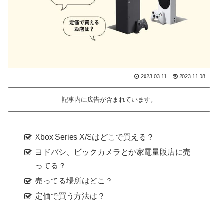
2023.03.11
2023.11.08
記事内に広告が含まれています。
Xbox Series X/Sはどこで買える？
ヨドバシ、ビックカメラとか家電量販店に売
ってる？
売ってる場所はどこ？
定価で買う方法は？