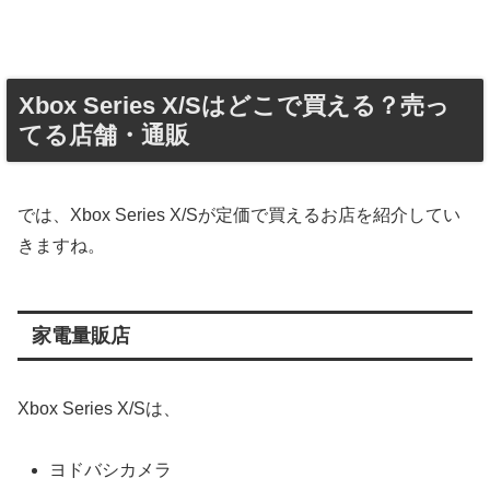
Xbox Series X/Sはどこで買える？売っ
てる店舗・通販
では、Xbox Series X/Sが定価で買えるお店を紹介してい
きますね。
家電量販店
Xbox Series X/Sは、
ヨドバシカメラ