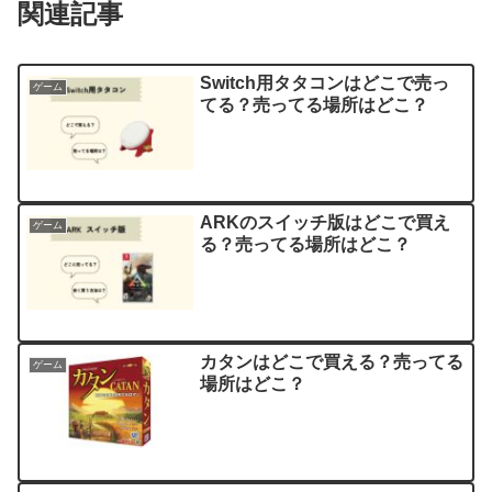
関連記事
Switch用タタコンはどこで売っ
ゲーム
てる？売ってる場所はどこ？
ARKのスイッチ版はどこで買え
ゲーム
る？売ってる場所はどこ？
カタンはどこで買える？売ってる
ゲーム
場所はどこ？