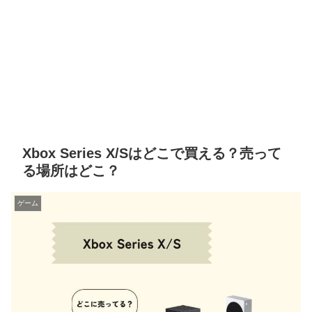
Xbox Series X/Sはどこで買える？売って
る場所はどこ？
ゲーム