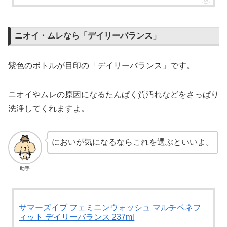
ニオイ・ムレなら「デイリーバランス」
紫色のボトルが目印の「デイリーバランス」です。
ニオイやムレの原因になるたんぱく質汚れなどをさっぱり
洗浄してくれますよ。
においが気になるならこれを選ぶといいよ。
助手
サマーズイブ フェミニンウォッシュ マルチベネフ
ィット デイリーバランス 237ml