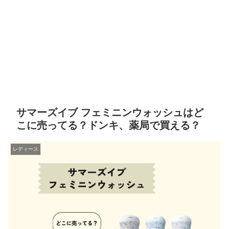
サマーズイブ フェミニンウォッシュはど
こに売ってる？ドンキ、薬局で買える？
レディース