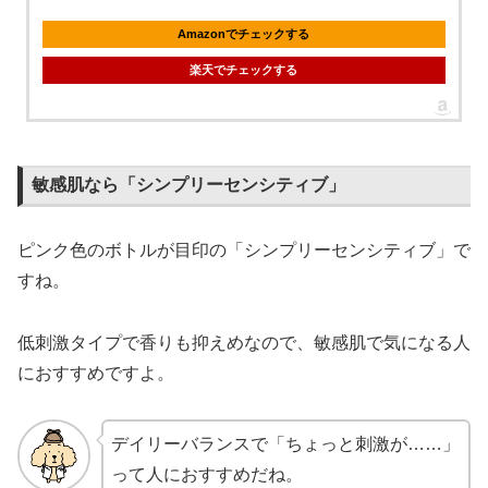
Amazonでチェックする
楽天でチェックする
敏感肌なら「シンプリーセンシティブ」
ピンク色のボトルが目印の「シンプリーセンシティブ」で
すね。
低刺激タイプで香りも抑えめなので、敏感肌で気になる人
におすすめですよ。
デイリーバランスで「ちょっと刺激が……」
って人におすすめだね。