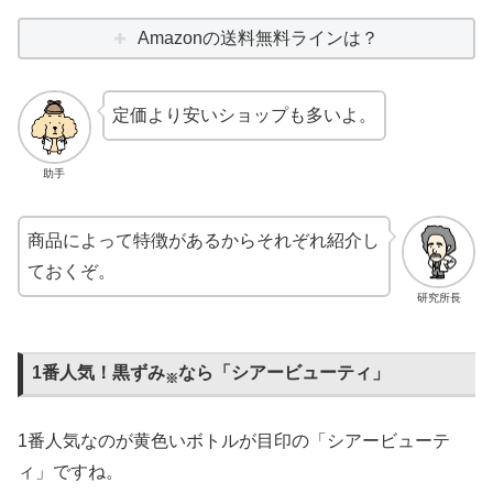
Amazonの送料無料ラインは？
定価より安いショップも多いよ。
助手
商品によって特徴があるからそれぞれ紹介し
ておくぞ。
研究所長
1番人気！黒ずみ
なら「シアービューティ」
※
1番人気なのが黄色いボトルが目印の「シアービューテ
ィ」ですね。