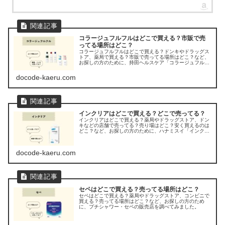
コラージュフルフルはどこで買える？市販で売
ってる場所はどこ？
コラージュフルフルはどこで買える？ドンキやドラッグス
トア、薬局で買える？市販で売ってる場所はどこ？など、
お探しの方のために、持田ヘルスケア「コラージュフルフ
ル」の販売店を調べてみました。
docode-kaeru.com
インクリアはどこで買える？どこで売ってる？
インクリアはどこで買える？薬局やドラッグストア、ドン
キなどの店舗で売ってる？売り場はどこ？安く買えるのは
どこ？など、お探しの方のために、ハナミスイ「インクリ
ア」の販売店を調べてみました。
docode-kaeru.com
セペはどこで買える？売ってる場所はどこ？
セペはどこで買える？薬局やドラッグストア、コンビニで
買える？売ってる場所はどこ？など、お探しの方のため
に、プチシャワー・セペの販売店を調べてみました。