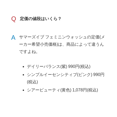
Q
定価の値段はいくら？
A
サマーズイブ フェミニンウォッシュの定価(メ
ーカー希望小売価格)は、商品によって違うん
ですよね。
デイリーバランス(紫) 990円(税込)
シンプルイーセンシティブ(ピンク) 990円
(税込)
シアービューティ(黄色) 1,078円(税込)