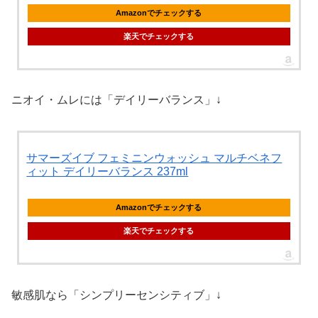
Amazonでチェックする
楽天でチェックする
ニオイ・ムレには「デイリーバランス」↓
サマーズイブ フェミニンウォッシュ マルチベネフ
ィット デイリーバランス 237ml
Amazonでチェックする
楽天でチェックする
敏感肌なら「シンプリーセンシティブ」↓