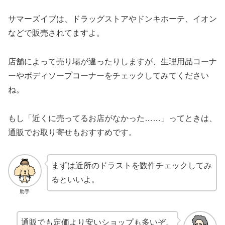
サマーズイブは、ドラッグストアやドンキホーテ、イオン
などで販売されてますよ。
店舗によって売り場が違ったりしますが、生理用品コーナ
ーやボディソープコーナーをチェックしてみてください
ね。
もし「近くに売ってるお店がなかった……」ってときは、
通販でお取り寄せもおすすめです。
まずは近所のドラストを数件チェックしてみ
るといいよ。
助手
通販でも定価より安いショップも多いぞ。