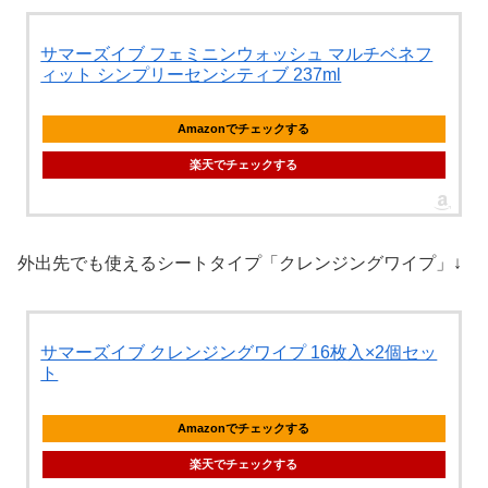
サマーズイブ フェミニンウォッシュ マルチベネフ
ィット シンプリーセンシティブ 237ml
Amazonでチェックする
楽天でチェックする
外出先でも使えるシートタイプ「クレンジングワイプ」↓
サマーズイブ クレンジングワイプ 16枚入×2個セッ
ト
Amazonでチェックする
楽天でチェックする