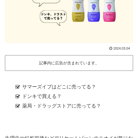
2024.03.04
記事内に広告が含まれています。
サマーズイブはどこに売ってる？
ドンキで買える？
薬局・ドラッグストアに売ってる？