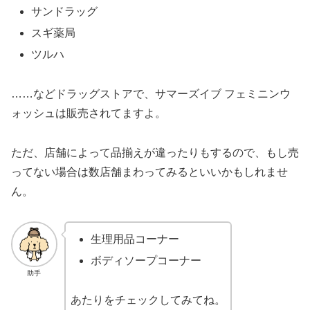
サンドラッグ
スギ薬局
ツルハ
……などドラッグストアで、サマーズイブ フェミニンウ
ォッシュは販売されてますよ。
ただ、店舗によって品揃えが違ったりもするので、もし売
ってない場合は数店舗まわってみるといいかもしれませ
ん。
生理用品コーナー
ボディソープコーナー
助手
あたりをチェックしてみてね。