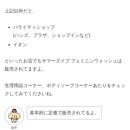
上記以外だと、
バライティショップ
(ハンズ、プラザ、ショップインなど)
イオン
といったお店でもサマーズイブ フェミニンウォッシュは
販売されてますよ。
生理用品コーナー、ボディソープコーナーあたりをチェッ
クしてみてくださいね。
基本的に定価で販売されてるよ。
助手