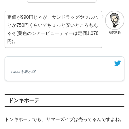
定価が990円じゃが、サンドラッグやツルハ
とか750円くらいでちょっと安いところもあ
研究所長
るぞ(黄色のシアービューティーは定価1,078
円)。
Tweetを表示
ドンキホーテ
ドンキホーテでも、サマーズイブは売ってるんですよね。