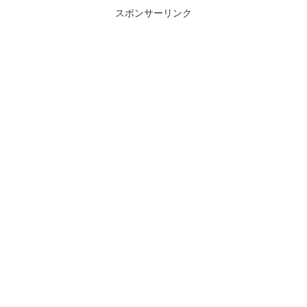
スポンサーリンク