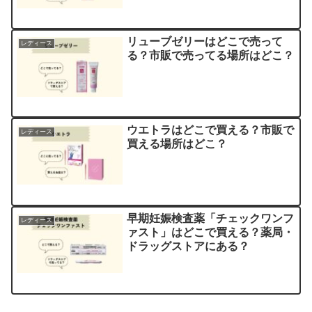
リューブゼリーはどこで売って
レディース
る？市販で売ってる場所はどこ？
ウエトラはどこで買える？市販で
レディース
買える場所はどこ？
早期妊娠検査薬「チェックワンフ
レディース
ァスト」はどこで買える？薬局・
ドラッグストアにある？