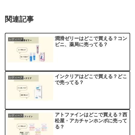
関連記事
潤滑ゼリーはどこで買える？コン
レディース
ビニ、薬局に売ってる？
インクリアはどこで買える？どこ
レディース
で売ってる？
アトファインはどこで買える？西
レディース
松屋・アカチャンホンポに売って
る？