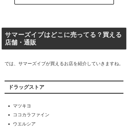
サマーズイブはどこに売ってる？買える
店舗・通販
では、サマーズイブが買えるお店を紹介していきますね。
ドラッグストア
マツキヨ
ココカラファイン
ウエルシア