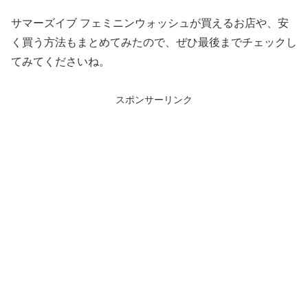
サマーズイブ フェミニンウォッシュが買えるお店や、安
く買う方法もまとめてみたので、ぜひ最後までチェックし
てみてくださいね。
スポンサーリンク