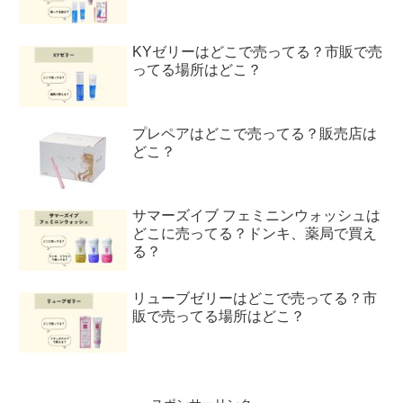
KYゼリーはどこで売ってる？市販で売
ってる場所はどこ？
プレペアはどこで売ってる？販売店は
どこ？
サマーズイブ フェミニンウォッシュは
どこに売ってる？ドンキ、薬局で買え
る？
リューブゼリーはどこで売ってる？市
販で売ってる場所はどこ？