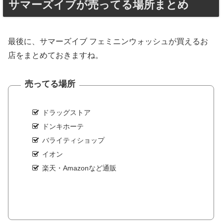
サマーズイブが売ってる場所まとめ
最後に、サマーズイブ フェミニンウォッシュが買えるお
店をまとめておきますね。
売ってる場所
ドラッグストア
ドンキホーテ
バライティショップ
イオン
楽天・Amazonなど通販