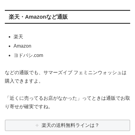
楽天・Amazonなど通販
楽天
Amazon
ヨドバシ.com
などの通販でも、サマーズイブ フェミニンウォッシュは
購入できますよ。
「近くに売ってるお店がなかった」ってときは通販でお取
り寄せが確実ですね。
楽天の送料無料ラインは？