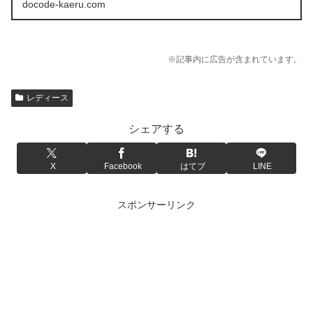
docode-kaeru.com
※記事内に広告が含まれています。
レディース
シェアする
X
Facebook
はてブ
LINE
スポンサーリンク