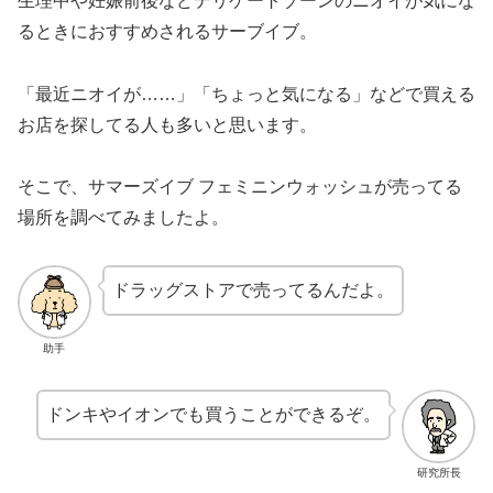
生理中や妊娠前後などデリケートゾーンのニオイが気にな
るときにおすすめされるサーブイブ。
「最近ニオイが……」「ちょっと気になる」などで買える
お店を探してる人も多いと思います。
そこで、サマーズイブ フェミニンウォッシュが売ってる
場所を調べてみましたよ。
ドラッグストアで売ってるんだよ。
助手
ドンキやイオンでも買うことができるぞ。
研究所長