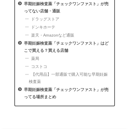
早期妊娠検査薬「チェックワンファスト」が売
ってない店舗・通販
ドラッグストア
ドンキホーテ
楽天・Amazonなど通販
早期妊娠検査薬「チェックワンファスト」はど
こで買える？買える店舗
薬局
コストコ
【代用品】一部通販で購入可能な早期妊娠
検査薬
早期妊娠検査薬「チェックワンファスト」が売
ってる場所まとめ