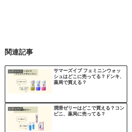
関連記事
サマーズイブ フェミニンウォッ
レディース
シュはどこに売ってる？ドンキ、
薬局で買える？
潤滑ゼリーはどこで買える？コン
レディース
ビニ、薬局に売ってる？