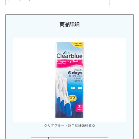
商品詳細
クリアブルー・超早期妊娠検査薬