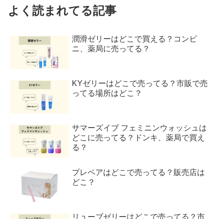
よく読まれてる記事
潤滑ゼリーはどこで買える？コンビ
ニ、薬局に売ってる？
KYゼリーはどこで売ってる？市販で売
ってる場所はどこ？
サマーズイブ フェミニンウォッシュは
どこに売ってる？ドンキ、薬局で買え
る？
プレペアはどこで売ってる？販売店は
どこ？
リューブゼリーはどこで売ってる？市