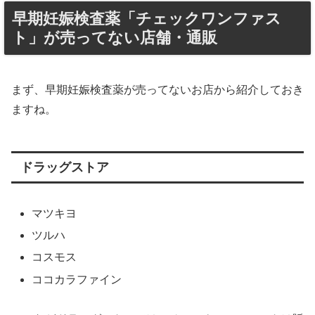
早期妊娠検査薬「チェックワンファス
ト」が売ってない店舗・通販
まず、早期妊娠検査薬が売ってないお店から紹介しておき
ますね。
ドラッグストア
マツキヨ
ツルハ
コスモス
ココカラファイン