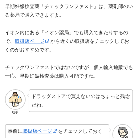
早期妊娠検査薬「チェックワンファスト」は、薬剤師のい
る薬局で購入できますよ。
イオン内にある「イオン薬局」でも購入できたりするの
で、
取扱店ページ
から近くの取扱店をチェックしてお
くのがおすすめです。
チェックワンファストではないですが、個人輸入通販でも
一応、早期妊娠検査薬は購入可能ですね。
ドラッグストアで買えないのはちょっと残念
だね。
助手
事前に
取扱店ページ
をチェックしておく