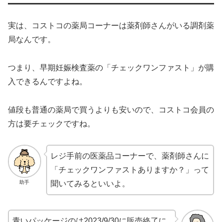
実は、コストコの薬局コーナーは薬剤師さんがいる調剤薬
局なんです。
つまり、早期妊娠検査薬の「チェックワンファスト」が購
入できるんですよね。
値段も普通の薬局で買うよりも安いので、コストコ会員の
方は要チェックですね。
レジ手前の医薬品コーナーで、薬剤師さんに
「チェックワンファストありますか？」って
助手
聞いてみるといいよ。
青いパッケージのは2023/9/30に販売終了に