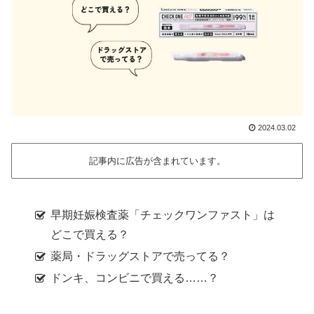
2024.03.02
記事内に広告が含まれています。
早期妊娠検査薬「チェックワンファスト」は
どこで買える？
薬局・ドラッグストアで売ってる？
ドンキ、コンビニで買える……？