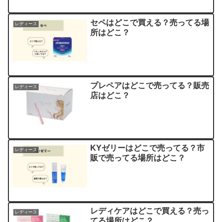
セペはどこで買える？売ってる場
レディース
所はどこ？
プレペアはどこで売ってる？販売
レディース
店はどこ？
KYゼリーはどこで売ってる？市
レディース
販で売ってる場所はどこ？
レディケアはどこで買える？売っ
レディース
てる場所はどこ？