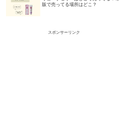
販で売ってる場所はどこ？
スポンサーリンク