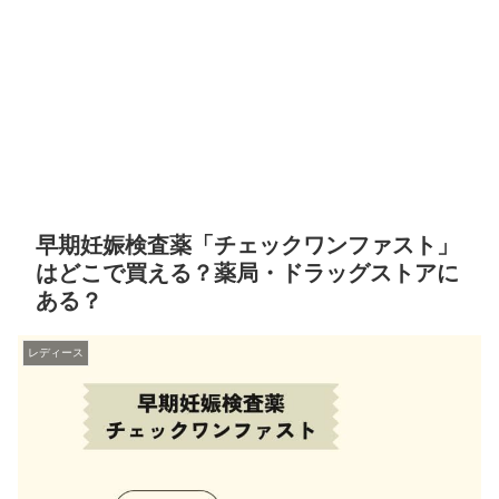
早期妊娠検査薬「チェックワンファスト」
はどこで買える？薬局・ドラッグストアに
ある？
レディース