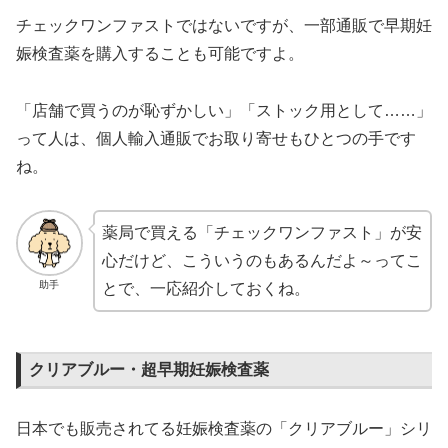
チェックワンファストではないですが、一部通販で早期妊
娠検査薬を購入することも可能ですよ。
「店舗で買うのが恥ずかしい」「ストック用として……」
って人は、個人輸入通販でお取り寄せもひとつの手です
ね。
薬局で買える「チェックワンファスト」が安
心だけど、こういうのもあるんだよ～ってこ
助手
とで、一応紹介しておくね。
クリアブルー・超早期妊娠検査薬
日本でも販売されてる妊娠検査薬の「クリアブルー」シリ