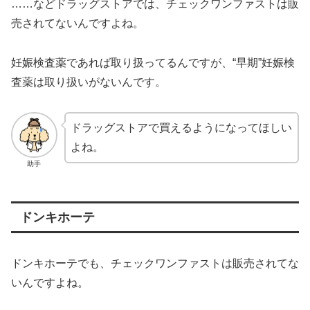
……などドラッグストアでは、チェックワンファストは販
売されてないんですよね。
妊娠検査薬であれば取り扱ってるんですが、“早期”妊娠検
査薬は取り扱いがないんです。
ドラッグストアで買えるようになってほしい
よね。
助手
ドンキホーテ
ドンキホーテでも、チェックワンファストは販売されてな
いんですよね。