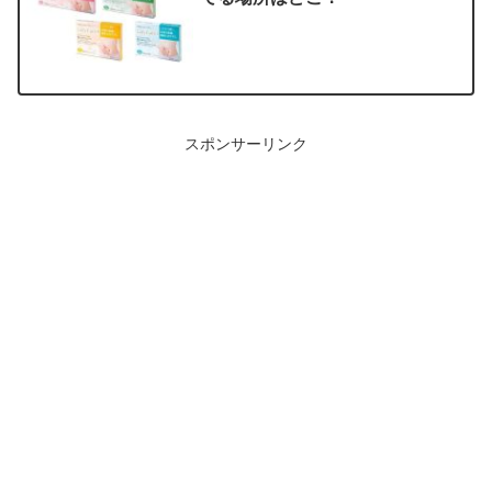
スポンサーリンク