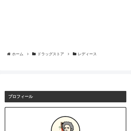
ホーム
ドラッグストア
レディース
プロフィール