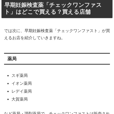
早期妊娠検査薬「チェックワンファス
ト」はどこで買える？買える店舗
では次に、早期妊娠検査薬「チェックワンファスト」が買
えるお店を紹介していきますね。
薬局
スギ薬局
イオン薬局
レデイ薬局
大賀薬局
など薬局・調剤薬局で、チェックワンファストは販売され