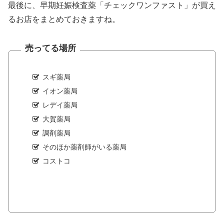
最後に、早期妊娠検査薬「チェックワンファスト」が買え
るお店をまとめておきますね。
売ってる場所
スギ薬局
イオン薬局
レデイ薬局
大賀薬局
調剤薬局
そのほか薬剤師がいる薬局
コストコ