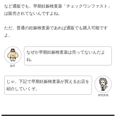
など通販でも、早期妊娠検査薬「チェックワンファスト」
は販売されてないんですよね。
ただ、普通の妊娠検査薬であれば通販でも購入可能です
よ。
なぜか早期妊娠検査薬は売ってないんだよ
ね。
助手
じゃ、下記で早期妊娠検査薬が買えるお店を
紹介していくぞ。
研究所長