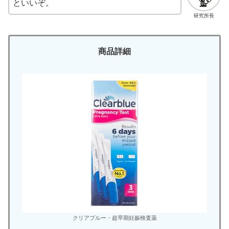
といいぞ。
研究所長
商品詳細
クリアブルー・超早期妊娠検査薬