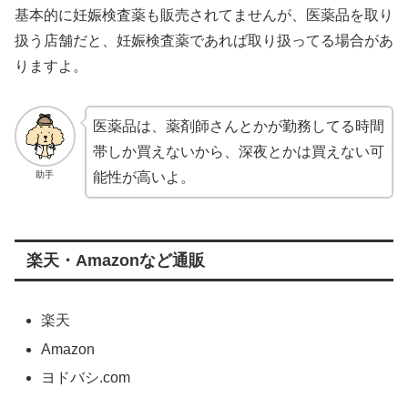
基本的に妊娠検査薬も販売されてませんが、医薬品を取り
扱う店舗だと、妊娠検査薬であれば取り扱ってる場合があ
りますよ。
医薬品は、薬剤師さんとかが勤務してる時間
帯しか買えないから、深夜とかは買えない可
助手
能性が高いよ。
楽天・Amazonなど通販
楽天
Amazon
ヨドバシ.com