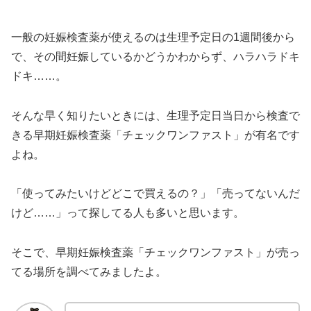
一般の妊娠検査薬が使えるのは生理予定日の1週間後から
で、その間妊娠しているかどうかわからず、ハラハラドキ
ドキ……。
そんな早く知りたいときには、生理予定日当日から検査で
きる早期妊娠検査薬「チェックワンファスト」が有名です
よね。
「使ってみたいけどどこで買えるの？」「売ってないんだ
けど……」って探してる人も多いと思います。
そこで、早期妊娠検査薬「チェックワンファスト」が売っ
てる場所を調べてみましたよ。