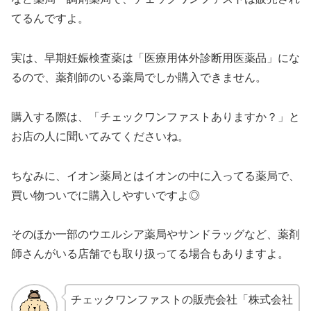
てるんですよ。
実は、早期妊娠検査薬は「医療用体外診断用医薬品」にな
るので、薬剤師のいる薬局でしか購入できません。
購入する際は、「チェックワンファストありますか？」と
お店の人に聞いてみてくださいね。
ちなみに、イオン薬局とはイオンの中に入ってる薬局で、
買い物ついでに購入しやすいですよ◎
そのほか一部のウエルシア薬局やサンドラッグなど、薬剤
師さんがいる店舗でも取り扱ってる場合もありますよ。
チェックワンファストの販売会社「株式会社