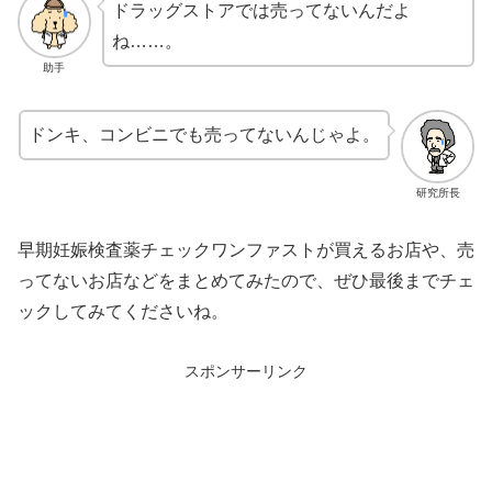
ドラッグストアでは売ってないんだよ
ね……。
助手
ドンキ、コンビニでも売ってないんじゃよ。
研究所長
早期妊娠検査薬チェックワンファストが買えるお店や、売
ってないお店などをまとめてみたので、ぜひ最後までチェ
ックしてみてくださいね。
スポンサーリンク