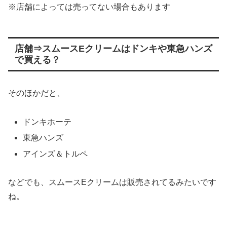
※店舗によっては売ってない場合もあります
店舗⇒スムースEクリームはドンキや東急ハンズ
で買える？
そのほかだと、
ドンキホーテ
東急ハンズ
アインズ＆トルペ
などでも、スムースEクリームは販売されてるみたいです
ね。