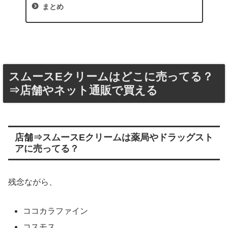
まとめ
スムースEクリームはどこに売ってる？
⇒店舗やネット通販で買える
店舗⇒スムースEクリームは薬局やドラッグスト
アに売ってる？
残念ながら、
ココカラファイン
コスモス