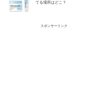
てる場所はどこ？
スポンサーリンク