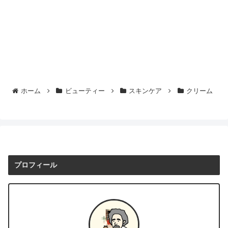
ホーム
ビューティー
スキンケア
クリーム
プロフィール