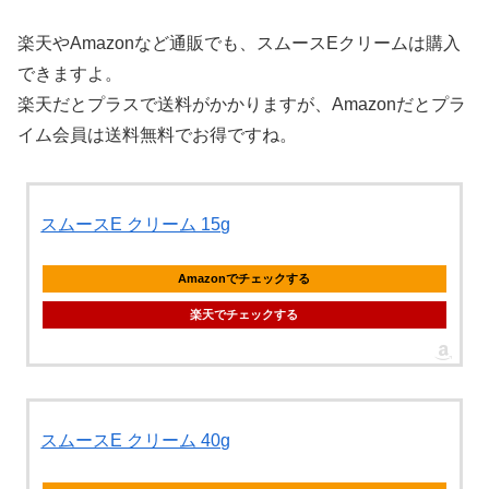
楽天やAmazonなど通販でも、スムースEクリームは購入
できますよ。
楽天だとプラスで送料がかかりますが、Amazonだとプラ
イム会員は送料無料でお得ですね。
スムースE クリーム 15g
Amazonでチェックする
楽天でチェックする
スムースE クリーム 40g