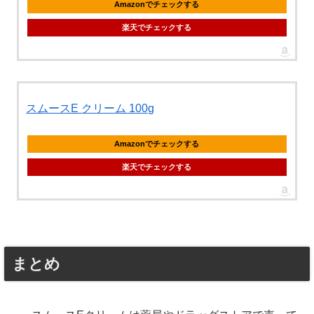
Amazonでチェックする
楽天でチェックする
スムースE クリーム 100g
Amazonでチェックする
楽天でチェックする
まとめ