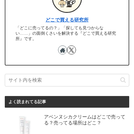
どこで買える研究所
「どこに売ってるの？」「探しても見つからな
い……」の面倒くさいを解決する『どこで買える研究
所』です。
よく読まれてる記事
アベンヌシカクリームはどこで売って
る？売ってる場所はどこ？