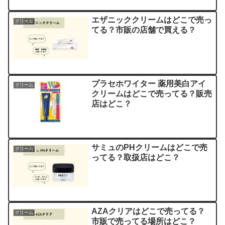
エザニッククリームはどこで売っ
クリーム
てる？市販の店舗で買える？
プラセホワイター 薬用美白アイ
クリーム
クリームはどこで売ってる？販売
店はどこ？
サミュのPHクリームはどこで売
クリーム
ってる？取扱店はどこ？
AZAクリアはどこで売ってる？
クリーム
市販で売ってる場所はどこ？