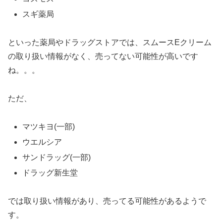
スギ薬局
といった薬局やドラッグストアでは、スムースEクリーム
の取り扱い情報がなく、売ってない可能性が高いです
ね。。。
ただ、
マツキヨ(一部)
ウエルシア
サンドラッグ(一部)
ドラッグ新生堂
では取り扱い情報があり、売ってる可能性があるようで
す。