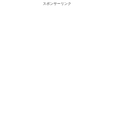
スポンサーリンク