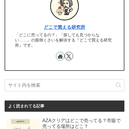
どこで買える研究所
「どこに売ってるの？」「探しても見つからな
い……」の面倒くさいを解決する『どこで買える研究
所』です。
よく読まれてる記事
AZAクリアはどこで売ってる？市販で
売ってる場所はどこ？