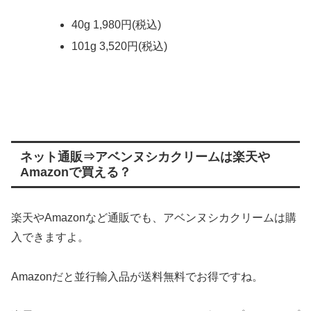
40g 1,980円(税込)
101g 3,520円(税込)
ネット通販⇒アベンヌシカクリームは楽天や
Amazonで買える？
楽天やAmazonなど通販でも、アベンヌシカクリームは購
入できますよ。
Amazonだと並行輸入品が送料無料でお得ですね。