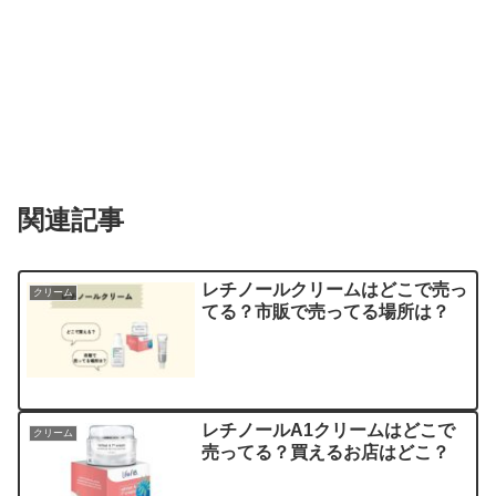
関連記事
レチノールクリームはどこで売っ
クリーム
てる？市販で売ってる場所は？
レチノールA1クリームはどこで
クリーム
売ってる？買えるお店はどこ？