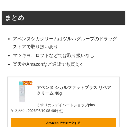
まとめ
アベンヌシカクリームはツルハグループのドラッグ
ストアで取り扱いあり
マツキヨ、ロフトなどでは取り扱いなし
楽天やAmazonなど通販でも買える
アベンヌ シカルファットプラス リペア
クリーム 40g
くすりのレデイハートショップplus
￥ 3,559
（2026/06/10 08:40時点）
Amazonでチェックする