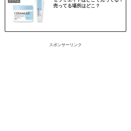
クリーム
売ってる場所はどこ？
スポンサーリンク