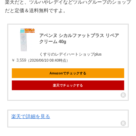
楽天だと、ツルハやレデイなどツルハグループのショップ
だと定価＆送料無料ですよ。
アベンヌ シカルファットプラス リペア
クリーム 40g
くすりのレデイハートショップplus
￥ 3,559
（2026/06/10 08:40時点）
Amazonでチェックする
楽天でチェックする
楽天で詳細を見る