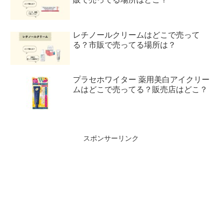
レチノールクリームはどこで売って
る？市販で売ってる場所は？
プラセホワイター 薬用美白アイクリー
ムはどこで売ってる？販売店はどこ？
スポンサーリンク