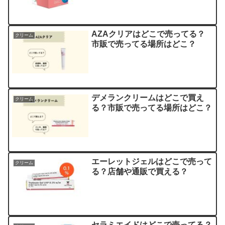
AZAクリアはどこで売ってる？
クリーム
市販で売ってる場所はどこ？
デメランクリームはどこで買え
クリーム
る？市販で売ってる場所はどこ？
エーレットジェルはどこで売って
クリーム
る？店舗や通販で買える？
セラミエイドはどこで売ってる？