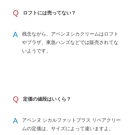
Q
ロフトには売ってない？
A
残念ながら、アベンヌシカクリームはロフト
やプラザ、東急ハンズなどでは販売されてな
いようです。
Q
定価の値段はいくら？
A
アベンヌ シカルファットプラス リペアクリー
ムの定価は、サイズによって違いますよ。