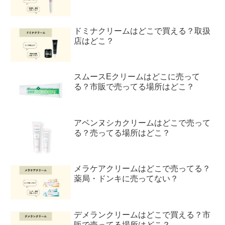
ドミナクリームはどこで買える？取扱
店はどこ？
スムースEクリームはどこに売って
る？市販で売ってる場所はどこ？
アベンヌシカクリームはどこで売って
る？売ってる場所はどこ？
メラケアクリームはどこで売ってる？
薬局・ドンキに売ってない？
デメランクリームはどこで買える？市
販で売ってる場所はどこ？