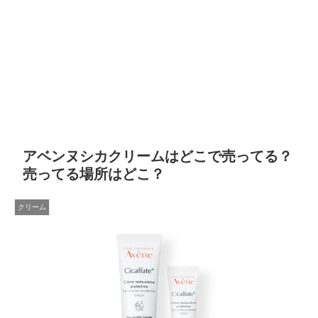
アベンヌシカクリームはどこで売ってる？
売ってる場所はどこ？
クリーム