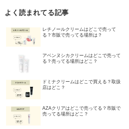
よく読まれてる記事
レチノールクリームはどこで売って
る？市販で売ってる場所は？
アベンヌシカクリームはどこで売って
る？売ってる場所はどこ？
ドミナクリームはどこで買える？取扱
店はどこ？
AZAクリアはどこで売ってる？市販で
売ってる場所はどこ？