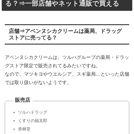
る？⇒一部店舗やネット通販で買える
店舗⇒アベンヌシカクリームは薬局、ドラッグ
ストアに売ってる？
アベンヌシカクリームは、ツルハグループの薬局・ドラッ
グストア限定で販売されてるみたいですね。
なので、マツキヨやウエルシア、スギ薬局…といった店舗
では取り扱いがないようです。
販売店
ツルハドラッグ
くすりの福太郎
杏林堂