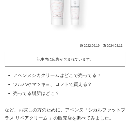
2022.09.19
2024.03.11
記事内に広告が含まれています。
アベンヌシカクリームはどこで売ってる？
ツルハやマツキヨ、ロフトで買える？
売ってる場所はどこ？
など、お探しの方のために、アベンヌ「シカルファットプ
ラス リペアクリーム 」の販売店を調べてみました。