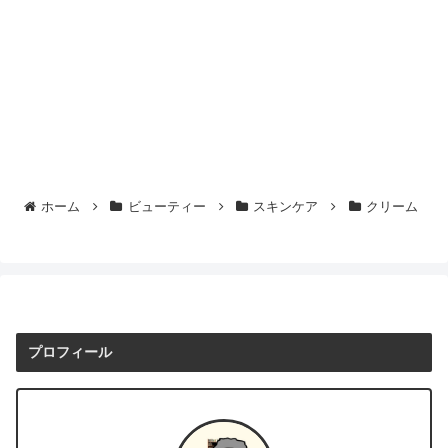
ホーム
ビューティー
スキンケア
クリーム
プロフィール