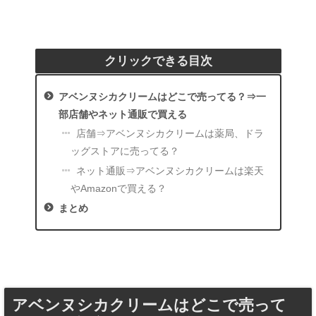
クリックできる目次
アベンヌシカクリームはどこで売ってる？⇒一
部店舗やネット通販で買える
店舗⇒アベンヌシカクリームは薬局、ドラ
ッグストアに売ってる？
ネット通販⇒アベンヌシカクリームは楽天
やAmazonで買える？
まとめ
アベンヌシカクリームはどこで売って