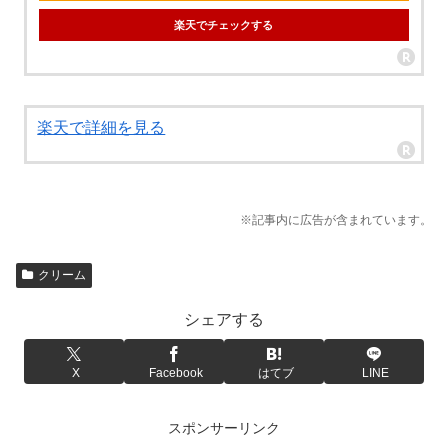
楽天でチェックする
楽天で詳細を見る
※記事内に広告が含まれています。
クリーム
シェアする
X
Facebook
はてブ
LINE
スポンサーリンク