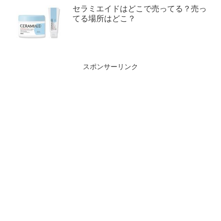
セラミエイドはどこで売ってる？売っ
てる場所はどこ？
スポンサーリンク