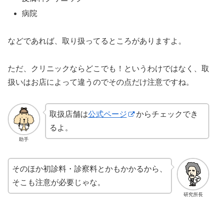
病院
などであれば、取り扱ってるところがありますよ。
ただ、クリニックならどこでも！というわけではなく、取
扱いはお店によって違うのでその点だけ注意ですね。
取扱店舗は
公式ページ
からチェックでき
るよ。
助手
そのほか初診料・診察料とかもかかるから、
そこも注意が必要じゃな。
研究所長