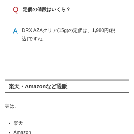
Q
定価の値段はいくら？
A
DRX AZAクリア(15g)の定価は、1,980円(税
込)ですね。
楽天・Amazonなど通販
実は、
楽天
Amazon