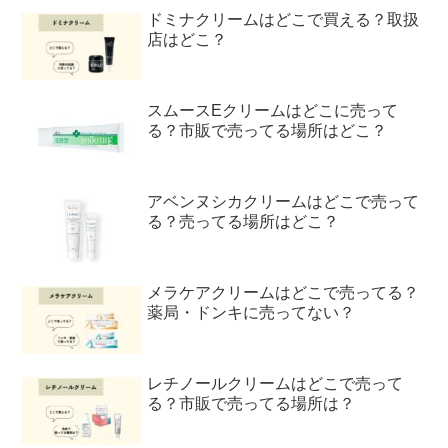
ドミナクリームはどこで買える？取扱
店はどこ？
スムースEクリームはどこに売って
る？市販で売ってる場所はどこ？
アベンヌシカクリームはどこで売って
る？売ってる場所はどこ？
メラケアクリームはどこで売ってる？
薬局・ドンキに売ってない？
レチノールクリームはどこで売って
る？市販で売ってる場所は？