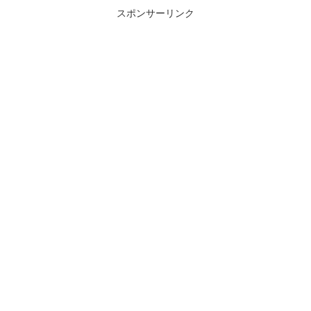
スポンサーリンク