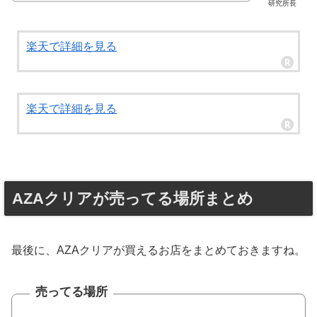
研究所長
楽天で詳細を見る
楽天で詳細を見る
AZAクリアが売ってる場所まとめ
最後に、AZAクリアが買えるお店をまとめておきますね。
売ってる場所