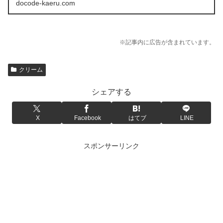
docode-kaeru.com
※記事内に広告が含まれています。
クリーム
シェアする
X
Facebook
はてブ
LINE
スポンサーリンク