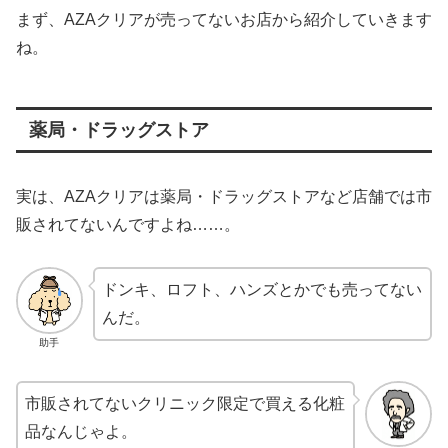
まず、AZAクリアが売ってないお店から紹介していきます
ね。
薬局・ドラッグストア
実は、AZAクリアは薬局・ドラッグストアなど店舗では市
販されてないんですよね……。
ドンキ、ロフト、ハンズとかでも売ってない
んだ。
助手
市販されてないクリニック限定で買える化粧
品なんじゃよ。