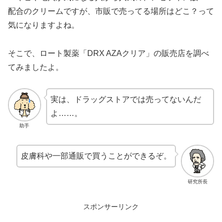
配合のクリームですが、市販で売ってる場所はどこ？って
気になりますよね。
そこで、ロート製薬「DRX AZAクリア」の販売店を調べ
てみましたよ。
実は、ドラッグストアでは売ってないんだ
よ……。
助手
皮膚科や一部通販で買うことができるぞ。
研究所長
スポンサーリンク