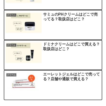
サミュのPHクリームはどこで売
クリーム
ってる？取扱店はどこ？
ドミナクリームはどこで買える？
クリーム
取扱店はどこ？
エーレットジェルはどこで売って
クリーム
る？店舗や通販で買える？