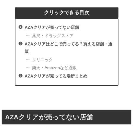
クリックできる目次
AZAクリアが売ってない店舗
薬局・ドラッグストア
AZAクリアはどこで売ってる？買える店舗・通
販
クリニック
楽天・Amazonなど通販
AZAクリアが売ってる場所まとめ
AZAクリアが売ってない店舗