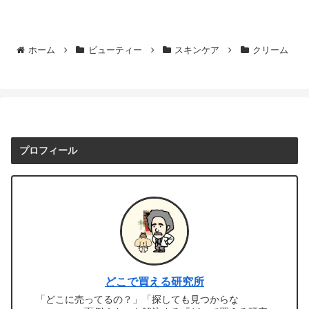
ホーム
ビューティー
スキンケア
クリーム
プロフィール
どこで買える研究所
「どこに売ってるの？」「探しても見つからな