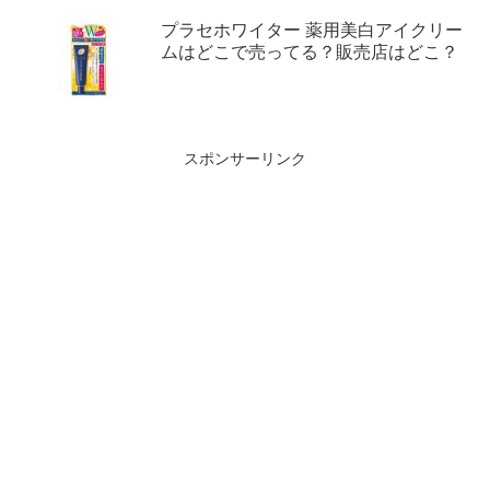
プラセホワイター 薬用美白アイクリー
ムはどこで売ってる？販売店はどこ？
スポンサーリンク