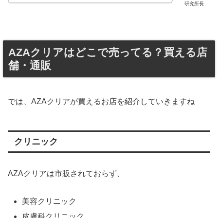
研究所長
AZAクリアはどこで売ってる？買える店
舗・通販
では、AZAクリアが買えるお店を紹介していきますね
クリニック
AZAクリアは市販されておらず、
美容クリニック
皮膚科クリニック