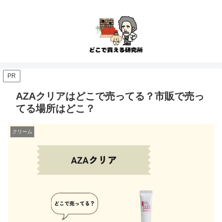
PR
AZAクリアはどこで売ってる？市販で売っ
てる場所はどこ？
クリーム