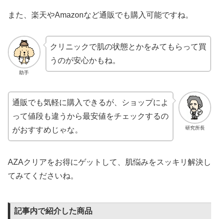
また、楽天やAmazonなど通販でも購入可能ですね。
クリニックで肌の状態とかをみてもらって買
うのが安心かもね。
助手
通販でも気軽に購入できるが、ショップによ
って値段も違うから最安値をチェックするの
研究所長
がおすすめじゃな。
AZAクリアをお得にゲットして、肌悩みをスッキリ解決し
てみてくださいね。
記事内で紹介した商品