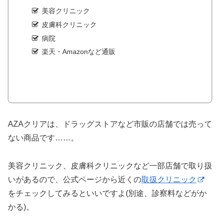
美容クリニック
皮膚科クリニック
病院
楽天・Amazonなど通販
AZAクリアは、ドラッグストアなど市販の店舗では売って
ない商品です……。
美容クリニック、皮膚科クリニックなど一部店舗で取り扱
いがあるので、公式ページから近くの
取扱クリニック
をチェックしてみるといいですよ(別途、診察料などがか
かる)。