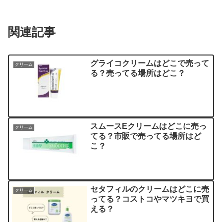
関連記事
グライコクリームはどこで売って
クリーム
る？売ってる場所はどこ？
スムースEクリームはどこに売っ
クリーム
てる？市販で売ってる場所はど
こ？
セタフィルのクリームはどこに売
クリーム
ってる？コストコやマツキヨで買
える？