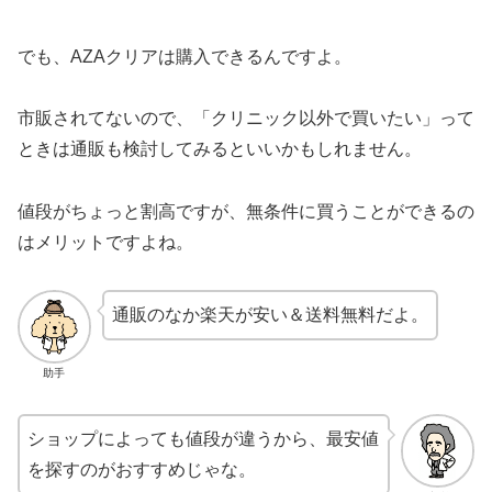
でも、AZAクリアは購入できるんですよ。
市販されてないので、「クリニック以外で買いたい」って
ときは通販も検討してみるといいかもしれません。
値段がちょっと割高ですが、無条件に買うことができるの
はメリットですよね。
通販のなか楽天が安い＆送料無料だよ。
助手
ショップによっても値段が違うから、最安値
を探すのがおすすめじゃな。