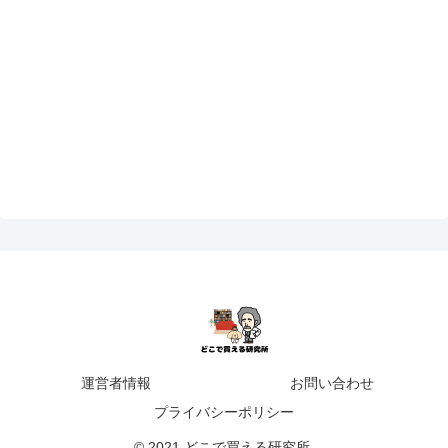
運営者情報
お問い合わせ
プライバシーポリシー
© 2021 どこで買える研究所.