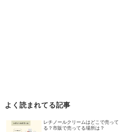
よく読まれてる記事
レチノールクリームはどこで売って
る？市販で売ってる場所は？