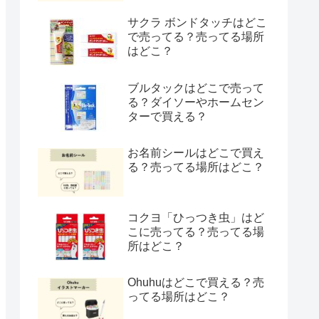
サクラ ボンドタッチはどこ
で売ってる？売ってる場所
はどこ？
ブルタックはどこで売って
る？ダイソーやホームセン
ターで買える？
お名前シールはどこで買え
る？売ってる場所はどこ？
コクヨ「ひっつき虫」はど
こに売ってる？売ってる場
所はどこ？
Ohuhuはどこで買える？売
ってる場所はどこ？