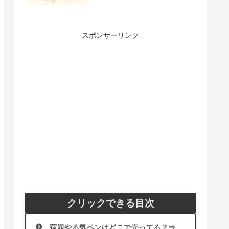
スポンサーリンク
クリックできる目次
宿題やる気ペンはどこで売ってる？⇒