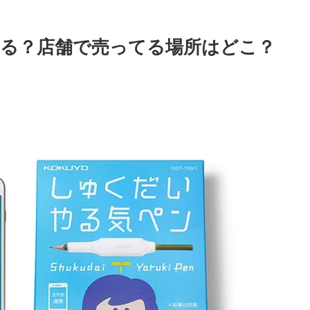
る？店舗で売ってる場所はどこ？