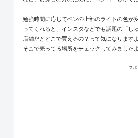
勉強時間に応じてペンの上部のライトの色が
ってくれると、インスタなどでも話題の「し
店舗だとどこで買えるの？って気になります
そこで売ってる場所をチェックしてみました
スポ