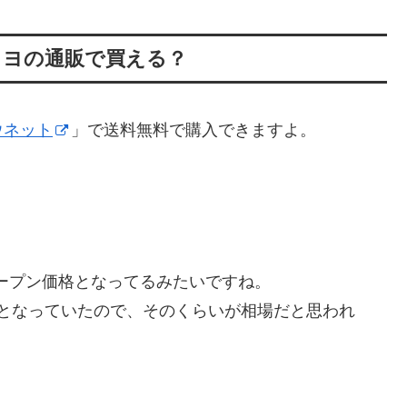
クヨの通販で買える？
ウネット
」で送料無料で購入できますよ。
ープン価格となってるみたいですね。
込)となっていたので、そのくらいが相場だと思われ