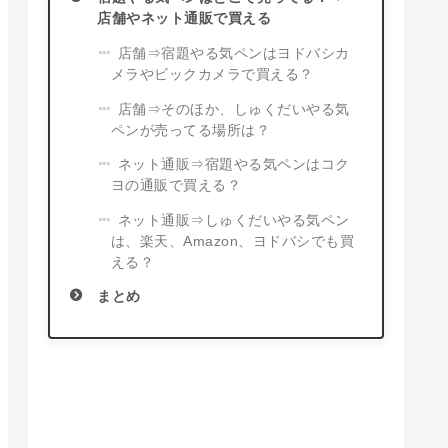
店舗やネット通販で買える
店舗⇒宿題やる気ペンはヨドバシカ
メラやビックカメラで買える？
店舗⇒そのほか、しゅくだいやる気
ペンが売ってる場所は？
ネット通販⇒宿題やる気ペンはコク
ヨの通販で買える？
ネット通販⇒しゅくだいやる気ペン
は、楽天、Amazon、ヨドバシでも買
える？
まとめ