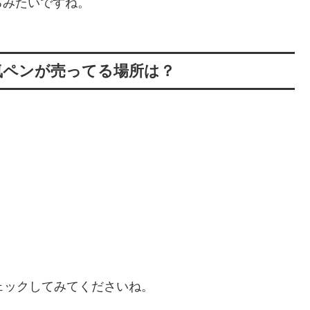
るみたいですね。
気ペンが売ってる場所は？
ェックしてみてくださいね。