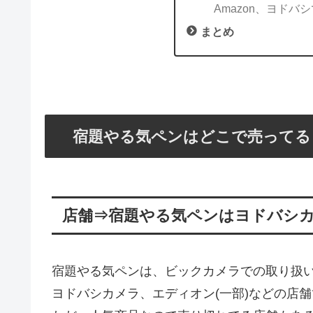
Amazon、ヨドバ
まとめ
宿題やる気ペンはどこで売ってる
店舗⇒宿題やる気ペンはヨドバシ
宿題やる気ペンは、ビックカメラでの取り扱
ヨドバシカメラ、エディオン(一部)などの店