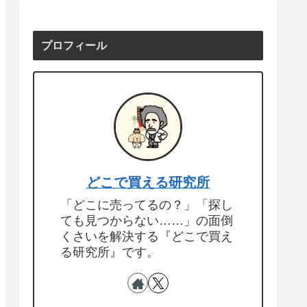
プロフィール
どこで買える研究所
「どこに売ってるの？」「探し
ても見つからない……」の面倒
くさいを解決する『どこで買え
る研究所』です。