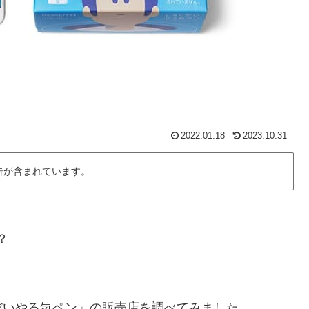
2022.01.18
2023.10.31
告が含まれています。
？
だいやる気ペン」の販売店を調べてみました。