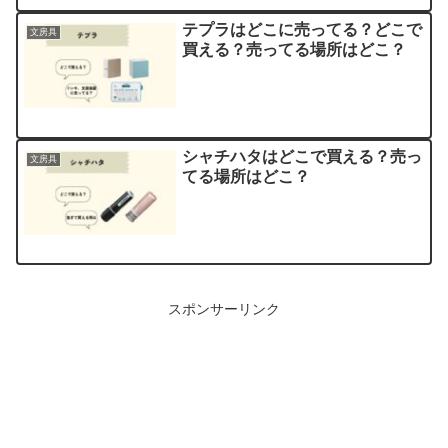
テプラはどこに売ってる？どこで
文房具
買える？売ってる場所はどこ？
シャチハタはどこで買える？売っ
文房具
てる場所はどこ？
スポンサーリンク