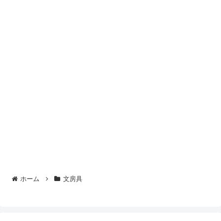
ホーム
文房具