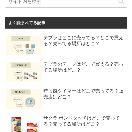
よく読まれてる記事
テプラはどこに売ってる？どこで買え
る？売ってる場所はどこ？
テプラのテープはどこで買える？売っ
てる場所はどこ？
時っ感タイマーはどこで売ってる？販
売店はどこ？
サクラ ボンドタッチはどこで売って
る？売ってる場所はどこ？