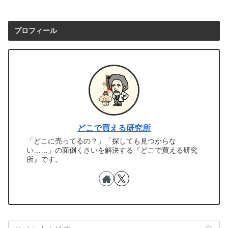
プロフィール
どこで買える研究所
「どこに売ってるの？」「探しても見つからな
い……」の面倒くさいを解決する『どこで買える研究
所』です。