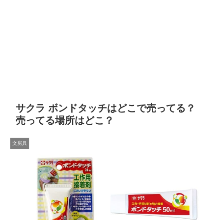
サクラ ボンドタッチはどこで売ってる？
売ってる場所はどこ？
文房具