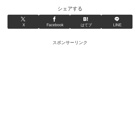
シェアする
X
Facebook
はてブ
LINE
スポンサーリンク