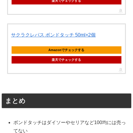
楽天でチェックする
サクラクレパス ボンドタッチ 50ml×2個
Amazonでチェックする
楽天でチェックする
まとめ
ボンドタッチはダイソーやセリアなど100均には売っ
てない