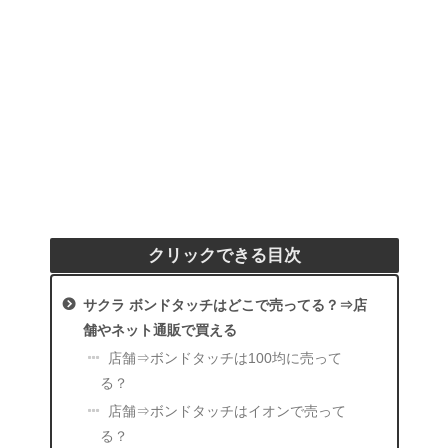
クリックできる目次
サクラ ボンドタッチはどこで売ってる？⇒店
舗やネット通販で買える
店舗⇒ボンドタッチは100均に売って
る？
店舗⇒ボンドタッチはイオンで売って
る？