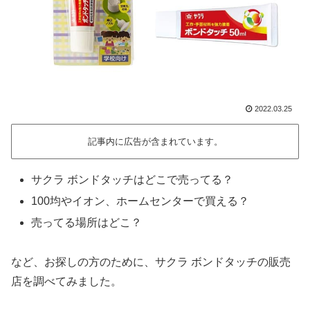
2022.03.25
記事内に広告が含まれています。
サクラ ボンドタッチはどこで売ってる？
100均やイオン、ホームセンターで買える？
売ってる場所はどこ？
など、お探しの方のために、サクラ ボンドタッチの販売
店を調べてみました。