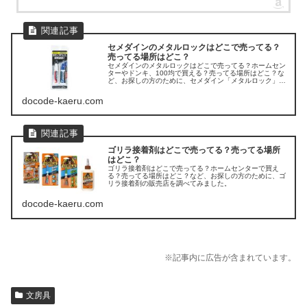
セメダインのメタルロックはどこで売ってる？
売ってる場所はどこ？
セメダインのメタルロックはどこで売ってる？ホームセン
ターやドンキ、100均で買える？売ってる場所はどこ？な
ど、お探しの方のために、セメダイン「メタルロック」の
販売店を調べてみました。
docode-kaeru.com
ゴリラ接着剤はどこで売ってる？売ってる場所
はどこ？
ゴリラ接着剤はどこで売ってる？ホームセンターで買え
る？売ってる場所はどこ？など、お探しの方のために、ゴ
リラ接着剤の販売店を調べてみました。
docode-kaeru.com
※記事内に広告が含まれています。
文房具