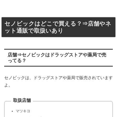
セノビックはどこで買える？⇒店舗やネ
ット通販で取扱いあり
店舗⇒セノビックはドラッグストアや薬局で売
ってる？
セノビックは、ドラッグストアや薬局で販売されています
よ。
取扱店舗
マツキヨ