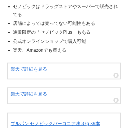
セノビックはドラッグストアやスーパーで販売され
てる
店舗によっては売ってない可能性もある
通販限定の「セノビックPlus」もある
公式オンラインショップで購入可能
楽天、Amazonでも買える
楽天で詳細を見る
楽天で詳細を見る
ブルボン セノビックバーココア味 37g ×9本