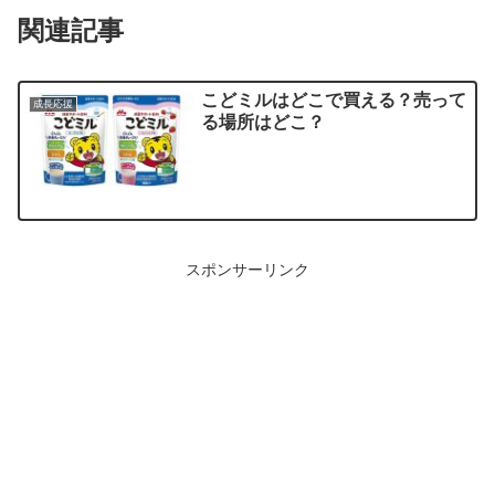
関連記事
こどミルはどこで買える？売って
成長応援
る場所はどこ？
スポンサーリンク