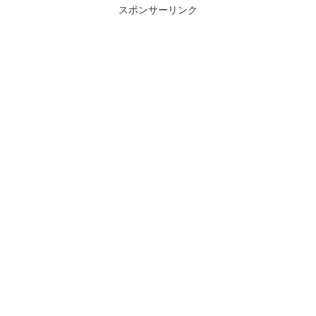
スポンサーリンク