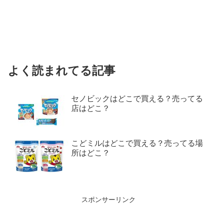
よく読まれてる記事
セノビックはどこで買える？売ってる
店はどこ？
こどミルはどこで買える？売ってる場
所はどこ？
スポンサーリンク