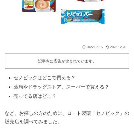
2022.02.15
2023.12.20
記事内に広告が含まれています。
セノビックはどこで買える？
薬局やドラッグストア、スーパーで買える？
売ってる店はどこ？
など、お探しの方のために、ロート製薬「セノビック」の
販売店を調べてみました。