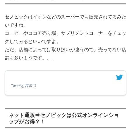
セノビックはイオンなどのスーパーでも販売されてるみた
いですね。
コーヒーやココア売り場、サプリメントコーナーをチェッ
クしてみるといいですよ。
ただ、店舗によっては取り扱いが違うので、売ってない店
舗も多いようです。。。
Tweetを表示
ネット通販⇒セノビックは公式オンラインショ
ップがお得？！