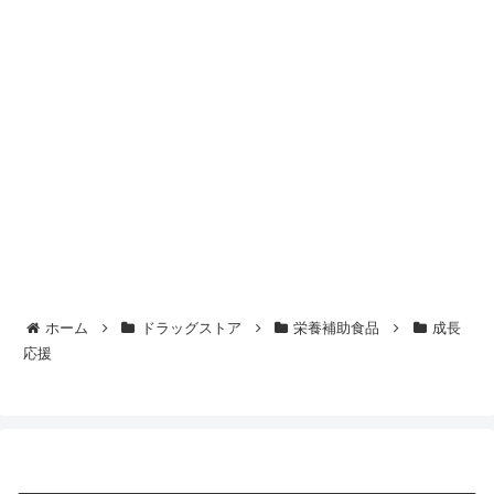
ホーム
ドラッグストア
栄養補助食品
成長
応援