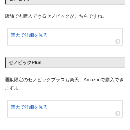
店舗でも購入できるセノビックがこちらですね。
楽天で詳細を見る
セノビックPlus
通販限定のセノビックプラスも楽天、Amazonで購入でき
ますよ。
楽天で詳細を見る