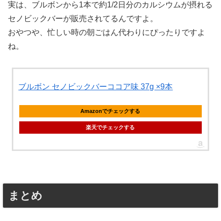
実は、ブルボンから1本で約1/2日分のカルシウムが摂れる
セノビックバーが販売されてるんですよ。
おやつや、忙しい時の朝ごはん代わりにぴったりですよ
ね。
ブルボン セノビックバーココア味 37g ×9本
Amazonでチェックする
楽天でチェックする
まとめ