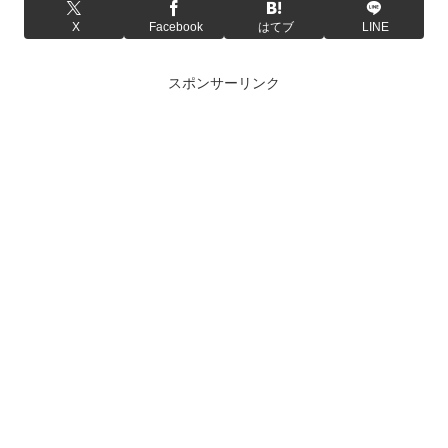
X
Facebook
はてブ
LINE
スポンサーリンク