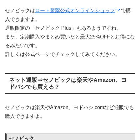
セノビックは
ロート製薬公式オンラインショップ
で購
入できますよ。
通販限定の「セノビック Plus」もあるようですね。
また、定期購入やまとめ買いだと最大25%OFFとお得にな
るみたいです。
詳しくは公式ページでチェックしてみてください。
ネット通販⇒セノビックは楽天やAmazon、ヨ
ドバシでも買える？
セノビックは楽天やAmazon、ヨドバシ.comなど通販でも
購入できますよ。
セノビック