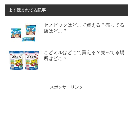
よく読まれてる記事
セノビックはどこで買える？売ってる
店はどこ？
こどミルはどこで買える？売ってる場
所はどこ？
スポンサーリンク