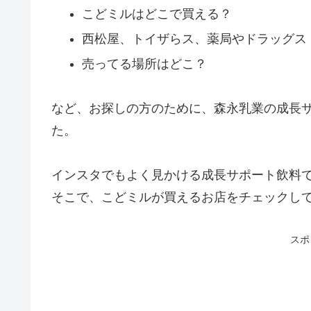
こどミルはどこで買える？
西松屋、トイザらス、薬局やドラッグス
売ってる場所はどこ？
など、お探しの方のために、森永乳業の成長
た。
インスタでもよく見かける成長サポート飲料で
そこで、こどミルが買えるお店をチェックし
スポ