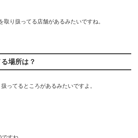
ルを取り扱ってる店舗があるみたいですね。
てる場所は？
り扱ってるところがあるみたいですよ。
込)ですね。