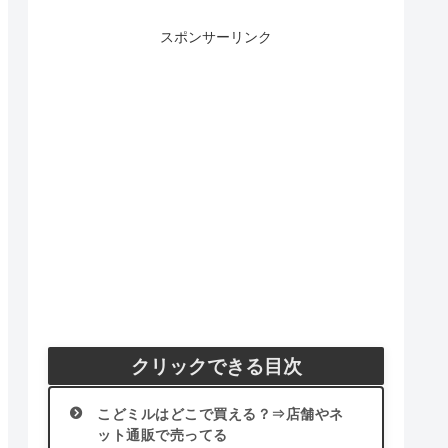
スポンサーリンク
クリックできる目次
こどミルはどこで買える？⇒店舗やネ
ット通販で売ってる