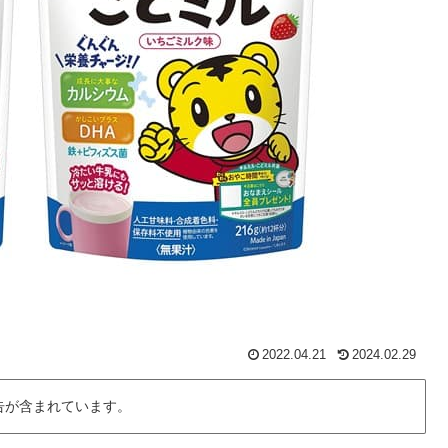
2022.04.21
2024.02.29
告が含まれています。