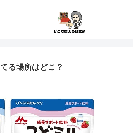
ってる場所はどこ？