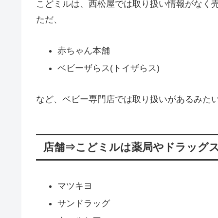
こどミルは、西松屋では取り扱い情報がなく
ただ、
赤ちゃん本舗
ベビーザらス(トイザらス)
など、ベビー専門店では取り扱いがあるみた
店舗⇒こどミルは薬局やドラッグ
マツキヨ
サンドラッグ