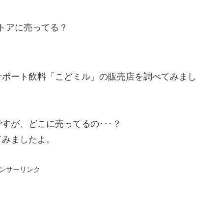
トアに売ってる？
サポート飲料「こどミル」の販売店を調べてみまし
すが、どこに売ってるの･･･？
てみましたよ。
ンサーリンク