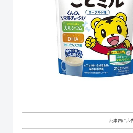
記事内に広