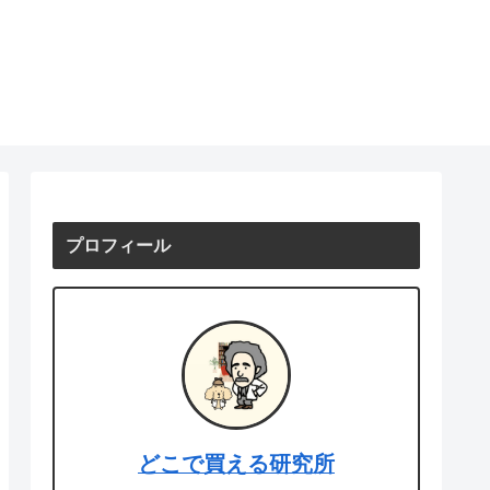
プロフィール
どこで買える研究所