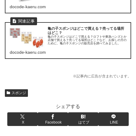
調べてみました。
docode-kaeru.com
亀の子スポンジはどこで買える？売ってる場所
はどこ？
亀の子スポンジはどこで買える？ロフトや東急ハンズとか
店舗で買える？売ってる場所はどこ？など、お探しの方の
ために、亀の子スポンジの販売店を調べてみました。
docode-kaeru.com
※記事内に広告が含まれています。
スポンジ
シェアする
X
Facebook
はてブ
LINE