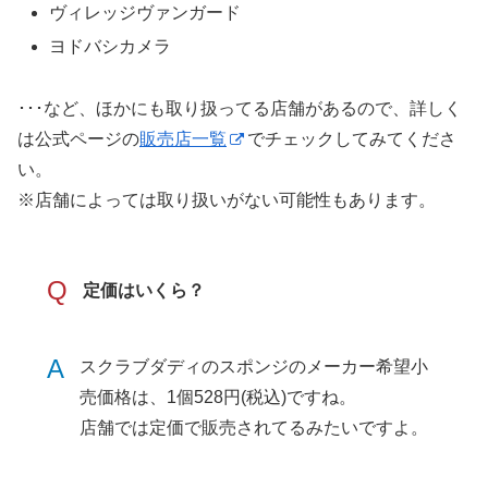
ヴィレッジヴァンガード
ヨドバシカメラ
･･･など、ほかにも取り扱ってる店舗があるので、詳しく
は公式ページの
販売店一覧
でチェックしてみてくださ
い。
※店舗によっては取り扱いがない可能性もあります。
Q
定価はいくら？
A
スクラブダディのスポンジのメーカー希望小
売価格は、1個528円(税込)ですね。
店舗では定価で販売されてるみたいですよ。