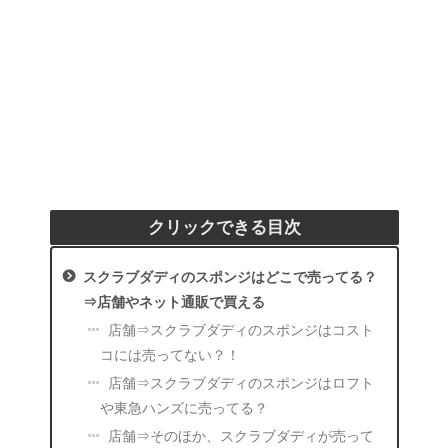
クリックできる目次
スクラブダディのスポンジはどこで売ってる？
⇒店舗やネット通販で買える
店舗⇒スクラブダディのスポンジはコスト
コには売ってない？！
店舗⇒スクラブダディのスポンジはロフト
や東急ハンズに売ってる？
店舗⇒そのほか、スクラブダディが売って