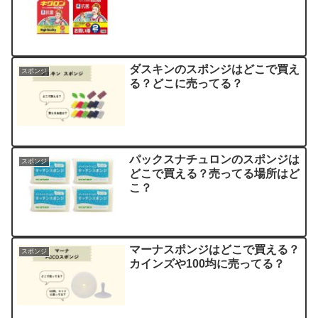
ダスキンのスポンジはどこで買え
スポンジ
る？どこに売ってる？
パックスナチュロンのスポンジは
スポンジ
どこで買える？売ってる場所はど
こ？
マーナスポンジはどこで買える？
スポンジ
カインズや100均に売ってる？