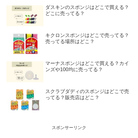
ダスキンのスポンジはどこで買える？
どこに売ってる？
キクロンスポンジはどこで売ってる？
売ってる場所はどこ？
マーナスポンジはどこで買える？カイ
ンズや100均に売ってる？
スクラブダディのスポンジはどこで売
ってる？販売店はどこ？
スポンサーリンク