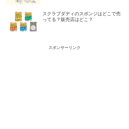
スクラブダディのスポンジはどこで売
ってる？販売店はどこ？
スポンサーリンク