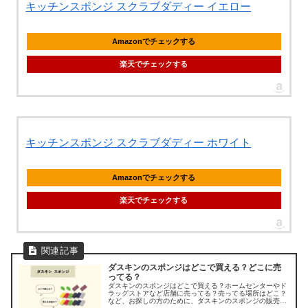
キッチンスポンジ スクラブダディー イエロー
Amazonでチェックする
楽天でチェックする
キッチンスポンジ スクラブダディー ホワイト
Amazonでチェックする
楽天でチェックする
ダスキンのスポンジはどこで買える？どこに売
ってる？
ダスキンのスポンジはどこで買える？ホームセンターやド
ラッグストアなど店舗に売ってる？売ってる場所はどこ？
など、お探しの方のために、ダスキンのスポンジの販売店