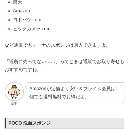
楽天
Amazon
ヨドバシ.com
ビックカメラ.com
など通販でもマーナのスポンジは購入できますよ。
「近所に売ってない……」ってときは通販でお取り寄せも
おすすめですね。
Amazonが定価より安い＆プライム会員は1
個でも送料無料でお得だよ。
助手
POCO 洗面スポンジ