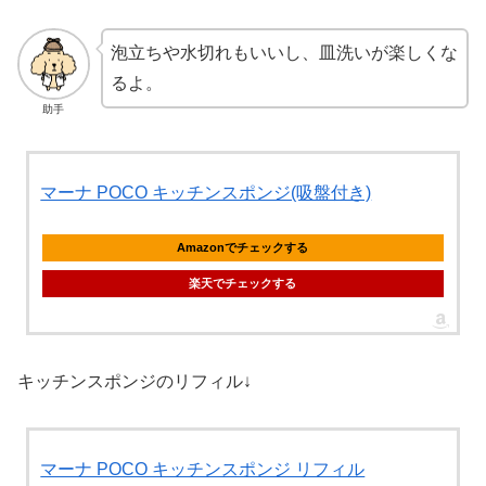
泡立ちや水切れもいいし、皿洗いが楽しくな
るよ。
助手
マーナ POCO キッチンスポンジ(吸盤付き)
Amazonでチェックする
楽天でチェックする
キッチンスポンジのリフィル↓
マーナ POCO キッチンスポンジ リフィル