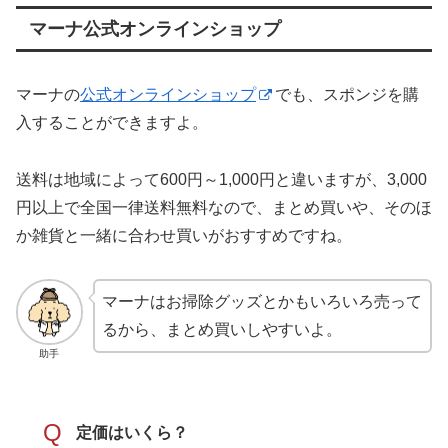
マーナ公式オンラインショップ
マーナの
公式オンラインショップ
でも、スポンジを購
入することができますよ。
送料は地域によって600円～1,000円と違いますが、3,000
円以上で全国一律送料無料なので、まとめ買いや、そのほ
か雑貨と一緒に合わせ買いがおすすめですね。
マーナはお掃除グッズとかもいろいろ売って
るから、まとめ買いしやすいよ。
助手
Q
定価はいくら？