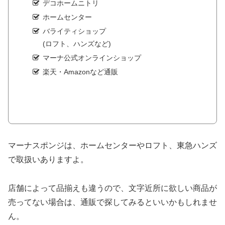
デコホームニトリ
ホームセンター
バライティショップ
(ロフト、ハンズなど)
マーナ公式オンラインショップ
楽天・Amazonなど通販
マーナスポンジは、ホームセンターやロフト、東急ハンズ
で取扱いありますよ。
店舗によって品揃えも違うので、文字近所に欲しい商品が
売ってない場合は、通販で探してみるといいかもしれませ
ん。