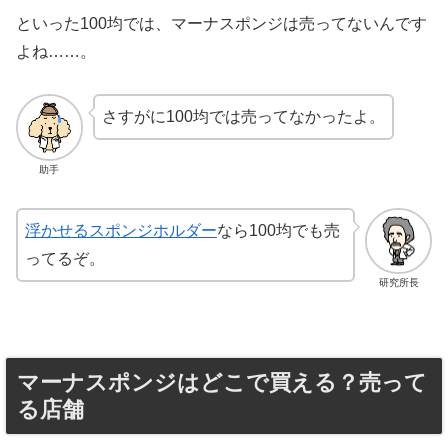
といった100均では、マーナスポンジは売ってないんです
よね……。
さすがに100均では売ってなかったよ。
助手
浮かせるスポンジホルダー
なら100均でも売
ってるぞ。
研究所長
マーナスポンジはどこで買える？売って
る店舗