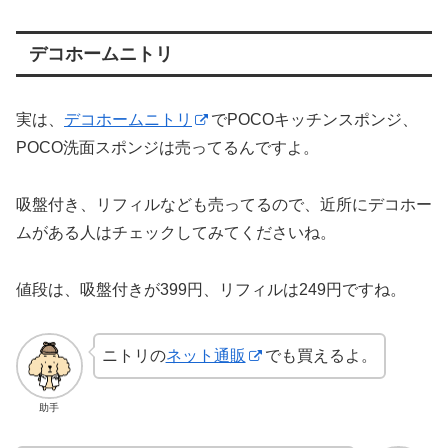
デコホームニトリ
実は、
デコホームニトリ
でPOCOキッチンスポンジ、
POCO洗面スポンジは売ってるんですよ。
吸盤付き、リフィルなども売ってるので、近所にデコホー
ムがある人はチェックしてみてくださいね。
値段は、吸盤付きが399円、リフィルは249円ですね。
ニトリの
ネット通販
でも買えるよ。
助手