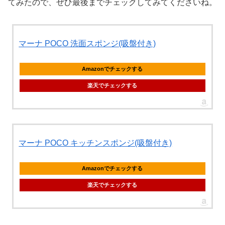
てみたので、ぜひ最後までチェックしてみてくださいね。
マーナ POCO 洗面スポンジ(吸盤付き)
Amazonでチェックする
楽天でチェックする
マーナ POCO キッチンスポンジ(吸盤付き)
Amazonでチェックする
楽天でチェックする