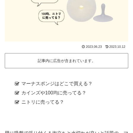
2023.06.23
2023.10.12
記事内に広告が含まれています。
マーナスポンジはどこで買える？
カインズや100均に売ってる？
ニトリに売ってる？