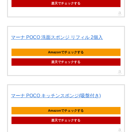
楽天でチェックする
マーナ POCO 洗面スポンジ リフィル 2個入
Amazonでチェックする
楽天でチェックする
マーナ POCO キッチンスポンジ(吸盤付き)
Amazonでチェックする
楽天でチェックする