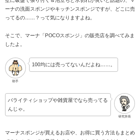
壁に吸盤で張り付く＆泡立ちと水切れが良いと話題の、マ
ーナの洗面スポンジやキッチンスポンジですが、どこに売
ってるの……？って気になりますよね。
そこで、マーナ「POCOスポンジ」の販売店を調べてみま
したよ。
100均には売ってないんだよね……。
助手
バライティショップや雑貨屋でなら売ってる
んじゃ。
研究所長
マーナスポンジが買えるお店や、お得に買う方法もまとめ