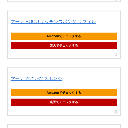
マーナ POCO キッチンスポンジ リフィル
Amazonでチェックする
楽天でチェックする
マーナ おさかなスポンジ
Amazonでチェックする
楽天でチェックする