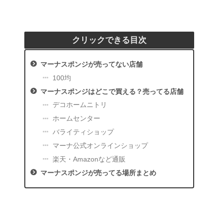
クリックできる目次
マーナスポンジが売ってない店舗
100均
マーナスポンジはどこで買える？売ってる店舗
デコホームニトリ
ホームセンター
バライティショップ
マーナ公式オンラインショップ
楽天・Amazonなど通販
マーナスポンジが売ってる場所まとめ