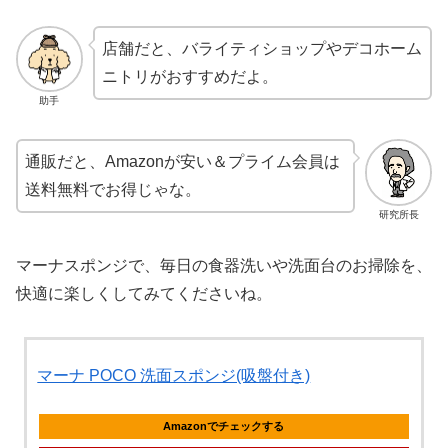
店舗だと、バライティショップやデコホーム
ニトリがおすすめだよ。
助手
通販だと、Amazonが安い＆プライム会員は
送料無料でお得じゃな。
研究所長
マーナスポンジで、毎日の食器洗いや洗面台のお掃除を、
快適に楽しくしてみてくださいね。
マーナ POCO 洗面スポンジ(吸盤付き)
Amazonでチェックする