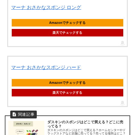
マーナ おさかなスポンジ ロング
Amazonでチェックする
楽天でチェックする
マーナ おさかなスポンジ ハード
Amazonでチェックする
楽天でチェックする
ダスキンのスポンジはどこで買える？どこに売
ってる？
ダスキンのスポンジはどこで買える？ホームセンターやド
ラッグストアなど店舗に売ってる？売ってる場所はどこ？