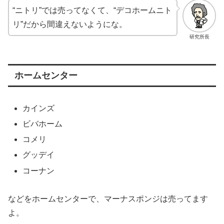
“ニトリ”では売ってなくて、“デコホームニト
リ”だから間違えないようにな。
研究所長
ホームセンター
カインズ
ビバホーム
コメリ
グッデイ
コーナン
などをホームセンターで、マーナスポンジは売ってます
よ。