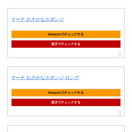
マーナ おさかなスポンジ
Amazonでチェックする
楽天でチェックする
マーナ おさかなスポンジ ロング
Amazonでチェックする
楽天でチェックする