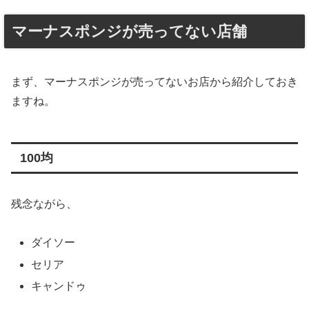
マーナスポンジが売ってない店舗
まず、マーナスポンジが売ってないお店から紹介しておき
ますね。
100均
残念ながら、
ダイソー
セリア
キャンドゥ