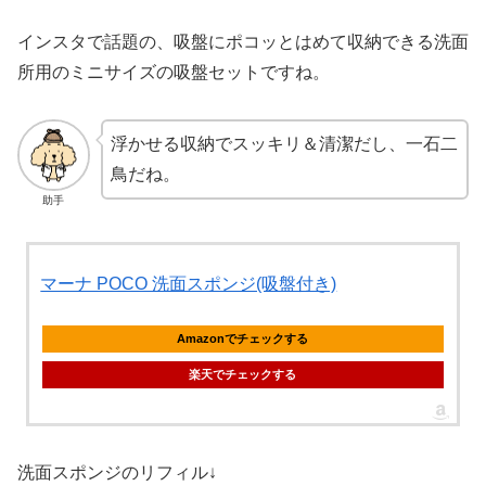
インスタで話題の、吸盤にポコッとはめて収納できる洗面
所用のミニサイズの吸盤セットですね。
浮かせる収納でスッキリ＆清潔だし、一石二
鳥だね。
助手
マーナ POCO 洗面スポンジ(吸盤付き)
Amazonでチェックする
楽天でチェックする
洗面スポンジのリフィル↓