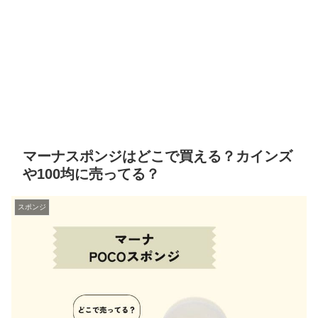
マーナスポンジはどこで買える？カインズ
や100均に売ってる？
スポンジ