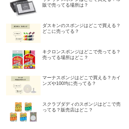
販で売ってる場所は？
ダスキンのスポンジはどこで買える？
どこに売ってる？
キクロンスポンジはどこで売ってる？
売ってる場所はどこ？
マーナスポンジはどこで買える？カイ
ンズや100均に売ってる？
スクラブダディのスポンジはどこで売
ってる？販売店はどこ？