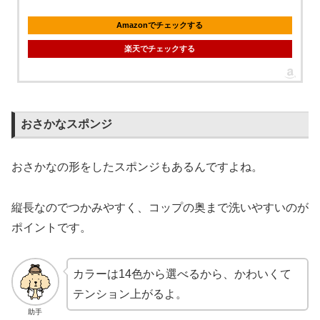
Amazonでチェックする
楽天でチェックする
おさかなスポンジ
おさかなの形をしたスポンジもあるんですよね。
縦長なのでつかみやすく、コップの奥まで洗いやすいのが
ポイントです。
カラーは14色から選べるから、かわいくて
テンション上がるよ。
助手