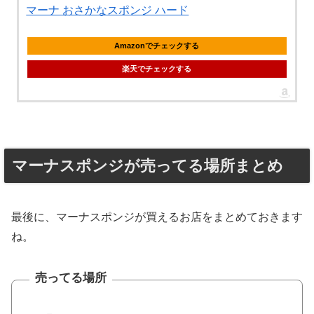
マーナ おさかなスポンジ ハード
Amazonでチェックする
楽天でチェックする
マーナスポンジが売ってる場所まとめ
最後に、マーナスポンジが買えるお店をまとめておきます
ね。
売ってる場所