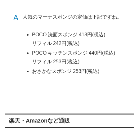
A
人気のマーナスポンジの定価は下記ですね。
POCO 洗面スポンジ 418円(税込)
リフィル 242円(税込)
POCO キッチンスポンジ 440円(税込)
リフィル 253円(税込)
おさかなスポンジ 253円(税込)
楽天・Amazonなど通販