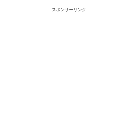
スポンサーリンク