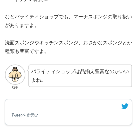
などバライティショップでも、マーナスポンジの取り扱い
がありますよ。
洗面スポンジやキッチンスポンジ、おさかなスポンジとか
種類も豊富ですよ。
バライティショップは品揃え豊富なのがいい
よね。
助手
Tweetを表示