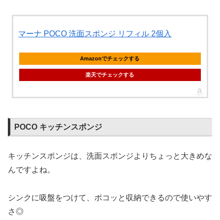
マーナ POCO 洗面スポンジ リフィル 2個入
Amazonでチェックする
楽天でチェックする
POCO キッチンスポンジ
キッチンスポンジは、洗面スポンジよりちょっと大きめな
んですよね。
シンクに吸盤をつけて、ポコッと収納できるので使いやす
さ◎