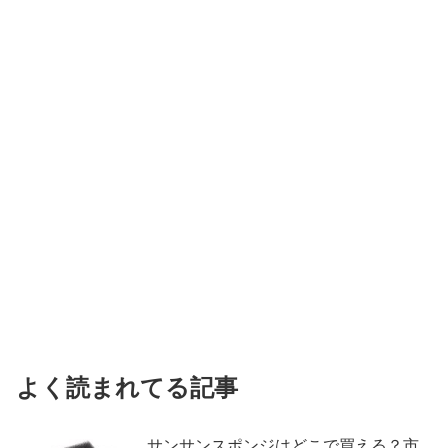
よく読まれてる記事
サンサンスポンジはどこで買える？市