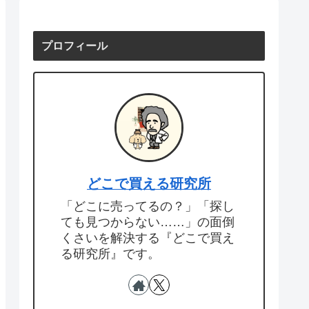
プロフィール
どこで買える研究所
「どこに売ってるの？」「探し
ても見つからない……」の面倒
くさいを解決する『どこで買え
る研究所』です。