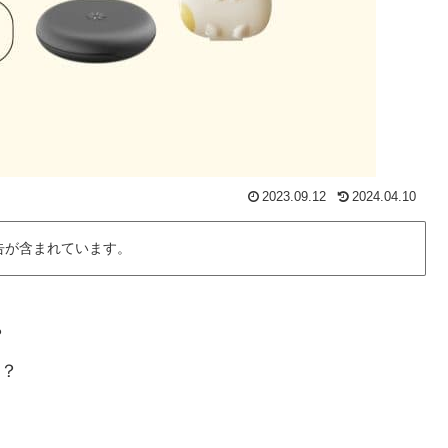
2023.09.12
2024.04.10
告が含まれています。
？
る？