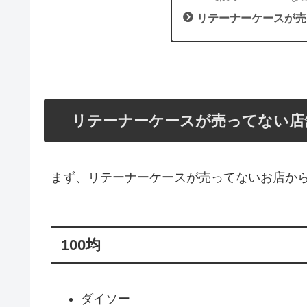
リテーナーケースが売
リテーナーケースが売ってない店
まず、リテーナーケースが売ってないお店か
100均
ダイソー