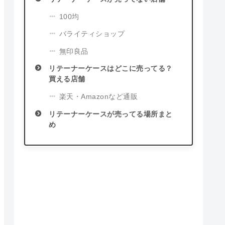
100均
バライティショップ
無印良品
リテーナーケースはどこに売ってる？
買える店舗
楽天・Amazonなど通販
リテーナーケースが売ってる場所まと
め