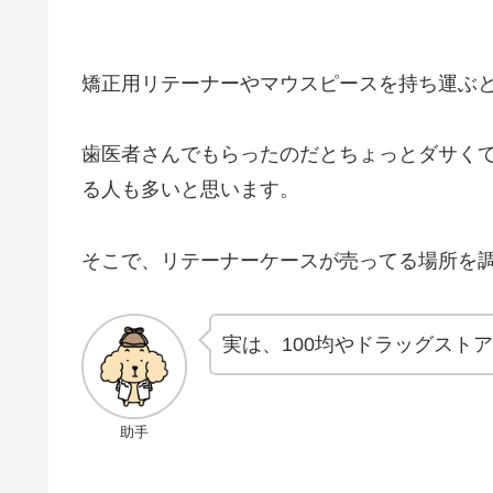
矯正用リテーナーやマウスピースを持ち運ぶ
歯医者さんでもらったのだとちょっとダサく
る人も多いと思います。
そこで、リテーナーケースが売ってる場所を
実は、100均やドラッグスト
助手