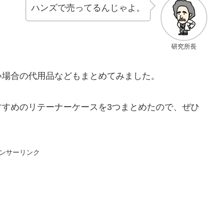
ハンズで売ってるんじゃよ。
研究所長
い場合の代用品などもまとめてみました。
すすめのリテーナーケースを3つまとめたので、ぜひ
ンサーリンク