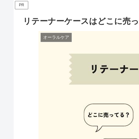
PR
リテーナーケースはどこに売っ
オーラルケア