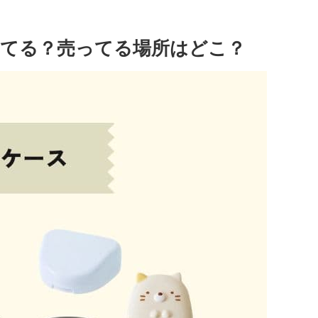
てる？売ってる場所はどこ？