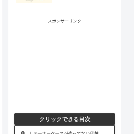
スポンサーリンク
クリックできる目次
リテーナーケースが売ってない店舗