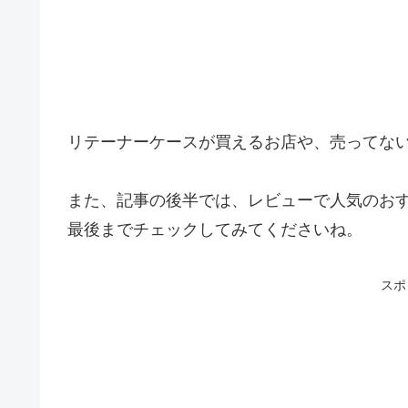
リテーナーケースが買えるお店や、売ってな
また、記事の後半では、レビューで人気のお
最後までチェックしてみてくださいね。
スポ