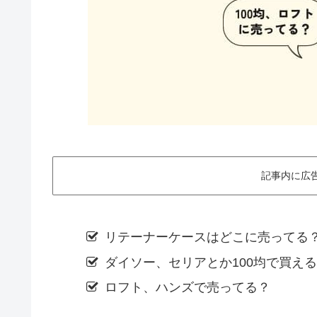
記事内に広
リテーナーケースはどこに売ってる
ダイソー、セリアとか100均で買え
ロフト、ハンズで売ってる？