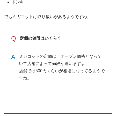
ドンキ
でもミガコットは取り扱いがあるようですね。
Q
定価の値段はいくら？
A
ミガコットの定価は、オープン価格となって
いて店舗によって値段が違いますよ。
店舗では500円くらいが相場になってるようで
すね。