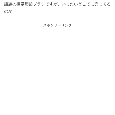
話題の携帯用歯ブラシですが、いったいどこでに売ってる
のか･･･
スポンサーリンク