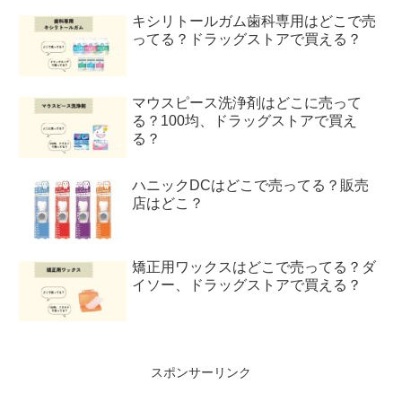
キシリトールガム歯科専用はどこで売
ってる？ドラッグストアで買える？
マウスピース洗浄剤はどこに売って
る？100均、ドラッグストアで買え
る？
ハニックDCはどこで売ってる？販売
店はどこ？
矯正用ワックスはどこで売ってる？ダ
イソー、ドラッグストアで買える？
スポンサーリンク