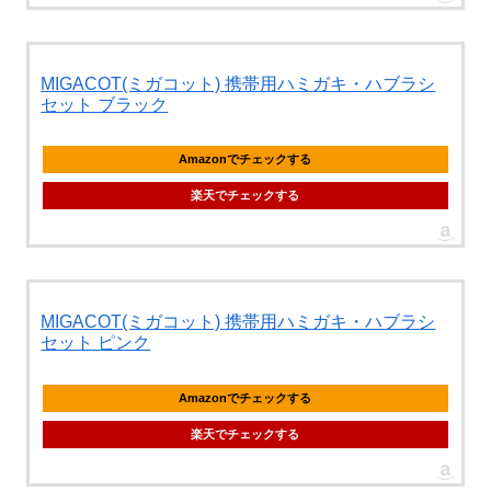
MIGACOT(ミガコット) 携帯用ハミガキ・ハブラシ
セット ブラック
Amazonでチェックする
楽天でチェックする
MIGACOT(ミガコット) 携帯用ハミガキ・ハブラシ
セット ピンク
Amazonでチェックする
楽天でチェックする