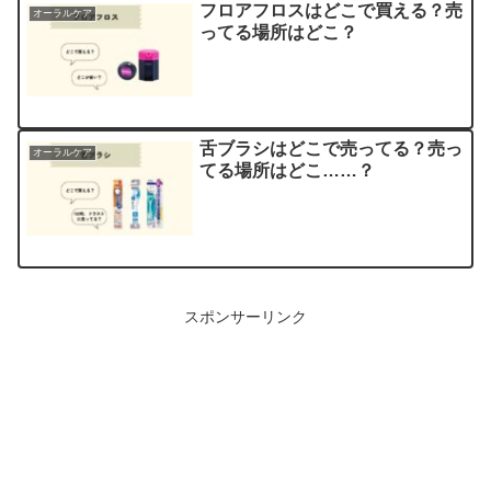
フロアフロスはどこで買える？売
オーラルケア
ってる場所はどこ？
舌ブラシはどこで売ってる？売っ
オーラルケア
てる場所はどこ……？
スポンサーリンク