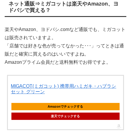
ネット通販⇒ミガコットは楽天やAmazon、ヨ
ドバシで買える？
楽天やAmazon、ヨドバシ.comなど通販でも、ミガコット
は販売されていますよ。
「店舗では好きな色が売ってなかった･･･」ってときは通
販だと確実に買えるのはいいですよね。
Amazonプライム会員だと送料無料でお得ですよ。
MIGACOT(ミガコット) 携帯用ハミガキ・ハブラシ
セット グリーン
Amazonでチェックする
楽天でチェックする