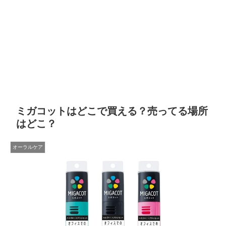
ミガコットはどこで買える？売ってる場所
はどこ？
オーラルケア