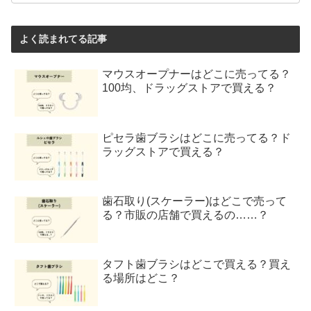
よく読まれてる記事
マウスオープナーはどこに売ってる？
100均、ドラッグストアで買える？
ピセラ歯ブラシはどこに売ってる？ド
ラッグストアで買える？
歯石取り(スケーラー)はどこで売って
る？市販の店舗で買えるの……？
タフト歯ブラシはどこで買える？買え
る場所はどこ？