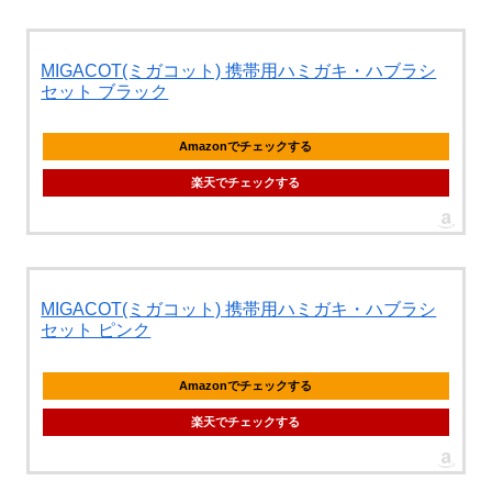
MIGACOT(ミガコット) 携帯用ハミガキ・ハブラシ
セット ブラック
Amazonでチェックする
楽天でチェックする
MIGACOT(ミガコット) 携帯用ハミガキ・ハブラシ
セット ピンク
Amazonでチェックする
楽天でチェックする