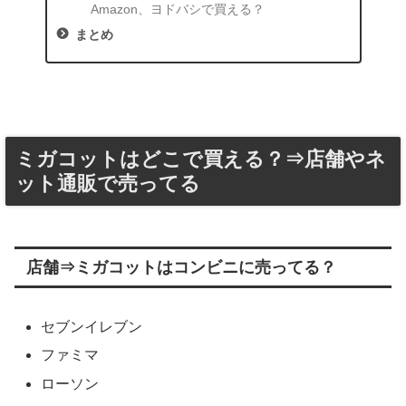
Amazon、ヨドバシで買える？
まとめ
ミガコットはどこで買える？⇒店舗やネ
ット通販で売ってる
店舗⇒ミガコットはコンビニに売ってる？
セブンイレブン
ファミマ
ローソン