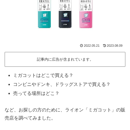
2022.05.21
2023.08.09
記事内に広告が含まれています。
ミガコットはどこで買える？
コンビニやドンキ、ドラッグストアで買える？
売ってる場所はどこ？
など、お探しの方のために、ライオン「ミガコット」の販
売店を調べてみました。