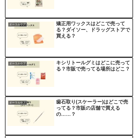
矯正用ワックスはどこで売って
オーラルケア
る？ダイソー、ドラッグストアで
買える？
キシリトールグミはどこに売って
オーラルケア
る？市販で売ってる場所はどこ？
歯石取り(スケーラー)はどこで売
オーラルケア
ってる？市販の店舗で買える
の……？