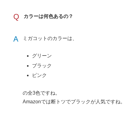
Q
カラーは何色あるの？
A
ミガコットのカラーは、
グリーン
ブラック
ピンク
の全3色ですね。
Amazonでは断トツでブラックが人気ですね。