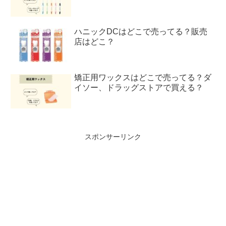
ハニックDCはどこで売ってる？販売
店はどこ？
矯正用ワックスはどこで売ってる？ダ
イソー、ドラッグストアで買える？
スポンサーリンク