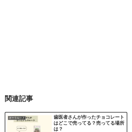
関連記事
歯医者さんが作ったチョコレート
オーラルケア
はどこで売ってる？売ってる場所
は？