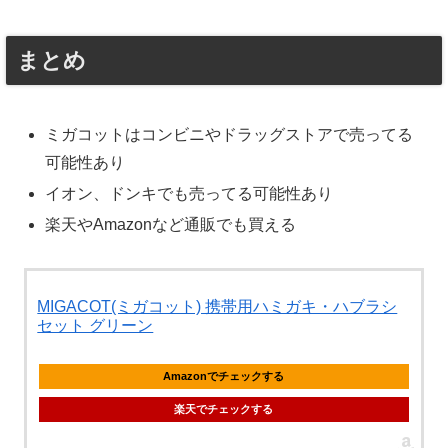
まとめ
ミガコットはコンビニやドラッグストアで売ってる
可能性あり
イオン、ドンキでも売ってる可能性あり
楽天やAmazonなど通販でも買える
MIGACOT(ミガコット) 携帯用ハミガキ・ハブラシ
セット グリーン
Amazonでチェックする
楽天でチェックする