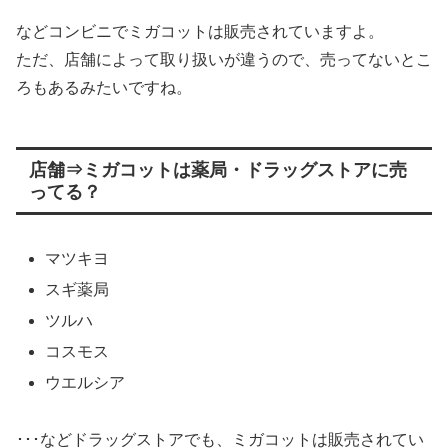
などコンビニでミガコットは販売されていますよ。
ただ、店舗によって取り扱いが違うので、売ってないとこ
ろもあるみたいですね。
店舗⇒ミガコットは薬局・ドラッグストアに売
ってる？
マツキヨ
スギ薬局
ツルハ
コスモス
ウエルシア
･･･などドラッグストアでも、ミガコットは販売されてい