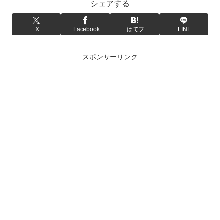
シェアする
X
Facebook
はてブ
LINE
スポンサーリンク