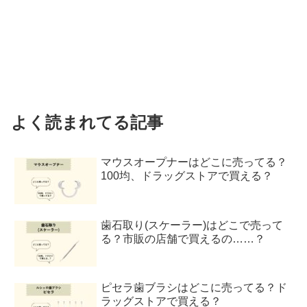
よく読まれてる記事
マウスオープナーはどこに売ってる？
100均、ドラッグストアで買える？
歯石取り(スケーラー)はどこで売って
る？市販の店舗で買えるの……？
ピセラ歯ブラシはどこに売ってる？ド
ラッグストアで買える？