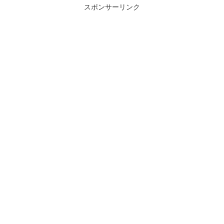
スポンサーリンク