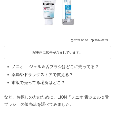
2022.05.06
2024.02.29
記事内に広告が含まれています。
ノニオ 舌ジェル＆舌ブラシはどこに売ってる？
薬局やドラッグストアで買える？
市販で売ってる場所はどこ？
など、お探しの方のために、LION「ノニオ 舌ジェル＆舌
ブラシ」の販売店を調べてみました。