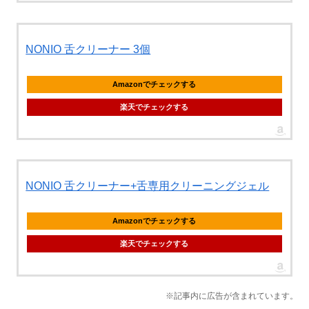
NONIO 舌クリーナー 3個
Amazonでチェックする
楽天でチェックする
NONIO 舌クリーナー+舌専用クリーニングジェル
Amazonでチェックする
楽天でチェックする
※記事内に広告が含まれています。