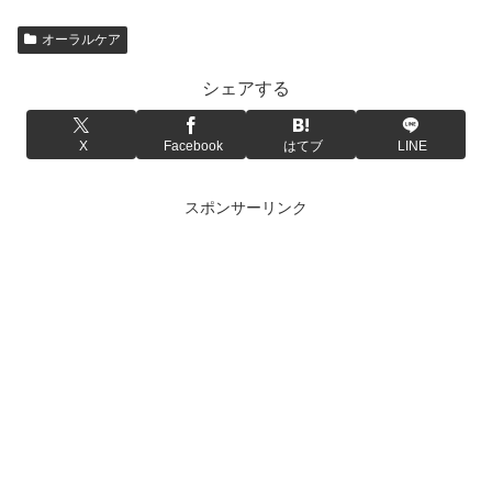
オーラルケア
シェアする
X
Facebook
はてブ
LINE
スポンサーリンク