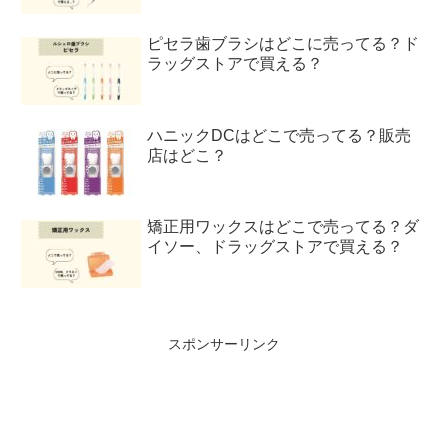
ピセラ歯ブラシはどこに売ってる？ド
ラッグストアで買える？
ハニックDCはどこで売ってる？販売
店はどこ？
矯正用ワックスはどこで売ってる？ダ
イソー、ドラッグストアで買える？
スポンサーリンク