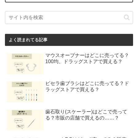
よく読まれてる記事
マウスオープナーはどこに売ってる？
100均、ドラッグストアで買える？
ピセラ歯ブラシはどこに売ってる？ド
ラッグストアで買える？
歯石取り(スケーラー)はどこで売って
る？市販の店舗で買えるの……？