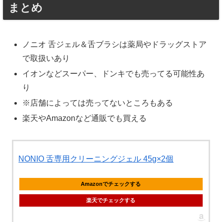
まとめ
ノニオ 舌ジェル＆舌ブラシは薬局やドラッグストア
で取扱いあり
イオンなどスーパー、ドンキでも売ってる可能性あ
り
※店舗によっては売ってないところもある
楽天やAmazonなど通販でも買える
NONIO 舌専用クリーニングジェル 45g×2個
Amazonでチェックする
楽天でチェックする