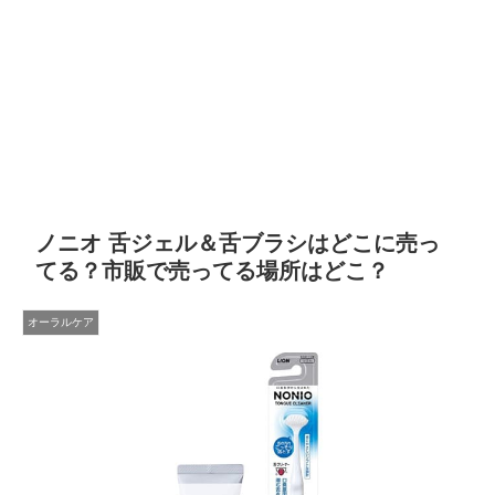
ノニオ 舌ジェル＆舌ブラシはどこに売っ
てる？市販で売ってる場所はどこ？
オーラルケア