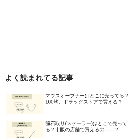
よく読まれてる記事
マウスオープナーはどこに売ってる？
100均、ドラッグストアで買える？
歯石取り(スケーラー)はどこで売って
る？市販の店舗で買えるの……？