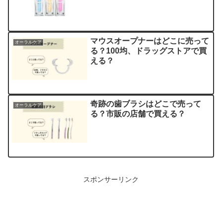
マウスオープナーはどこに売って
オーラルケア
る？100均、ドラッグストアで買
える？
奇跡の歯ブラシはどこで売って
オーラルケア
る？市販の店舗で買える？
スポンサーリンク