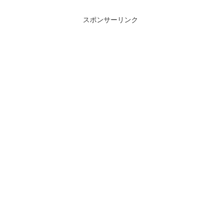
スポンサーリンク