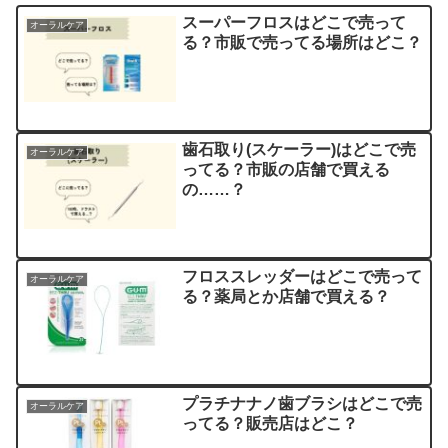
スーパーフロスはどこで売って
オーラルケア
る？市販で売ってる場所はどこ？
歯石取り(スケーラー)はどこで売
オーラルケア
ってる？市販の店舗で買える
の……？
フロススレッダーはどこで売って
オーラルケア
る？薬局とか店舗で買える？
プラチナナノ歯ブラシはどこで売
オーラルケア
ってる？販売店はどこ？