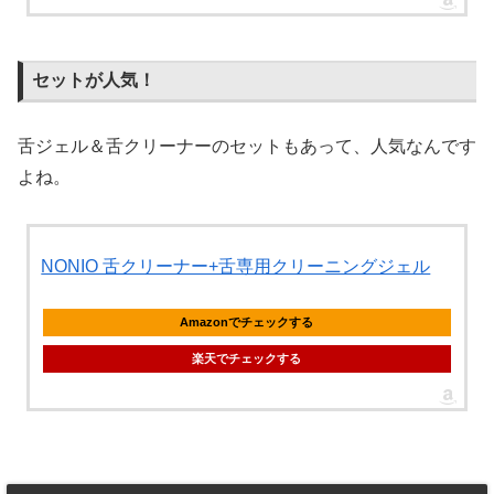
セットが人気！
舌ジェル＆舌クリーナーのセットもあって、人気なんです
よね。
NONIO 舌クリーナー+舌専用クリーニングジェル
Amazonでチェックする
楽天でチェックする