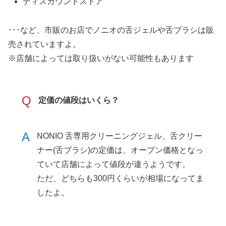
ディスカウントストア
･･･など、市販のお店でノニオの舌ジェルや舌ブラシは販
売されていますよ。
※店舗によっては取り扱いがない可能性もあります
Q
定価の値段はいくら？
A
NONIO 舌専用クリーニングジェル、舌クリー
ナー(舌ブラシ)の定価は、オープン価格となっ
ていて店舗によって値段が違うようです。
ただ、どちらも300円くらいが相場になってま
したよ。