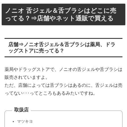
ノニオ 舌ジェル＆舌ブラシはどこに売
ってる？⇒店舗やネット通販で買える
店舗⇒ノニオ舌ジェル＆舌ブラシは薬局、ドラ
ッグストアに売ってる？
薬局やドラッグストアで、ノニオの舌ジェルや舌ブラシは
販売されていますよ。
ただ、店舗によっては舌ブラシはあるのに、舌ジェルは売
ってない･･･ってところもあるみたいですね。
取扱店
マツキヨ