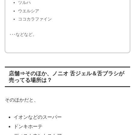
ツルハ
ウエルシア
ココカラファイン
･･･などなど。
店舗⇒そのほか、ノニオ 舌ジェル＆舌ブラシが
売ってる場所は？
そのほかだと、
イオンなどのスーパー
ドンキホーテ