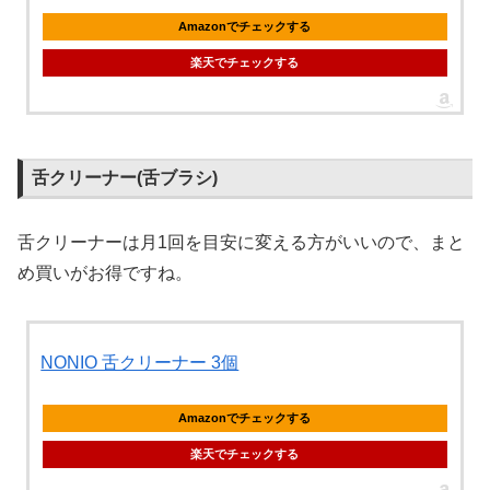
Amazonでチェックする
楽天でチェックする
舌クリーナー(舌ブラシ)
舌クリーナーは月1回を目安に変える方がいいので、まと
め買いがお得ですね。
NONIO 舌クリーナー 3個
Amazonでチェックする
楽天でチェックする