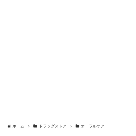
ホーム
ドラッグストア
オーラルケア