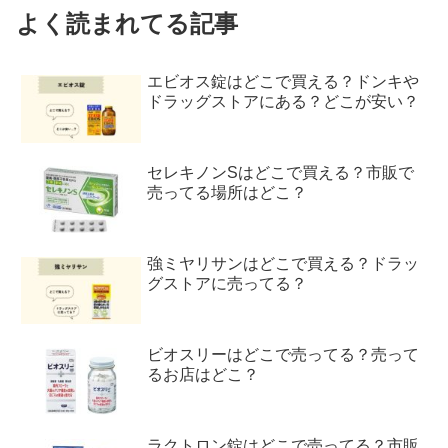
よく読まれてる記事
エビオス錠はどこで買える？ドンキや
ドラッグストアにある？どこが安い？
セレキノンSはどこで買える？市販で
売ってる場所はどこ？
強ミヤリサンはどこで買える？ドラッ
グストアに売ってる？
ビオスリーはどこで売ってる？売って
るお店はどこ？
ラクトロン錠はどこで売ってる？市販