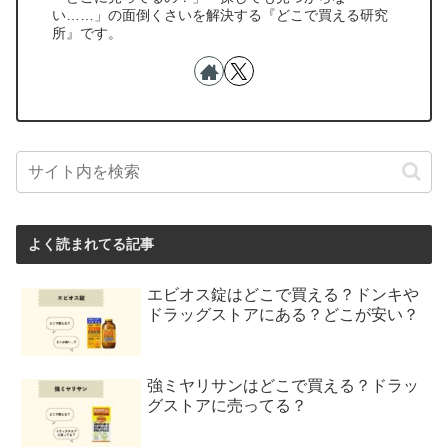
い……」の面倒くさいを解決する『どこで買える研究
所』です。
よく読まれてる記事
エビオス錠はどこで買える？ドンキや
ドラッグストアにある？どこが安い？
強ミヤリサンはどこで買える？ドラッ
グストアに売ってる？