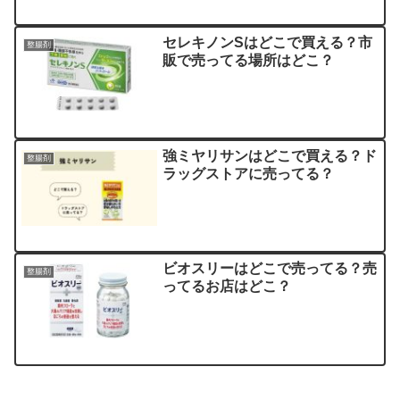
セレキノンSはどこで買える？市
整腸剤
販で売ってる場所はどこ？
強ミヤリサンはどこで買える？ド
整腸剤
ラッグストアに売ってる？
ビオスリーはどこで売ってる？売
整腸剤
ってるお店はどこ？