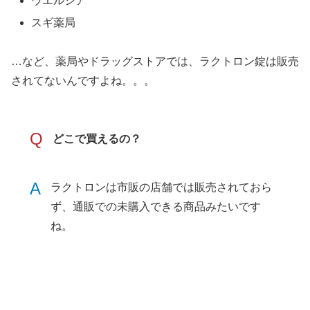
ウエルシア
スギ薬局
…など、薬局やドラッグストアでは、ラクトロン錠は販売
されてないんですよね。。。
Q
どこで買えるの？
A
ラクトロンは市販の店舗では販売されておら
ず、通販での未購入できる商品みたいです
ね。