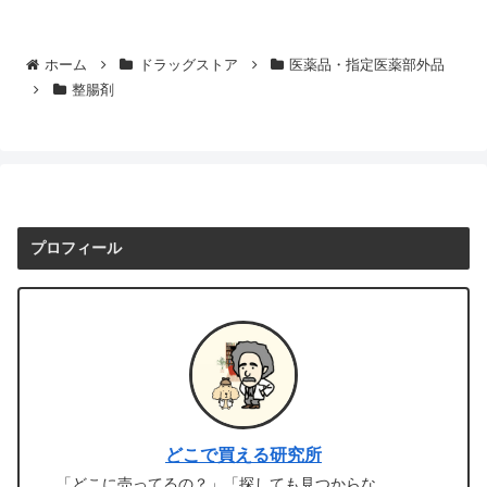
ホーム
ドラッグストア
医薬品・指定医薬部外品
整腸剤
プロフィール
どこで買える研究所
「どこに売ってるの？」「探しても見つからな