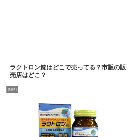
ラクトロン錠はどこで売ってる？市販の販
売店はどこ？
整腸剤