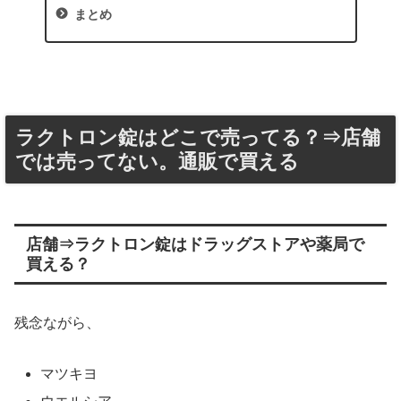
まとめ
ラクトロン錠はどこで売ってる？⇒店舗
では売ってない。通販で買える
店舗⇒ラクトロン錠はドラッグストアや薬局で
買える？
残念ながら、
マツキヨ