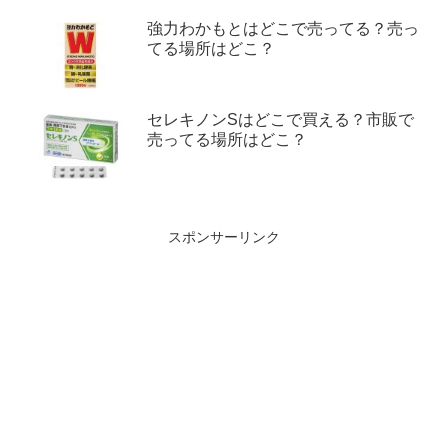
強力わかもとはどこで売ってる？売っ
てる場所はどこ？
セレキノンSはどこで買える？市販で
売ってる場所はどこ？
スポンサーリンク