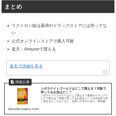
まとめ
ラクトロン錠は薬局やドラッグストアには売ってな
い
公式オンラインストアで購入可能
楽天・Amazonで買える
楽天で詳細を見る
シボラナイトゴールドはどこで買える？市販で
売ってるお店はどこ？
シボラナイトゴールドはどこで買える？薬局やドラッグス
トアで買える？市販で売ってるお店はどこ？公式以外で安
く買えるところは？など、お探しの方のために、明治薬品
「シボラナイトGOLD」の販売店を調べてみました。
docode-kaeru.com