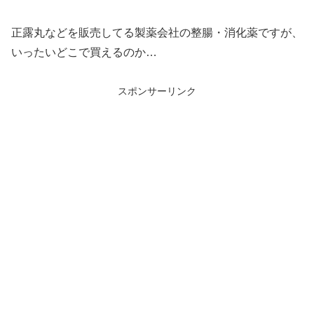
正露丸などを販売してる製薬会社の整腸・消化薬ですが、
いったいどこで買えるのか…
スポンサーリンク