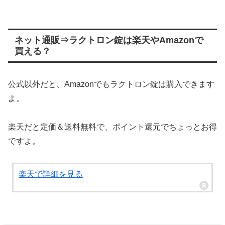
ネット通販⇒ラクトロン錠は楽天やAmazonで
買える？
公式以外だと、Amazonでもラクトロン錠は購入できます
よ。
楽天だと定価＆送料無料で、ポイント還元でちょっとお得
ですよ。
楽天で詳細を見る