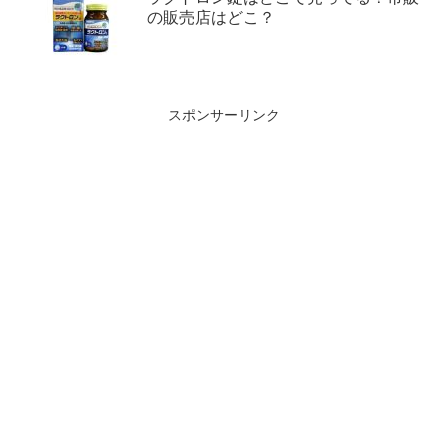
の販売店はどこ？
スポンサーリンク