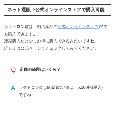
ネット通販⇒公式オンラインストアで購入可能
ラクトロン錠は、明治薬品の
公式オンラインストア
で
も購入できますよ。
定期購入だと少しお得に購入できるみたいですね。
詳しくは公式ページでチェックしてみてください。
Q
定価の値段はいくら？
A
ラクトロン錠(180錠)の定価は、5,500円(税込)
ですね。