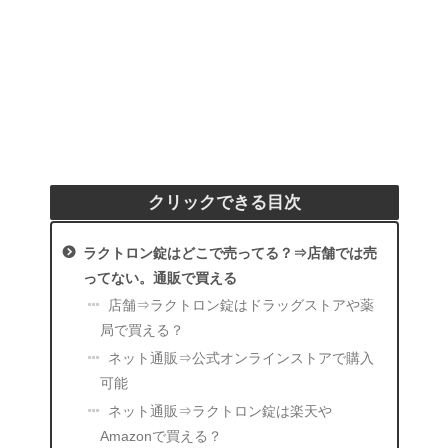
クリックできる目次
ラクトロン錠はどこで売ってる？⇒店舗では売
ってない。通販で買える
店舗⇒ラクトロン錠はドラッグストアや薬
局で買える？
ネット通販⇒公式オンラインストアで購入
可能
ネット通販⇒ラクトロン錠は楽天や
Amazonで買える？