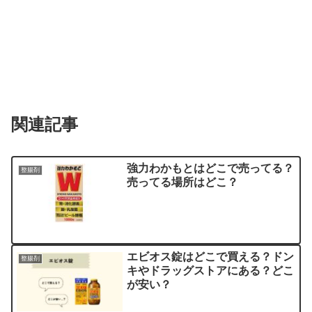
関連記事
強力わかもとはどこで売ってる？
整腸剤
売ってる場所はどこ？
エビオス錠はどこで買える？ドン
整腸剤
キやドラッグストアにある？どこ
が安い？