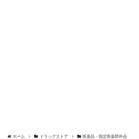
ホーム
ドラッグストア
医薬品・指定医薬部外品