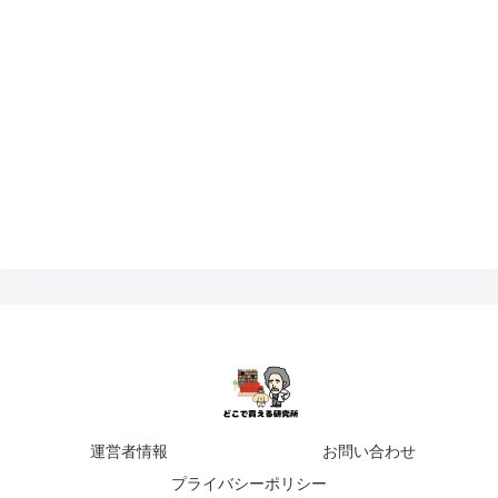
運営者情報
お問い合わせ
プライバシーポリシー