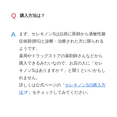
Q
購入方法は？
A
まず、セレキノンSは以前に医師から過敏性腸
症候群(IBS)と診断・治療された方に限られる
ようです。
薬局やドラッグストアの薬剤師さんなどから
購入できるみたいなので、お店の人に「セレ
キノンSはありますか？」と聞くといいかもし
れません。
詳しくは公式ページの「
セレキノンSの購入方
法
」をチェックしてみてください。