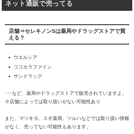
ネット通販で売ってる
店舗⇒セレキノンSは薬局やドラッグストアで買
える？
ウエルシア
ココカラファイン
サンドラッグ
･･･など、薬局やドラッグストアで販売されていますよ。
※店舗によっては取り扱いがない可能性あり
また、マツキヨ、スギ薬局、ツルハなどでは取り扱い情報
がなく、売ってない可能性もあります。