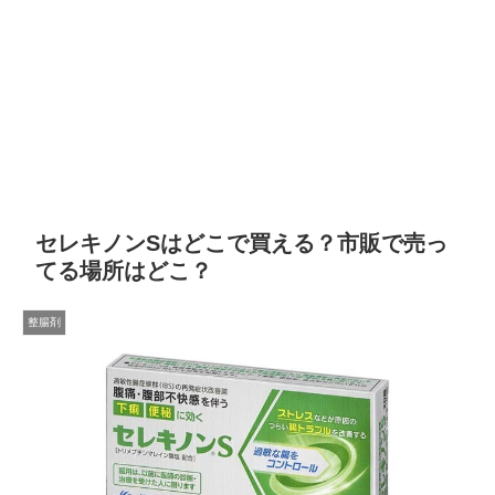
セレキノンSはどこで買える？市販で売っ
てる場所はどこ？
整腸剤