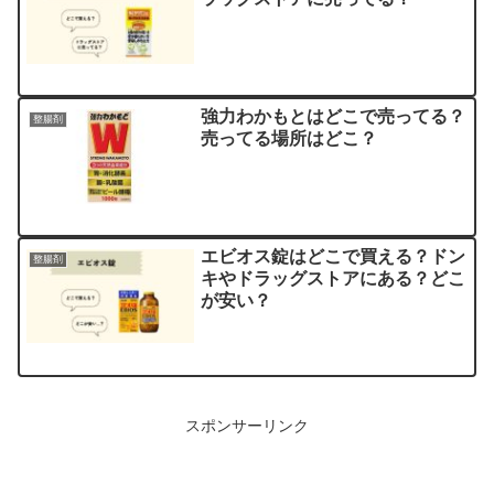
強力わかもとはどこで売ってる？
整腸剤
売ってる場所はどこ？
エビオス錠はどこで買える？ドン
整腸剤
キやドラッグストアにある？どこ
が安い？
スポンサーリンク