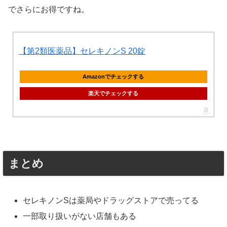
でさらにお得ですね。
【第2類医薬品】セレキノンS 20錠
Amazonでチェックする
楽天でチェックする
まとめ
セレキノンSは薬局やドラッグストアで売ってる
一部取り扱いがない店舗もある