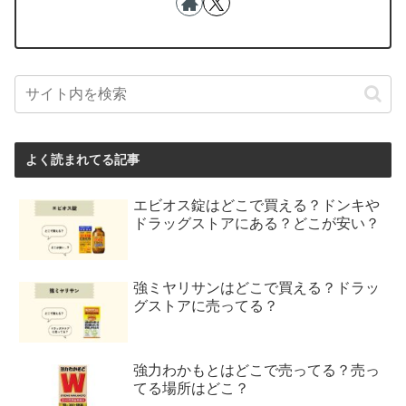
よく読まれてる記事
エビオス錠はどこで買える？ドンキや
ドラッグストアにある？どこが安い？
強ミヤリサンはどこで買える？ドラッ
グストアに売ってる？
強力わかもとはどこで売ってる？売っ
てる場所はどこ？