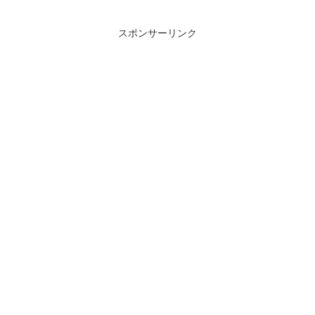
スポンサーリンク