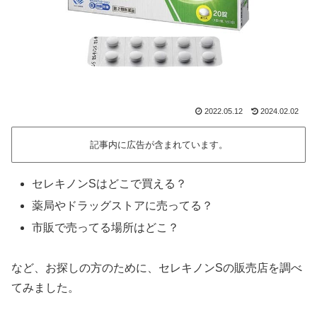
2022.05.12
2024.02.02
記事内に広告が含まれています。
セレキノンSはどこで買える？
薬局やドラッグストアに売ってる？
市販で売ってる場所はどこ？
など、お探しの方のために、セレキノンSの販売店を調べ
てみました。