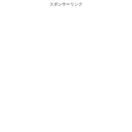
スポンサーリンク