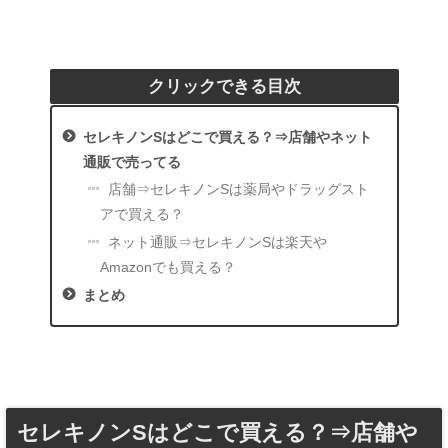
クリックできる目次
セレキノンSはどこで買える？⇒店舗やネット
通販で売ってる
店舗⇒セレキノンSは薬局やドラッグスト
アで買える？
ネット通販⇒セレキノンSは楽天や
Amazonでも買える？
まとめ
セレキノンSはどこで買える？⇒店舗や