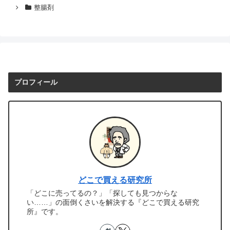
整腸剤
プロフィール
どこで買える研究所
「どこに売ってるの？」「探しても見つからな
い……」の面倒くさいを解決する『どこで買える研究
所』です。