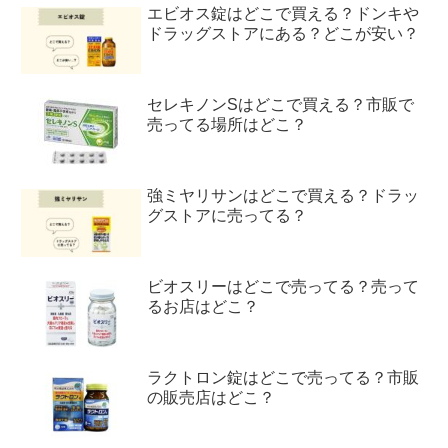
エビオス錠はどこで買える？ドンキや
ドラッグストアにある？どこが安い？
セレキノンSはどこで買える？市販で
売ってる場所はどこ？
強ミヤリサンはどこで買える？ドラッ
グストアに売ってる？
ビオスリーはどこで売ってる？売って
るお店はどこ？
ラクトロン錠はどこで売ってる？市販
の販売店はどこ？