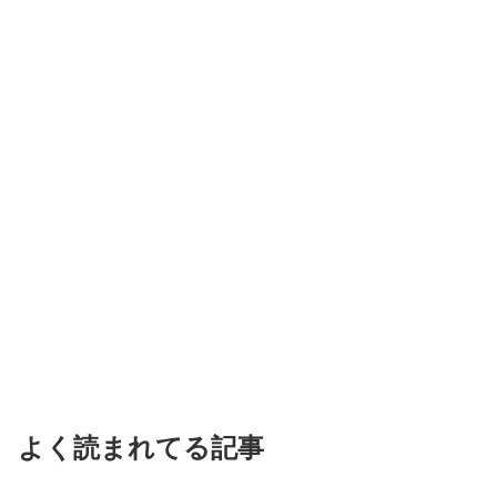
よく読まれてる記事